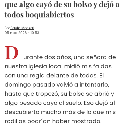
que algo cayó de su bolso y dejó a
todos boquiabiertos
Por
Paula Moskal
05 mar 2026
-
19:53
D
urante dos años, una señora de
nuestra iglesia local midió mis faldas
con una regla delante de todos. El
domingo pasado volvió a intentarlo,
hasta que tropezó, su bolso se abrió y
algo pesado cayó al suelo. Eso dejó al
descubierto mucho más de lo que mis
rodillas podrían haber mostrado.