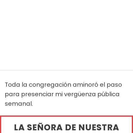
Toda la congregación aminoró el paso
para presenciar mi vergüenza pública
semanal.
LA SEÑORA DE NUESTRA