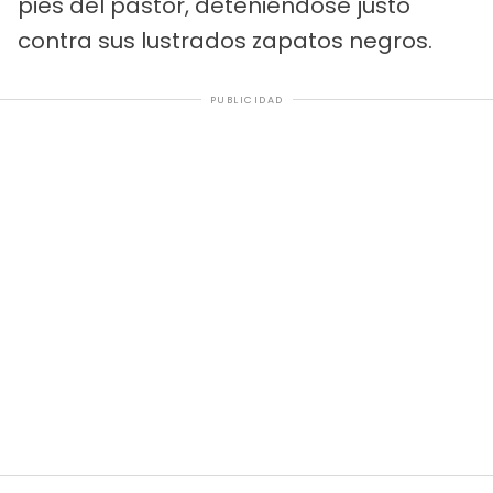
pies del pastor, deteniéndose justo
contra sus lustrados zapatos negros.
PUBLICIDAD