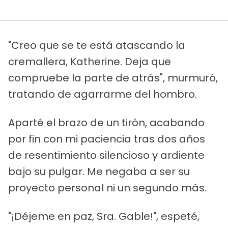
"Creo que se te está atascando la
cremallera, Katherine. Deja que
compruebe la parte de atrás", murmuró,
tratando de agarrarme del hombro.
Aparté el brazo de un tirón, acabando
por fin con mi paciencia tras dos años
de resentimiento silencioso y ardiente
bajo su pulgar. Me negaba a ser su
proyecto personal ni un segundo más.
"¡Déjeme en paz, Sra. Gable!", espeté,