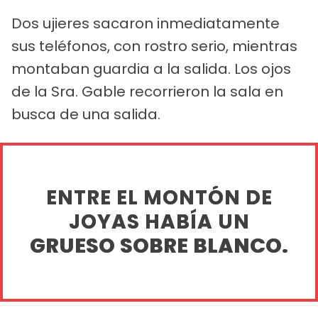
Dos ujieres sacaron inmediatamente
sus teléfonos, con rostro serio, mientras
montaban guardia a la salida. Los ojos
de la Sra. Gable recorrieron la sala en
busca de una salida.
ENTRE EL MONTÓN DE
JOYAS HABÍA UN
GRUESO SOBRE BLANCO.