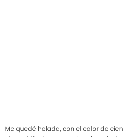
Me quedé helada, con el calor de cien