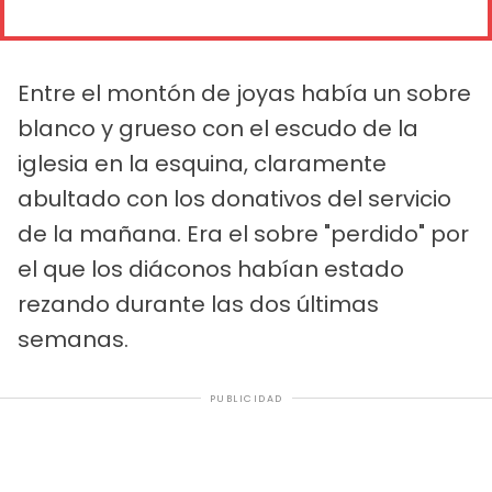
Entre el montón de joyas había un sobre
blanco y grueso con el escudo de la
iglesia en la esquina, claramente
abultado con los donativos del servicio
de la mañana. Era el sobre "perdido" por
el que los diáconos habían estado
rezando durante las dos últimas
semanas.
PUBLICIDAD