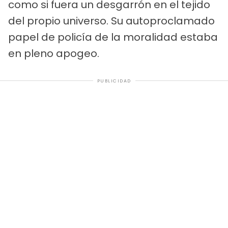
como si fuera un desgarrón en el tejido
del propio universo. Su autoproclamado
papel de policía de la moralidad estaba
en pleno apogeo.
PUBLICIDAD