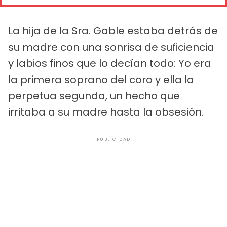
La hija de la Sra. Gable estaba detrás de
su madre con una sonrisa de suficiencia
y labios finos que lo decían todo: Yo era
la primera soprano del coro y ella la
perpetua segunda, un hecho que
irritaba a su madre hasta la obsesión.
PUBLICIDAD