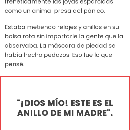
frenéticamente las joyas esparcidas
como un animal presa del pánico.
Estaba metiendo relojes y anillos en su
bolsa rota sin importarle la gente que la
observaba. La máscara de piedad se
había hecho pedazos. Eso fue lo que
pensé.
"¡DIOS MÍO! ESTE ES EL
ANILLO DE MI MADRE".