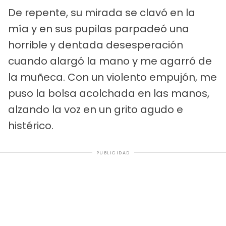
De repente, su mirada se clavó en la
mía y en sus pupilas parpadeó una
horrible y dentada desesperación
cuando alargó la mano y me agarró de
la muñeca. Con un violento empujón, me
puso la bolsa acolchada en las manos,
alzando la voz en un grito agudo e
histérico.
PUBLICIDAD