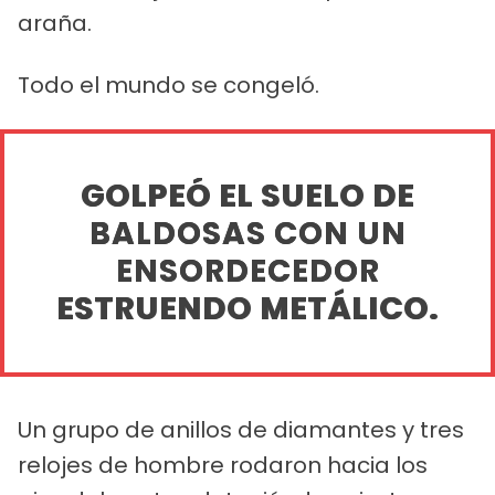
araña.
Todo el mundo se congeló.
GOLPEÓ EL SUELO DE
BALDOSAS CON UN
ENSORDECEDOR
ESTRUENDO METÁLICO.
Un grupo de anillos de diamantes y tres
relojes de hombre rodaron hacia los