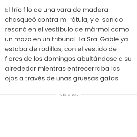
El frío filo de una vara de madera
chasqueó contra mi rótula, y el sonido
resonó en el vestíbulo de mármol como
un mazo en un tribunal. La Sra. Gable ya
estaba de rodillas, con el vestido de
flores de los domingos abultándose a su
alrededor mientras entrecerraba los
ojos a través de unas gruesas gafas.
PUBLICIDAD