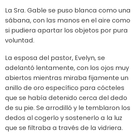
La Sra. Gable se puso blanca como una
sábana, con las manos en el aire como
si pudiera apartar los objetos por pura
voluntad.
La esposa del pastor, Evelyn, se
adelantó lentamente, con los ojos muy
abiertos mientras miraba fijamente un
anillo de oro específico para cócteles
que se había detenido cerca del dedo
de su pie. Se arrodilló y le temblaron los
dedos al cogerlo y sostenerlo a la luz
que se filtraba a través de la vidriera.