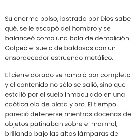
Su enorme bolso, lastrado por Dios sabe
qué, se le escapó del hombro y se
balanceó como una bola de demolición.
Golpeó el suelo de baldosas con un
ensordecedor estruendo metálico.
El cierre dorado se rompió por completo
y el contenido no sólo se salió, sino que
estalló por el suelo inmaculado en una
caótica ola de plata y oro. El tiempo
pareció detenerse mientras docenas de
objetos patinaban sobre el mármol,
brillando bajo las altas lámparas de