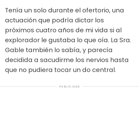
Tenía un solo durante el ofertorio, una
actuación que podría dictar los
próximos cuatro años de mi vida si al
explorador le gustaba lo que oía. La Sra.
Gable también lo sabía, y parecía
decidida a sacudirme los nervios hasta
que no pudiera tocar un do central.
PUBLICIDAD