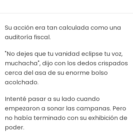
Su acción era tan calculada como una
auditoría fiscal.
"No dejes que tu vanidad eclipse tu voz,
muchacha", dijo con los dedos crispados
cerca del asa de su enorme bolso
acolchado.
Intenté pasar a su lado cuando
empezaron a sonar las campanas. Pero
no había terminado con su exhibición de
poder.