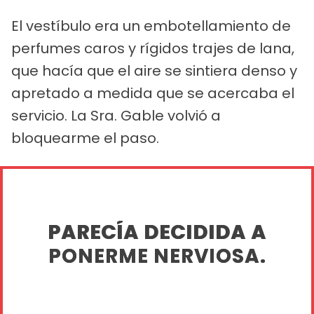
El vestíbulo era un embotellamiento de
perfumes caros y rígidos trajes de lana,
que hacía que el aire se sintiera denso y
apretado a medida que se acercaba el
servicio. La Sra. Gable volvió a
bloquearme el paso.
PARECÍA DECIDIDA A
PONERME NERVIOSA.