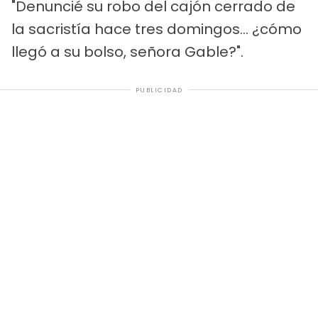
"Denuncié su robo del cajón cerrado de
la sacristía hace tres domingos... ¿cómo
llegó a su bolso, señora Gable?".
PUBLICIDAD