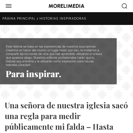
PÁGINA PRINCIPAL
HISTORIAS INSPIRADORAS
Una señora de nuestra iglesia sacó
una regla para medir
públicamente mi falda – Hasta