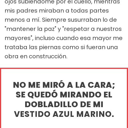
ojos subiéndome por el cuello, mientras
mis padres miraban a todas partes
menos a mí. Siempre susurraban lo de
"mantener la paz" y "respetar a nuestros
mayores", incluso cuando esa mayor me
trataba las piernas como si fueran una
obra en construcción.
NO ME MIRÓ A LA CARA;
SE QUEDÓ MIRANDO EL
DOBLADILLO DE MI
VESTIDO AZUL MARINO.