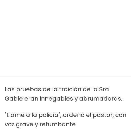
Las pruebas de la traición de la Sra.
Gable eran innegables y abrumadoras.
"Llame a la policía", ordenó el pastor, con
voz grave y retumbante.