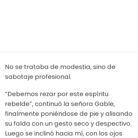
No se trataba de modestia, sino de
sabotaje profesional.
“Debemos rezar por este espíritu
rebelde”, continuó la señora Gable,
finalmente poniéndose de pie y alisando
su falda con un gesto seco y despectivo.
Luego se inclinó hacia mí, con los ojos