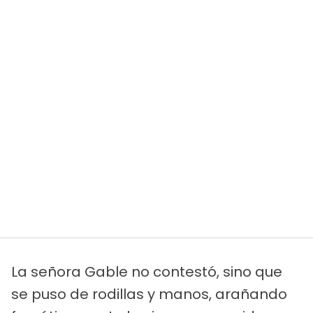
La señora Gable no contestó, sino que
se puso de rodillas y manos, arañando