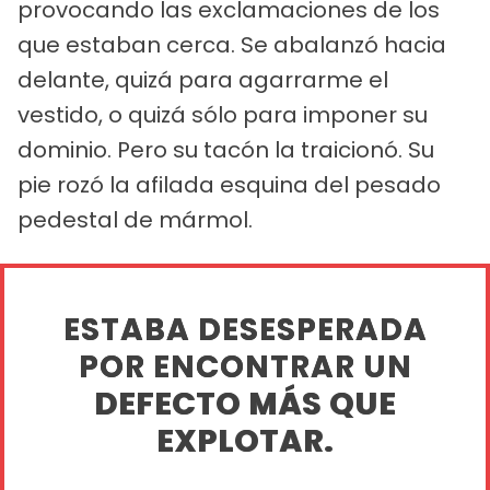
provocando las exclamaciones de los
que estaban cerca. Se abalanzó hacia
delante, quizá para agarrarme el
vestido, o quizá sólo para imponer su
dominio. Pero su tacón la traicionó. Su
pie rozó la afilada esquina del pesado
pedestal de mármol.
ESTABA DESESPERADA
POR ENCONTRAR UN
DEFECTO MÁS QUE
EXPLOTAR.