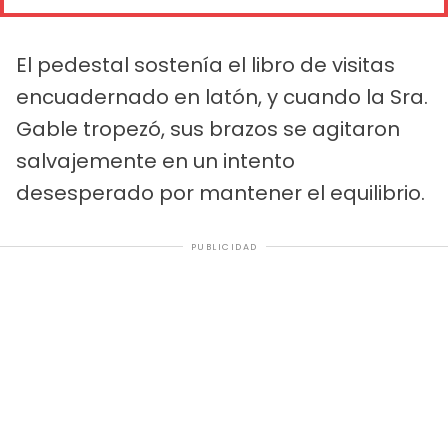
El pedestal sostenía el libro de visitas
encuadernado en latón, y cuando la Sra.
Gable tropezó, sus brazos se agitaron
salvajemente en un intento
desesperado por mantener el equilibrio.
PUBLICIDAD