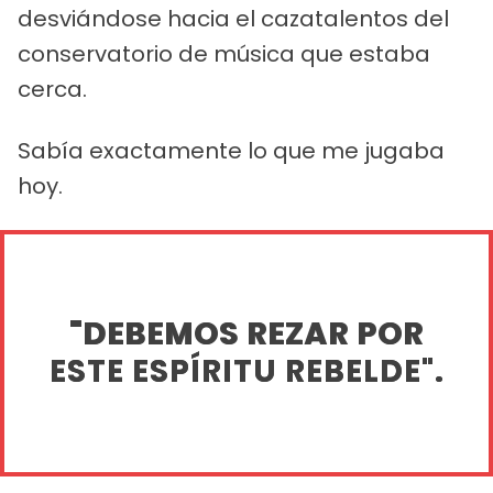
desviándose hacia el cazatalentos del
conservatorio de música que estaba
cerca.
Sabía exactamente lo que me jugaba
hoy.
"DEBEMOS REZAR POR
ESTE ESPÍRITU REBELDE".