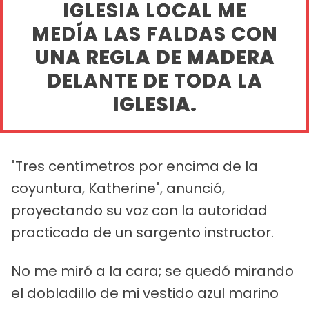
IGLESIA LOCAL ME
MEDÍA LAS FALDAS CON
UNA REGLA DE MADERA
DELANTE DE TODA LA
IGLESIA.
"Tres centímetros por encima de la
coyuntura, Katherine", anunció,
proyectando su voz con la autoridad
practicada de un sargento instructor.
No me miró a la cara; se quedó mirando
el dobladillo de mi vestido azul marino