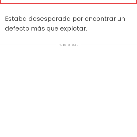
Estaba desesperada por encontrar un
defecto más que explotar.
PUBLICIDAD