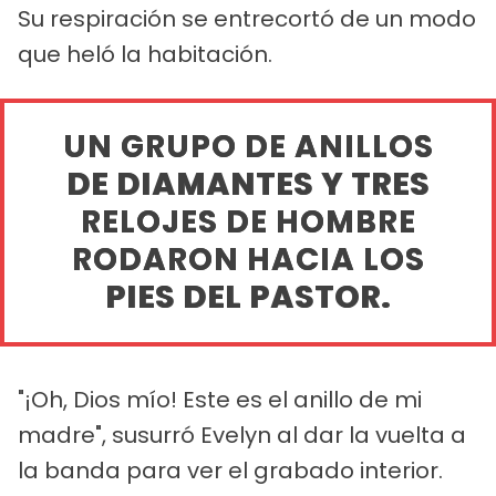
Su respiración se entrecortó de un modo
que heló la habitación.
UN GRUPO DE ANILLOS
DE DIAMANTES Y TRES
RELOJES DE HOMBRE
RODARON HACIA LOS
PIES DEL PASTOR.
"¡Oh, Dios mío! Este es el anillo de mi
madre", susurró Evelyn al dar la vuelta a
la banda para ver el grabado interior.