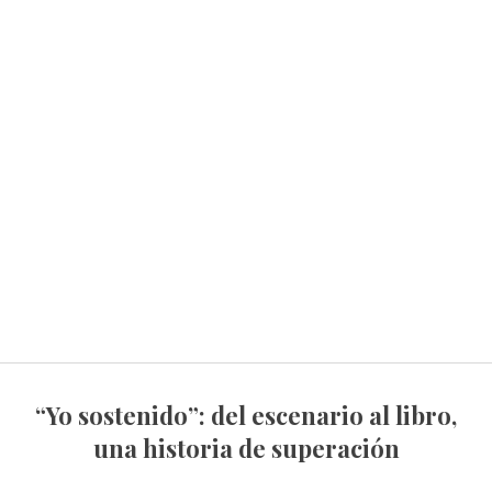
“Yo sostenido”: del escenario al libro,
una historia de superación