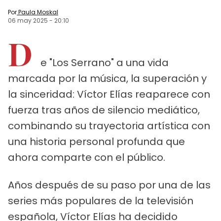
Por
Paula Moskal
06 may 2025
-
20:10
D
e "Los Serrano" a una vida
marcada por la música, la superación y
la sinceridad: Víctor Elías reaparece con
fuerza tras años de silencio mediático,
combinando su trayectoria artística con
una historia personal profunda que
ahora comparte con el público.
Años después de su paso por una de las
series más populares de la televisión
española, Víctor Elías ha decidido