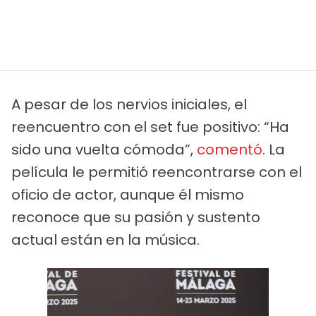
A pesar de los nervios iniciales, el
reencuentro con el set fue positivo: “Ha
sido una vuelta cómoda”,
comentó
. La
película le permitió reencontrarse con el
oficio de actor, aunque él mismo
reconoce que su pasión y sustento
actual están en la música.