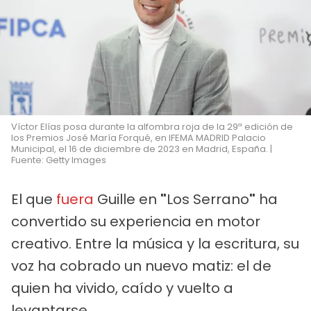
Víctor Elías posa durante la alfombra roja de la 29ª edición de
los Premios José María Forqué, en IFEMA MADRID Palacio
Municipal, el 16 de diciembre de 2023 en Madrid, España. |
Fuente: Getty Images
El que
fuera
Guille en
"
Los Serrano
"
ha
convertido su experiencia en motor
creativo. Entre la música y la escritura, su
voz ha cobrado un nuevo matiz: el de
quien ha vivido, caído y vuelto a
levantarse.