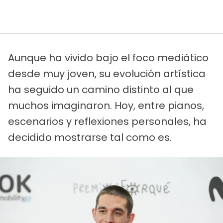
Aunque ha vivido bajo el foco mediático
desde muy joven, su evolución artística
ha seguido un camino distinto al que
muchos imaginaron. Hoy, entre pianos,
escenarios y reflexiones personales, ha
decidido mostrarse tal como es.