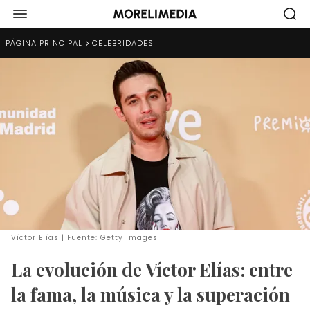
PÁGINA PRINCIPAL
CELEBRIDADES
Víctor Elías | Fuente: Getty Images
La evolución de Víctor Elías: entre
la fama, la música y la superación