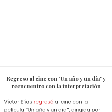
Regreso al cine con "Un año y un día" y
reencuentro con la interpretación
Víctor Elías
regresó
al cine con la
película
"
Un año y un día
"
, dirigida por