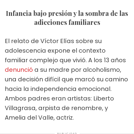
Infancia bajo presión y la sombra de las
adicciones familiares
El relato de Víctor Elías sobre su
adolescencia expone el contexto
familiar complejo que vivió. A los 13 años
denunció
a su madre por alcoholismo,
una decisión difícil que marcó su camino
hacia la independencia emocional.
Ambos padres eran artistas: Liberto
Villagrasa, arpista de renombre, y
Amelia del Valle, actriz.
PUBLICIDAD