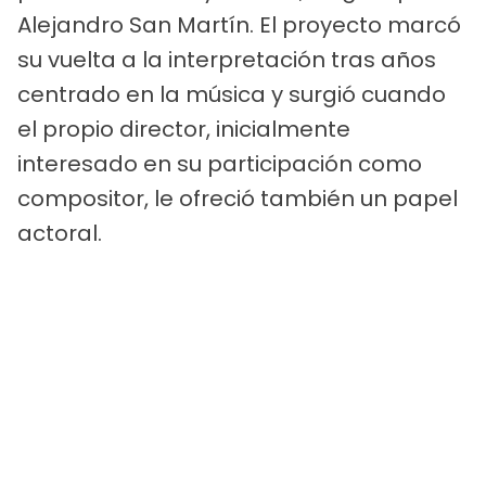
Alejandro San Martín. El proyecto marcó
su vuelta a la interpretación tras años
centrado en la música y surgió cuando
el propio director, inicialmente
interesado en su participación como
compositor, le ofreció también un papel
actoral.