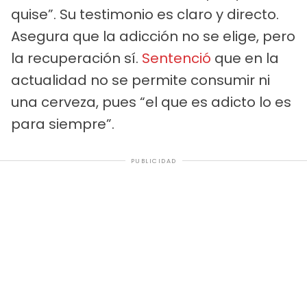
quise”. Su testimonio es claro y directo.
Asegura que la adicción no se elige, pero
la recuperación sí.
Sentenció
que en la
actualidad no se permite consumir ni
una cerveza, pues “el que es adicto lo es
para siempre”.
PUBLICIDAD