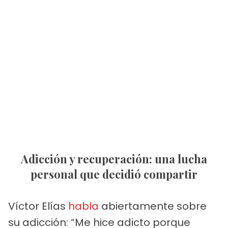
Adicción y recuperación: una lucha
personal que decidió compartir
Víctor Elías
habla
abiertamente sobre
su adicción: “Me hice adicto porque