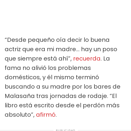
“Desde pequeño oía decir lo buena
actriz que era mi madre… hay un poso
que siempre está ahí”,
recuerda
. La
fama no alivió los problemas
domésticos, y él mismo terminó
buscando a su madre por los bares de
Malasaña tras jornadas de rodaje. “El
libro está escrito desde el perdón más
absoluto”,
afirmó
.
PUBLICIDAD