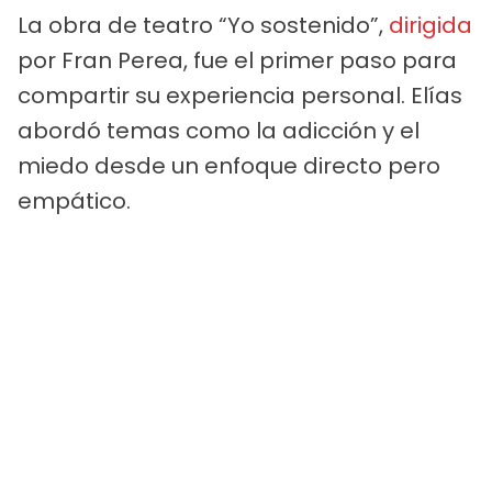
La obra de teatro “Yo sostenido”,
dirigida
por Fran Perea, fue el primer paso para
compartir su experiencia personal. Elías
abordó temas como la adicción y el
miedo desde un enfoque directo pero
empático.