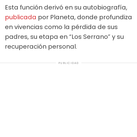
Esta función derivó en su autobiografía,
publicada
por Planeta, donde profundiza
en vivencias como la pérdida de sus
padres, su etapa en “Los Serrano” y su
recuperación personal.
PUBLICIDAD