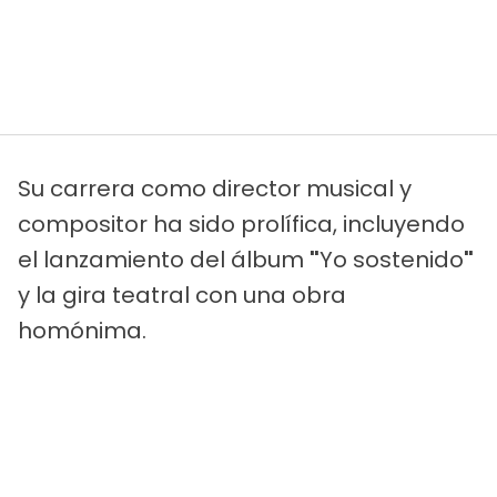
Su carrera como director musical y
compositor ha sido prolífica, incluyendo
el lanzamiento del álbum
"
Yo sostenido
"
y la gira teatral con una obra
homónima.