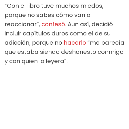
“Con el libro tuve muchos miedos,
porque no sabes cómo van a
reaccionar”,
confesó
. Aun así, decidió
incluir capítulos duros como el de su
adicción, porque no
hacerlo
“me parecía
que estaba siendo deshonesto conmigo
y con quien lo leyera”.