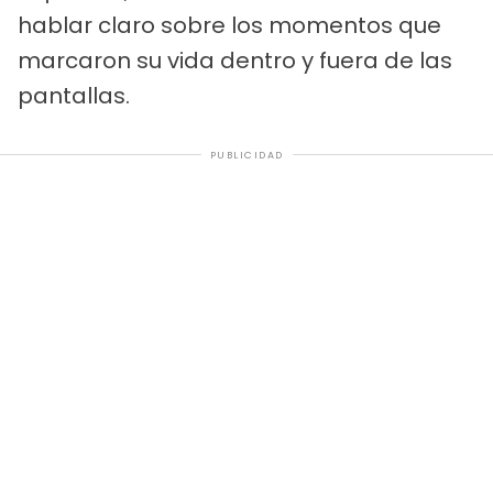
hablar claro sobre los momentos que
marcaron su vida dentro y fuera de las
pantallas.
PUBLICIDAD