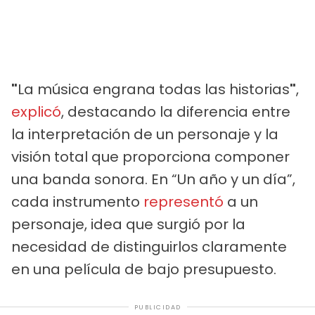
"
La música engrana todas las historias
"
,
explicó
, destacando la diferencia entre
la interpretación de un personaje y la
visión total que proporciona componer
una banda sonora. En “Un año y un día”,
cada instrumento
representó
a un
personaje, idea que surgió por la
necesidad de distinguirlos claramente
en una película de bajo presupuesto.
PUBLICIDAD