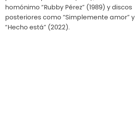
homónimo “Rubby Pérez” (1989) y discos
posteriores como “Simplemente amor” y
“Hecho está” (2022).