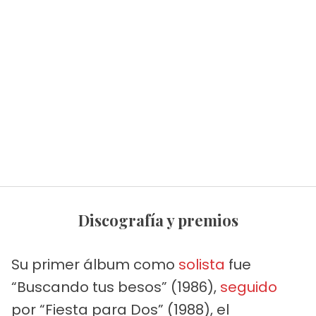
Discografía y premios
Su primer álbum como
solista
fue
“Buscando tus besos” (1986),
seguido
por “Fiesta para Dos” (1988), el