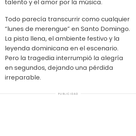
talento y el amor por la música.
Todo parecía transcurrir como cualquier
“lunes de merengue” en Santo Domingo.
La pista llena, el ambiente festivo y la
leyenda dominicana en el escenario.
Pero la tragedia interrumpió la alegría
en segundos, dejando una pérdida
irreparable.
PUBLICIDAD