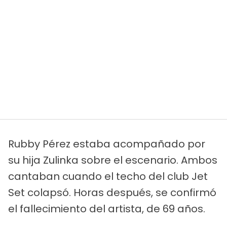
Rubby Pérez estaba acompañado por
su hija Zulinka sobre el escenario. Ambos
cantaban cuando el techo del club Jet
Set colapsó. Horas después, se confirmó
el fallecimiento del artista, de 69 años.