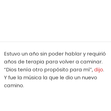
Estuvo un año sin poder hablar y requirió
años de terapia para volver a caminar.
“Dios tenía otro propósito para mí”,
dijo
.
Y fue la música la que le dio un nuevo
camino.