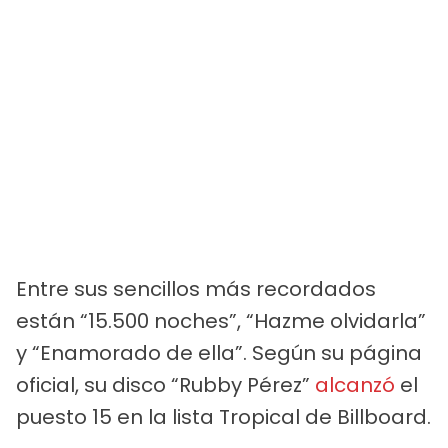
Entre sus sencillos más recordados
están “15.500 noches”, “Hazme olvidarla”
y “Enamorado de ella”. Según su página
oficial, su disco “Rubby Pérez”
alcanzó
el
puesto 15 en la lista Tropical de Billboard.