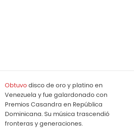
Obtuvo
disco de oro y platino en
Venezuela y fue galardonado con
Premios Casandra en República
Dominicana. Su música trascendió
fronteras y generaciones.