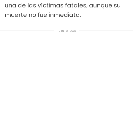
una de las víctimas fatales, aunque su
muerte no fue inmediata.
PUBLICIDAD