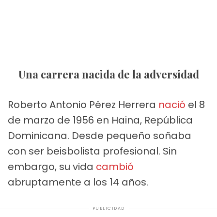
Una carrera nacida de la adversidad
Roberto Antonio Pérez Herrera
nació
el 8
de marzo de 1956 en Haina, República
Dominicana. Desde pequeño soñaba
con ser beisbolista profesional. Sin
embargo, su vida
cambió
abruptamente a los 14 años.
PUBLICIDAD