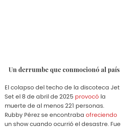
Un derrumbe que conmocionó al país
El colapso del techo de la discoteca Jet
Set el 8 de abril de 2025
provocó
la
muerte de al menos 221 personas.
Rubby Pérez se encontraba
ofreciendo
un show cuando ocurrió el desastre. Fue