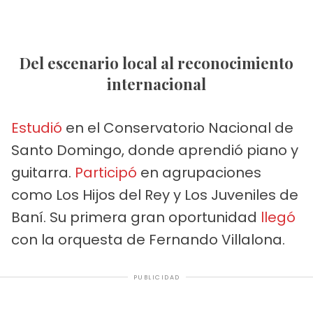
Del escenario local al reconocimiento
internacional
Estudió
en el Conservatorio Nacional de
Santo Domingo, donde aprendió piano y
guitarra.
Participó
en agrupaciones
como Los Hijos del Rey y Los Juveniles de
Baní. Su primera gran oportunidad
llegó
con la orquesta de Fernando Villalona.
PUBLICIDAD