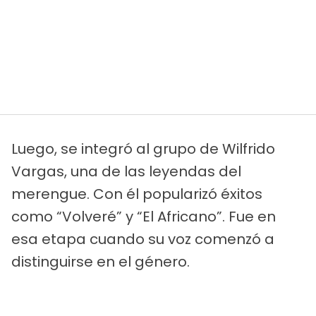
Luego, se integró al grupo de Wilfrido
Vargas, una de las leyendas del
merengue. Con él popularizó éxitos
como “Volveré” y “El Africano”. Fue en
esa etapa cuando su voz comenzó a
distinguirse en el género.