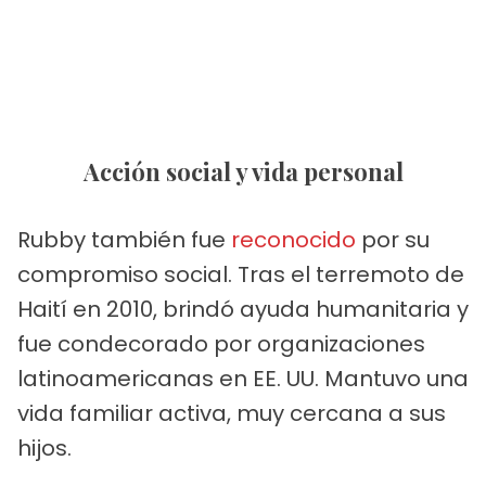
Acción social y vida personal
Rubby también fue
reconocido
por su
compromiso social. Tras el terremoto de
Haití en 2010, brindó ayuda humanitaria y
fue condecorado por organizaciones
latinoamericanas en EE. UU. Mantuvo una
vida familiar activa, muy cercana a sus
hijos.