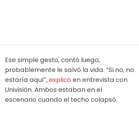
Ese simple gesto, contó luego,
probablemente le salvó la vida. “Si no, no
estaría aquí”,
explicó
en entrevista con
Univisión. Ambos estaban en el
escenario cuando el techo colapsó.