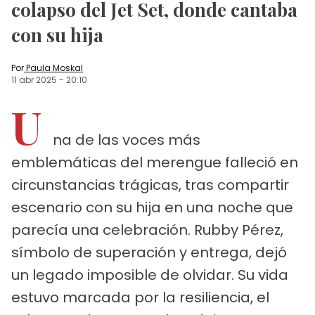
colapso del Jet Set, donde cantaba
con su hija
Por
Paula Moskal
11 abr 2025
-
20:10
U
na de las voces más
emblemáticas del merengue falleció en
circunstancias trágicas, tras compartir
escenario con su hija en una noche que
parecía una celebración. Rubby Pérez,
símbolo de superación y entrega, dejó
un legado imposible de olvidar. Su vida
estuvo marcada por la resiliencia, el