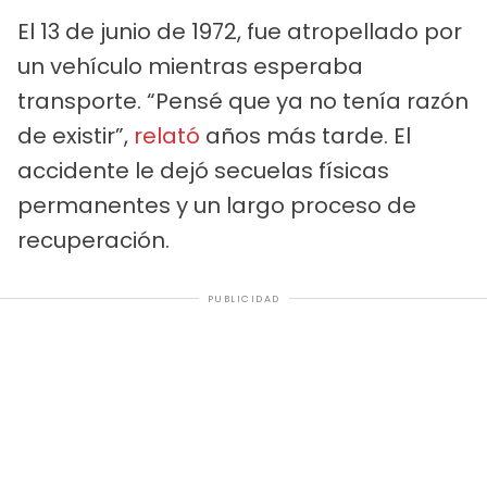
El 13 de junio de 1972, fue atropellado por
un vehículo mientras esperaba
transporte. “Pensé que ya no tenía razón
de existir”,
relató
años más tarde. El
accidente le dejó secuelas físicas
permanentes y un largo proceso de
recuperación.
PUBLICIDAD