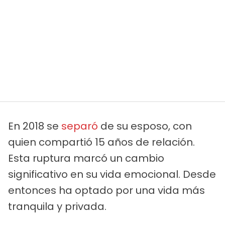
En 2018 se
separó
de su esposo, con
quien compartió 15 años de relación.
Esta ruptura marcó un cambio
significativo en su vida emocional. Desde
entonces ha optado por una vida más
tranquila y privada.