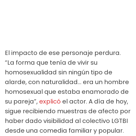
El impacto de ese personaje perdura.
“La forma que tenía de vivir su
homosexualidad sin ningún tipo de
alarde, con naturalidad… era un hombre
homosexual que estaba enamorado de
su pareja”,
explicó
el actor. A día de hoy,
sigue recibiendo muestras de afecto por
haber dado visibilidad al colectivo LGTBI
desde una comedia familiar y popular.