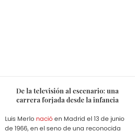
De la televisión al escenario: una
carrera forjada desde la infancia
Luis Merlo
nació
en Madrid el 13 de junio
de 1966, en el seno de una reconocida