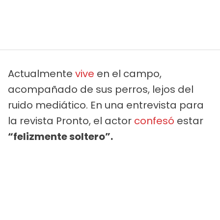
Actualmente
vive
en el campo,
acompañado de sus perros, lejos del
ruido mediático. En una entrevista para
la revista Pronto, el actor
confesó
estar
“felizmente soltero”.