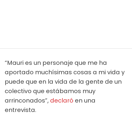
“Mauri es un personaje que me ha
aportado muchísimas cosas a mi vida y
puede que en la vida de la gente de un
colectivo que estábamos muy
arrinconados”,
declaró
en una
entrevista.