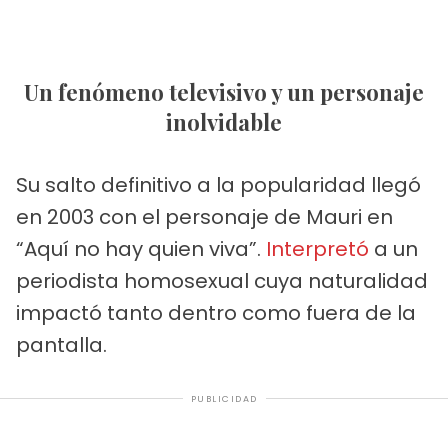
Un fenómeno televisivo y un personaje
inolvidable
Su salto definitivo a la popularidad llegó
en 2003 con el personaje de Mauri en
“Aquí no hay quien viva”.
Interpretó
a un
periodista homosexual cuya naturalidad
impactó tanto dentro como fuera de la
pantalla.
PUBLICIDAD