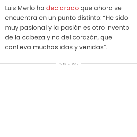
Luis Merlo ha
declarado
que ahora se
encuentra en un punto distinto: “He sido
muy pasional y la pasión es otro invento
de la cabeza y no del corazón, que
conlleva muchas idas y venidas”.
PUBLICIDAD