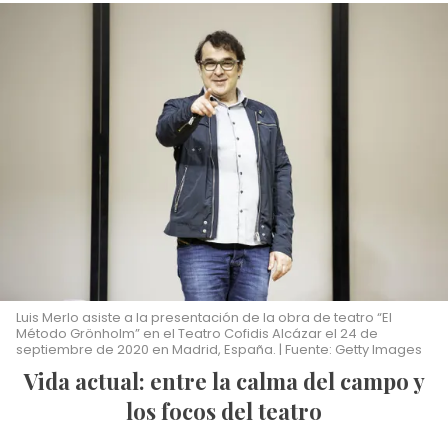
Luis Merlo asiste a la presentación de la obra de teatro “El
Método Grönholm” en el Teatro Cofidis Alcázar el 24 de
septiembre de 2020 en Madrid, España. | Fuente: Getty Images
Vida actual: entre la calma del campo y
los focos del teatro