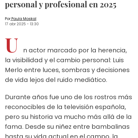
personal y profesional en 2025
Por
Paula Moskal
17 abr 2025
-
13:30
U
n actor marcado por la herencia,
la visibilidad y el cambio personal: Luis
Merlo entre luces, sombras y decisiones
de vida lejos del ruido mediático.
Durante años fue uno de los rostros más
reconocibles de la televisión española,
pero su historia va mucho más allá de la
fama. Desde su niñez entre bambalinas
hasta su vida actual en el campo, la