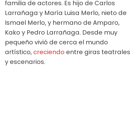
familia de actores. Es hijo de Carlos
Larrañaga y María Luisa Merlo, nieto de
Ismael Merlo, y hermano de Amparo,
Kako y Pedro Larrañaga. Desde muy
pequeño vivió de cerca el mundo
artístico,
creciendo
entre giras teatrales
y escenarios.