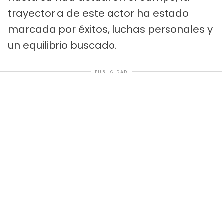
trayectoria de este actor ha estado
marcada por éxitos, luchas personales y
un equilibrio buscado.
PUBLICIDAD