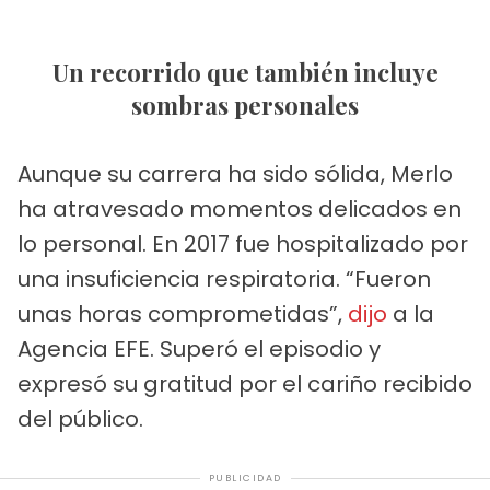
Un recorrido que también incluye
sombras personales
Aunque su carrera ha sido sólida, Merlo
ha atravesado momentos delicados en
lo personal. En 2017 fue hospitalizado por
una insuficiencia respiratoria. “Fueron
unas horas comprometidas”,
dijo
a la
Agencia EFE. Superó el episodio y
expresó su gratitud por el cariño recibido
del público.
PUBLICIDAD