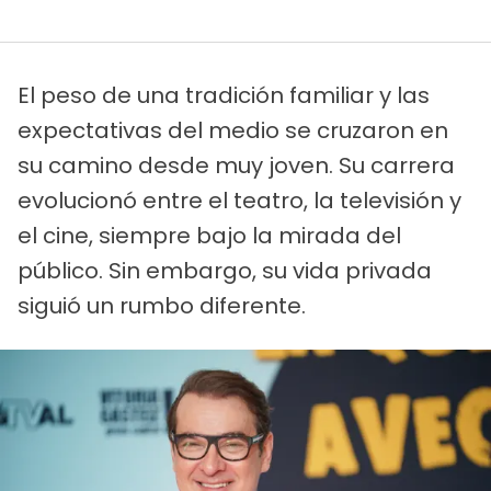
El peso de una tradición familiar y las
expectativas del medio se cruzaron en
su camino desde muy joven. Su carrera
evolucionó entre el teatro, la televisión y
el cine, siempre bajo la mirada del
público. Sin embargo, su vida privada
siguió un rumbo diferente.