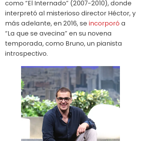
como “El Internado” (2007-2010), donde
interpretó al misterioso director Héctor, y
más adelante, en 2016, se
incorporó
a
“La que se avecina” en su novena
temporada, como Bruno, un pianista
introspectivo.