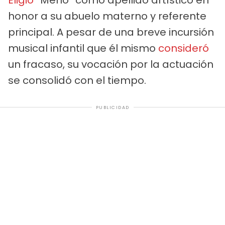
honor a su abuelo materno y referente
principal. A pesar de una breve incursión
musical infantil que él mismo
consideró
un fracaso, su vocación por la actuación
se consolidó con el tiempo.
PUBLICIDAD