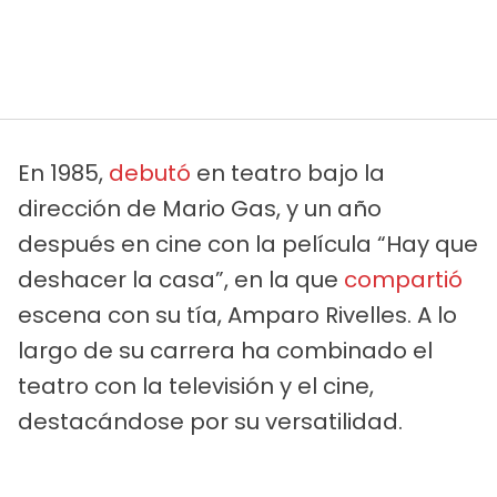
En 1985,
debutó
en teatro bajo la
dirección de Mario Gas, y un año
después en cine con la película “Hay que
deshacer la casa”, en la que
compartió
escena con su tía, Amparo Rivelles. A lo
largo de su carrera ha combinado el
teatro con la televisión y el cine,
destacándose por su versatilidad.