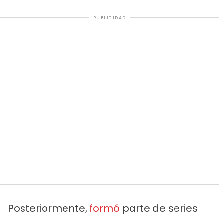
PUBLICIDAD
Posteriormente,
formó
parte de series