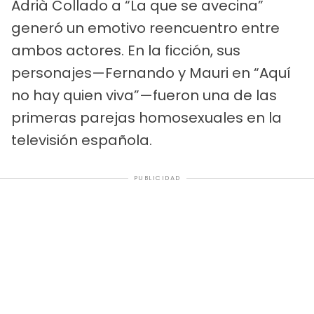
Adrià Collado a “La que se avecina”
generó un emotivo reencuentro entre
ambos actores. En la ficción, sus
personajes—Fernando y Mauri en “Aquí
no hay quien viva”—fueron una de las
primeras parejas homosexuales en la
televisión española.
PUBLICIDAD