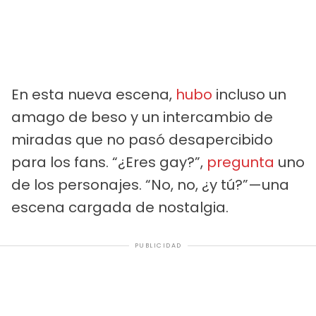
En esta nueva escena,
hubo
incluso un
amago de beso y un intercambio de
miradas que no pasó desapercibido
para los fans. “¿Eres gay?”,
pregunta
uno
de los personajes. “No, no, ¿y tú?”—una
escena cargada de nostalgia.
PUBLICIDAD