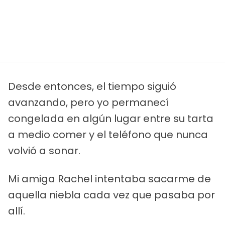
Desde entonces, el tiempo siguió
avanzando, pero yo permanecí
congelada en algún lugar entre su tarta
a medio comer y el teléfono que nunca
volvió a sonar.
Mi amiga Rachel intentaba sacarme de
aquella niebla cada vez que pasaba por
allí.