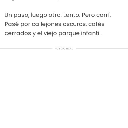
Un paso, luego otro. Lento. Pero corrí.
Pasé por callejones oscuros, cafés
cerrados y el viejo parque infantil.
PUBLICIDAD