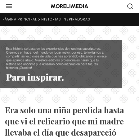
PÁGINA PRINCIPAL
HISTORIAS INSPIRADORAS
Era solo una niña perdida hasta
que vi el relicario que mi madre
llevaba el día que desapareció