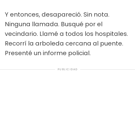
Y entonces, desapareció. Sin nota.
Ninguna llamada. Busqué por el
vecindario. Llamé a todos los hospitales.
Recorrí la arboleda cercana al puente.
Presenté un informe policial.
PUBLICIDAD