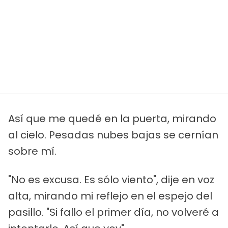
Así que me quedé en la puerta, mirando
al cielo. Pesadas nubes bajas se cernían
sobre mí.
"No es excusa. Es sólo viento", dije en voz
alta, mirando mi reflejo en el espejo del
pasillo. "Si fallo el primer día, no volveré a