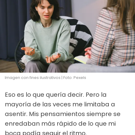
Imagen con fines ilustrativos | Foto: Pexels
Eso es lo que quería decir. Pero la
mayoría de las veces me limitaba a
asentir. Mis pensamientos siempre se
enredaban más rápido de lo que mi
boca podía seguir el ritmo.