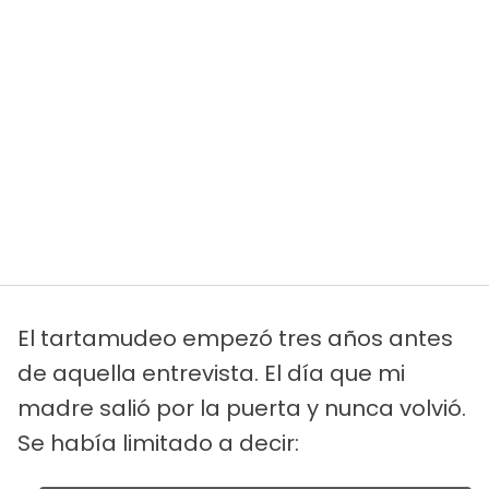
El tartamudeo empezó tres años antes
de aquella entrevista. El día que mi
madre salió por la puerta y nunca volvió.
Se había limitado a decir: