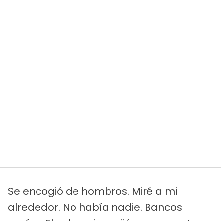
Se encogió de hombros. Miré a mi
alrededor. No había nadie. Bancos