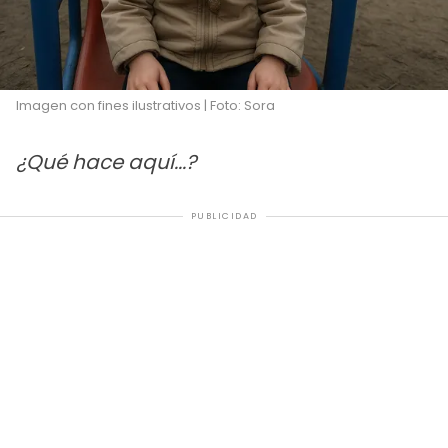
Imagen con fines ilustrativos | Foto: Sora
¿Qué hace aquí...?
PUBLICIDAD