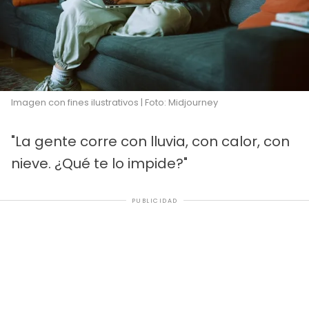
Imagen con fines ilustrativos | Foto: Midjourney
"La gente corre con lluvia, con calor, con
nieve. ¿Qué te lo impide?"
PUBLICIDAD