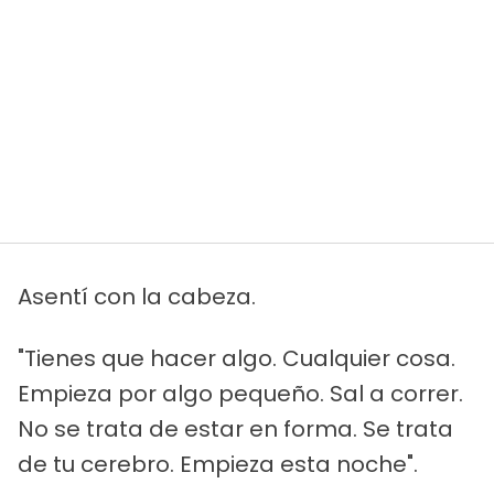
Asentí con la cabeza.
"Tienes que hacer algo. Cualquier cosa.
Empieza por algo pequeño. Sal a correr.
No se trata de estar en forma. Se trata
de tu cerebro. Empieza esta noche".