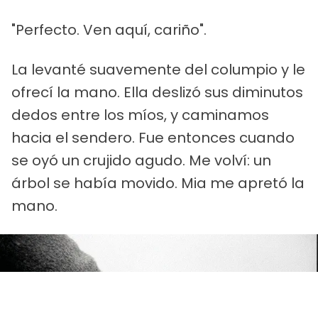
"Perfecto. Ven aquí, cariño".
La levanté suavemente del columpio y le
ofrecí la mano. Ella deslizó sus diminutos
dedos entre los míos, y caminamos
hacia el sendero. Fue entonces cuando
se oyó un crujido agudo. Me volví: un
árbol se había movido. Mia me apretó la
mano.