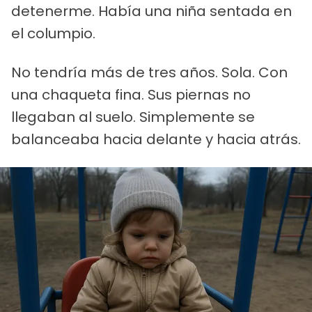
detenerme. Había una niña sentada en
el columpio.
No tendría más de tres años. Sola. Con
una chaqueta fina. Sus piernas no
llegaban al suelo. Simplemente se
balanceaba hacia delante y hacia atrás.