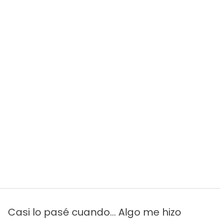
Casi lo pasé cuando... Algo me hizo