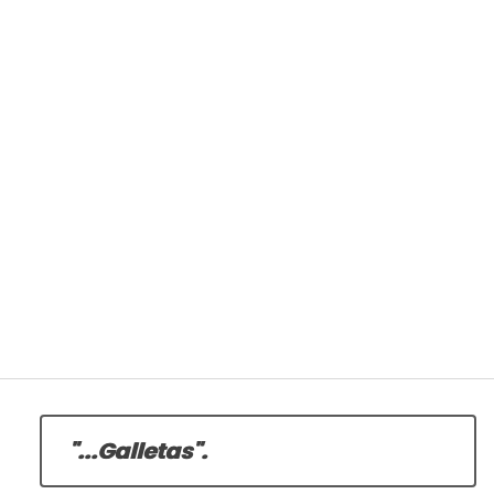
"...Galletas".