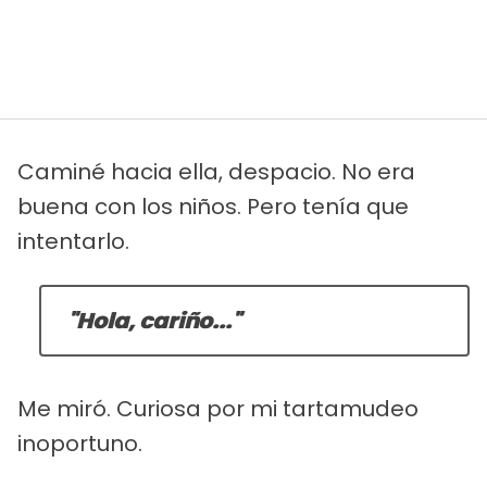
Caminé hacia ella, despacio. No era
buena con los niños. Pero tenía que
intentarlo.
"Hola, cariño..."
Me miró. Curiosa por mi tartamudeo
inoportuno.