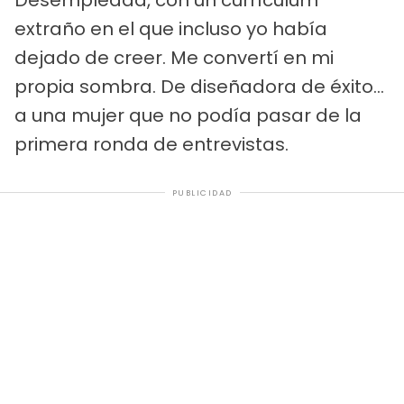
extraño en el que incluso yo había
dejado de creer. Me convertí en mi
propia sombra. De diseñadora de éxito...
a una mujer que no podía pasar de la
primera ronda de entrevistas.
PUBLICIDAD