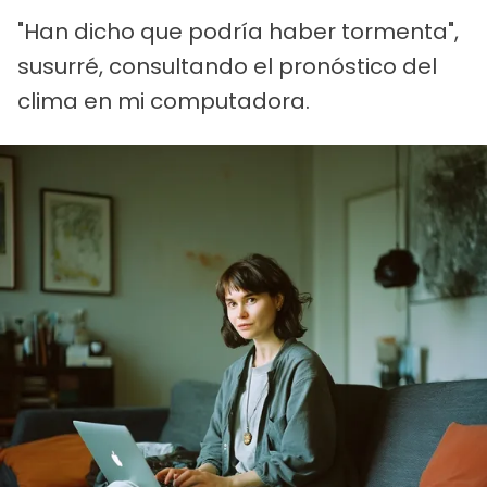
"Han dicho que podría haber tormenta",
susurré, consultando el pronóstico del
clima en mi computadora.