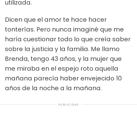
utilizada.
Dicen que el amor te hace hacer
tonterías. Pero nunca imaginé que me
haría cuestionar todo lo que creía saber
sobre la justicia y la familia. Me llamo
Brenda, tengo 43 años, y la mujer que
me miraba en el espejo roto aquella
mañana parecía haber envejecido 10
años de la noche a la mañana.
PUBLICIDAD