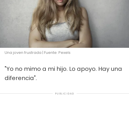
Una joven frustrada | Fuente: Pexels
"Yo no mimo a mi hijo. Lo apoyo. Hay una
diferencia".
PUBLICIDAD