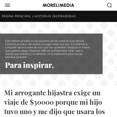
PÁGINA PRINCIPAL
HISTORIAS INSPIRADORAS
Mi arrogante hijastra exige un
viaje de $30000 porque mi hijo
tuvo uno y me dijo que usara los