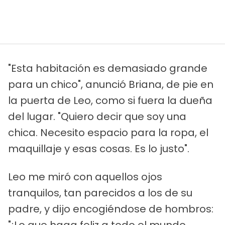
"Esta habitación es demasiado grande
para un chico", anunció Briana, de pie en
la puerta de Leo, como si fuera la dueña
del lugar. "Quiero decir que soy una
chica. Necesito espacio para la ropa, el
maquillaje y esas cosas. Es lo justo".
Leo me miró con aquellos ojos
tranquilos, tan parecidos a los de su
padre, y dijo encogiéndose de hombros: