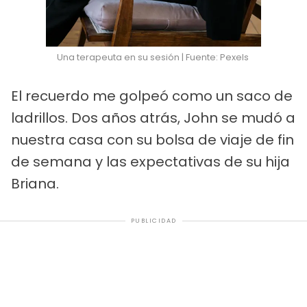
Una terapeuta en su sesión | Fuente: Pexels
El recuerdo me golpeó como un saco de
ladrillos. Dos años atrás, John se mudó a
nuestra casa con su bolsa de viaje de fin
de semana y las expectativas de su hija
Briana.
PUBLICIDAD