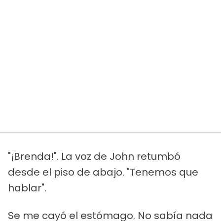
"¡Brenda!". La voz de John retumbó
desde el piso de abajo. "Tenemos que
hablar".
Se me cayó el estómago. No sabía nada