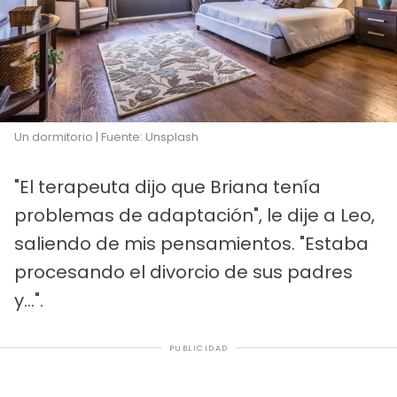
Un dormitorio | Fuente: Unsplash
"El terapeuta dijo que Briana tenía
problemas de adaptación", le dije a Leo,
saliendo de mis pensamientos. "Estaba
procesando el divorcio de sus padres
y...".
PUBLICIDAD