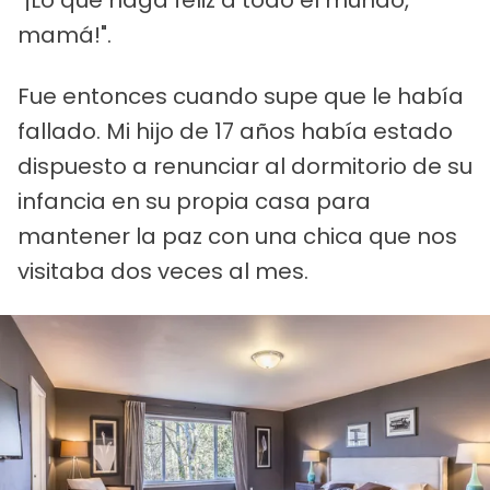
"¡Lo que haga feliz a todo el mundo,
mamá!".
Fue entonces cuando supe que le había
fallado. Mi hijo de 17 años había estado
dispuesto a renunciar al dormitorio de su
infancia en su propia casa para
mantener la paz con una chica que nos
visitaba dos veces al mes.