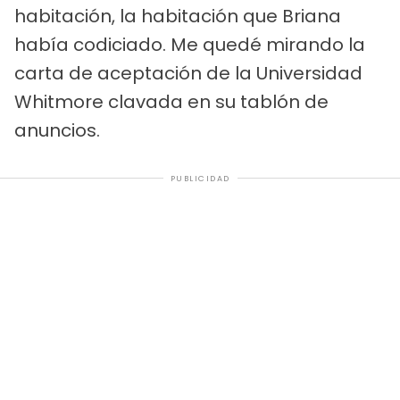
habitación, la habitación que Briana
había codiciado. Me quedé mirando la
carta de aceptación de la Universidad
Whitmore clavada en su tablón de
anuncios.
PUBLICIDAD