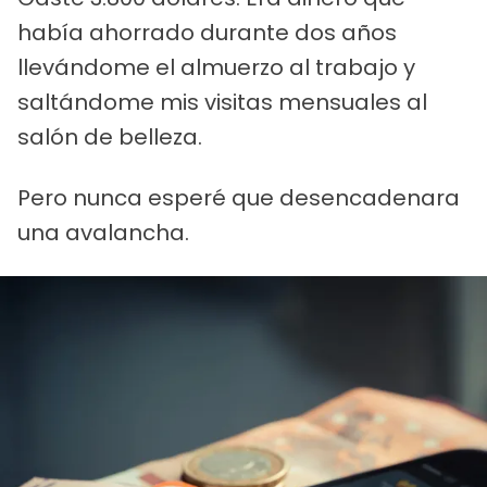
había ahorrado durante dos años
llevándome el almuerzo al trabajo y
saltándome mis visitas mensuales al
salón de belleza.
Pero nunca esperé que desencadenara
una avalancha.