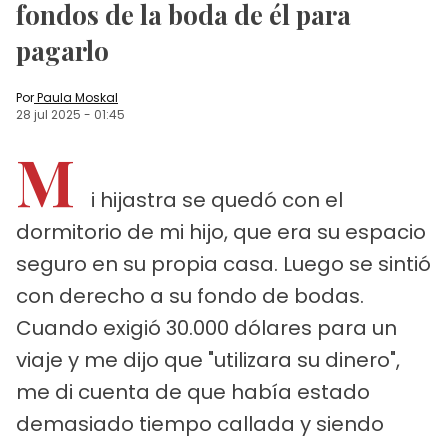
fondos de la boda de él para
pagarlo
Por
Paula Moskal
28 jul 2025
-
01:45
M
i hijastra se quedó con el
dormitorio de mi hijo, que era su espacio
seguro en su propia casa. Luego se sintió
con derecho a su fondo de bodas.
Cuando exigió 30.000 dólares para un
viaje y me dijo que "utilizara su dinero",
me di cuenta de que había estado
demasiado tiempo callada y siendo