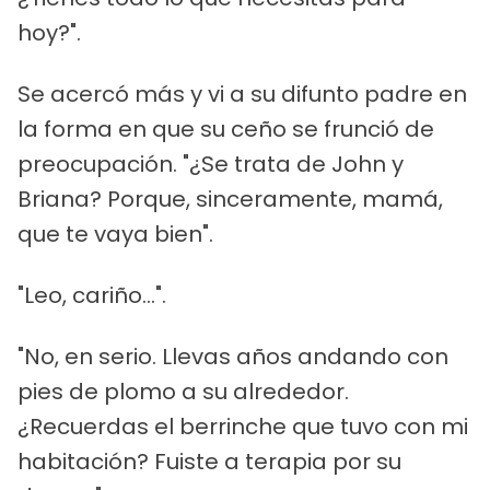
hoy?".
Se acercó más y vi a su difunto padre en
la forma en que su ceño se frunció de
preocupación. "¿Se trata de John y
Briana? Porque, sinceramente, mamá,
que te vaya bien".
"Leo, cariño...".
"No, en serio. Llevas años andando con
pies de plomo a su alrededor.
¿Recuerdas el berrinche que tuvo con mi
habitación? Fuiste a terapia por su