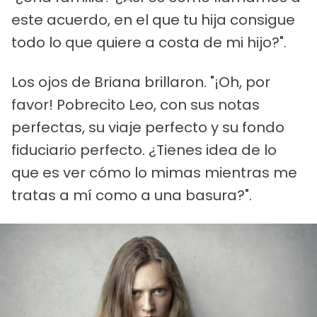
este acuerdo, en el que tu hija consigue
todo lo que quiere a costa de mi hijo?".
Los ojos de Briana brillaron. "¡Oh, por
favor! Pobrecito Leo, con sus notas
perfectas, su viaje perfecto y su fondo
fiduciario perfecto. ¿Tienes idea de lo
que es ver cómo lo mimas mientras me
tratas a mí como a una basura?".