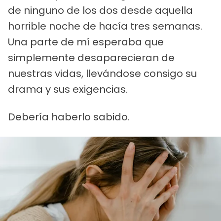
de ninguno de los dos desde aquella
horrible noche de hacía tres semanas.
Una parte de mí esperaba que
simplemente desaparecieran de
nuestras vidas, llevándose consigo su
drama y sus exigencias.
Debería haberlo sabido.