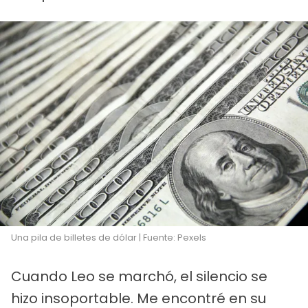
Una pila de billetes de dólar | Fuente: Pexels
Cuando Leo se marchó, el silencio se
hizo insoportable. Me encontré en su