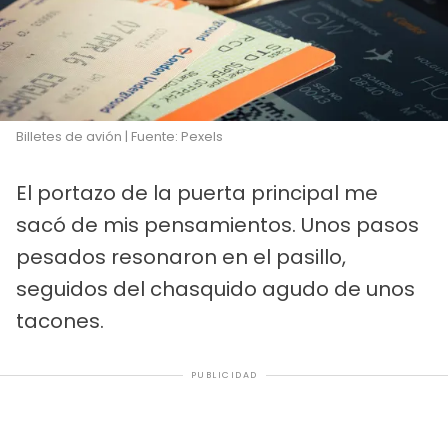
Billetes de avión | Fuente: Pexels
El portazo de la puerta principal me
sacó de mis pensamientos. Unos pasos
pesados resonaron en el pasillo,
seguidos del chasquido agudo de unos
tacones.
PUBLICIDAD