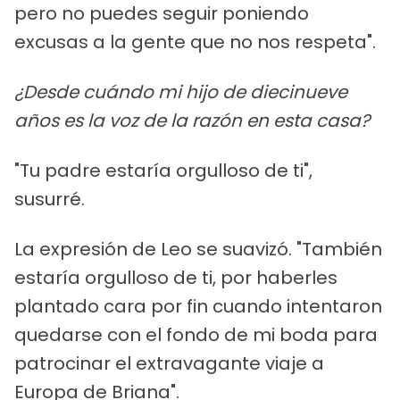
pero no puedes seguir poniendo
excusas a la gente que no nos respeta".
¿Desde cuándo mi hijo de diecinueve
años es la voz de la razón en esta casa?
"Tu padre estaría orgulloso de ti",
susurré.
La expresión de Leo se suavizó. "También
estaría orgulloso de ti, por haberles
plantado cara por fin cuando intentaron
quedarse con el fondo de mi boda para
patrocinar el extravagante viaje a
Europa de Briana".