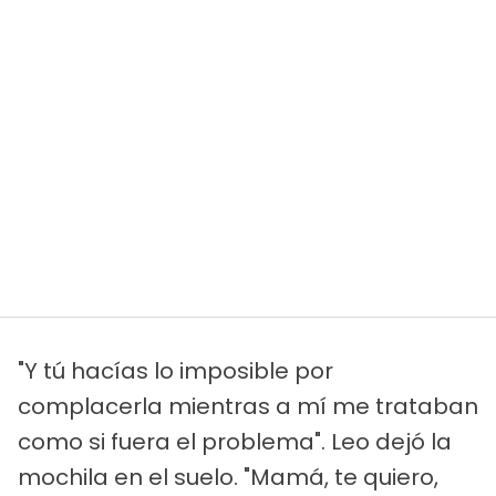
"Y tú hacías lo imposible por
complacerla mientras a mí me trataban
como si fuera el problema". Leo dejó la
mochila en el suelo. "Mamá, te quiero,