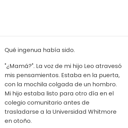
Qué ingenua había sido.
"¿Mamá?". La voz de mi hijo Leo atravesó
mis pensamientos. Estaba en la puerta,
con la mochila colgada de un hombro.
Mi hijo estaba listo para otro día en el
colegio comunitario antes de
trasladarse a la Universidad Whitmore
en otoño.