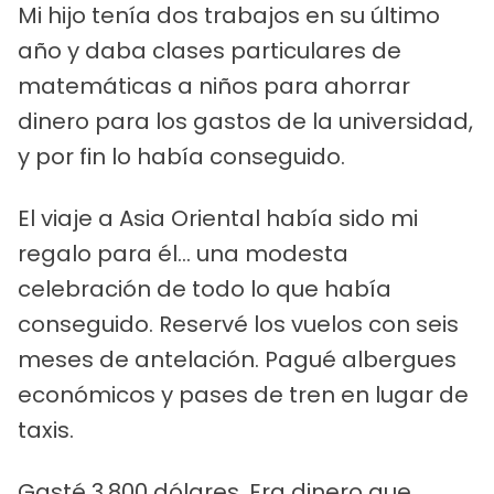
Mi hijo tenía dos trabajos en su último
año y daba clases particulares de
matemáticas a niños para ahorrar
dinero para los gastos de la universidad,
y por fin lo había conseguido.
El viaje a Asia Oriental había sido mi
regalo para él... una modesta
celebración de todo lo que había
conseguido. Reservé los vuelos con seis
meses de antelación. Pagué albergues
económicos y pases de tren en lugar de
taxis.
Gasté 3.800 dólares. Era dinero que