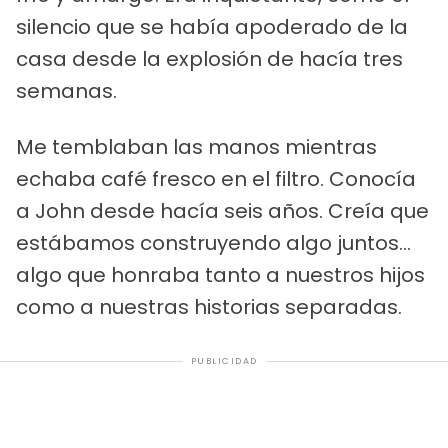
silencio que se había apoderado de la
casa desde la explosión de hacía tres
semanas.
Me temblaban las manos mientras
echaba café fresco en el filtro. Conocía
a John desde hacía seis años. Creía que
estábamos construyendo algo juntos...
algo que honraba tanto a nuestros hijos
como a nuestras historias separadas.
PUBLICIDAD