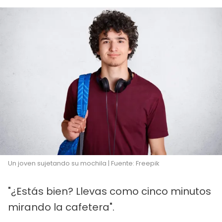
Un joven sujetando su mochila | Fuente: Freepik
"¿Estás bien? Llevas como cinco minutos
mirando la cafetera".