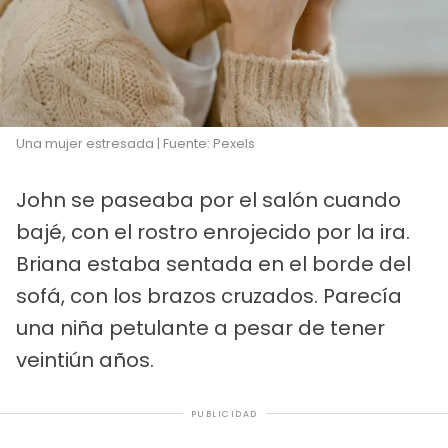
Una mujer estresada | Fuente: Pexels
John se paseaba por el salón cuando
bajé, con el rostro enrojecido por la ira.
Briana estaba sentada en el borde del
sofá, con los brazos cruzados. Parecía
una niña petulante a pesar de tener
veintiún años.
PUBLICIDAD