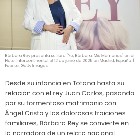
Bárbara Rey presenta su libro "Yo, Bárbara. Mis Memorias" en el
Hotel Intercontinental el 12 de junio de 2025 en Madrid, España. |
Fuente: Getty Images
Desde su infancia en Totana hasta su
relación con el rey Juan Carlos, pasando
por su tormentoso matrimonio con
Ángel Cristo y las dolorosas traiciones
familiares, Bárbara Rey se convierte en
la narradora de un relato nacional