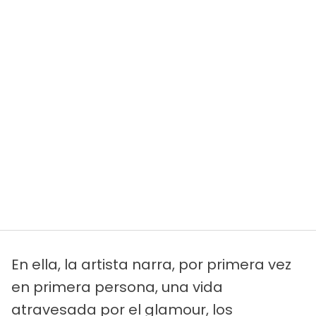
En ella, la artista narra, por primera vez
en primera persona, una vida
atravesada por el glamour, los