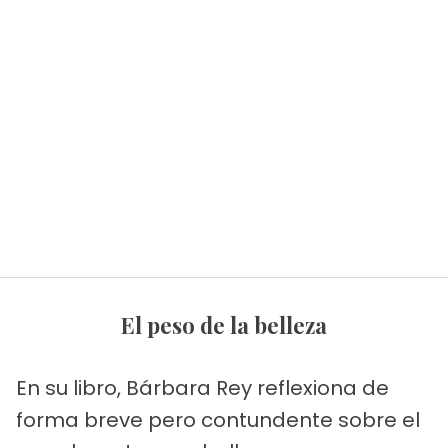
El peso de la belleza
En su libro, Bárbara Rey reflexiona de
forma breve pero contundente sobre el