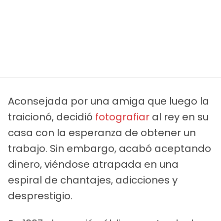
Aconsejada por una amiga que luego la
traicionó, decidió
fotografiar
al rey en su
casa con la esperanza de obtener un
trabajo. Sin embargo, acabó aceptando
dinero, viéndose atrapada en una
espiral de chantajes, adicciones y
desprestigio.