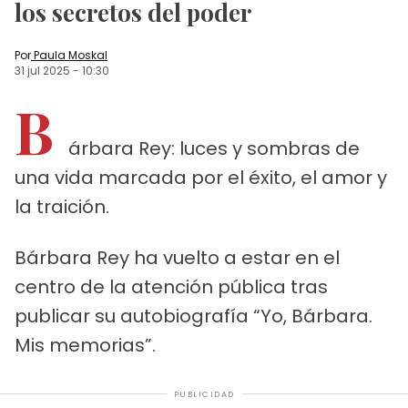
los secretos del poder
Por
Paula Moskal
31 jul 2025
-
10:30
B
árbara Rey: luces y sombras de
una vida marcada por el éxito, el amor y
la traición.
Bárbara Rey ha vuelto a estar en el
centro de la atención pública tras
publicar su autobiografía “Yo, Bárbara.
Mis memorias”.
PUBLICIDAD