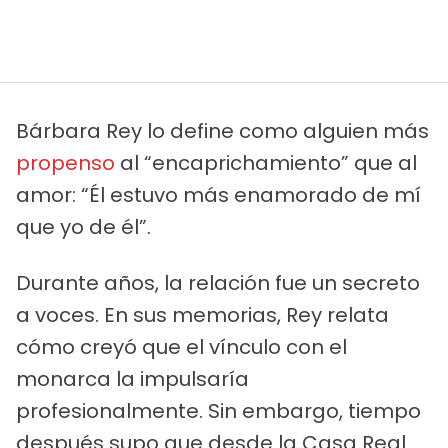
Bárbara Rey lo define como alguien más
propenso
al “encaprichamiento” que al
amor: “Él estuvo más enamorado de mí
que yo de él”.
Durante años, la relación fue un secreto
a voces. En sus memorias, Rey relata
cómo creyó que el vínculo con el
monarca la impulsaría
profesionalmente. Sin embargo, tiempo
después supo que desde la Casa Real