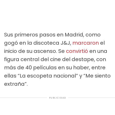
Sus primeros pasos en Madrid, como
gogó en la discoteca J&J,
marcaron
el
inicio de su ascenso. Se
convirtió
en una
figura central del cine del destape, con
más de 40 películas en su haber, entre
ellas “La escopeta nacional” y “Me siento
extraña”.
PUBLICIDAD