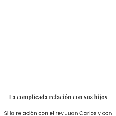
La complicada relación con sus hijos
Si la relación con el rey Juan Carlos y con