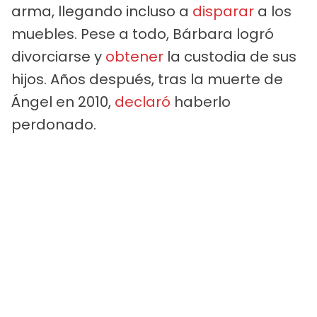
arma, llegando incluso a
disparar
a los
muebles. Pese a todo, Bárbara logró
divorciarse y
obtener
la custodia de sus
hijos. Años después, tras la muerte de
Ángel en 2010,
declaró
haberlo
perdonado.