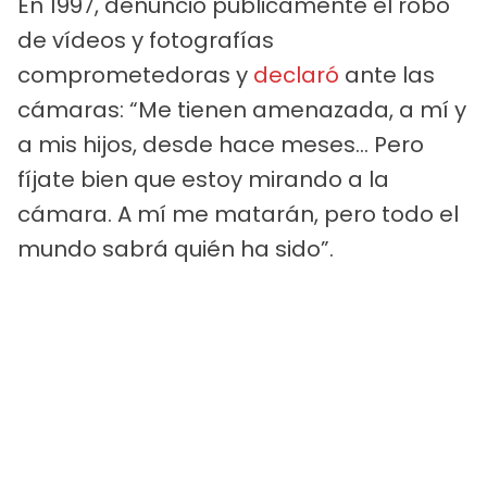
En 1997, denunció públicamente el robo
de vídeos y fotografías
comprometedoras y
declaró
ante las
cámaras: “Me tienen amenazada, a mí y
a mis hijos, desde hace meses... Pero
fíjate bien que estoy mirando a la
cámara. A mí me matarán, pero todo el
mundo sabrá quién ha sido”.