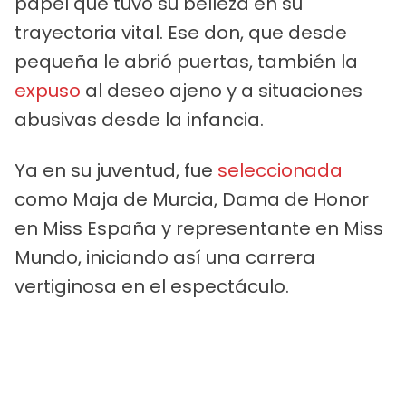
papel que tuvo su belleza en su
trayectoria vital. Ese don, que desde
pequeña le abrió puertas, también la
expuso
al deseo ajeno y a situaciones
abusivas desde la infancia.
Ya en su juventud, fue
seleccionada
como Maja de Murcia, Dama de Honor
en Miss España y representante en Miss
Mundo, iniciando así una carrera
vertiginosa en el espectáculo.