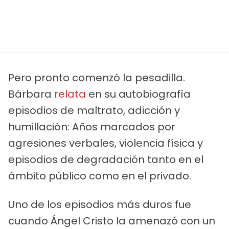
Pero pronto comenzó la pesadilla.
Bárbara
relata
en su autobiografía
episodios de maltrato, adicción y
humillación: Años marcados por
agresiones verbales, violencia física y
episodios de degradación tanto en el
ámbito público como en el privado.
Uno de los episodios más duros fue
cuando Ángel Cristo la amenazó con un