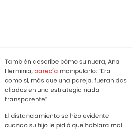
También describe cómo su nuera, Ana
Herminia,
parecía
manipularlo: “Era
como si, más que una pareja, fueran dos
aliados en una estrategia nada
transparente”.
El distanciamiento se hizo evidente
cuando su hijo le pidió que hablara mal