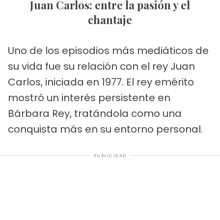
Juan Carlos: entre la pasión y el
chantaje
Uno de los episodios más mediáticos de
su vida fue su relación con el rey Juan
Carlos, iniciada en 1977. El rey emérito
mostró un interés persistente en
Bárbara Rey, tratándola como una
conquista más en su entorno personal.
PUBLICIDAD