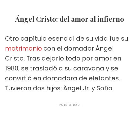
Ángel Cristo: del amor al infierno
Otro capítulo esencial de su vida fue su
matrimonio
con el domador Ángel
Cristo. Tras dejarlo todo por amor en
1980, se trasladó a su caravana y se
convirtió en domadora de elefantes.
Tuvieron dos hijos: Ángel Jr. y Sofía.
PUBLICIDAD