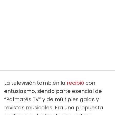
La televisión también la
recibió
con
entusiasmo, siendo parte esencial de
“Palmarés TV” y de múltiples galas y
revistas musicales. Era una propuesta