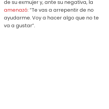
de su exmujer y, ante su negativa, la
amenazó
: “Te vas a arrepentir de no
ayudarme. Voy a hacer algo que no te
va a gustar”.