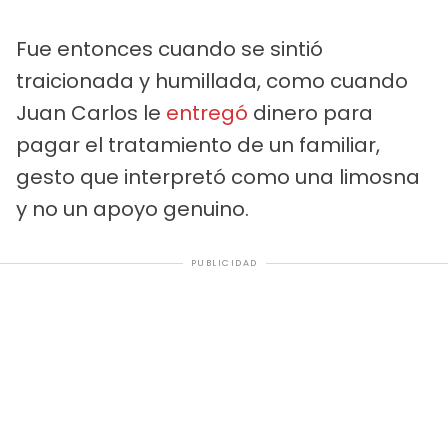
Fue entonces cuando se sintió
traicionada y humillada, como cuando
Juan Carlos le
entregó
dinero para
pagar el tratamiento de un familiar,
gesto que interpretó como una limosna
y no un apoyo genuino.
PUBLICIDAD