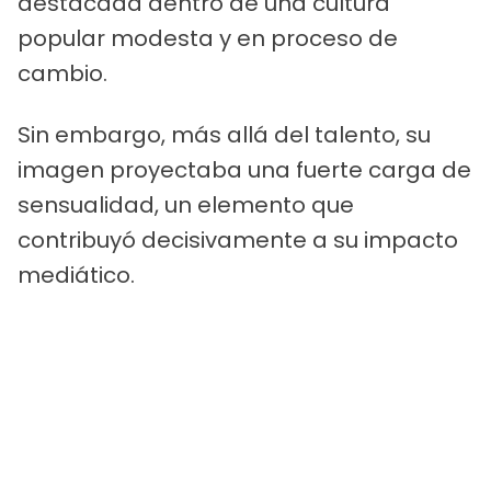
destacada dentro de una cultura
popular modesta y en proceso de
cambio.
Sin embargo, más allá del talento, su
imagen proyectaba una fuerte carga de
sensualidad, un elemento que
contribuyó decisivamente a su impacto
mediático.