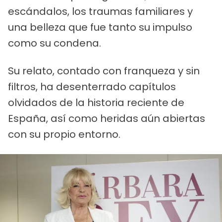
escándalos, los traumas familiares y
una belleza que fue tanto su impulso
como su condena.
Su relato, contado con franqueza y sin
filtros, ha desenterrado capítulos
olvidados de la historia reciente de
España, así como heridas aún abiertas
con su propio entorno.