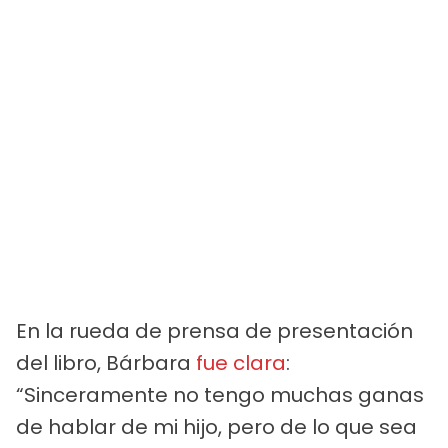
En la rueda de prensa de presentación
del libro, Bárbara
fue clara
:
“Sinceramente no tengo muchas ganas
de hablar de mi hijo, pero de lo que sea