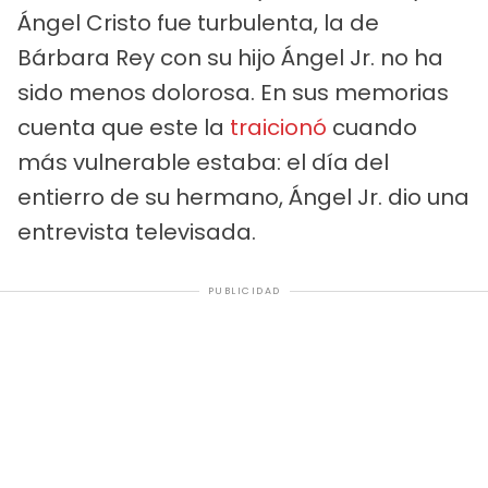
Ángel Cristo fue turbulenta, la de
Bárbara Rey con su hijo Ángel Jr. no ha
sido menos dolorosa. En sus memorias
cuenta que este la
traicionó
cuando
más vulnerable estaba: el día del
entierro de su hermano, Ángel Jr. dio una
entrevista televisada.
PUBLICIDAD