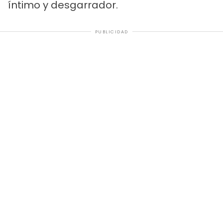
íntimo y desgarrador.
PUBLICIDAD