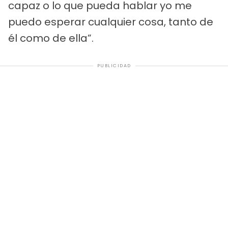
capaz o lo que pueda hablar yo me
puedo esperar cualquier cosa, tanto de
él como de ella”.
PUBLICIDAD