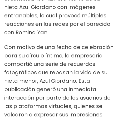
nieta Azul Giordano con imágenes
entrañables, lo cual provocó múltiples
reacciones en las redes por el parecido
con Romina Yan.
Con motivo de una fecha de celebración
para su círculo íntimo, la empresaria
compartió una serie de recuerdos
fotográficos que repasan la vida de su
nieta menor, Azul Giordano. Esta
publicación generó una inmediata
interacción por parte de los usuarios de
las plataformas virtuales, quienes se
volcaron a expresar sus impresiones