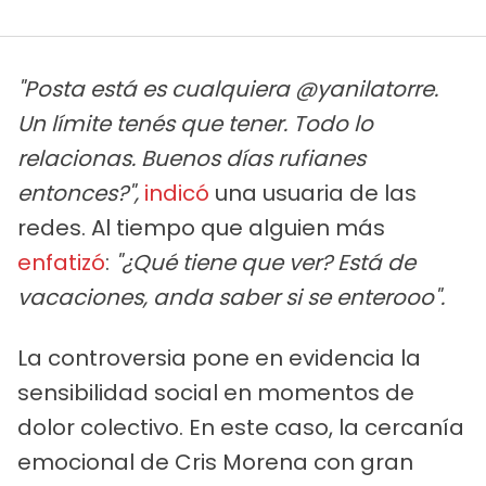
"Posta está es cualquiera @yanilatorre.
Un límite tenés que tener. Todo lo
relacionas. Buenos días rufianes
entonces?",
indicó
una usuaria de las
redes. Al tiempo que alguien más
enfatizó
:
"¿Qué tiene que ver? Está de
vacaciones, anda saber si se enterooo".
La controversia pone en evidencia la
sensibilidad social en momentos de
dolor colectivo. En este caso, la cercanía
emocional de Cris Morena con gran