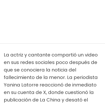
La actriz y cantante compartió un video
en sus redes sociales poco después de
que se conociera la noticia del
fallecimiento de la menor. La periodista
Yanina Latorre reaccionó de inmediato
en su cuenta de X, donde cuestionó la
publicación de La China y desató el