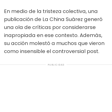
En medio de la tristeza colectiva, una
publicación de La China Suárez generó
una ola de críticas por considerarse
inapropiada en ese contexto. Además,
su acción molestó a muchos que vieron
como insensible el controversial post.
PUBLICIDAD