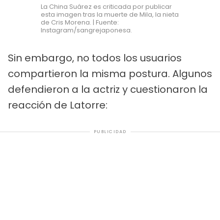
La China Suárez es criticada por publicar
esta imagen tras la muerte de Mila, la nieta
de Cris Morena. | Fuente:
Instagram/sangrejaponesa.
Sin embargo, no todos los usuarios
compartieron la misma postura. Algunos
defendieron a la actriz y cuestionaron la
reacción de Latorre:
PUBLICIDAD