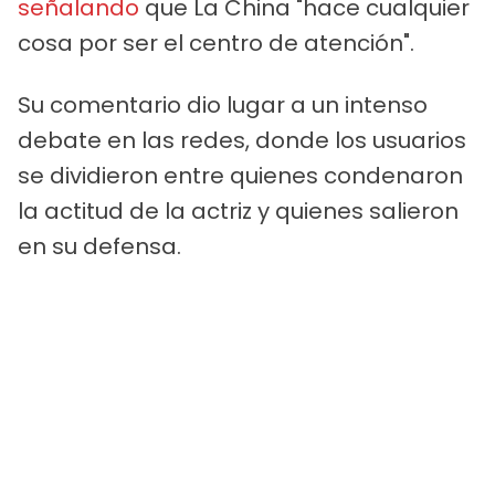
señalando
que La China "hace cualquier
cosa por ser el centro de atención".
Su comentario dio lugar a un intenso
debate en las redes, donde los usuarios
se dividieron entre quienes condenaron
la actitud de la actriz y quienes salieron
en su defensa.