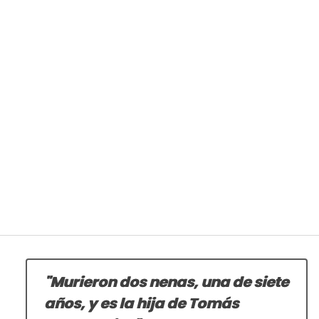
"Murieron dos nenas, una de siete
años, y es la hija de Tomás