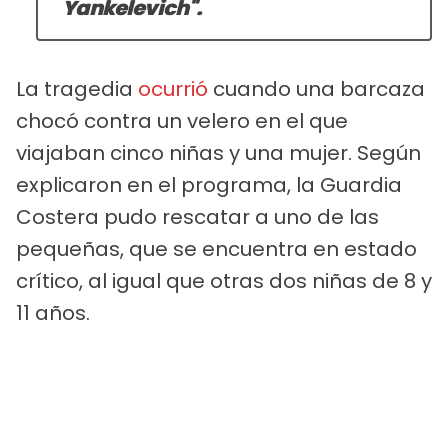
Yankelevich".
La tragedia
ocurrió
cuando una barcaza
chocó contra un velero en el que
viajaban cinco niñas y una mujer. Según
explicaron en el programa, la Guardia
Costera pudo rescatar a uno de las
pequeñas, que se encuentra en estado
crítico, al igual que otras dos niñas de 8 y
11 años.