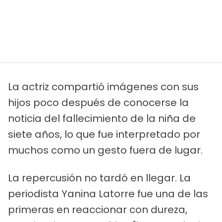
La actriz compartió imágenes con sus
hijos poco después de conocerse la
noticia del fallecimiento de la niña de
siete años, lo que fue interpretado por
muchos como un gesto fuera de lugar.
La repercusión no tardó en llegar. La
periodista Yanina Latorre fue una de las
primeras en reaccionar con dureza,