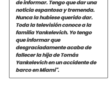
de informar. Tengo que dar una
noticia espantosa y tremenda.
Nunca la hubiese querido dar.
Toda la televisión conoce a la
familia Yankelevich. Yo tengo
que informar que
desgraciadamente acaba de
fallecer la hija de Tomás
Yankelevich en un accidente de
barco en Miami".