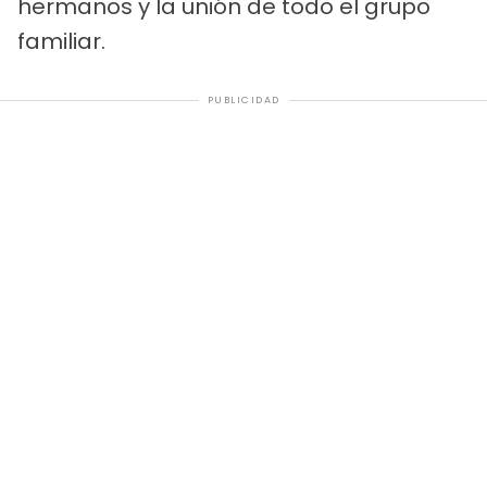
hermanos y la unión de todo el grupo
familiar.
PUBLICIDAD