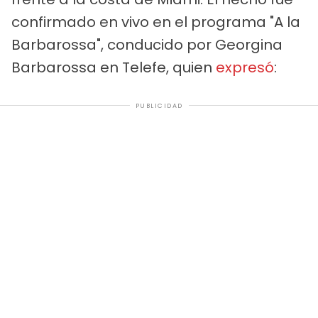
confirmado en vivo en el programa "A la
Barbarossa", conducido por Georgina
Barbarossa en Telefe, quien
expresó
:
PUBLICIDAD