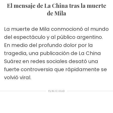
El mensaje de La China tras la muerte
de Mila
La muerte de Mila conmocionó al mundo
del espectáculo y al público argentino.
En medio del profundo dolor por la
tragedia, una publicación de La China
Suárez en redes sociales desató una
fuerte controversia que rápidamente se
volvió viral.
PUBLICIDAD