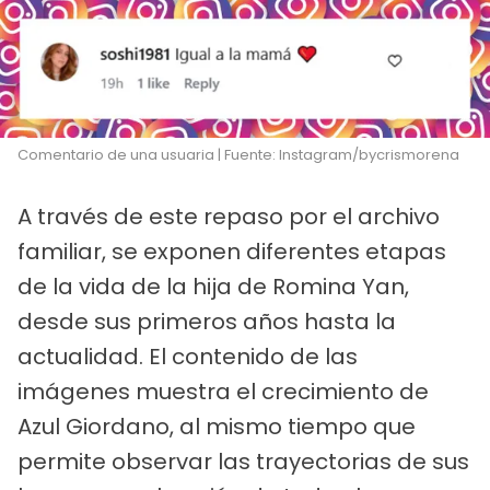
Comentario de una usuaria | Fuente: Instagram/bycrismorena
A través de este repaso por el archivo
familiar, se exponen diferentes etapas
de la vida de la hija de Romina Yan,
desde sus primeros años hasta la
actualidad. El contenido de las
imágenes muestra el crecimiento de
Azul Giordano, al mismo tiempo que
permite observar las trayectorias de sus