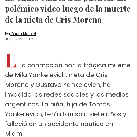
polémico video luego de la muerte
de la nieta de Cris Morena
Por
Paula Moskal
30 jul 2025
-
17:10
L
a conmoción por la trágica muerte
de Mila Yankelevich, nieta de Cris
Morena y Gustavo Yankelevich, ha
invadido las redes sociales y los medios
argentinos. La niña, hija de Tomás
Yankelevich, tenía tan solo siete años y
falleció en un accidente náutico en
Miami.