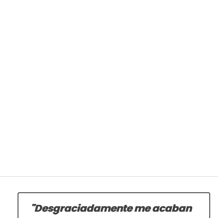
"Desgraciadamente me acaban