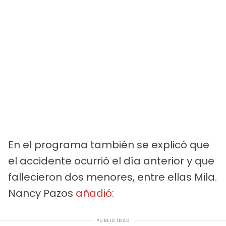
En el programa también se explicó que
el accidente ocurrió el día anterior y que
fallecieron dos menores, entre ellas Mila.
Nancy Pazos
añadió
:
PUBLICIDAD