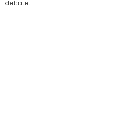
debate.