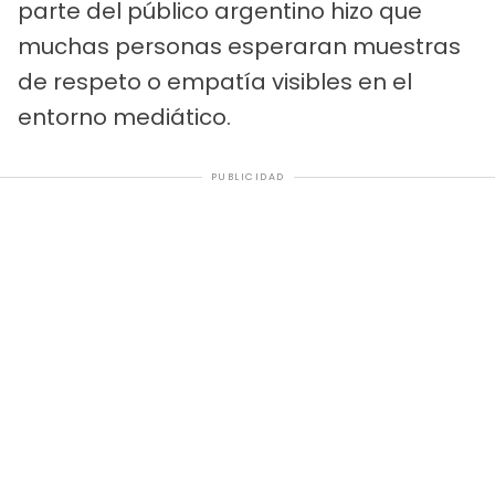
parte del público argentino hizo que
muchas personas esperaran muestras
de respeto o empatía visibles en el
entorno mediático.
PUBLICIDAD