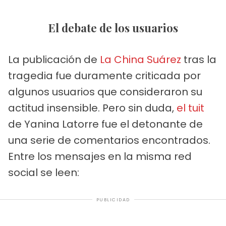
El debate de los usuarios
La publicación de
La China Suárez
tras la
tragedia fue duramente criticada por
algunos usuarios que consideraron su
actitud insensible. Pero sin duda,
el tuit
de Yanina Latorre fue el detonante de
una serie de comentarios encontrados.
Entre los mensajes en la misma red
social se leen:
PUBLICIDAD