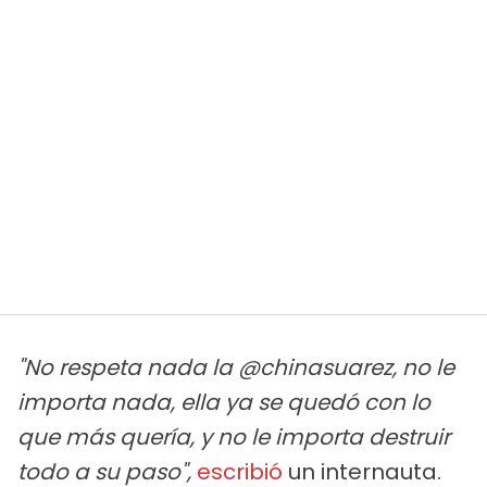
"No respeta nada la @chinasuarez, no le
importa nada, ella ya se quedó con lo
que más quería, y no le importa destruir
todo a su paso",
escribió
un internauta.