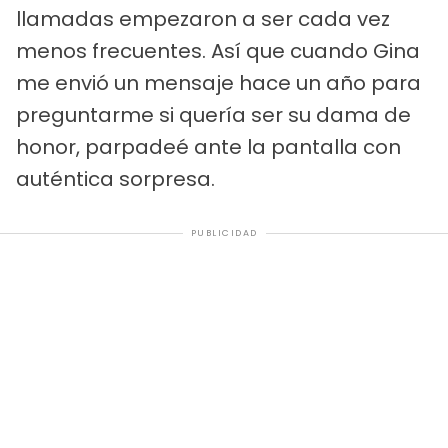
llamadas empezaron a ser cada vez
menos frecuentes. Así que cuando Gina
me envió un mensaje hace un año para
preguntarme si quería ser su dama de
honor, parpadeé ante la pantalla con
auténtica sorpresa.
PUBLICIDAD