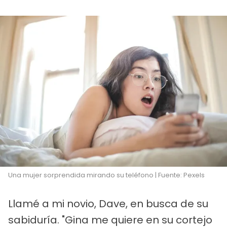
Una mujer sorprendida mirando su teléfono | Fuente: Pexels
Llamé a mi novio, Dave, en busca de su
sabiduría. "Gina me quiere en su cortejo