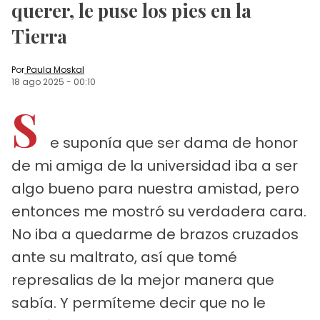
querer, le puse los pies en la
Tierra
Por
Paula Moskal
18 ago 2025
-
00:10
S
e suponía que ser dama de honor
de mi amiga de la universidad iba a ser
algo bueno para nuestra amistad, pero
entonces me mostró su verdadera cara.
No iba a quedarme de brazos cruzados
ante su maltrato, así que tomé
represalias de la mejor manera que
sabía. Y permíteme decir que no le