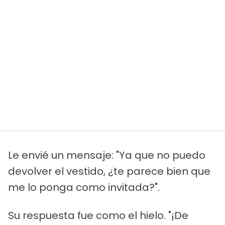
Le envié un mensaje: "Ya que no puedo
devolver el vestido, ¿te parece bien que
me lo ponga como invitada?".
Su respuesta fue como el hielo. "¡De