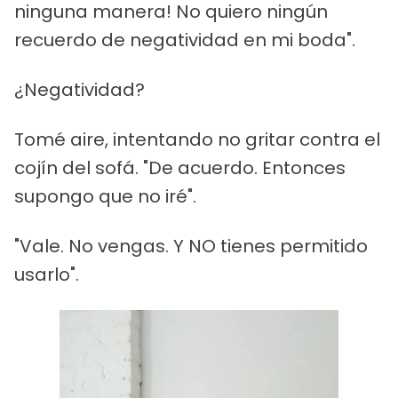
ninguna manera! No quiero ningún
recuerdo de negatividad en mi boda".
¿Negatividad?
Tomé aire, intentando no gritar contra el
cojín del sofá. "De acuerdo. Entonces
supongo que no iré".
"Vale. No vengas. Y NO tienes permitido
usarlo".