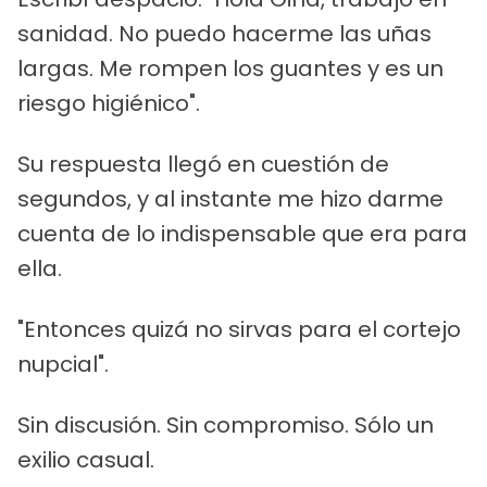
sanidad. No puedo hacerme las uñas
largas. Me rompen los guantes y es un
riesgo higiénico".
Su respuesta llegó en cuestión de
segundos, y al instante me hizo darme
cuenta de lo indispensable que era para
ella.
"Entonces quizá no sirvas para el cortejo
nupcial".
Sin discusión. Sin compromiso. Sólo un
exilio casual.