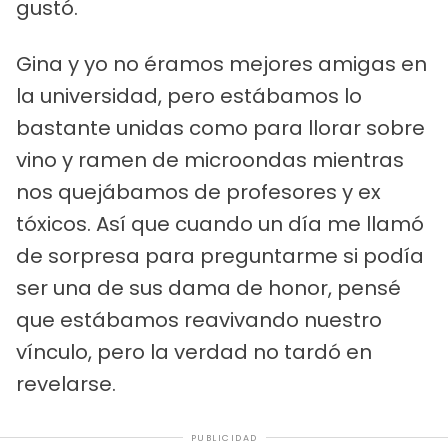
gustó.
Gina y yo no éramos mejores amigas en
la universidad, pero estábamos lo
bastante unidas como para llorar sobre
vino y ramen de microondas mientras
nos quejábamos de profesores y ex
tóxicos. Así que cuando un día me llamó
de sorpresa para preguntarme si podía
ser una de sus dama de honor, pensé
que estábamos reavivando nuestro
vínculo, pero la verdad no tardó en
revelarse.
PUBLICIDAD