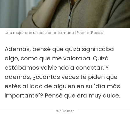
Una mujer con un celular en la mano | Fuente: Pexels
Además, pensé que quizá significaba
algo, como que me valoraba. Quizá
estábamos volviendo a conectar. Y
además, ¿cuántas veces te piden que
estés al lado de alguien en su "día más
importante"? Pensé que era muy dulce.
PUBLICIDAD