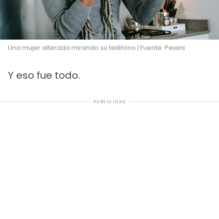
Una mujer alterada mirando su teléfono | Fuente: Pexels
Y eso fue todo.
PUBLICIDAD