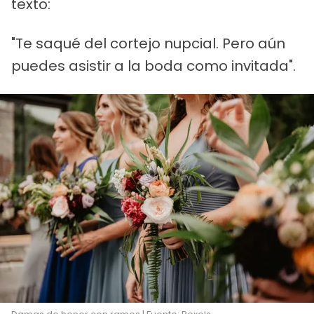
texto:
"Te saqué del cortejo nupcial. Pero aún
puedes asistir a la boda como invitada".