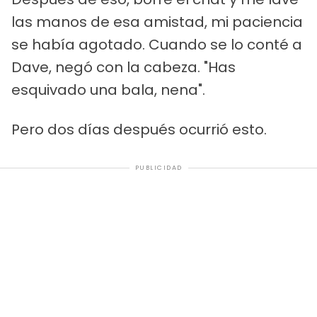
las manos de esa amistad, mi paciencia
se había agotado. Cuando se lo conté a
Dave, negó con la cabeza. "Has
esquivado una bala, nena".
Pero dos días después ocurrió esto.
PUBLICIDAD