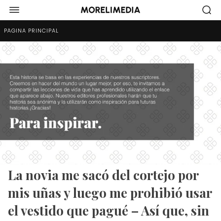
PÁGINA PRINCIPAL
La novia me sacó del cortejo por
mis uñas y luego me prohibió usar
el vestido que pagué – Así que, sin