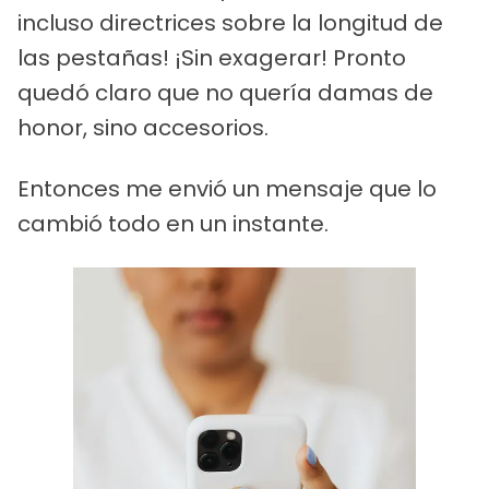
incluso directrices sobre la longitud de
las pestañas! ¡Sin exagerar! Pronto
quedó claro que no quería damas de
honor, sino accesorios.
Entonces me envió un mensaje que lo
cambió todo en un instante.