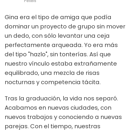
Pexels
Gina era el tipo de amiga que podía
dominar un proyecto de grupo sin mover
un dedo, con sólo levantar una ceja
perfectamente arqueada. Yo era más
del tipo "hazlo", sin tonterías. Así que
nuestro vínculo estaba extrañamente
equilibrado, una mezcla de risas
nocturnas y competencia tácita.
Tras la graduación, la vida nos separó.
Acabamos en nuevas ciudades, con
nuevos trabajos y conociendo a nuevas
parejas. Con el tiempo, nuestras