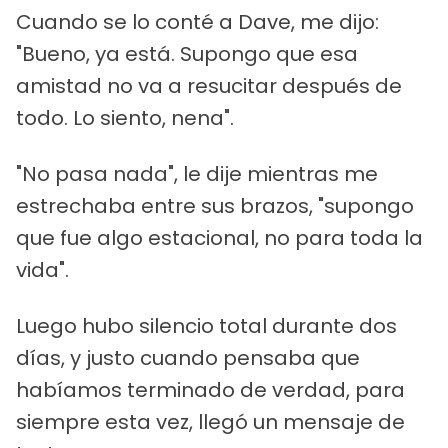
Cuando se lo conté a Dave, me dijo:
"Bueno, ya está. Supongo que esa
amistad no va a resucitar después de
todo. Lo siento, nena".
"No pasa nada", le dije mientras me
estrechaba entre sus brazos, "supongo
que fue algo estacional, no para toda la
vida".
Luego hubo silencio total durante dos
días, y justo cuando pensaba que
habíamos terminado de verdad, para
siempre esta vez, llegó un mensaje de