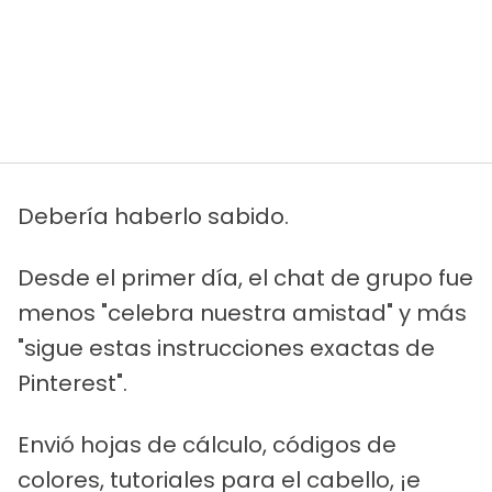
Debería haberlo sabido.
Desde el primer día, el chat de grupo fue
menos "celebra nuestra amistad" y más
"sigue estas instrucciones exactas de
Pinterest".
Envió hojas de cálculo, códigos de
colores, tutoriales para el cabello, ¡e