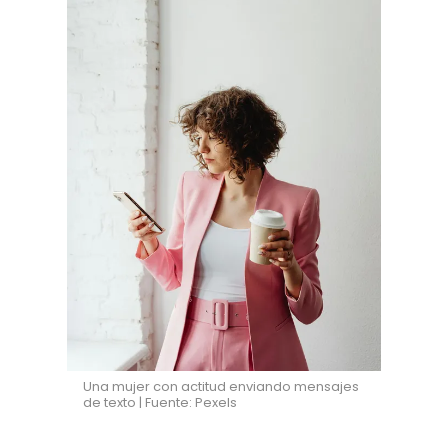
Una mujer con actitud enviando mensajes
de texto | Fuente: Pexels