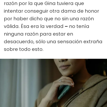
razón por la que Gina tuviera que
intentar conseguir otra dama de honor
por haber dicho que no sin una razón
válida. Ésa era la verdad
–
no tenía
ninguna razón para estar en
desacuerdo, sólo una sensación extraña
sobre todo esto.