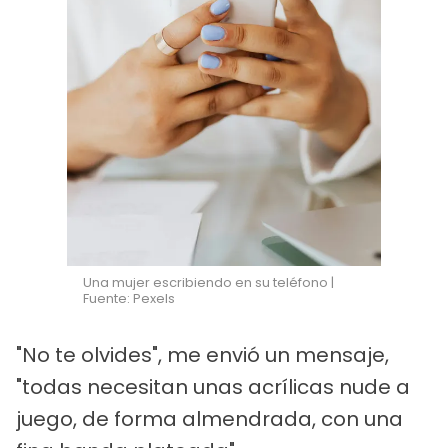
Una mujer escribiendo en su teléfono |
Fuente: Pexels
"No te olvides", me envió un mensaje,
"todas necesitan unas acrílicas nude a
juego, de forma almendrada, con una