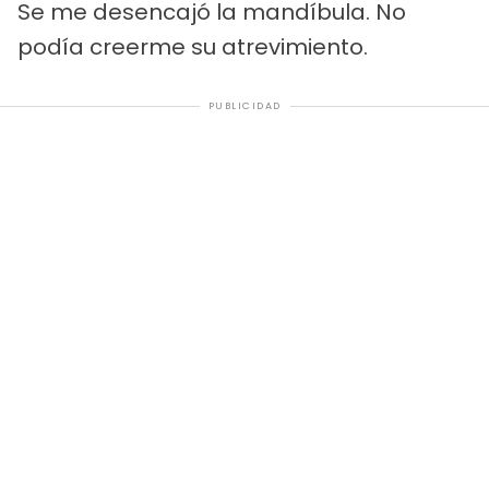
Se me desencajó la mandíbula. No
podía creerme su atrevimiento.
PUBLICIDAD