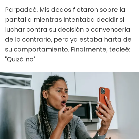
Parpadeé. Mis dedos flotaron sobre la
pantalla mientras intentaba decidir si
luchar contra su decisión o convencerla
de lo contrario, pero ya estaba harta de
su comportamiento. Finalmente, tecleé:
"Quizá no".