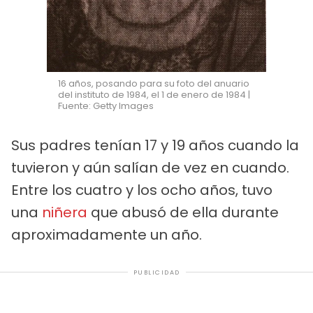
16 años, posando para su foto del anuario
del instituto de 1984, el 1 de enero de 1984 |
Fuente: Getty Images
Sus padres tenían 17 y 19 años cuando la
tuvieron y aún salían de vez en cuando.
Entre los cuatro y los ocho años, tuvo
una
niñera
que abusó de ella durante
aproximadamente un año.
PUBLICIDAD