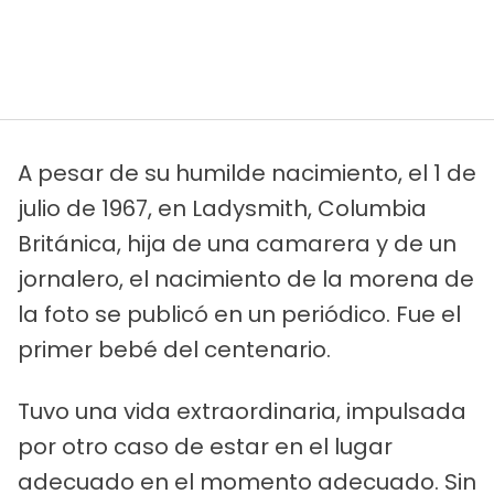
A pesar de su humilde nacimiento, el 1 de
julio de 1967, en Ladysmith, Columbia
Británica, hija de una camarera y de un
jornalero, el nacimiento de la morena de
la foto se publicó en un periódico. Fue el
primer bebé del centenario.
Tuvo una vida extraordinaria, impulsada
por otro caso de estar en el lugar
adecuado en el momento adecuado. Sin