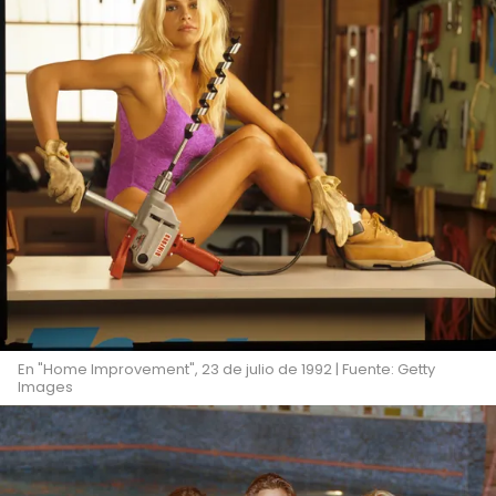
En "Home Improvement", 23 de julio de 1992 | Fuente: Getty
Images