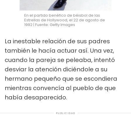
En el partido benéfico de béisbol de las
Estrellas de Hollywood, el 22 de agosto de
1992 | Fuente: Getty Images
La inestable relación de sus padres
también le hacía actuar así. Una vez,
cuando la pareja se peleaba, intentó
desviar la atención diciéndole a su
hermano pequeño que se escondiera
mientras convencía al pueblo de que
había desaparecido.
PUBLICIDAD