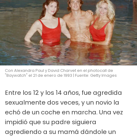
Con Alexandra Paul y David Charvet en el photocall de
"Baywatch" el 21 de enero de 1993 | Fuente: Getty Images
Entre los 12 y los 14 años, fue agredida
sexualmente dos veces, y un novio la
echó de un coche en marcha. Una vez
impidió que su padre siguiera
agrediendo a su mamá dándole un