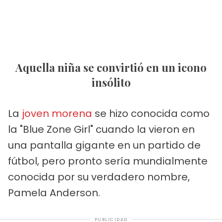
Aquella niña se convirtió en un icono
insólito
La
joven morena
se hizo conocida como
la "Blue Zone Girl" cuando la vieron en
una pantalla gigante en un partido de
fútbol, pero pronto sería mundialmente
conocida por su verdadero nombre,
Pamela Anderson.
PUBLICIDAD