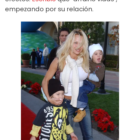
empezando por su relación.