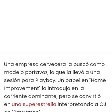
Una empresa cervecera la buscó como
modelo portavoz, lo que la llevó a una
sesión para Playboy. Un papel en "Home
Improvement" la introdujo en la
corriente dominante, pero se convirtió
en
una superestrella
interpretando a CJ