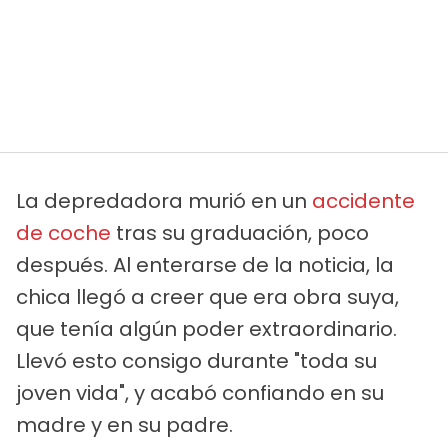
La depredadora murió en un
accidente
de coche
tras su graduación, poco
después. Al enterarse de la noticia, la
chica llegó a creer que era obra suya,
que tenía algún poder extraordinario.
Llevó esto consigo durante "toda su
joven vida", y acabó confiando en su
madre y en su padre.