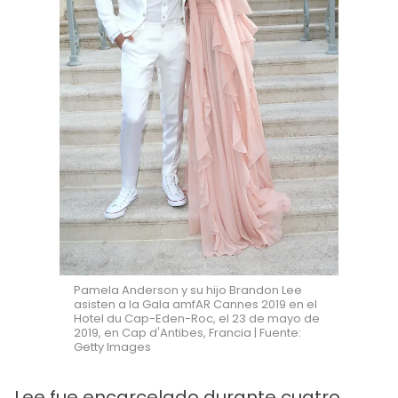
Pamela Anderson y su hijo Brandon Lee
asisten a la Gala amfAR Cannes 2019 en el
Hotel du Cap-Eden-Roc, el 23 de mayo de
2019, en Cap d'Antibes, Francia | Fuente:
Getty Images
Lee fue encarcelado durante cuatro