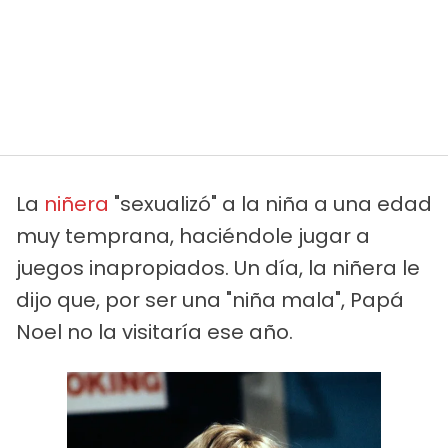
La
niñera
"sexualizó" a la niña a una edad
muy temprana, haciéndole jugar a
juegos inapropiados. Un día, la niñera le
dijo que, por ser una "niña mala", Papá
Noel no la visitaría ese año.