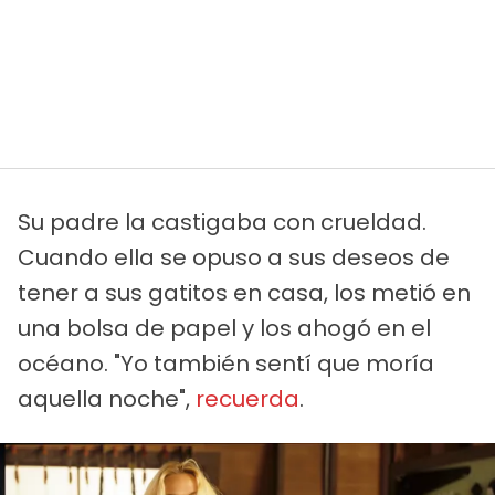
Su padre la castigaba con crueldad.
Cuando ella se opuso a sus deseos de
tener a sus gatitos en casa, los metió en
una bolsa de papel y los ahogó en el
océano. "Yo también sentí que moría
aquella noche",
recuerda
.