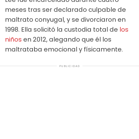
meses tras ser declarado culpable de
maltrato conyugal, y se divorciaron en
1998. Ella solicitó la custodia total de
los
niños
en 2012, alegando que él los
maltrataba emocional y físicamente.
PUBLICIDAD