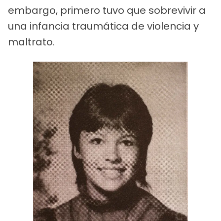
embargo, primero tuvo que sobrevivir a
una infancia traumática de violencia y
maltrato.