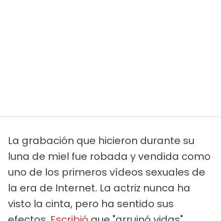
La grabación que hicieron durante su
luna de miel fue robada y vendida como
uno de los primeros vídeos sexuales de
la era de Internet. La actriz nunca ha
visto la cinta, pero ha sentido sus
efectos.
Escribió
que "arruinó vidas",