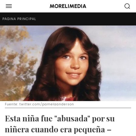
PÁGINA PRINCIPAL
Fuente: twitter.com/pamelaanderson
Esta niña fue "abusada" por su
niñera cuando era pequeña –