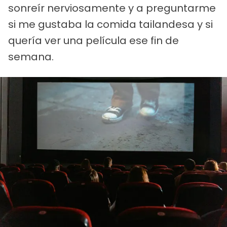
sonreír nerviosamente y a preguntarme
si me gustaba la comida tailandesa y si
quería ver una película ese fin de
semana.