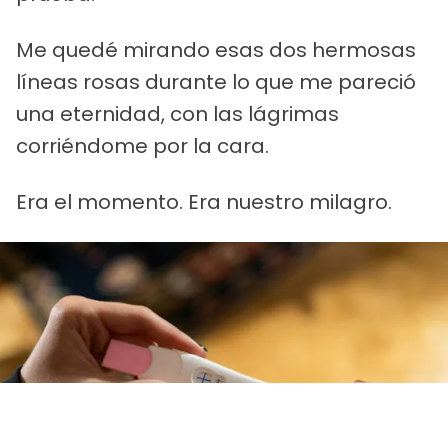
Me quedé mirando esas dos hermosas
líneas rosas durante lo que me pareció
una eternidad, con las lágrimas
corriéndome por la cara.
Era el momento. Era nuestro milagro.