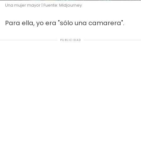
Una mujer mayor | Fuente: Midjourney
Para ella, yo era "sólo una camarera".
PUBLICIDAD