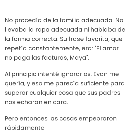
No procedía de la familia adecuada. No
llevaba la ropa adecuada ni hablaba de
la forma correcta. Su frase favorita, que
repetía constantemente, era: "El amor
no paga las facturas, Maya".
Al principio intenté ignorarlos. Evan me
quería, y eso me parecía suficiente para
superar cualquier cosa que sus padres
nos echaran en cara.
Pero entonces las cosas empeoraron
rápidamente.