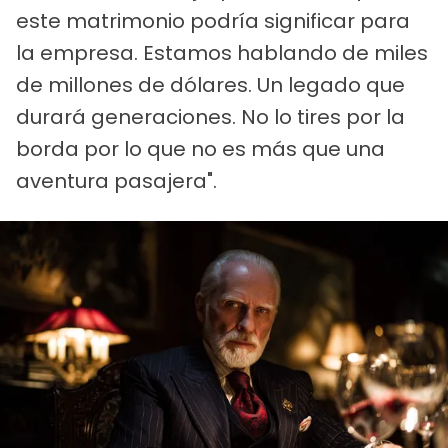
este matrimonio podría significar para
la empresa. Estamos hablando de miles
de millones de dólares. Un legado que
durará generaciones. No lo tires por la
borda por lo que no es más que una
aventura pasajera".