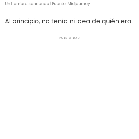
Un hombre sonriendo | Fuente: Midjourney
Al principio, no tenía ni idea de quién era.
PUBLICIDAD