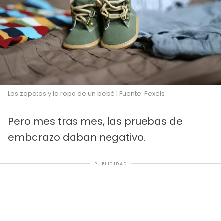
Los zapatos y la ropa de un bebé | Fuente: Pexels
Pero mes tras mes, las pruebas de
embarazo daban negativo.
PUBLICIDAD