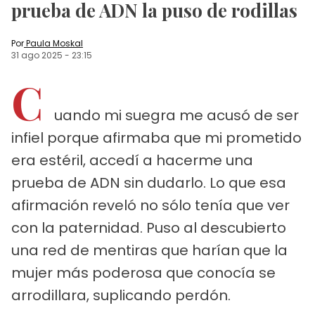
prueba de ADN la puso de rodillas
Por
Paula Moskal
31 ago 2025
-
23:15
C
uando mi suegra me acusó de ser
infiel porque afirmaba que mi prometido
era estéril, accedí a hacerme una
prueba de ADN sin dudarlo. Lo que esa
afirmación reveló no sólo tenía que ver
con la paternidad. Puso al descubierto
una red de mentiras que harían que la
mujer más poderosa que conocía se
arrodillara, suplicando perdón.