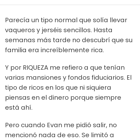
Parecía un tipo normal que solía llevar
vaqueros y jerséis sencillos. Hasta
semanas más tarde no descubrí que su
familia era increíblemente rica.
Y por RIQUEZA me refiero a que tenían
varias mansiones y fondos fiduciarios. El
tipo de ricos en los que ni siquiera
piensas en el dinero porque siempre
está ahí.
Pero cuando Evan me pidió salir, no
mencionó nada de eso. Se limitó a