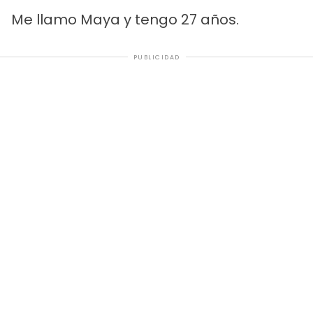
Me llamo Maya y tengo 27 años.
PUBLICIDAD