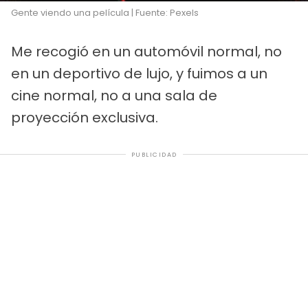
Gente viendo una película | Fuente: Pexels
Me recogió en un automóvil normal, no
en un deportivo de lujo, y fuimos a un
cine normal, no a una sala de
proyección exclusiva.
PUBLICIDAD