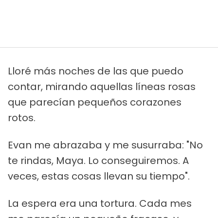
Lloré más noches de las que puedo
contar, mirando aquellas líneas rosas
que parecían pequeños corazones
rotos.
Evan me abrazaba y me susurraba: "No
te rindas, Maya. Lo conseguiremos. A
veces, estas cosas llevan su tiempo".
La espera era una tortura. Cada mes