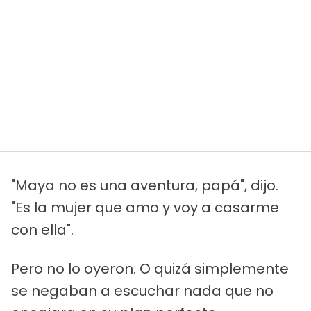
"Maya no es una aventura, papá", dijo.
"Es la mujer que amo y voy a casarme
con ella".
Pero no lo oyeron. O quizá simplemente
se negaban a escuchar nada que no