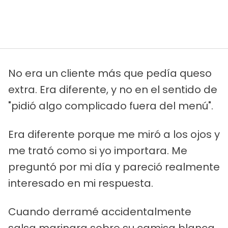
No era un cliente más que pedía queso
extra. Era diferente, y no en el sentido de
"pidió algo complicado fuera del menú".
Era diferente porque me miró a los ojos y
me trató como si yo importara. Me
preguntó por mi día y pareció realmente
interesado en mi respuesta.
Cuando derramé accidentalmente
salsa marinara sobre su camisa blanca