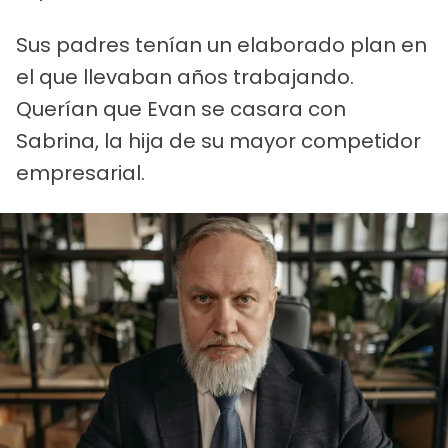
Sus padres tenían un elaborado plan en
el que llevaban años trabajando.
Querían que Evan se casara con
Sabrina, la hija de su mayor competidor
empresarial.