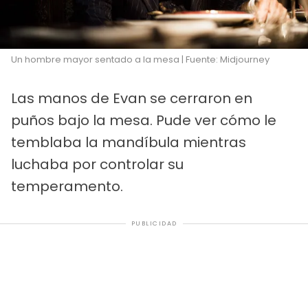
Un hombre mayor sentado a la mesa | Fuente: Midjourney
Las manos de Evan se cerraron en
puños bajo la mesa. Pude ver cómo le
temblaba la mandíbula mientras
luchaba por controlar su
temperamento.
PUBLICIDAD