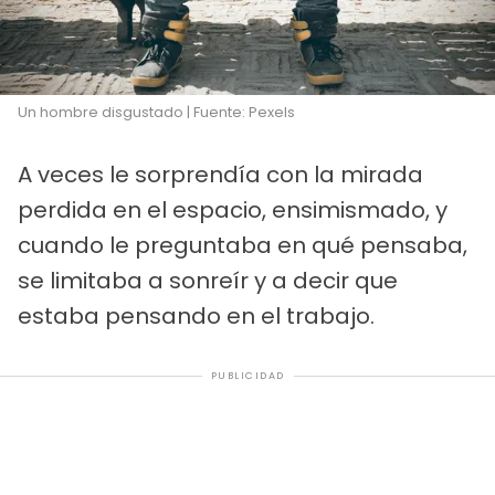
Un hombre disgustado | Fuente: Pexels
A veces le sorprendía con la mirada
perdida en el espacio, ensimismado, y
cuando le preguntaba en qué pensaba,
se limitaba a sonreír y a decir que
estaba pensando en el trabajo.
PUBLICIDAD