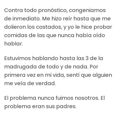
Contra todo pronóstico, congeniamos
de inmediato. Me hizo reír hasta que me
dolieron los costados, y yo le hice probar
comidas de las que nunca había oído
hablar.
Estuvimos hablando hasta las 3 de la
madrugada de todo y de nada. Por
primera vez en mi vida, sentí que alguien
me veía de verdad.
El problema nunca fuimos nosotros. El
problema eran sus padres.