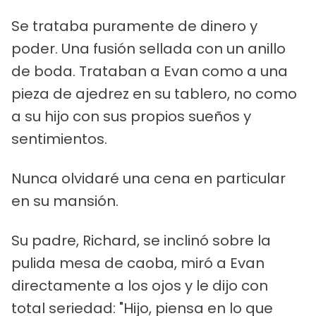
Se trataba puramente de dinero y
poder. Una fusión sellada con un anillo
de boda. Trataban a Evan como a una
pieza de ajedrez en su tablero, no como
a su hijo con sus propios sueños y
sentimientos.
Nunca olvidaré una cena en particular
en su mansión.
Su padre, Richard, se inclinó sobre la
pulida mesa de caoba, miró a Evan
directamente a los ojos y le dijo con
total seriedad: "Hijo, piensa en lo que