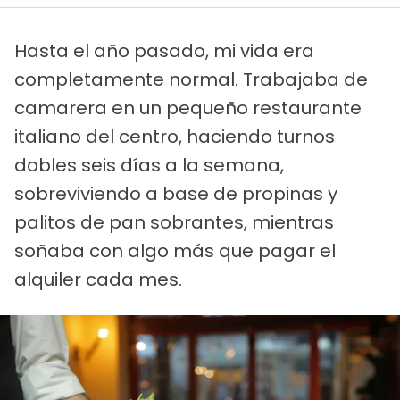
Hasta el año pasado, mi vida era
completamente normal. Trabajaba de
camarera en un pequeño restaurante
italiano del centro, haciendo turnos
dobles seis días a la semana,
sobreviviendo a base de propinas y
palitos de pan sobrantes, mientras
soñaba con algo más que pagar el
alquiler cada mes.