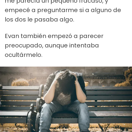
me parecía un pequeño fracaso, y
empecé a preguntarme si a alguno de
los dos le pasaba algo.
Evan también empezó a parecer
preocupado, aunque intentaba
ocultármelo.