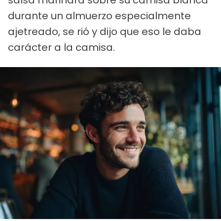
durante un almuerzo especialmente
ajetreado, se rió y dijo que eso le daba
carácter a la camisa.