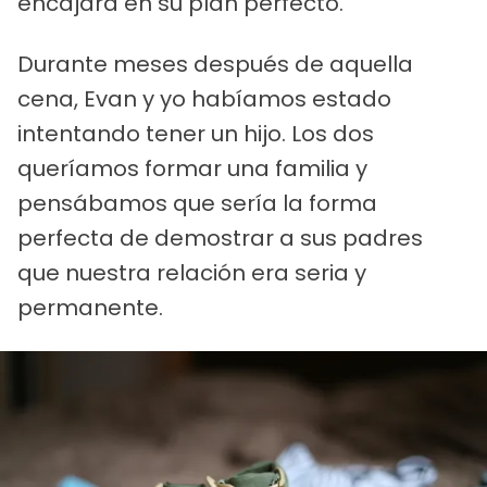
encajara en su plan perfecto.
Durante meses después de aquella
cena, Evan y yo habíamos estado
intentando tener un hijo. Los dos
queríamos formar una familia y
pensábamos que sería la forma
perfecta de demostrar a sus padres
que nuestra relación era seria y
permanente.