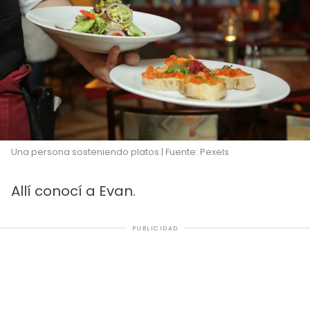
Una persona sosteniendo platos | Fuente: Pexels
Allí conocí a Evan.
PUBLICIDAD