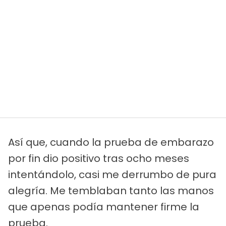
Así que, cuando la prueba de embarazo
por fin dio positivo tras ocho meses
intentándolo, casi me derrumbo de pura
alegría. Me temblaban tanto las manos
que apenas podía mantener firme la
prueba.