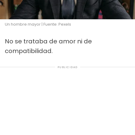
Un hombre mayor | Fuente: Pexels
No se trataba de amor ni de
compatibilidad.
PUBLICIDAD