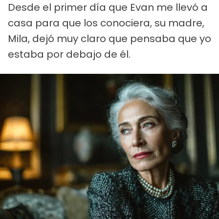
Desde el primer día que Evan me llevó a
casa para que los conociera, su madre,
Mila, dejó muy claro que pensaba que yo
estaba por debajo de él.