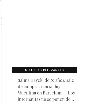
NOTICIAS RELEVANTES
Salma Hayek, de 59 años, sale
de compras con su hija
Valentina en Barcelona — Los
internautas no se ponen de