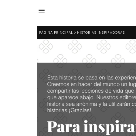
PÁGINA PRINCIPAL
HISTORIAS INSPIRADORAS