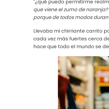
"¿qué puedo permitirme realm
que viene el zumo de naranja?
porque de todos modos duran
Llevaba mi chirriante carrito p
cada vez más fuertes cerca de 
hace que todo el mundo se de