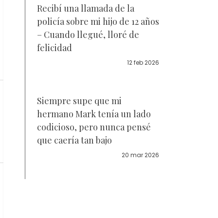
Recibí una llamada de la
policía sobre mi hijo de 12 años
– Cuando llegué, lloré de
felicidad
12 feb 2026
Siempre supe que mi
hermano Mark tenía un lado
codicioso, pero nunca pensé
que caería tan bajo
20 mar 2026