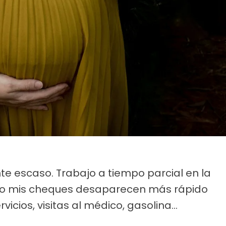
te escaso. Trabajo a tiempo parcial en la
pero mis cheques desaparecen más rápido
ervicios, visitas al médico, gasolina...