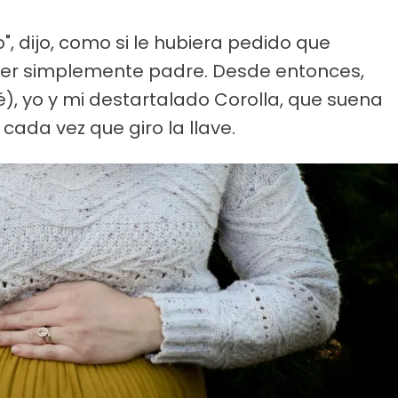
, dijo, como si le hubiera pedido que
 ser simplemente padre. Desde entonces,
), yo y mi destartalado Corolla, que suena
cada vez que giro la llave.