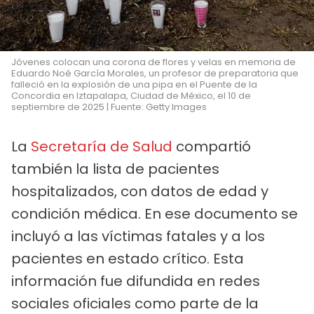
Jóvenes colocan una corona de flores y velas en memoria de
Eduardo Noé García Morales, un profesor de preparatoria que
falleció en la explosión de una pipa en el Puente de la
Concordia en Iztapalapa, Ciudad de México, el 10 de
septiembre de 2025 | Fuente: Getty Images
La
Secretaría de Salud
compartió
también la lista de pacientes
hospitalizados, con datos de edad y
condición médica. En ese documento se
incluyó a las víctimas fatales y a los
pacientes en estado crítico. Esta
información fue difundida en redes
sociales oficiales como parte de la