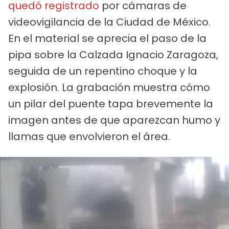
quedó registrado
por cámaras de
videovigilancia de la Ciudad de México.
En el material se aprecia el paso de la
pipa sobre la Calzada Ignacio Zaragoza,
seguida de un repentino choque y la
explosión. La grabación muestra cómo
un pilar del puente tapa brevemente la
imagen antes de que aparezcan humo y
llamas que envolvieron el área.