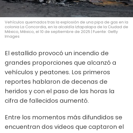
Vehículos quemados tras la explosión de una pipa de gas en la
colonia La Concordia, en la alcaldía Iztapalapa de la Ciudad de
México, México, el 10 de septiembre de 2025 | Fuente: Getty
Images
El estallido provocó un incendio de
grandes proporciones que alcanzó a
vehículos y peatones. Los primeros
reportes hablaron de decenas de
heridos y con el paso de las horas la
cifra de fallecidos aumentó.
Entre los momentos más difundidos se
encuentran dos videos que captaron el