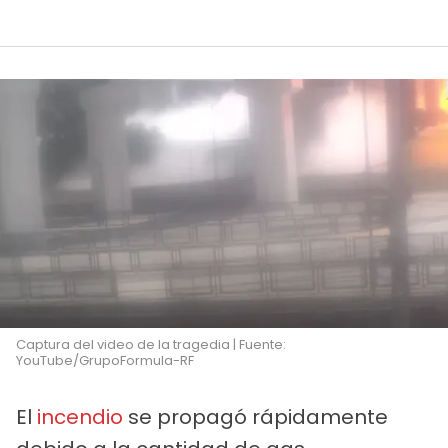
Captura del video de la tragedia | Fuente:
YouTube/GrupoFormula-RF
El
incendio
se propagó rápidamente