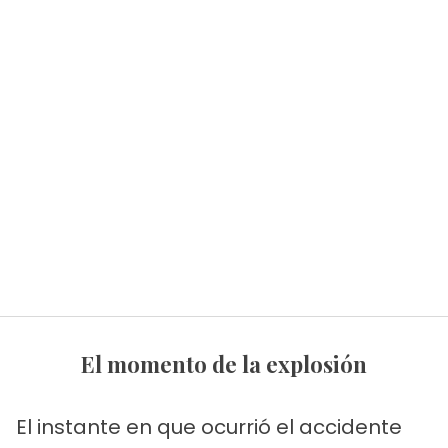
El momento de la explosión
El instante en que ocurrió el accidente