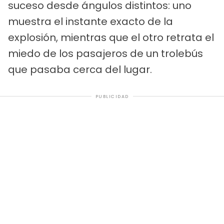
suceso desde ángulos distintos: uno
muestra el instante exacto de la
explosión, mientras que el otro retrata el
miedo de los pasajeros de un trolebús
que pasaba cerca del lugar.
PUBLICIDAD