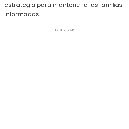
estrategia para mantener a las familias
informadas.
PUBLICIDAD