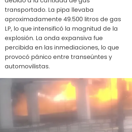
debido a la cantidad de gas
transportado. La pipa llevaba
aproximadamente 49.500 litros de gas
LP, lo que intensificó la magnitud de la
explosión. La onda expansiva fue
percibida en las inmediaciones, lo que
provocó pánico entre transeúntes y
automovilistas.