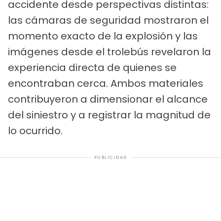
accidente desde perspectivas distintas:
las cámaras de seguridad mostraron el
momento exacto de la explosión y las
imágenes desde el trolebús revelaron la
experiencia directa de quienes se
encontraban cerca. Ambos materiales
contribuyeron a dimensionar el alcance
del siniestro y a registrar la magnitud de
lo ocurrido.
PUBLICIDAD