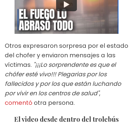
Watch
Otros expresaron sorpresa por el estado
del chofer y enviaron mensajes a las
víctimas.
"¡¡¡Lo sorprendente es que el
chófer esté vivo!!! Plegarias por los
fallecidos y por los que están luchando
por vivir en los centros de salud"
,
comentó
otra persona.
El video desde dentro del trolebús