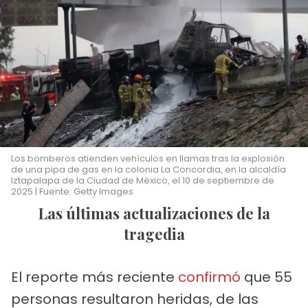
Los bomberos atienden vehículos en llamas tras la explosión
de una pipa de gas en la colonia La Concordia, en la alcaldía
Iztapalapa de la Ciudad de México, el 10 de septiembre de
2025 | Fuente: Getty Images
Las últimas actualizaciones de la
tragedia
El reporte más reciente
confirmó
que 55
personas resultaron heridas, de las