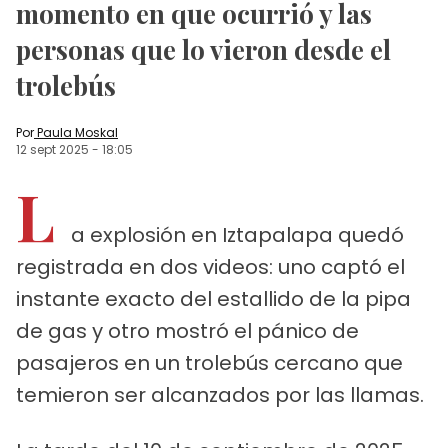
momento en que ocurrió y las
personas que lo vieron desde el
trolebús
Por
Paula Moskal
12 sept 2025
-
18:05
L
a explosión en Iztapalapa quedó
registrada en dos videos: uno captó el
instante exacto del estallido de la pipa
de gas y otro mostró el pánico de
pasajeros en un trolebús cercano que
temieron ser alcanzados por las llamas.