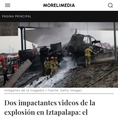
PÁGINA PRINCIPAL
Imágenes de la tragedia | Fuente: Getty Images
Dos impactantes videos de la
explosión en Iztapalapa: el