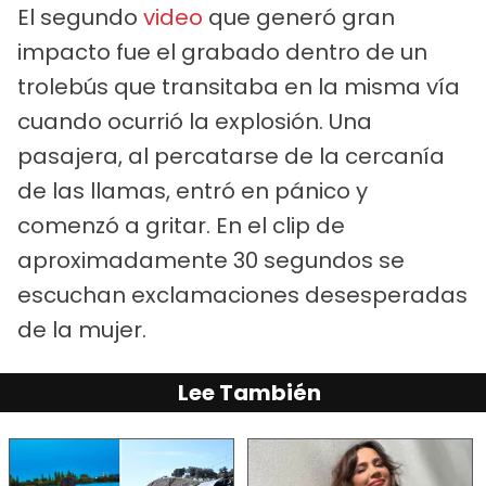
El segundo
video
que generó gran
impacto fue el grabado dentro de un
trolebús que transitaba en la misma vía
cuando ocurrió la explosión. Una
pasajera, al percatarse de la cercanía
de las llamas, entró en pánico y
comenzó a gritar. En el clip de
aproximadamente 30 segundos se
escuchan exclamaciones desesperadas
de la mujer.
Lee También