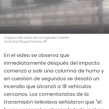
Captura del video de la tragedia | Fuente:
YouTube/GrupoFormula-RF
En el video se observa que
inmediatamente después del impacto
comenzó a salir una columna de humo y
en cuestión de segundos se desató un
incendio que alcanzó a 18 vehículos
cercanos. Los comentaristas de la
transmisión televisiva señalaron que "el