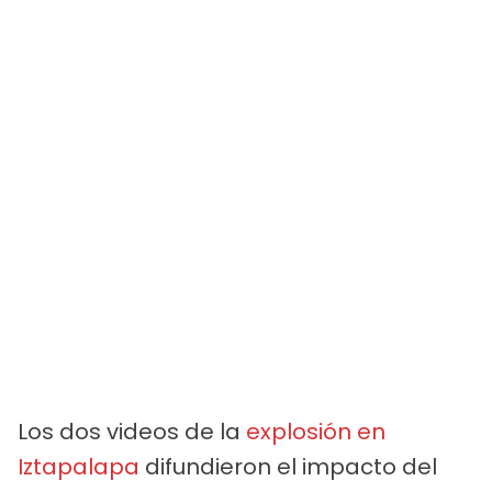
Los dos videos de la
explosión en
Iztapalapa
difundieron el impacto del