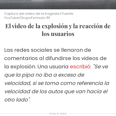
Captura del video de la tragedia | Fuente:
YouTube/GrupoFormula-RF
El video de la explosión y la reacción de
los usuarios
Las redes sociales se llenaron de
comentarios al difundirse los videos de
la explosión. Una usuaria
escribió
:
"Se ve
que la pipa no iba a exceso de
velocidad, si se toma como referencia la
velocidad de los autos que van hacia el
otro lado"
.
PUBLICIDAD