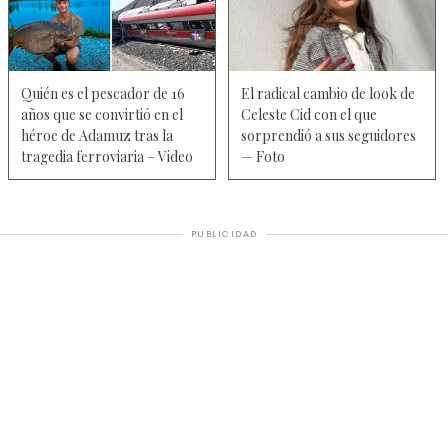
Quién es el pescador de 16
El radical cambio de look de
años que se convirtió en el
Celeste Cid con el que
héroe de Adamuz tras la
sorprendió a sus seguidores
tragedia ferroviaria – Video
— Foto
PUBLICIDAD