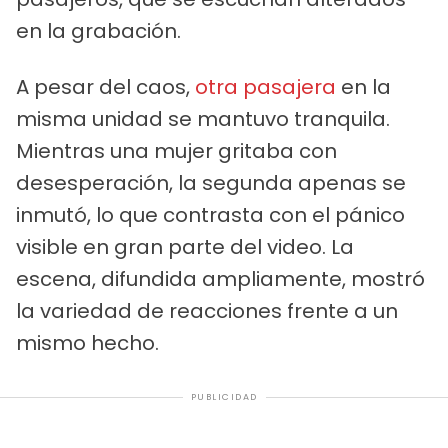
en la grabación.
A pesar del caos,
otra pasajera
en la
misma unidad se mantuvo tranquila.
Mientras una mujer gritaba con
desesperación, la segunda apenas se
inmutó, lo que contrasta con el pánico
visible en gran parte del video. La
escena, difundida ampliamente, mostró
la variedad de reacciones frente a un
mismo hecho.
PUBLICIDAD