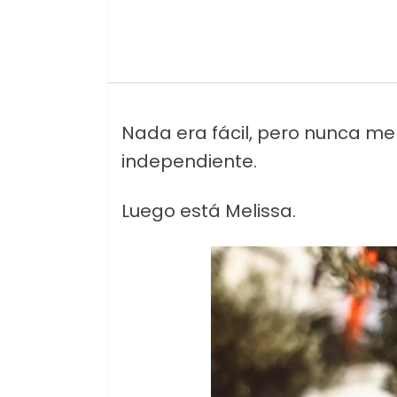
Nada era fácil, pero nunca me 
independiente.
Luego está Melissa.