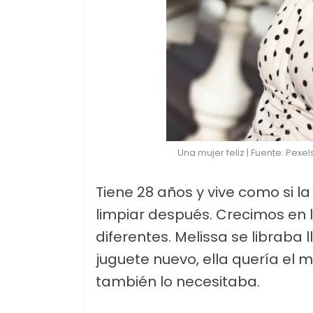
Una mujer feliz | Fuente: Pexel
Tiene 28 años y vive como si l
limpiar después. Crecimos en 
diferentes. Melissa se libraba 
juguete nuevo, ella quería el m
también lo necesitaba.