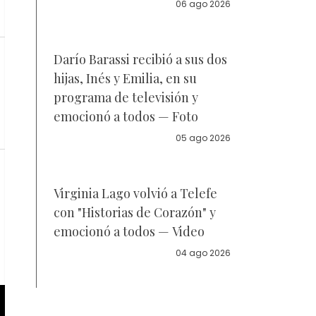
la policía
06 ago 2026
Darío Barassi recibió a sus dos
hijas, Inés y Emilia, en su
programa de televisión y
emocionó a todos — Foto
05 ago 2026
Virginia Lago volvió a Telefe
con "Historias de Corazón" y
emocionó a todos — Video
04 ago 2026