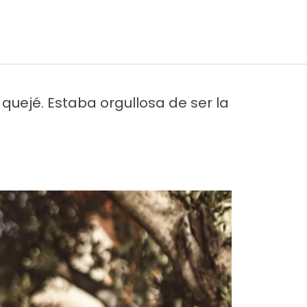
quejé. Estaba orgullosa de ser la