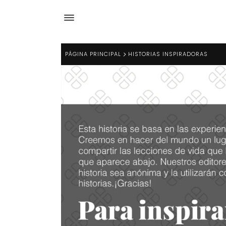
PÁGINA PRINCIPAL
HISTORIAS INSPIRADORAS