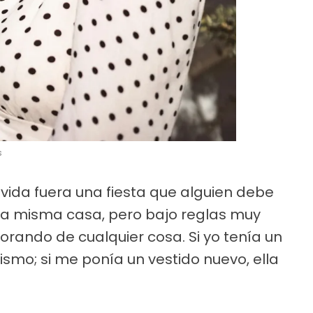
s
a vida fuera una fiesta que alguien debe
la misma casa, pero bajo reglas muy
llorando de cualquier cosa. Si yo tenía un
ismo; si me ponía un vestido nuevo, ella