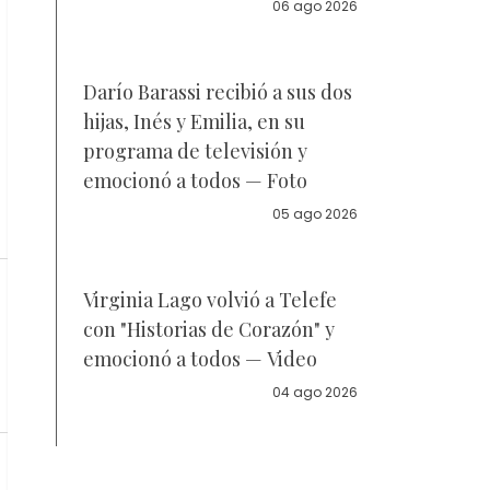
la policía
06 ago 2026
Darío Barassi recibió a sus dos
hijas, Inés y Emilia, en su
programa de televisión y
emocionó a todos — Foto
05 ago 2026
Virginia Lago volvió a Telefe
con "Historias de Corazón" y
emocionó a todos — Video
04 ago 2026