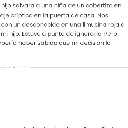
hijo salvara a una niña de un cobertizo en
e críptico en la puerta de casa. Nos
con un desconocido en una limusina roja a
 mi hijo. Estuve a punto de ignorarlo. Pero
ebería haber sabido que mi decisión lo
PUBLICIDAD