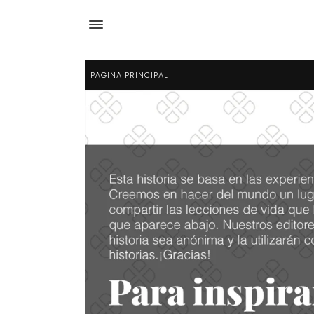
PÁGINA PRINCIPAL