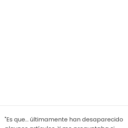
"Es que... últimamente han desaparecido