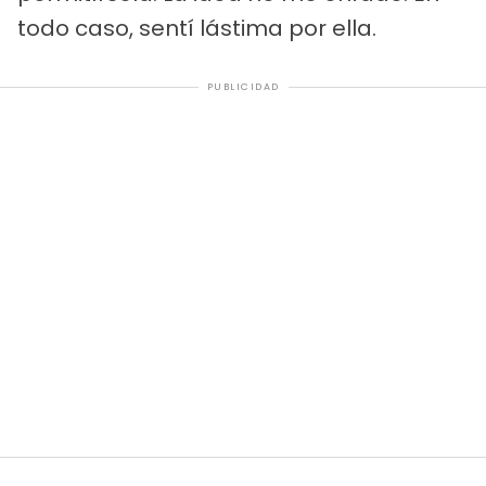
todo caso, sentí lástima por ella.
PUBLICIDAD