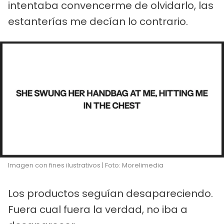
intentaba convencerme de olvidarlo, las
estanterías me decían lo contrario.
Imagen con fines ilustrativos | Foto: Morelimedia
Los productos seguían desapareciendo.
Fuera cual fuera la verdad, no iba a