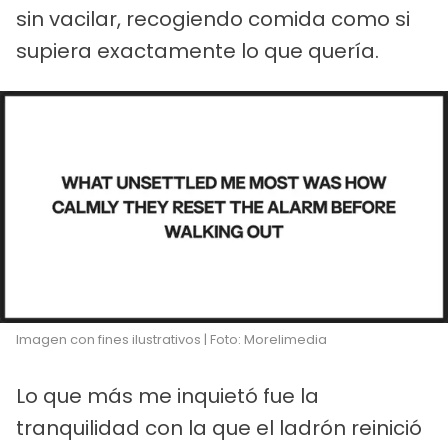
sin vacilar, recogiendo comida como si
supiera exactamente lo que quería.
Imagen con fines ilustrativos | Foto: Morelimedia
Lo que más me inquietó fue la
tranquilidad con la que el ladrón reinició