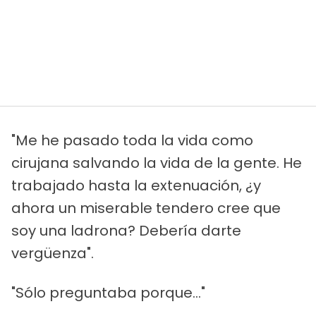
"Me he pasado toda la vida como
cirujana salvando la vida de la gente. He
trabajado hasta la extenuación, ¿y
ahora un miserable tendero cree que
soy una ladrona? Debería darte
vergüenza".
"Sólo preguntaba porque..."