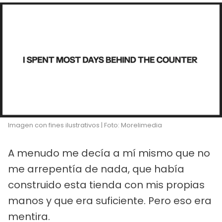
Imagen con fines ilustrativos | Foto: Morelimedia
A menudo me decía a mí mismo que no
me arrepentía de nada, que había
construido esta tienda con mis propias
manos y que era suficiente. Pero eso era
mentira.