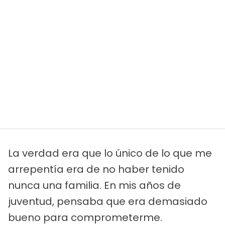
La verdad era que lo único de lo que me
arrepentía era de no haber tenido
nunca una familia. En mis años de
juventud, pensaba que era demasiado
bueno para comprometerme.