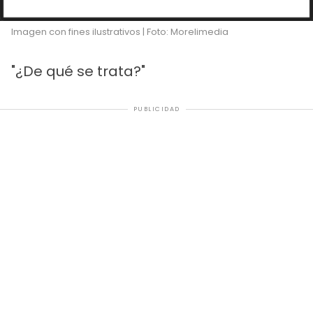
Imagen con fines ilustrativos | Foto: Morelimedia
"¿De qué se trata?"
PUBLICIDAD