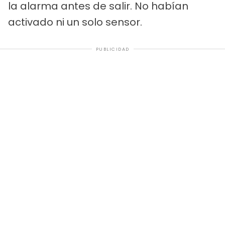
la alarma antes de salir. No habían
activado ni un solo sensor.
PUBLICIDAD