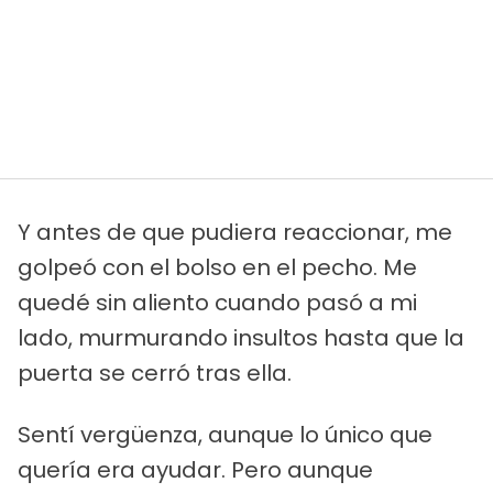
Y antes de que pudiera reaccionar, me
golpeó con el bolso en el pecho. Me
quedé sin aliento cuando pasó a mi
lado, murmurando insultos hasta que la
puerta se cerró tras ella.
Sentí vergüenza, aunque lo único que
quería era ayudar. Pero aunque