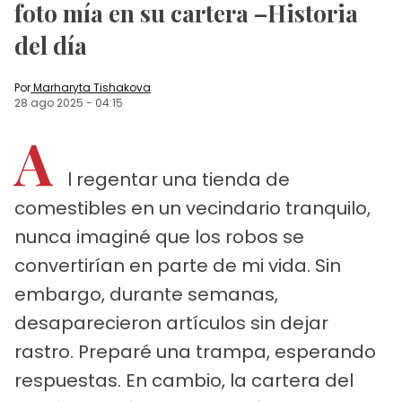
foto mía en su cartera –Historia
del día
Por
Marharyta Tishakova
28 ago 2025
-
04:15
A
l regentar una tienda de
comestibles en un vecindario tranquilo,
nunca imaginé que los robos se
convertirían en parte de mi vida. Sin
embargo, durante semanas,
desaparecieron artículos sin dejar
rastro. Preparé una trampa, esperando
respuestas. En cambio, la cartera del