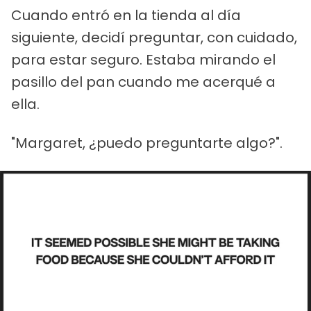
Cuando entró en la tienda al día
siguiente, decidí preguntar, con cuidado,
para estar seguro. Estaba mirando el
pasillo del pan cuando me acerqué a
ella.
"Margaret, ¿puedo preguntarte algo?".