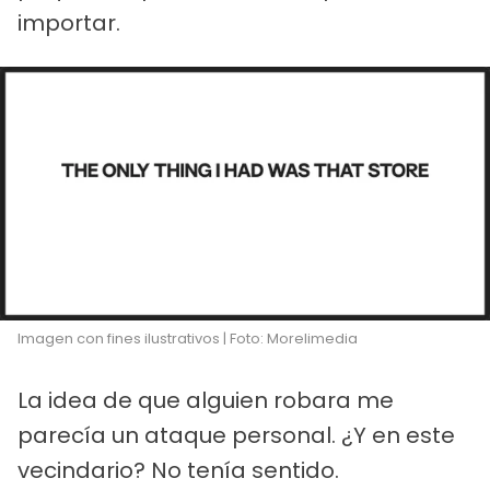
importar.
Imagen con fines ilustrativos | Foto: Morelimedia
La idea de que alguien robara me
parecía un ataque personal. ¿Y en este
vecindario? No tenía sentido.