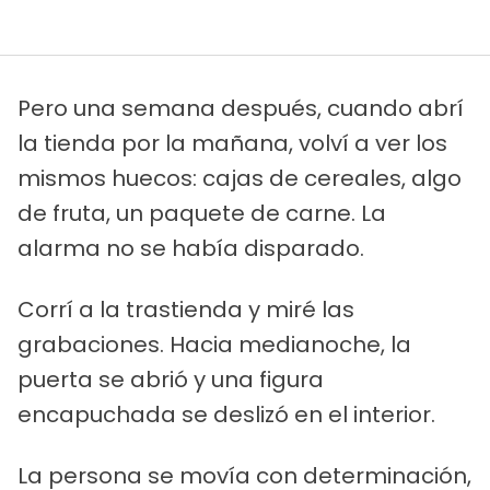
Pero una semana después, cuando abrí
la tienda por la mañana, volví a ver los
mismos huecos: cajas de cereales, algo
de fruta, un paquete de carne. La
alarma no se había disparado.
Corrí a la trastienda y miré las
grabaciones. Hacia medianoche, la
puerta se abrió y una figura
encapuchada se deslizó en el interior.
La persona se movía con determinación,