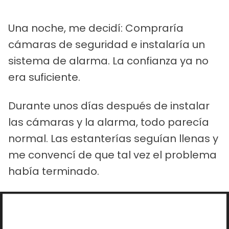
Una noche, me decidí: Compraría
cámaras de seguridad e instalaría un
sistema de alarma. La confianza ya no
era suficiente.
Durante unos días después de instalar
las cámaras y la alarma, todo parecía
normal. Las estanterías seguían llenas y
me convencí de que tal vez el problema
había terminado.