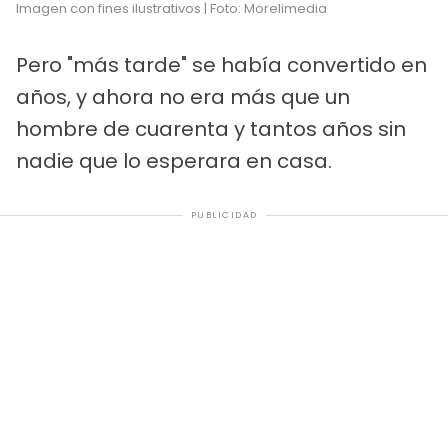
Imagen con fines ilustrativos | Foto: Morelimedia
Pero "más tarde" se había convertido en
años, y ahora no era más que un
hombre de cuarenta y tantos años sin
nadie que lo esperara en casa.
PUBLICIDAD