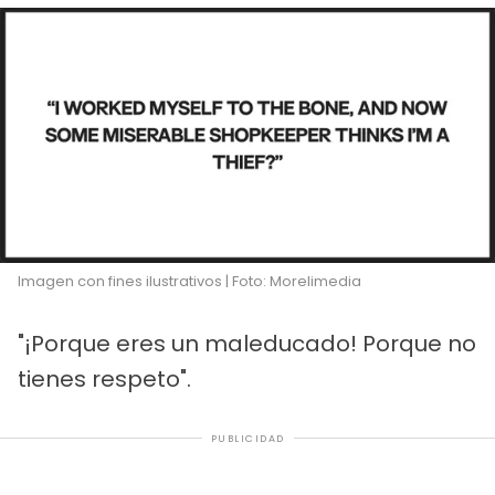
Imagen con fines ilustrativos | Foto: Morelimedia
"¡Porque eres un maleducado! Porque no
tienes respeto".
PUBLICIDAD