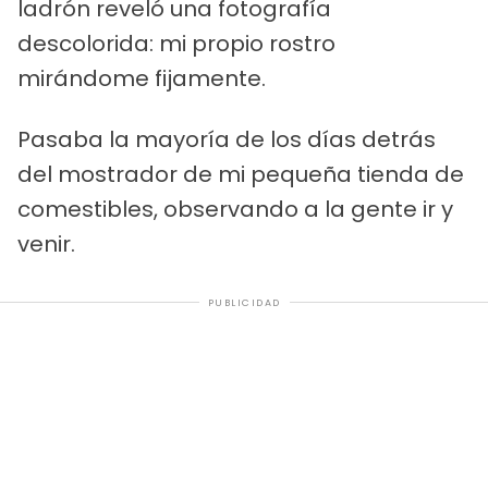
ladrón reveló una fotografía
descolorida: mi propio rostro
mirándome fijamente.
Pasaba la mayoría de los días detrás
del mostrador de mi pequeña tienda de
comestibles, observando a la gente ir y
venir.
PUBLICIDAD