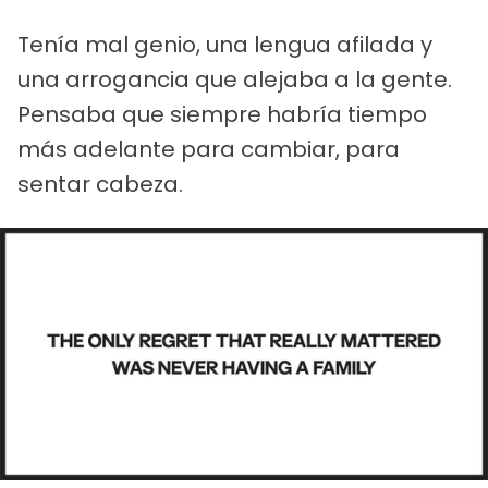
Tenía mal genio, una lengua afilada y
una arrogancia que alejaba a la gente.
Pensaba que siempre habría tiempo
más adelante para cambiar, para
sentar cabeza.