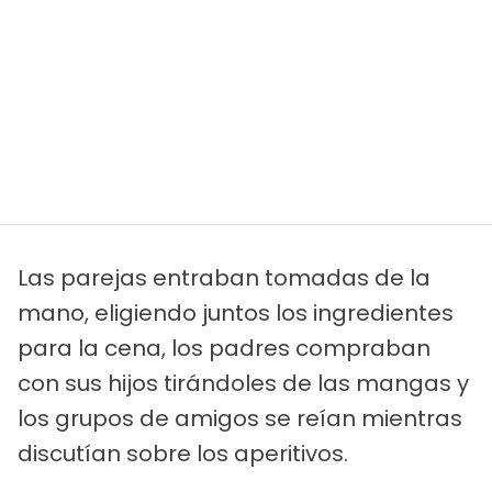
Las parejas entraban tomadas de la
mano, eligiendo juntos los ingredientes
para la cena, los padres compraban
con sus hijos tirándoles de las mangas y
los grupos de amigos se reían mientras
discutían sobre los aperitivos.