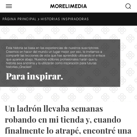
PÁGINA PRINCIPAL
HISTORIAS INSPIRADORAS
Un ladrón llevaba semanas
robando en mi tienda y, cuando
finalmente lo atrapé, encontré una