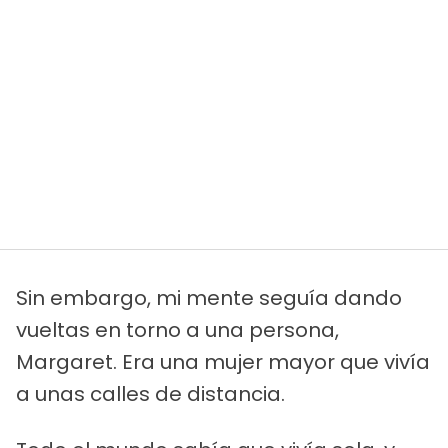
Sin embargo, mi mente seguía dando
vueltas en torno a una persona,
Margaret. Era una mujer mayor que vivía
a unas calles de distancia.