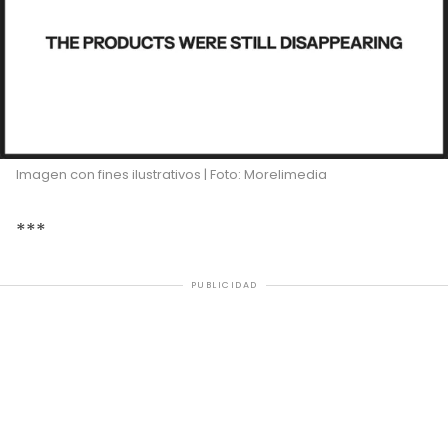
Imagen con fines ilustrativos | Foto: Morelimedia
***
PUBLICIDAD