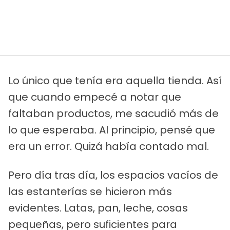
Lo único que tenía era aquella tienda. Así
que cuando empecé a notar que
faltaban productos, me sacudió más de
lo que esperaba. Al principio, pensé que
era un error. Quizá había contado mal.
Pero día tras día, los espacios vacíos de
las estanterías se hicieron más
evidentes. Latas, pan, leche, cosas
pequeñas, pero suficientes para