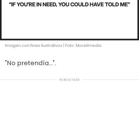
Imagen con fines ilustrativos | Foto: Morelimedia
"No pretendía...".
PUBLICIDAD