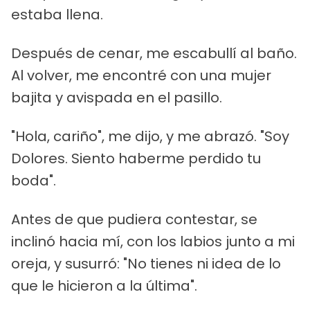
estaba llena.
Después de cenar, me escabullí al baño.
Al volver, me encontré con una mujer
bajita y avispada en el pasillo.
"Hola, cariño", me dijo, y me abrazó. "Soy
Dolores. Siento haberme perdido tu
boda".
Antes de que pudiera contestar, se
inclinó hacia mí, con los labios junto a mi
oreja, y susurró: "No tienes ni idea de lo
que le hicieron a la última".