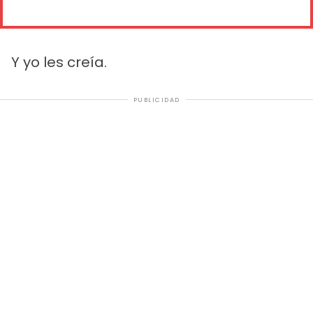
Y yo les creía.
PUBLICIDAD