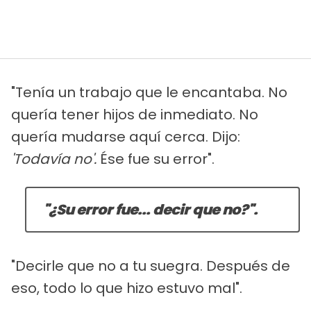
"Tenía un trabajo que le encantaba. No
quería tener hijos de inmediato. No
quería mudarse aquí cerca. Dijo:
'Todavía no'.
Ése fue su error".
"¿Su error fue... decir que no?".
"Decirle que no a tu suegra. Después de
eso, todo lo que hizo estuvo mal".