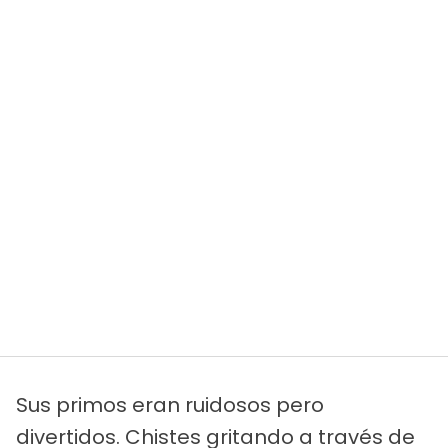
Sus primos eran ruidosos pero
divertidos. Chistes gritando a través de