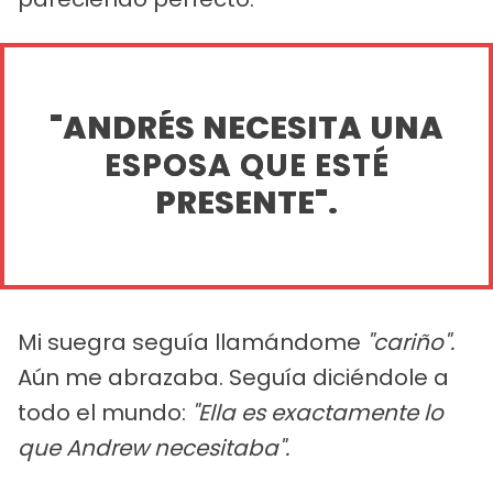
"ANDRÉS NECESITA UNA
ESPOSA QUE ESTÉ
PRESENTE".
Mi suegra seguía llamándome
"cariño".
Aún me abrazaba. Seguía diciéndole a
todo el mundo:
"Ella es exactamente lo
que Andrew necesitaba".