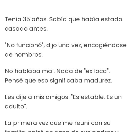
Tenía 35 años. Sabía que había estado
casado antes.
"No funcionó", dijo una vez, encogiéndose
de hombros.
No hablaba mal. Nada de "ex loca".
Pensé que eso significaba madurez.
Les dije a mis amigos: "Es estable. Es un
adulto".
La primera vez que me reuní con su