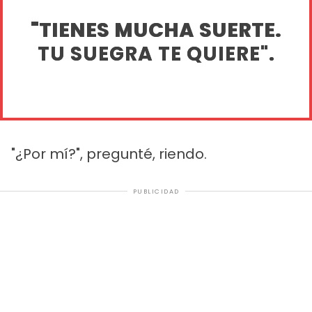
"TIENES MUCHA SUERTE.
TU SUEGRA TE QUIERE".
"¿Por mí?", pregunté, riendo.
PUBLICIDAD