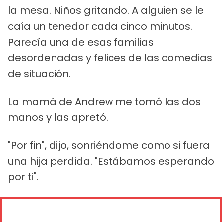
la mesa. Niños gritando. A alguien se le
caía un tenedor cada cinco minutos.
Parecía una de esas familias
desordenadas y felices de las comedias
de situación.
La mamá de Andrew me tomó las dos
manos y las apretó.
"Por fin", dijo, sonriéndome como si fuera
una hija perdida. "Estábamos esperando
por ti".