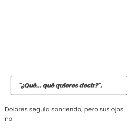
"¿Qué... qué quieres decir?".
Dolores seguía sonriendo, pero sus ojos
no.