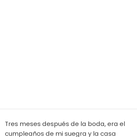
Tres meses después de la boda, era el
cumpleaños de mi suegra y la casa