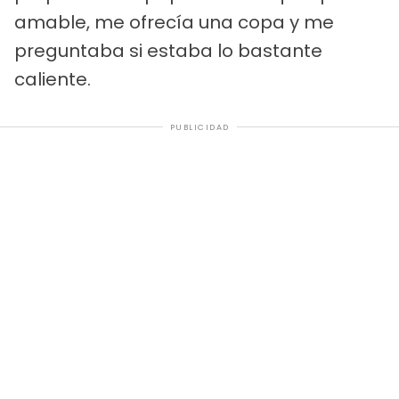
amable, me ofrecía una copa y me
preguntaba si estaba lo bastante
caliente.
PUBLICIDAD