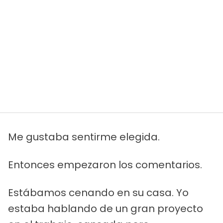
Me gustaba sentirme elegida.
Entonces empezaron los comentarios.
Estábamos cenando en su casa. Yo
estaba hablando de un gran proyecto