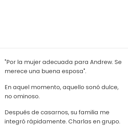
"Por la mujer adecuada para Andrew. Se
merece una buena esposa".
En aquel momento, aquello sonó dulce,
no ominoso.
Después de casarnos, su familia me
integró rápidamente. Charlas en grupo.