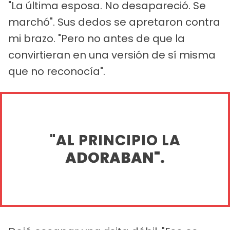
"La última esposa. No desapareció. Se
marchó". Sus dedos se apretaron contra
mi brazo. "Pero no antes de que la
convirtieran en una versión de sí misma
que no reconocía".
"AL PRINCIPIO LA
ADORABAN".