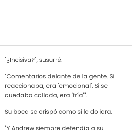
"¿Incisiva?", susurré.
"Comentarios delante de la gente. Si
reaccionaba, era 'emocional'. Si se
quedaba callada, era 'fría'".
Su boca se crispó como si le doliera.
"Y Andrew siempre defendía a su