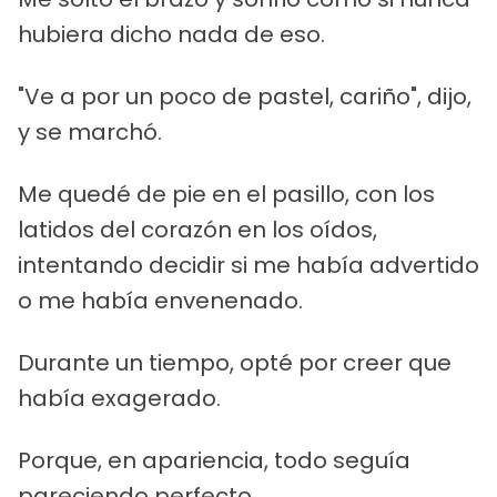
hubiera dicho nada de eso.
"Ve a por un poco de pastel, cariño", dijo,
y se marchó.
Me quedé de pie en el pasillo, con los
latidos del corazón en los oídos,
intentando decidir si me había advertido
o me había envenenado.
Durante un tiempo, opté por creer que
había exagerado.
Porque, en apariencia, todo seguía
pareciendo perfecto.