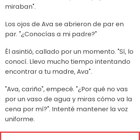
miraban".
Los ojos de Ava se abrieron de par en
par. "¿Conocías a mi padre?"
Él asintió, callado por un momento. "Sí, lo
conocí. Llevo mucho tiempo intentando
encontrar a tu madre, Ava".
"Ava, cariño", empecé. "¿Por qué no vas
por un vaso de agua y miras cómo va la
cena por mí?". Intenté mantener la voz
uniforme.