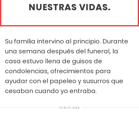
NUESTRAS VIDAS.
Su familia intervino al principio. Durante
una semana después del funeral, la
casa estuvo llena de guisos de
condolencias, ofrecimientos para
ayudar con el papeleo y susurros que
cesaban cuando yo entraba.
PUBLICIDAD