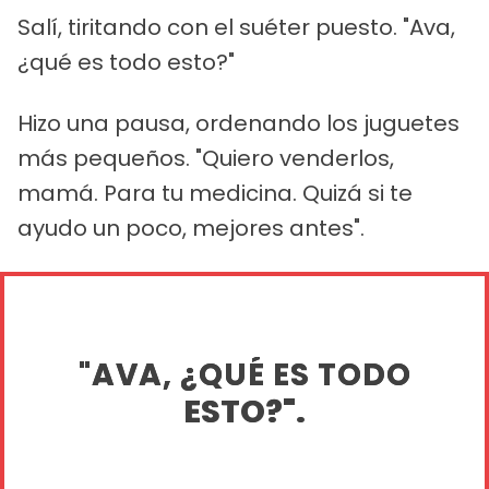
Salí, tiritando con el suéter puesto. "Ava,
¿qué es todo esto?"
Hizo una pausa, ordenando los juguetes
más pequeños. "Quiero venderlos,
mamá. Para tu medicina. Quizá si te
ayudo un poco, mejores antes".
"AVA, ¿QUÉ ES TODO
ESTO?".