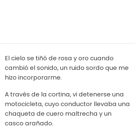
El cielo se tiñó de rosa y oro cuando
cambió el sonido, un ruido sordo que me
hizo incorporarme.
A través de la cortina, vi detenerse una
motocicleta, cuyo conductor llevaba una
chaqueta de cuero maltrecha y un
casco arañado.