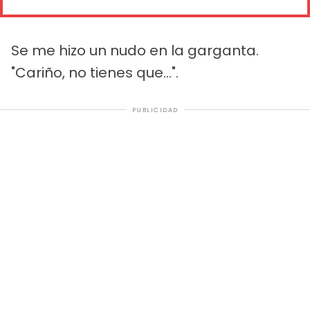
Se me hizo un nudo en la garganta.
"Cariño, no tienes que...".
PUBLICIDAD