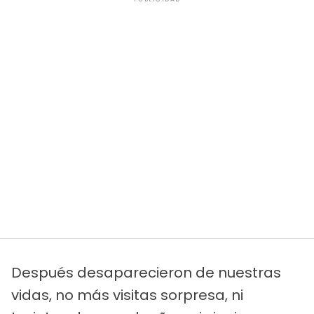
Después desaparecieron de nuestras
vidas, no más visitas sorpresa, ni