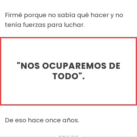
Firmé porque no sabía qué hacer y no
tenía fuerzas para luchar.
"NOS OCUPAREMOS DE
TODO".
De eso hace once años.
PUBLICIDAD