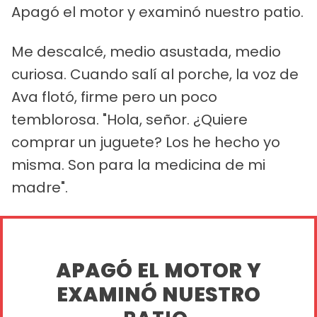
Apagó el motor y examinó nuestro patio.
Me descalcé, medio asustada, medio
curiosa. Cuando salí al porche, la voz de
Ava flotó, firme pero un poco
temblorosa. "Hola, señor. ¿Quiere
comprar un juguete? Los he hecho yo
misma. Son para la medicina de mi
madre".
APAGÓ EL MOTOR Y
EXAMINÓ NUESTRO