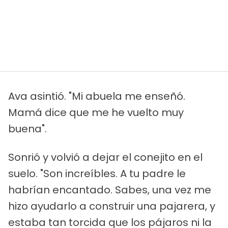
Ava asintió. "Mi abuela me enseñó.
Mamá dice que me he vuelto muy
buena".
Sonrió y volvió a dejar el conejito en el
suelo. "Son increíbles. A tu padre le
habrían encantado. Sabes, una vez me
hizo ayudarlo a construir una pajarera, y
estaba tan torcida que los pájaros ni la