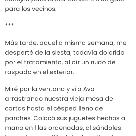
para los vecinos.
***
Más tarde, aquella misma semana, me
desperté de la siesta, todavía dolorida
por el tratamiento, al oír un ruido de
raspado en el exterior.
Miré por la ventana y vi a Ava
arrastrando nuestra vieja mesa de
cartas hasta el césped lleno de
parches. Colocó sus juguetes hechos a
mano en filas ordenadas, alisándoles