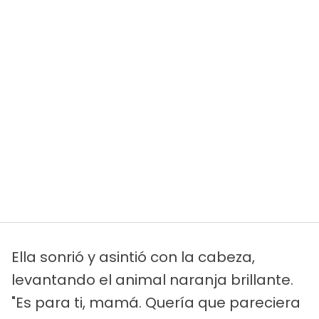
Ella sonrió y asintió con la cabeza,
levantando el animal naranja brillante.
"Es para ti, mamá. Quería que pareciera