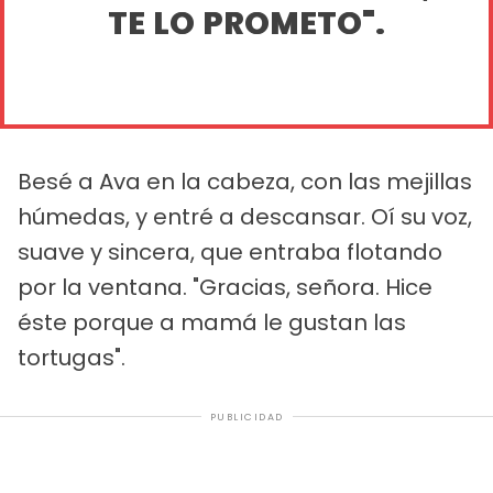
TE LO PROMETO".
Besé a Ava en la cabeza, con las mejillas
húmedas, y entré a descansar. Oí su voz,
suave y sincera, que entraba flotando
por la ventana. "Gracias, señora. Hice
éste porque a mamá le gustan las
tortugas".
PUBLICIDAD