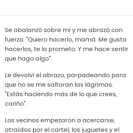
Se abalanzó sobre mí y me abrazó con
fuerza. "Quiero hacerlo, mamá. Me gusta
hacerlos, te lo prometo. Y me hace sentir
que hago algo".
Le devolví el abrazo, parpadeando para
que no se me saltaran las lágrimas.
"Estás haciendo más de lo que crees,
cariño".
Los vecinos empezaron a acercarse,
atraídos por el cartel, los juguetes y el