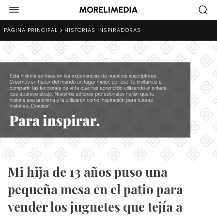
PÁGINA PRINCIPAL
HISTORIAS INSPIRADORAS
Mi hija de 13 años puso una
pequeña mesa en el patio para
vender los juguetes que tejía a