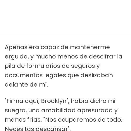
Apenas era capaz de mantenerme
erguida, y mucho menos de descifrar la
pila de formularios de seguros y
documentos legales que deslizaban
delante de mí.
"Firma aquí, Brooklyn", había dicho mi
suegra, una amabilidad apresurada y
manos frías. "Nos ocuparemos de todo.
Necesitas descansar".