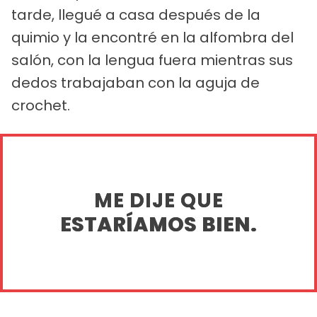
tarde, llegué a casa después de la
quimio y la encontré en la alfombra del
salón, con la lengua fuera mientras sus
dedos trabajaban con la aguja de
crochet.
ME DIJE QUE
ESTARÍAMOS BIEN.