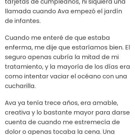
tarjetas de cumpleaños, ni siquiera una
llamada cuando Ava empezó el jardín
de infantes.
Cuando me enteré de que estaba
enferma, me dije que estaríamos bien. El
seguro apenas cubría la mitad de mi
tratamiento, y la mayoría de los días era
como intentar vaciar el océano con una
cucharilla.
Ava ya tenía trece años, era amable,
creativa y lo bastante mayor para darse
cuenta de cuando me estremecía de
dolor o apenas tocaba la cena. Una