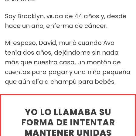
Soy Brooklyn, viuda de 44 años y, desde
hace un año, enferma de cáncer.
Mi esposo, David, murió cuando Ava
tenía dos años, dejándome sin nada
más que nuestra casa, un montón de
cuentas para pagar y una niña pequeña
que aún olía a champú para bebés.
YO LO LLAMABA SU
FORMA DE INTENTAR
MANTENER UNIDAS