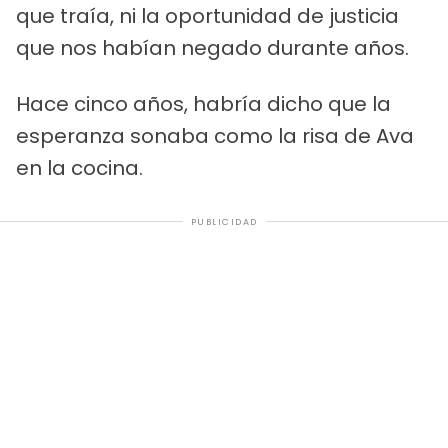
que traía, ni la oportunidad de justicia
que nos habían negado durante años.
Hace cinco años, habría dicho que la
esperanza sonaba como la risa de Ava
en la cocina.
PUBLICIDAD