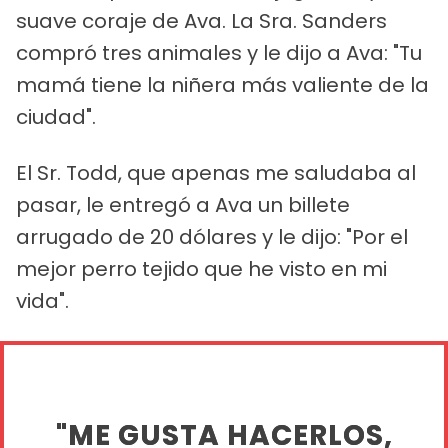
suave coraje de Ava. La Sra. Sanders
compró tres animales y le dijo a Ava: "Tu
mamá tiene la niñera más valiente de la
ciudad".
El Sr. Todd, que apenas me saludaba al
pasar, le entregó a Ava un billete
arrugado de 20 dólares y le dijo: "Por el
mejor perro tejido que he visto en mi
vida".
"ME GUSTA HACERLOS,