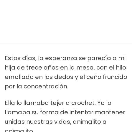
Estos días, la esperanza se parecía a mi
hija de trece años en la mesa, con el hilo
enrollado en los dedos y el ceño fruncido
por la concentración.
Ella lo llamaba tejer a crochet. Yo lo
llamaba su forma de intentar mantener
unidas nuestras vidas, animalito a
animalito.