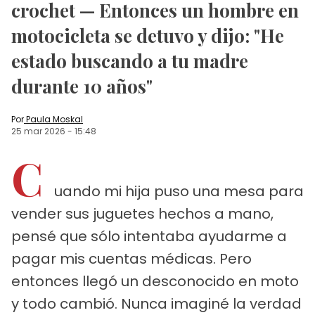
crochet — Entonces un hombre en
motocicleta se detuvo y dijo: "He
estado buscando a tu madre
durante 10 años"
Por
Paula Moskal
25 mar 2026
-
15:48
C
uando mi hija puso una mesa para
vender sus juguetes hechos a mano,
pensé que sólo intentaba ayudarme a
pagar mis cuentas médicas. Pero
entonces llegó un desconocido en moto
y todo cambió. Nunca imaginé la verdad