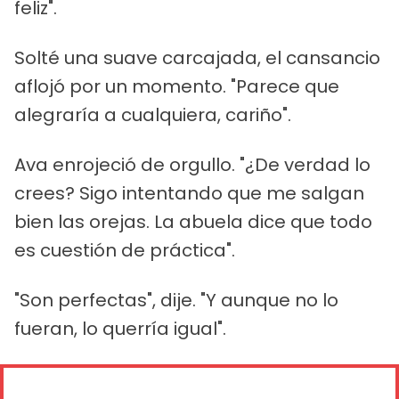
feliz".
Solté una suave carcajada, el cansancio
aflojó por un momento. "Parece que
alegraría a cualquiera, cariño".
Ava enrojeció de orgullo. "¿De verdad lo
crees? Sigo intentando que me salgan
bien las orejas. La abuela dice que todo
es cuestión de práctica".
"Son perfectas", dije. "Y aunque no lo
fueran, lo querría igual".