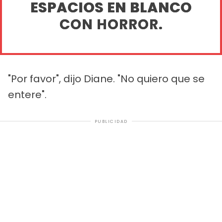
ESPACIOS EN BLANCO
CON HORROR.
"Por favor", dijo Diane. "No quiero que se
entere".
PUBLICIDAD