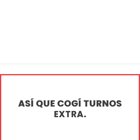
ASÍ QUE COGÍ TURNOS
EXTRA.