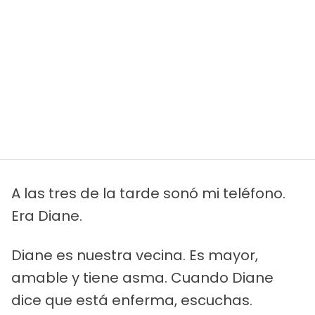
A las tres de la tarde sonó mi teléfono.
Era Diane.
Diane es nuestra vecina. Es mayor,
amable y tiene asma. Cuando Diane
dice que está enferma, escuchas.