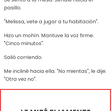
pasillo.
"Melissa, vete a jugar a tu habitación".
Hizo un mohín. Mantuve la voz firme.
"Cinco minutos".
Salió corriendo.
Me incliné hacia ella. "No mientas", le dije.
"Otra vez no".