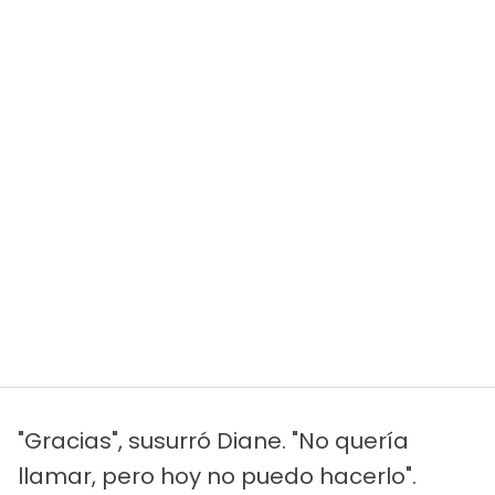
"Gracias", susurró Diane. "No quería
llamar, pero hoy no puedo hacerlo".