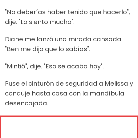
"No deberías haber tenido que hacerlo",
dije. "Lo siento mucho".
Diane me lanzó una mirada cansada.
"Ben me dijo que lo sabías".
"Mintió", dije. "Eso se acaba hoy".
Puse el cinturón de seguridad a Melissa y
conduje hasta casa con la mandíbula
desencajada.