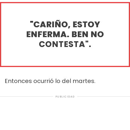
"CARIÑO, ESTOY
ENFERMA. BEN NO
CONTESTA".
Entonces ocurrió lo del martes.
PUBLICIDAD