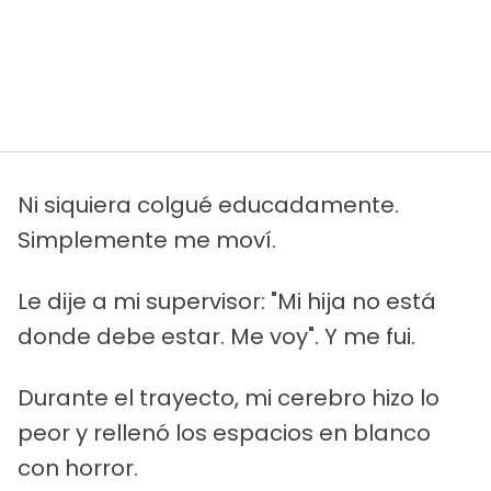
Ni siquiera colgué educadamente.
Simplemente me moví.
Le dije a mi supervisor: "Mi hija no está
donde debe estar. Me voy". Y me fui.
Durante el trayecto, mi cerebro hizo lo
peor y rellenó los espacios en blanco
con horror.