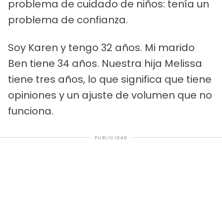
problema de cuidado de niños: tenía un
problema de confianza.
Soy Karen y tengo 32 años. Mi marido
Ben tiene 34 años. Nuestra hija Melissa
tiene tres años, lo que significa que tiene
opiniones y un ajuste de volumen que no
funciona.
PUBLICIDAD