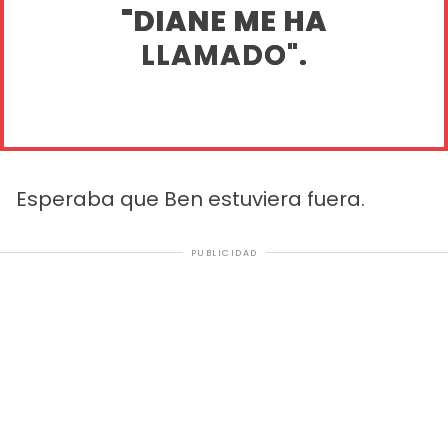
"DIANE ME HA
LLAMADO".
Esperaba que Ben estuviera fuera.
PUBLICIDAD