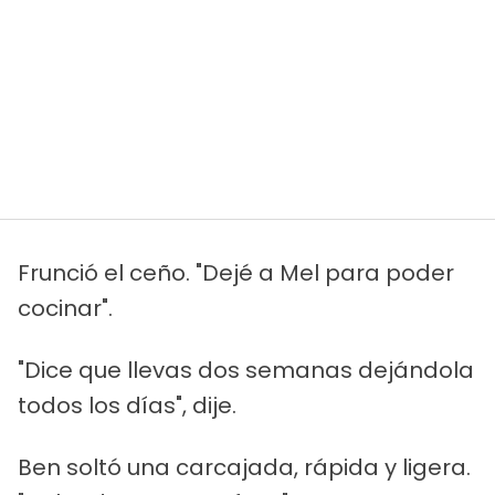
Frunció el ceño. "Dejé a Mel para poder
cocinar".
"Dice que llevas dos semanas dejándola
todos los días", dije.
Ben soltó una carcajada, rápida y ligera.