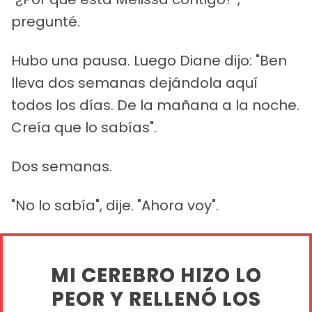
pregunté.
Hubo una pausa. Luego Diane dijo: "Ben
lleva dos semanas dejándola aquí
todos los días. De la mañana a la noche.
Creía que lo sabías".
Dos semanas.
"No lo sabía", dije. "Ahora voy".
MI CEREBRO HIZO LO
PEOR Y RELLENÓ LOS