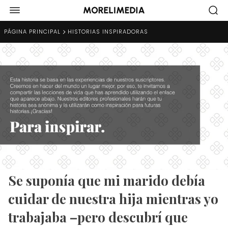
PÁGINA PRINCIPAL
HISTORIAS INSPIRADORAS
Se suponía que mi marido debía
cuidar de nuestra hija mientras yo
trabajaba –pero descubrí que