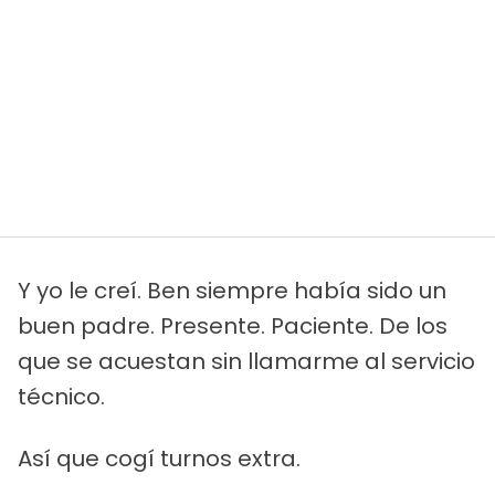
Y yo le creí. Ben siempre había sido un
buen padre. Presente. Paciente. De los
que se acuestan sin llamarme al servicio
técnico.
Así que cogí turnos extra.