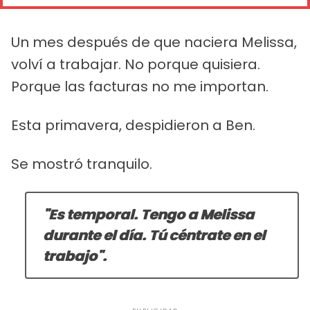
Un mes después de que naciera Melissa,
volví a trabajar. No porque quisiera.
Porque las facturas no me importan.
Esta primavera, despidieron a Ben.
Se mostró tranquilo.
"Es temporal. Tengo a Melissa
durante el día. Tú céntrate en el
trabajo".