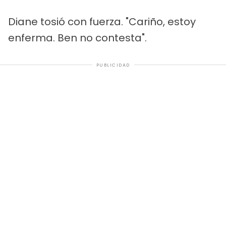
Diane tosió con fuerza. "Cariño, estoy
enferma. Ben no contesta".
PUBLICIDAD