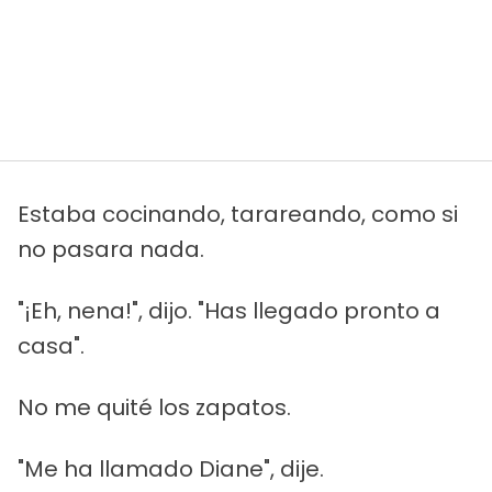
Estaba cocinando, tarareando, como si
no pasara nada.
"¡Eh, nena!", dijo. "Has llegado pronto a
casa".
No me quité los zapatos.
"Me ha llamado Diane", dije.