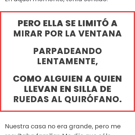
PERO ELLA SE LIMITÓ A
MIRAR POR LA VENTANA
PARPADEANDO
LENTAMENTE,
COMO ALGUIEN A QUIEN
LLEVAN EN SILLA DE
RUEDAS AL QUIRÓFANO.
Nuestra casa no era grande, pero me