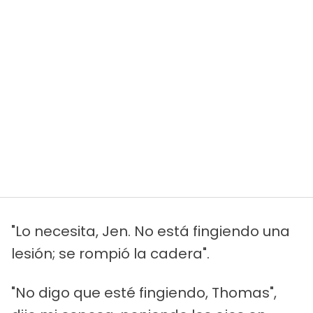
"Lo necesita, Jen. No está fingiendo una
lesión; se rompió la cadera".
"No digo que esté fingiendo, Thomas",