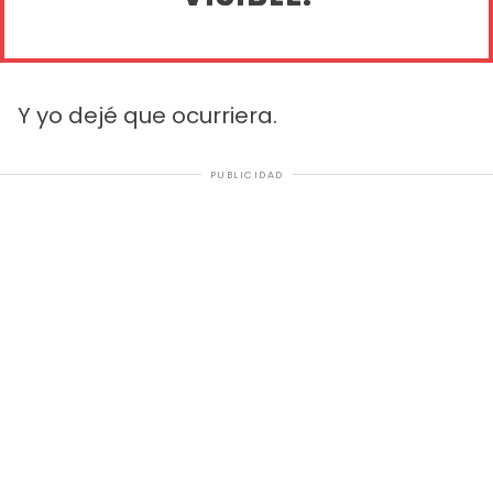
Y yo dejé que ocurriera.
PUBLICIDAD