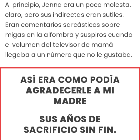
Al principio, Jenna era un poco molesta,
claro, pero sus indirectas eran sutiles.
Eran comentarios sarcásticos sobre
migas en la alfombra y suspiros cuando
el volumen del televisor de mamá
llegaba a un número que no le gustaba.
ASÍ ERA COMO PODÍA
AGRADECERLE A MI
MADRE
SUS AÑOS DE
SACRIFICIO SIN FIN.