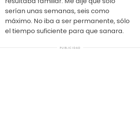
resultaba familiar. Me dije que sólo
serían unas semanas, seis como
máximo. No iba a ser permanente, sólo
el tiempo suficiente para que sanara.
PUBLICIDAD