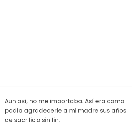
Aun así, no me importaba. Así era como
podía agradecerle a mi madre sus años
de sacrificio sin fin.