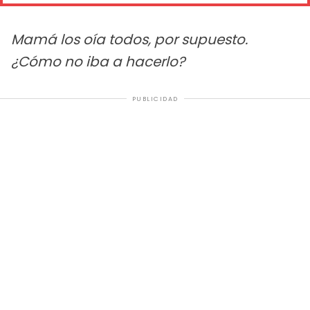
Mamá los oía todos, por supuesto.
¿Cómo no iba a hacerlo?
PUBLICIDAD