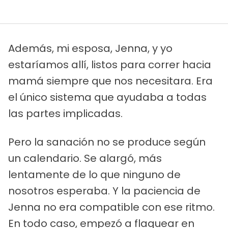
Además, mi esposa, Jenna, y yo
estaríamos allí, listos para correr hacia
mamá siempre que nos necesitara. Era
el único sistema que ayudaba a todas
las partes implicadas.
Pero la sanación no se produce según
un calendario. Se alargó, más
lentamente de lo que ninguno de
nosotros esperaba. Y la paciencia de
Jenna no era compatible con ese ritmo.
En todo caso, empezó a flaquear en