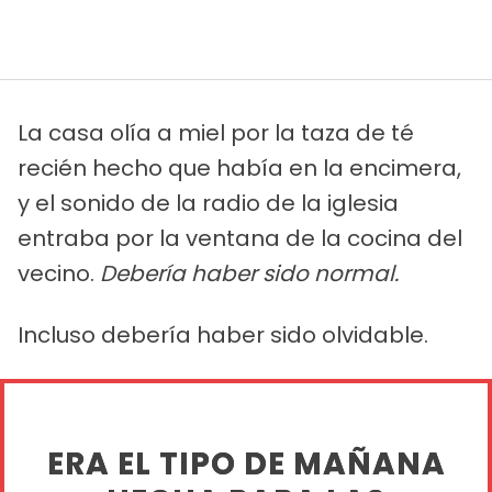
La casa olía a miel por la taza de té
recién hecho que había en la encimera,
y el sonido de la radio de la iglesia
entraba por la ventana de la cocina del
vecino.
Debería haber sido normal.
Incluso debería haber sido olvidable.
ERA EL TIPO DE MAÑANA