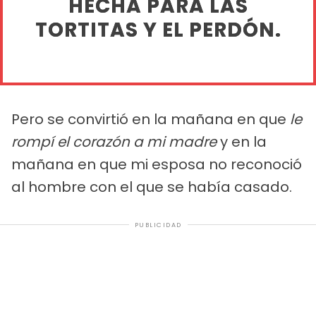
HECHA PARA LAS
TORTITAS Y EL PERDÓN.
Pero se convirtió en la mañana en que
le
rompí el corazón a mi madre
y en la
mañana en que mi esposa no reconoció
al hombre con el que se había casado.
PUBLICIDAD