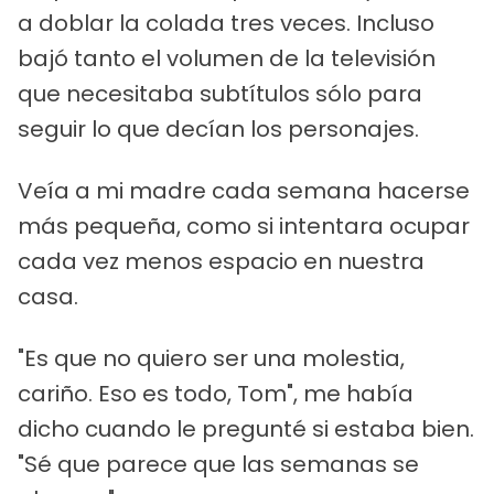
a doblar la colada tres veces. Incluso
bajó tanto el volumen de la televisión
que necesitaba subtítulos sólo para
seguir lo que decían los personajes.
Veía a mi madre cada semana hacerse
más pequeña, como si intentara ocupar
cada vez menos espacio en nuestra
casa.
"Es que no quiero ser una molestia,
cariño. Eso es todo, Tom", me había
dicho cuando le pregunté si estaba bien.
"Sé que parece que las semanas se