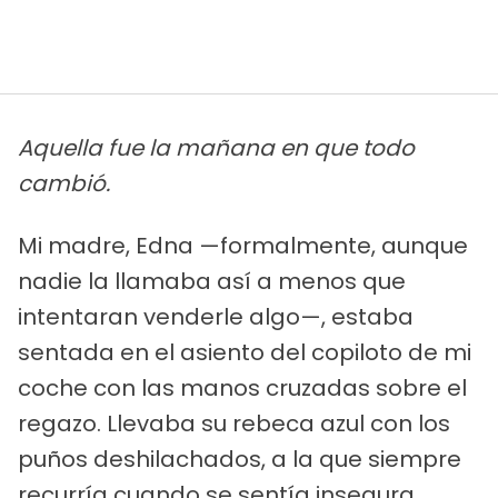
Aquella fue la mañana en que todo
cambió.
Mi madre, Edna —formalmente, aunque
nadie la llamaba así a menos que
intentaran venderle algo—, estaba
sentada en el asiento del copiloto de mi
coche con las manos cruzadas sobre el
regazo. Llevaba su rebeca azul con los
puños deshilachados, a la que siempre
recurría cuando se sentía insegura.