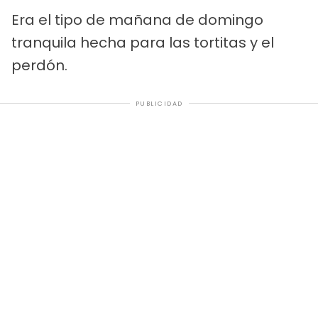
Era el tipo de mañana de domingo
tranquila hecha para las tortitas y el
perdón.
PUBLICIDAD