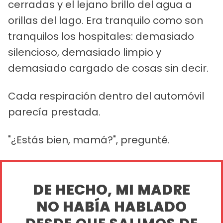
cerradas y el lejano brillo del agua a
orillas del lago. Era tranquilo como son
tranquilos los hospitales: demasiado
silencioso, demasiado limpio y
demasiado cargado de cosas sin decir.
Cada respiración dentro del automóvil
parecía prestada.
"¿Estás bien, mamá?", pregunté.
DE HECHO, MI MADRE
NO HABÍA HABLADO