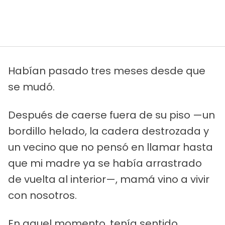
Habían pasado tres meses desde que
se mudó.
Después de caerse fuera de su piso —un
bordillo helado, la cadera destrozada y
un vecino que no pensó en llamar hasta
que mi madre ya se había arrastrado
de vuelta al interior—, mamá vino a vivir
con nosotros.
En aquel momento, tenía sentido.