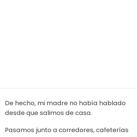
De hecho, mi madre no había hablado
desde que salimos de casa.
Pasamos junto a corredores, cafeterías