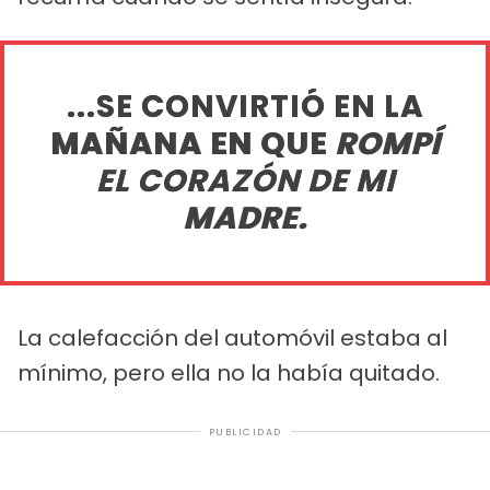
...SE CONVIRTIÓ EN LA
MAÑANA EN QUE
ROMPÍ
EL CORAZÓN DE MI
MADRE.
La calefacción del automóvil estaba al
mínimo, pero ella no la había quitado.
PUBLICIDAD