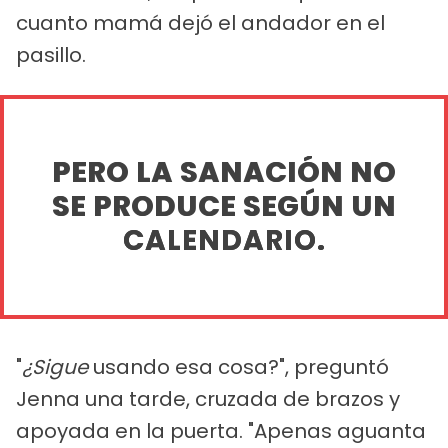
cuanto mamá dejó el andador en el
pasillo.
PERO LA SANACIÓN NO
SE PRODUCE SEGÚN UN
CALENDARIO.
"
¿Sigue
usando esa cosa?", preguntó
Jenna una tarde, cruzada de brazos y
apoyada en la puerta. "Apenas aguanta