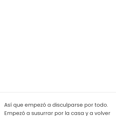
Así que empezó a disculparse por todo.
Empezó a susurrar por la casa y a volver