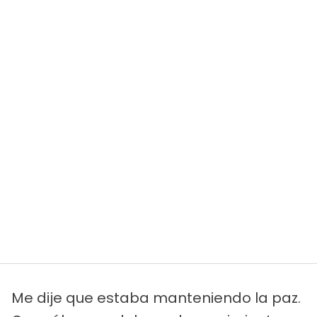
Me dije que estaba manteniendo la paz.