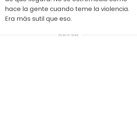
hace la gente cuando teme la violencia.
Era más sutil que eso.
PUBLICIDAD