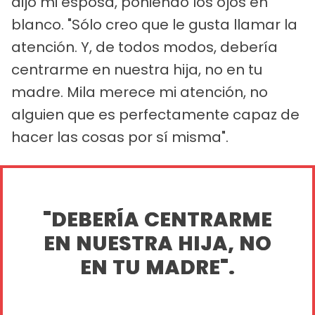
dijo mi esposa, poniendo los ojos en
blanco. "Sólo creo que le gusta llamar la
atención. Y, de todos modos, debería
centrarme en nuestra hija, no en tu
madre. Mila merece mi atención, no
alguien que es perfectamente capaz de
hacer las cosas por sí misma".
"DEBERÍA CENTRARME
EN NUESTRA HIJA, NO
EN TU MADRE".