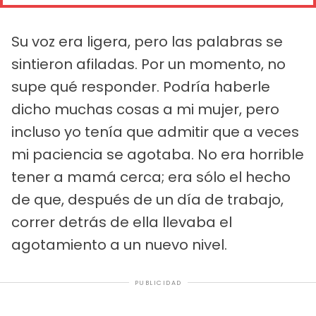
Su voz era ligera, pero las palabras se
sintieron afiladas. Por un momento, no
supe qué responder. Podría haberle
dicho muchas cosas a mi mujer, pero
incluso yo tenía que admitir que a veces
mi paciencia se agotaba. No era horrible
tener a mamá cerca; era sólo el hecho
de que, después de un día de trabajo,
correr detrás de ella llevaba el
agotamiento a un nuevo nivel.
PUBLICIDAD