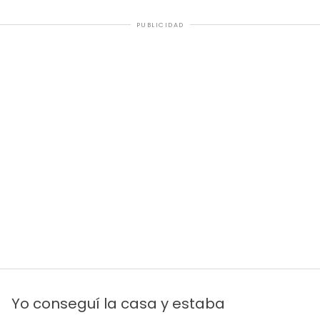
PUBLICIDAD
Yo conseguí la casa y estaba