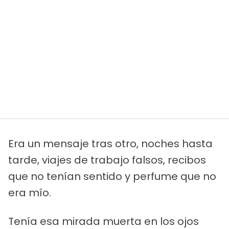
Era un mensaje tras otro, noches hasta
tarde, viajes de trabajo falsos, recibos
que no tenían sentido y perfume que no
era mío.
Tenía esa mirada muerta en los ojos