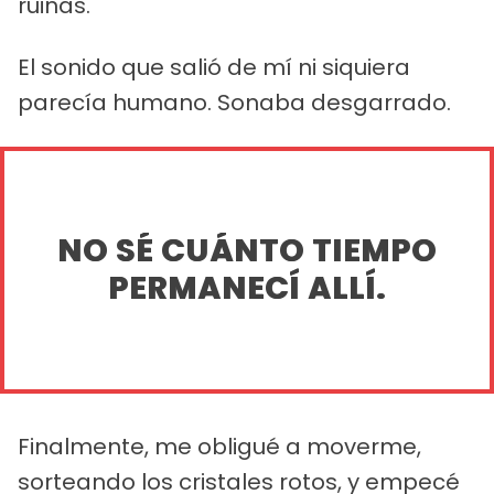
ruinas.
El sonido que salió de mí ni siquiera
parecía humano. Sonaba desgarrado.
NO SÉ CUÁNTO TIEMPO
PERMANECÍ ALLÍ.
Finalmente, me obligué a moverme,
sorteando los cristales rotos, y empecé