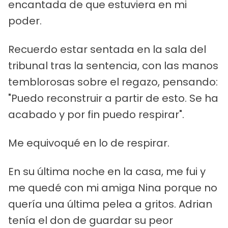
encantada de que estuviera en mi
poder.
Recuerdo estar sentada en la sala del
tribunal tras la sentencia, con las manos
temblorosas sobre el regazo, pensando:
"Puedo reconstruir a partir de esto. Se ha
acabado y por fin puedo respirar".
Me equivoqué en lo de respirar.
En su última noche en la casa, me fui y
me quedé con mi amiga Nina porque no
quería una última pelea a gritos. Adrian
tenía el don de guardar su peor