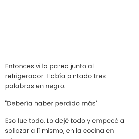
Entonces vi la pared junto al
refrigerador. Había pintado tres
palabras en negro.
"Debería haber perdido más".
Eso fue todo. Lo dejé todo y empecé a
sollozar allí mismo, en la cocina en