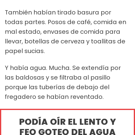
También habían tirado basura por
todas partes. Posos de café, comida en
mal estado, envases de comida para
llevar, botellas de cerveza y toallitas de
papel sucias.
Y había agua. Mucha. Se extendía por
las baldosas y se filtraba al pasillo
porque las tuberías de debajo del
fregadero se habían reventado.
PODÍA OÍR EL LENTO Y
FEO GOTEO DEL AGUA