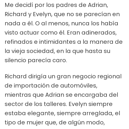
Me decidí por los padres de Adrian,
Richard y Evelyn, que no se parecían en
nada a él. O al menos, nunca los había
visto actuar como él. Eran adinerados,
refinados e intimidantes a la manera de
la vieja sociedad, en la que hasta su
silencio parecía caro.
Richard dirigía un gran negocio regional
de importación de automóviles,
mientras que Adrian se encargaba del
sector de los talleres. Evelyn siempre
estaba elegante, siempre arreglada, el
tipo de mujer que, de algún modo,