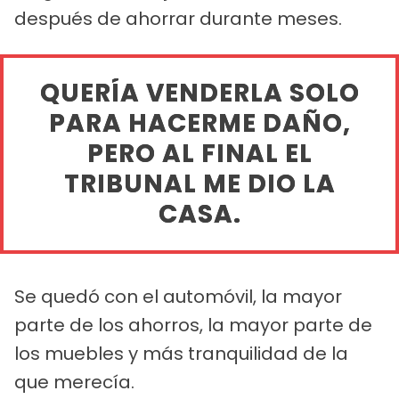
después de ahorrar durante meses.
QUERÍA VENDERLA SOLO
PARA HACERME DAÑO,
PERO AL FINAL EL
TRIBUNAL ME DIO LA
CASA.
Se quedó con el automóvil, la mayor
parte de los ahorros, la mayor parte de
los muebles y más tranquilidad de la
que merecía.