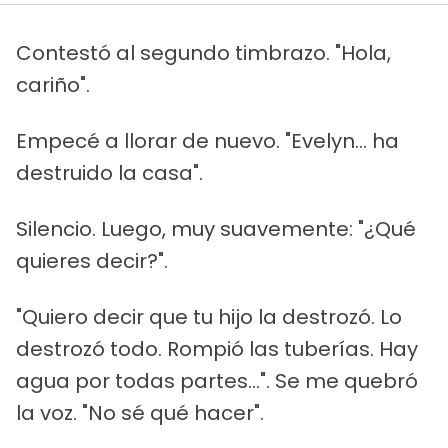
Contestó al segundo timbrazo. "Hola,
cariño".
Empecé a llorar de nuevo. "Evelyn... ha
destruido la casa".
Silencio. Luego, muy suavemente: "¿Qué
quieres decir?".
"Quiero decir que tu hijo la destrozó. Lo
destrozó todo. Rompió las tuberías. Hay
agua por todas partes...". Se me quebró
la voz. "No sé qué hacer".