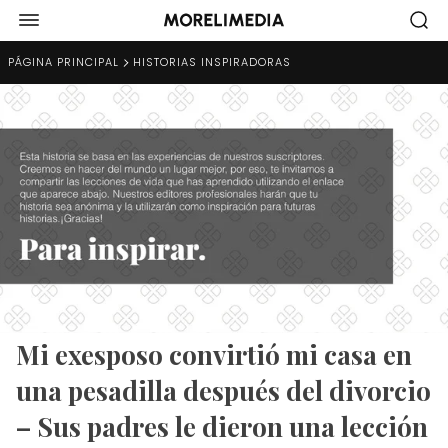
PÁGINA PRINCIPAL
HISTORIAS INSPIRADORAS
Mi exesposo convirtió mi casa en
una pesadilla después del divorcio
– Sus padres le dieron una lección