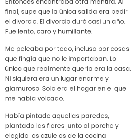
Entonces encontraba otra mentira. Al
final, supe que la única salida era pedir
el divorcio. El divorcio duró casi un año.
Fue lento, caro y humillante.
Me peleaba por todo, incluso por cosas
que fingía que no le importaban. Lo
único que realmente quería era la casa.
Ni siquiera era un lugar enorme y
glamuroso. Solo era el hogar en el que
me había volcado.
Había pintado aquellas paredes,
plantado las flores junto al porche y
elegido los azulejos de la cocina