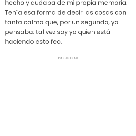
hecho y dudaba de mi propia memoria.
Tenía esa forma de decir las cosas con
tanta calma que, por un segundo, yo
pensaba: tal vez soy yo quien está
haciendo esto feo.
PUBLICIDAD