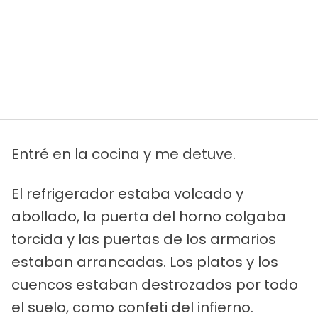
Entré en la cocina y me detuve.
El refrigerador estaba volcado y
abollado, la puerta del horno colgaba
torcida y las puertas de los armarios
estaban arrancadas. Los platos y los
cuencos estaban destrozados por todo
el suelo, como confeti del infierno.