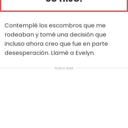
Contemplé los escombros que me
rodeaban y tomé una decisión que
incluso ahora creo que fue en parte
desesperación. Llamé a Evelyn.
PUBLICIDAD