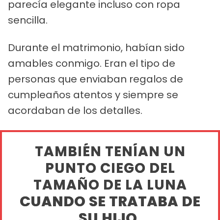
parecía elegante incluso con ropa
sencilla.
Durante el matrimonio, habían sido
amables conmigo. Eran el tipo de
personas que enviaban regalos de
cumpleaños atentos y siempre se
acordaban de los detalles.
TAMBIÉN TENÍAN UN
PUNTO CIEGO DEL
TAMAÑO DE LA LUNA
CUANDO SE TRATABA DE
SU HIJO.