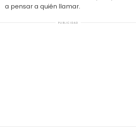
a pensar a quién llamar.
PUBLICIDAD