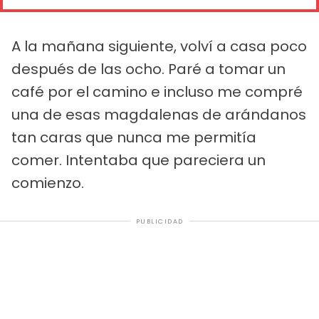
A la mañana siguiente, volví a casa poco
después de las ocho. Paré a tomar un
café por el camino e incluso me compré
una de esas magdalenas de arándanos
tan caras que nunca me permitía
comer. Intentaba que pareciera un
comienzo.
PUBLICIDAD