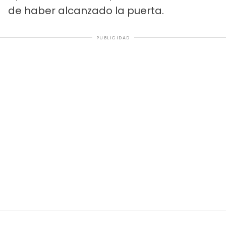
de haber alcanzado la puerta.
PUBLICIDAD