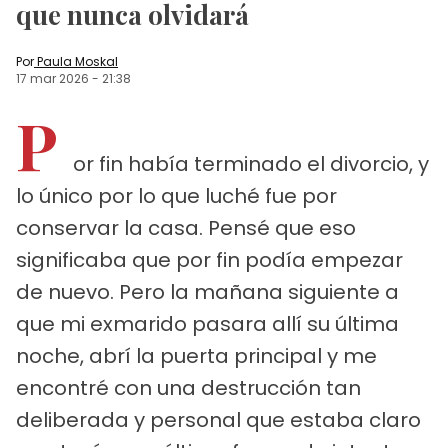
que nunca olvidará
Por
Paula Moskal
17 mar 2026
-
21:38
P
or fin había terminado el divorcio, y
lo único por lo que luché fue por
conservar la casa. Pensé que eso
significaba que por fin podía empezar
de nuevo. Pero la mañana siguiente a
que mi exmarido pasara allí su última
noche, abrí la puerta principal y me
encontré con una destrucción tan
deliberada y personal que estaba claro