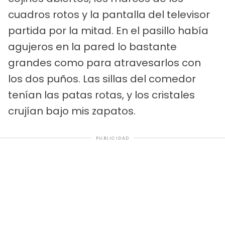
cuadros rotos y la pantalla del televisor
partida por la mitad. En el pasillo había
agujeros en la pared lo bastante
grandes como para atravesarlos con
los dos puños. Las sillas del comedor
tenían las patas rotas, y los cristales
crujían bajo mis zapatos.
PUBLICIDAD