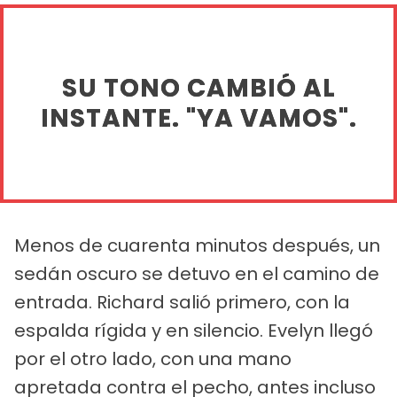
SU TONO CAMBIÓ AL
INSTANTE. "YA VAMOS".
Menos de cuarenta minutos después, un
sedán oscuro se detuvo en el camino de
entrada. Richard salió primero, con la
espalda rígida y en silencio. Evelyn llegó
por el otro lado, con una mano
apretada contra el pecho, antes incluso