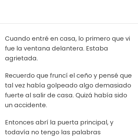
Cuando entré en casa, lo primero que vi
fue la ventana delantera. Estaba
agrietada.
Recuerdo que fruncí el ceño y pensé que
tal vez había golpeado algo demasiado
fuerte al salir de casa. Quizá había sido
un accidente.
Entonces abrí la puerta principal, y
todavía no tengo las palabras