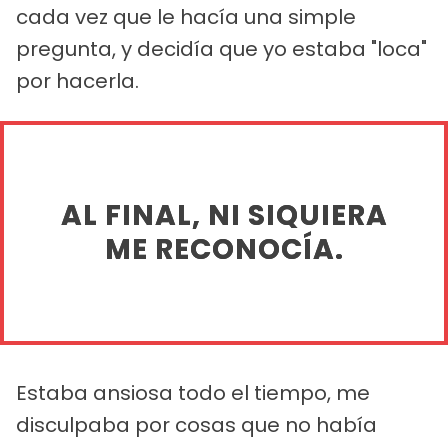
cada vez que le hacía una simple
pregunta, y decidía que yo estaba "loca"
por hacerla.
AL FINAL, NI SIQUIERA
ME RECONOCÍA.
Estaba ansiosa todo el tiempo, me
disculpaba por cosas que no había