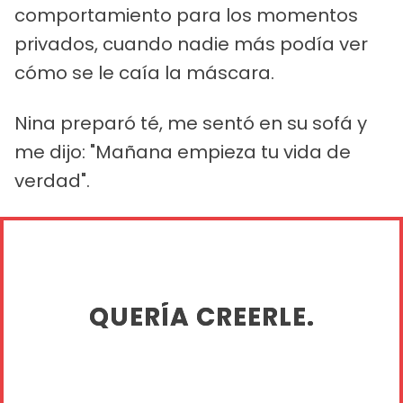
comportamiento para los momentos
privados, cuando nadie más podía ver
cómo se le caía la máscara.
Nina preparó té, me sentó en su sofá y
me dijo: "Mañana empieza tu vida de
verdad".
QUERÍA CREERLE.