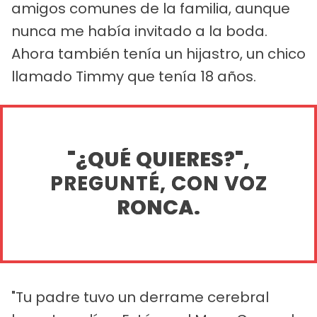
amigos comunes de la familia, aunque
nunca me había invitado a la boda.
Ahora también tenía un hijastro, un chico
llamado Timmy que tenía 18 años.
"¿QUÉ QUIERES?",
PREGUNTÉ, CON VOZ
RONCA.
"Tu padre tuvo un derrame cerebral