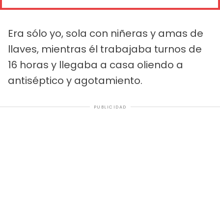
Era sólo yo, sola con niñeras y amas de
llaves, mientras él trabajaba turnos de
16 horas y llegaba a casa oliendo a
antiséptico y agotamiento.
PUBLICIDAD