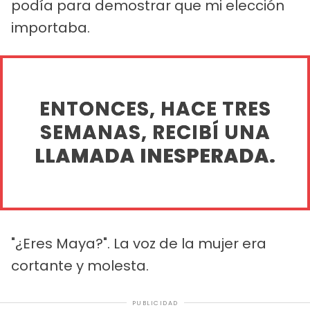
podía para demostrar que mi elección
importaba.
ENTONCES, HACE TRES
SEMANAS, RECIBÍ UNA
LLAMADA INESPERADA.
"¿Eres Maya?". La voz de la mujer era
cortante y molesta.
PUBLICIDAD