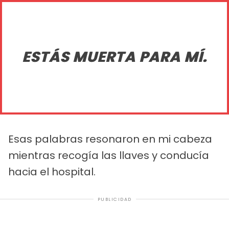
ESTÁS MUERTA PARA MÍ.
Esas palabras resonaron en mi cabeza
mientras recogía las llaves y conducía
hacia el hospital.
PUBLICIDAD