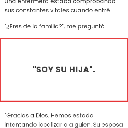
Una enfermera estaba comprobando
sus constantes vitales cuando entré.
"¿Eres de la familia?", me preguntó.
"SOY SU HIJA".
"Gracias a Dios. Hemos estado
intentando localizar a alguien. Su esposa