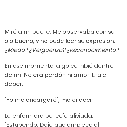
Miré a mi padre. Me observaba con su
ojo bueno, y no pude leer su expresión.
¿Miedo? ¿Vergüenza? ¿Reconocimiento?
En ese momento, algo cambió dentro
de mí. No era perdón ni amor. Era el
deber.
"Yo me encargaré", me oí decir.
La enfermera parecía aliviada.
"Estupendo. Deja que empiece el