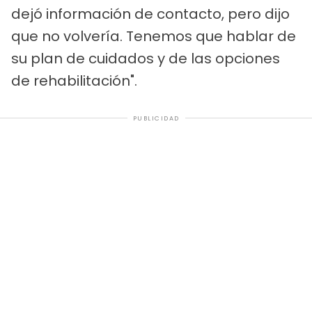
dejó información de contacto, pero dijo
que no volvería. Tenemos que hablar de
su plan de cuidados y de las opciones
de rehabilitación".
PUBLICIDAD