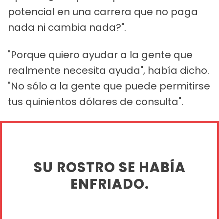
potencial en una carrera que no paga
nada ni cambia nada?".
"Porque quiero ayudar a la gente que
realmente necesita ayuda", había dicho.
"No sólo a la gente que puede permitirse
tus quinientos dólares de consulta".
SU ROSTRO SE HABÍA
ENFRIADO.