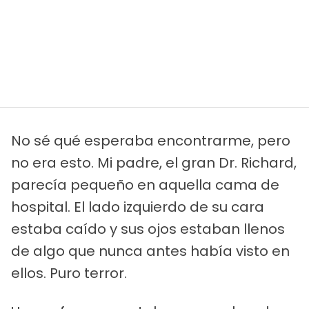
No sé qué esperaba encontrarme, pero
no era esto. Mi padre, el gran Dr. Richard,
parecía pequeño en aquella cama de
hospital. El lado izquierdo de su cara
estaba caído y sus ojos estaban llenos
de algo que nunca antes había visto en
ellos. Puro terror.