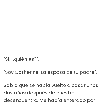
"Sí, ¿quién es?".
"Soy Catherine. La esposa de tu padre".
Sabía que se había vuelto a casar unos
dos años después de nuestro
desencuentro. Me había enterado por