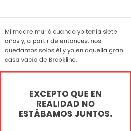
Mi madre murió cuando yo tenía siete
años y, a partir de entonces, nos
quedamos solos él y yo en aquella gran
casa vacía de Brookline.
EXCEPTO QUE EN
REALIDAD NO
ESTÁBAMOS JUNTOS.