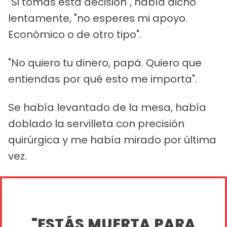
"Si tomas esta decisión", había dicho
lentamente, "no esperes mi apoyo.
Económico o de otro tipo".
"No quiero tu dinero, papá. Quiero que
entiendas por qué esto me importa".
Se había levantado de la mesa, había
doblado la servilleta con precisión
quirúrgica y me había mirado por última
vez.
"ESTÁS MUERTA PARA