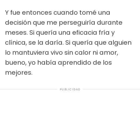
Y fue entonces cuando tomé una
decisión que me perseguiría durante
meses. Si quería una eficacia fría y
clínica, se la daría. Si quería que alguien
lo mantuviera vivo sin calor ni amor,
bueno, yo había aprendido de los
mejores.
PUBLICIDAD