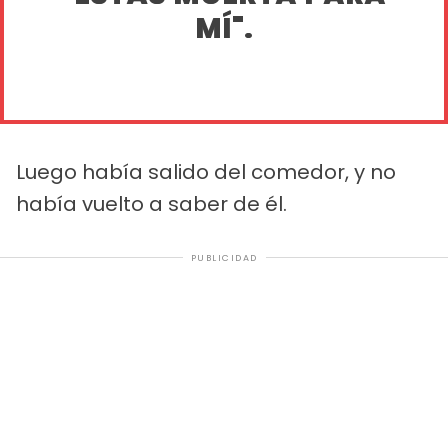
MÍ".
Luego había salido del comedor, y no
había vuelto a saber de él.
PUBLICIDAD