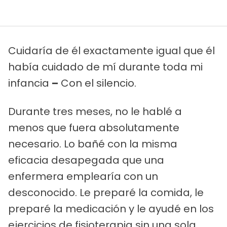
Cuidaría de él exactamente igual que él
había cuidado de mí durante toda mi
infancia
–
Con el silencio.
Durante tres meses, no le hablé a
menos que fuera absolutamente
necesario. Lo bañé con la misma
eficacia desapegada que una
enfermera emplearía con un
desconocido. Le preparé la comida, le
preparé la medicación y le ayudé en los
ejercicios de fisioterapia sin una sola