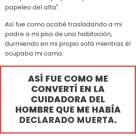
papeleo del alta".
Así fue como acabé trasladando a mi
padre a mi piso de una habitación,
durmiendo en mi propio sofá mientras él
ocupaba mi cama.
ASÍ FUE COMO ME
CONVERTÍ EN LA
CUIDADORA DEL
HOMBRE QUE ME HABÍA
DECLARADO MUERTA.