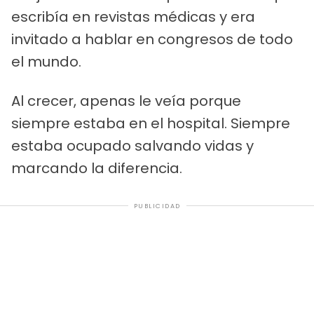
escribía en revistas médicas y era
invitado a hablar en congresos de todo
el mundo.
Al crecer, apenas le veía porque
siempre estaba en el hospital. Siempre
estaba ocupado salvando vidas y
marcando la diferencia.
PUBLICIDAD