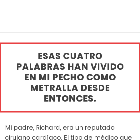
ESAS CUATRO
PALABRAS HAN VIVIDO
EN MI PECHO COMO
METRALLA DESDE
ENTONCES.
Mi padre, Richard, era un reputado
cirujano cardíaco. El tipo de médico que