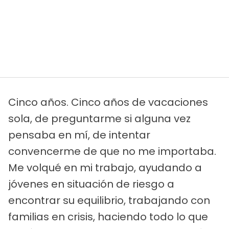
Cinco años. Cinco años de vacaciones
sola, de preguntarme si alguna vez
pensaba en mí, de intentar
convencerme de que no me importaba.
Me volqué en mi trabajo, ayudando a
jóvenes en situación de riesgo a
encontrar su equilibrio, trabajando con
familias en crisis, haciendo todo lo que