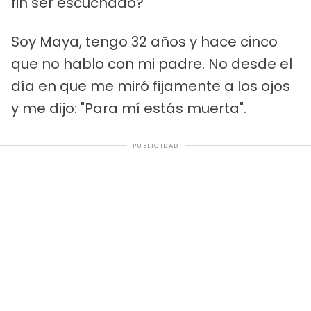
fin ser escuchado?
Soy Maya, tengo 32 años y hace cinco
que no hablo con mi padre. No desde el
día en que me miró fijamente a los ojos
y me dijo: "Para mí estás muerta".
PUBLICIDAD