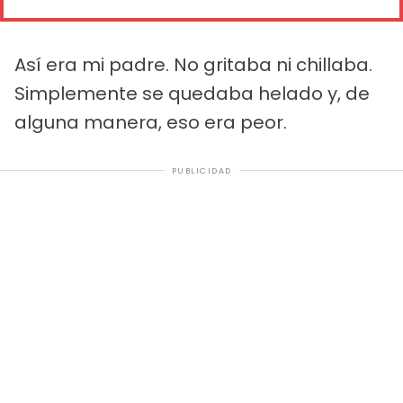
Así era mi padre. No gritaba ni chillaba.
Simplemente se quedaba helado y, de
alguna manera, eso era peor.
PUBLICIDAD