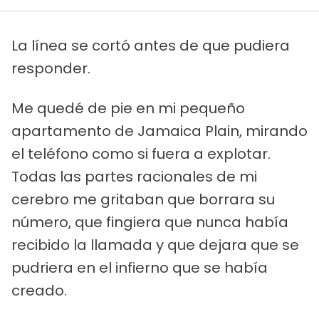
La línea se cortó antes de que pudiera
responder.
Me quedé de pie en mi pequeño
apartamento de Jamaica Plain, mirando
el teléfono como si fuera a explotar.
Todas las partes racionales de mi
cerebro me gritaban que borrara su
número, que fingiera que nunca había
recibido la llamada y que dejara que se
pudriera en el infierno que se había
creado.