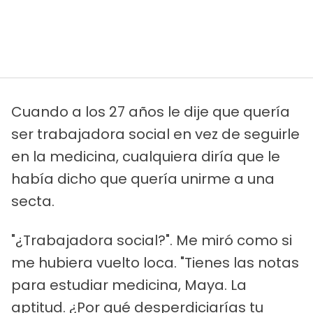
Cuando a los 27 años le dije que quería
ser trabajadora social en vez de seguirle
en la medicina, cualquiera diría que le
había dicho que quería unirme a una
secta.
"¿Trabajadora social?". Me miró como si
me hubiera vuelto loca. "Tienes las notas
para estudiar medicina, Maya. La
aptitud. ¿Por qué desperdiciarías tu