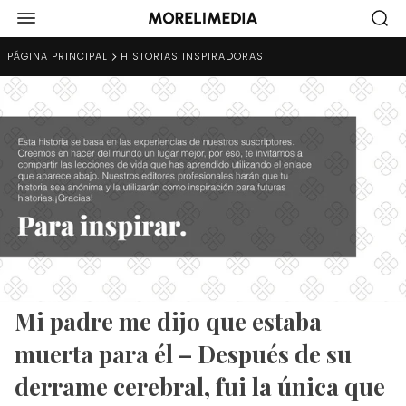
PÁGINA PRINCIPAL
HISTORIAS INSPIRADORAS
Mi padre me dijo que estaba
muerta para él – Después de su
derrame cerebral, fui la única que