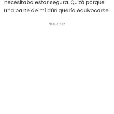
necesitaba estar segura. Quizá porque
una parte de mí aún quería equivocarse.
PUBLICIDAD