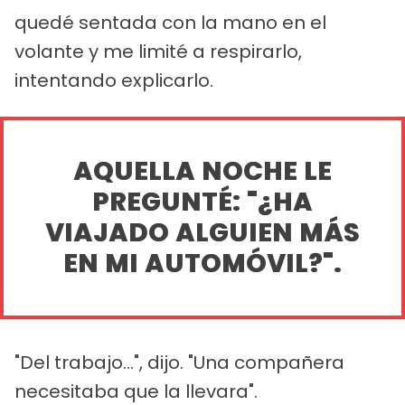
quedé sentada con la mano en el
volante y me limité a respirarlo,
intentando explicarlo.
AQUELLA NOCHE LE
PREGUNTÉ: "¿HA
VIAJADO ALGUIEN MÁS
EN MI AUTOMÓVIL?".
"Del trabajo...", dijo. "Una compañera
necesitaba que la llevara".