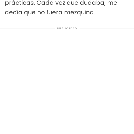
prácticas. Cada vez que dudaba, me
decía que no fuera mezquina.
PUBLICIDAD