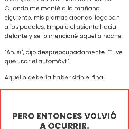
Cuando me monté a la mañana
siguiente, mis piernas apenas llegaban
a los pedales. Empujé el asiento hacia
delante y se lo mencioné aquella noche.
"Ah, sí", dijo despreocupadamente. "Tuve
que usar el automóvil".
Aquello debería haber sido el final.
PERO ENTONCES VOLVIÓ
A OCURRIR.