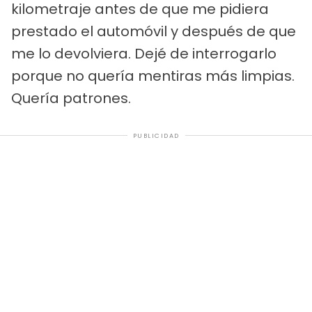
kilometraje antes de que me pidiera
prestado el automóvil y después de que
me lo devolviera. Dejé de interrogarlo
porque no quería mentiras más limpias.
Quería patrones.
PUBLICIDAD