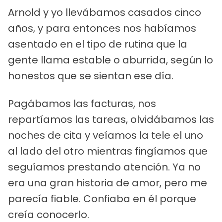
Arnold y yo llevábamos casados cinco
años, y para entonces nos habíamos
asentado en el tipo de rutina que la
gente llama estable o aburrida, según lo
honestos que se sientan ese día.
Pagábamos las facturas, nos
repartíamos las tareas, olvidábamos las
noches de cita y veíamos la tele el uno
al lado del otro mientras fingíamos que
seguíamos prestando atención. Ya no
era una gran historia de amor, pero me
parecía fiable. Confiaba en él porque
creía conocerlo.