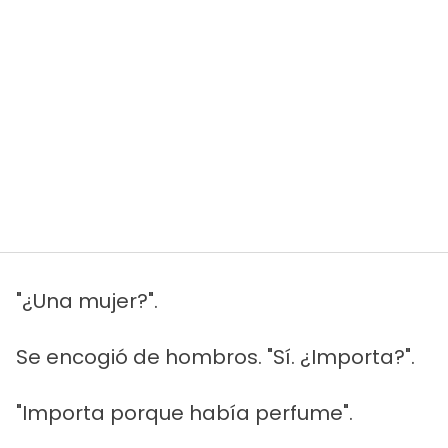
"¿Una mujer?".
Se encogió de hombros. "Sí. ¿Importa?".
"Importa porque había perfume".