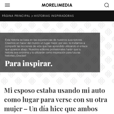
PÁGINA PRINCIPAL
HISTORIAS INSPIRADORAS
Mi esposo estaba usando mi auto
como lugar para verse con su otra
mujer – Un día hice que ambos