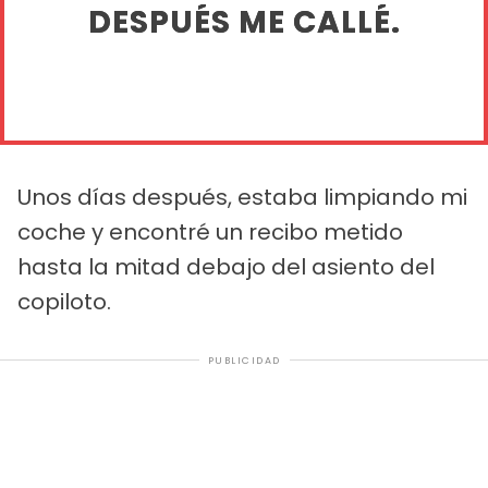
DESPUÉS ME CALLÉ.
Unos días después, estaba limpiando mi
coche y encontré un recibo metido
hasta la mitad debajo del asiento del
copiloto.
PUBLICIDAD