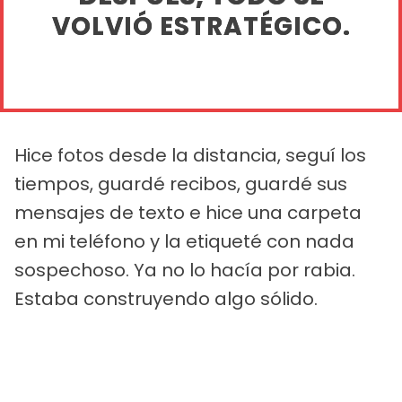
VOLVIÓ ESTRATÉGICO.
Hice fotos desde la distancia, seguí los
tiempos, guardé recibos, guardé sus
mensajes de texto e hice una carpeta
en mi teléfono y la etiqueté con nada
sospechoso. Ya no lo hacía por rabia.
Estaba construyendo algo sólido.
PUBLICIDAD