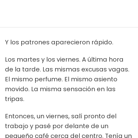
Y los patrones aparecieron rápido.
Los martes y los viernes. A última hora
de la tarde. Las mismas excusas vagas.
El mismo perfume. El mismo asiento
movido. La misma sensación en las
tripas.
Entonces, un viernes, salí pronto del
trabajo y pasé por delante de un
pequeño café cerca del centro. Tenía un