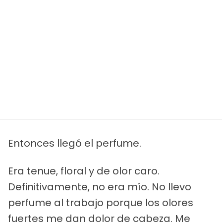
Entonces llegó el perfume.
Era tenue, floral y de olor caro.
Definitivamente, no era mío. No llevo
perfume al trabajo porque los olores
fuertes me dan dolor de cabeza. Me