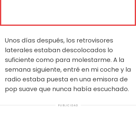
Unos días después, los retrovisores
laterales estaban descolocados lo
suficiente como para molestarme. A la
semana siguiente, entré en mi coche y la
radio estaba puesta en una emisora de
pop suave que nunca había escuchado.
PUBLICIDAD