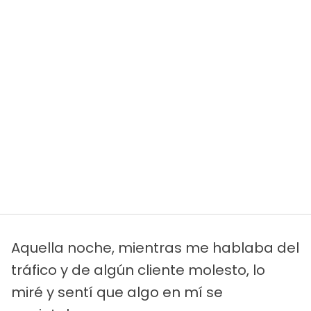
Aquella noche, mientras me hablaba del
tráfico y de algún cliente molesto, lo
miré y sentí que algo en mí se