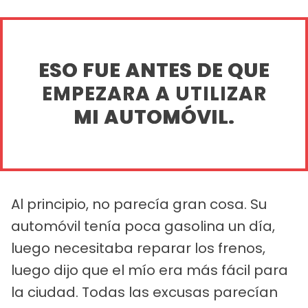
ESO FUE ANTES DE QUE
EMPEZARA A UTILIZAR
MI AUTOMÓVIL.
Al principio, no parecía gran cosa. Su
automóvil tenía poca gasolina un día,
luego necesitaba reparar los frenos,
luego dijo que el mío era más fácil para
la ciudad. Todas las excusas parecían