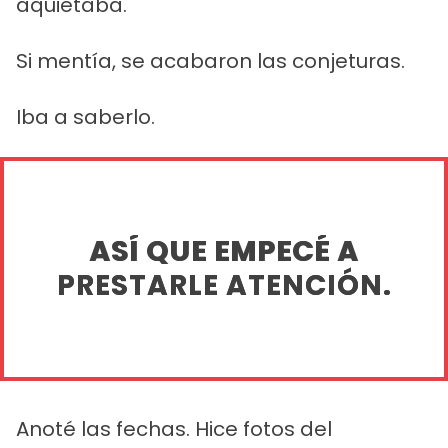
aquietaba.
Si mentía, se acabaron las conjeturas.
Iba a saberlo.
ASÍ QUE EMPECÉ A
PRESTARLE ATENCIÓN.
Anoté las fechas. Hice fotos del