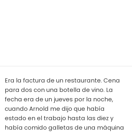
Era la factura de un restaurante. Cena
para dos con una botella de vino. La
fecha era de un jueves por la noche,
cuando Arnold me dijo que había
estado en el trabajo hasta las diez y
había comido galletas de una máquina