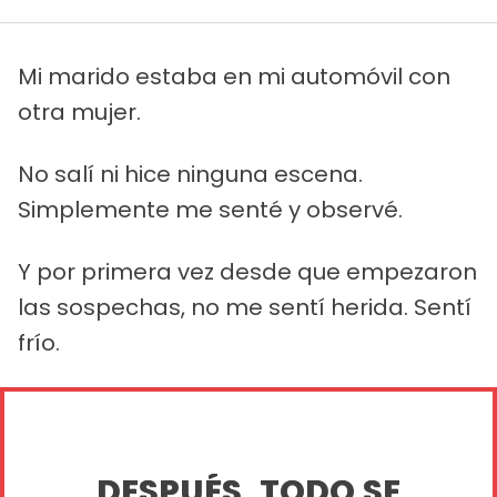
Mi marido estaba en mi automóvil con
otra mujer.
No salí ni hice ninguna escena.
Simplemente me senté y observé.
Y por primera vez desde que empezaron
las sospechas, no me sentí herida. Sentí
frío.
DESPUÉS, TODO SE