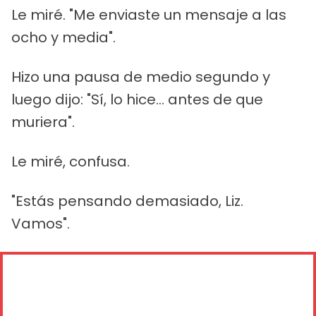
Le miré. "Me enviaste un mensaje a las
ocho y media".
Hizo una pausa de medio segundo y
luego dijo: "Sí, lo hice... antes de que
muriera".
Le miré, confusa.
"Estás pensando demasiado, Liz.
Vamos".