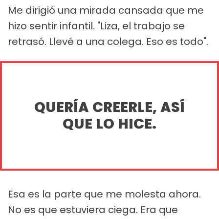
Me dirigió una mirada cansada que me
hizo sentir infantil. "Liza, el trabajo se
retrasó. Llevé a una colega. Eso es todo".
QUERÍA CREERLE, ASÍ
QUE LO HICE.
Esa es la parte que me molesta ahora.
No es que estuviera ciega. Era que