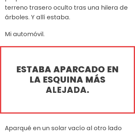
terreno trasero oculto tras una hilera de
árboles. Y allí estaba.
Mi automóvil.
ESTABA APARCADO EN
LA ESQUINA MÁS
ALEJADA.
Aparqué en un solar vacío al otro lado