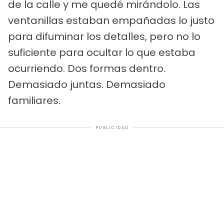
de la calle y me quedé mirándolo. Las
ventanillas estaban empañadas lo justo
para difuminar los detalles, pero no lo
suficiente para ocultar lo que estaba
ocurriendo. Dos formas dentro.
Demasiado juntas. Demasiado
familiares.
PUBLICIDAD