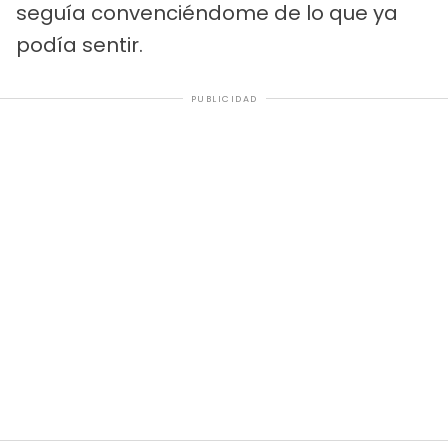
seguía convenciéndome de lo que ya
podía sentir.
PUBLICIDAD