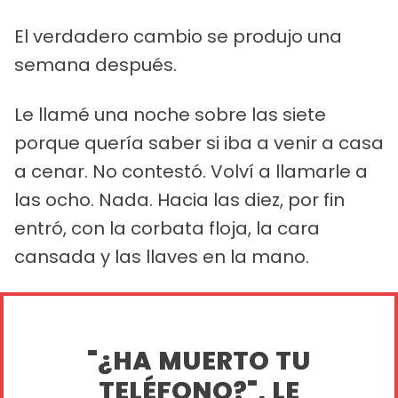
El verdadero cambio se produjo una
semana después.
Le llamé una noche sobre las siete
porque quería saber si iba a venir a casa
a cenar. No contestó. Volví a llamarle a
las ocho. Nada. Hacia las diez, por fin
entró, con la corbata floja, la cara
cansada y las llaves en la mano.
"¿HA MUERTO TU
TELÉFONO?", LE