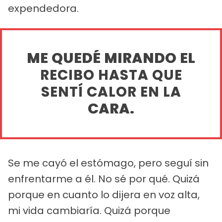
expendedora.
ME QUEDÉ MIRANDO EL
RECIBO HASTA QUE
SENTÍ CALOR EN LA
CARA.
Se me cayó el estómago, pero seguí sin
enfrentarme a él. No sé por qué. Quizá
porque en cuanto lo dijera en voz alta,
mi vida cambiaría. Quizá porque