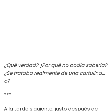
¿Qué verdad? ¿Por qué no podía saberla?
¿Se trataba realmente de una cartulina...
o?
***
A la tarde siguiente, justo después de