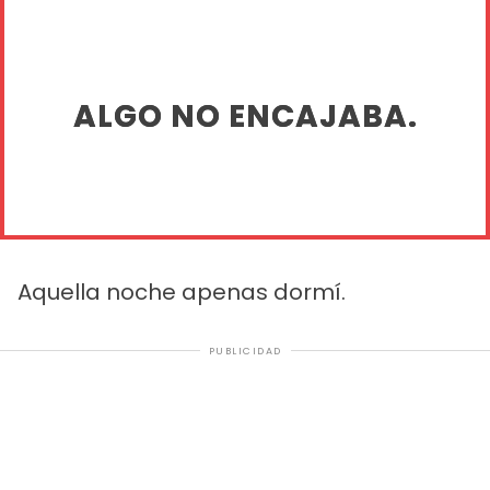
ALGO NO ENCAJABA.
Aquella noche apenas dormí.
PUBLICIDAD