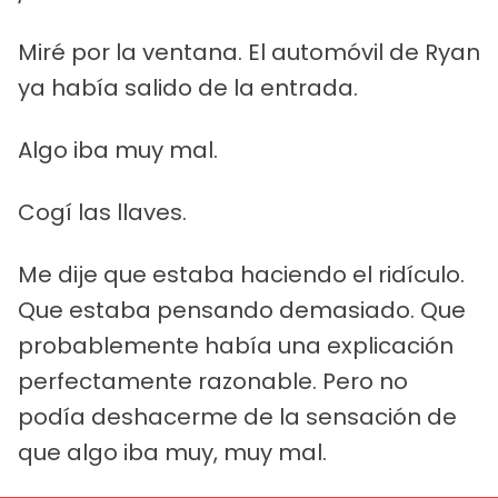
Miré por la ventana. El automóvil de Ryan
ya había salido de la entrada.
Algo iba muy mal.
Cogí las llaves.
Me dije que estaba haciendo el ridículo.
Que estaba pensando demasiado. Que
probablemente había una explicación
perfectamente razonable. Pero no
podía deshacerme de la sensación de
que algo iba muy, muy mal.