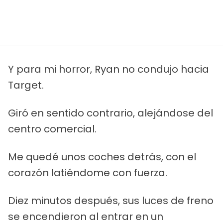
Y para mi horror, Ryan no condujo hacia
Target.
Giró en sentido contrario, alejándose del
centro comercial.
Me quedé unos coches detrás, con el
corazón latiéndome con fuerza.
Diez minutos después, sus luces de freno
se encendieron al entrar en un