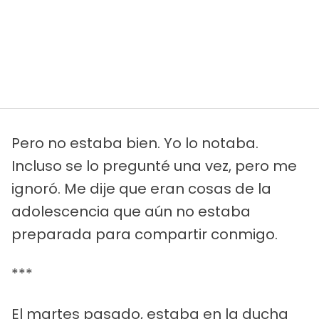
Pero no estaba bien. Yo lo notaba.
Incluso se lo pregunté una vez, pero me
ignoró. Me dije que eran cosas de la
adolescencia que aún no estaba
preparada para compartir conmigo.
***
El martes pasado, estaba en la ducha