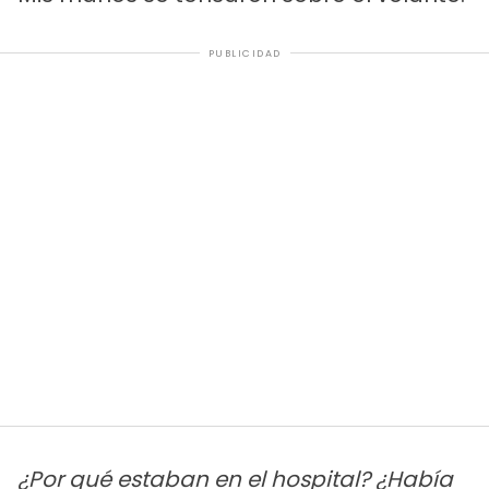
PUBLICIDAD
¿Por qué estaban en el hospital? ¿Había