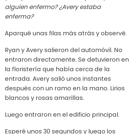
alguien enfermo? ¿Avery estaba
enferma?
Aparqué unas filas más atrás y observé.
Ryan y Avery salieron del automóvil. No
entraron directamente. Se detuvieron en
la floristería que había cerca de la
entrada. Avery salió unos instantes
después con un ramo en la mano. Lirios
blancos y rosas amarillas.
Luego entraron en el edificio principal.
Esperé unos 30 segundos y luego los