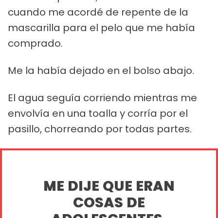
cuando me acordé de repente de la
mascarilla para el pelo que me había
comprado.
Me la había dejado en el bolso abajo.
El agua seguía corriendo mientras me
envolvía en una toalla y corría por el
pasillo, chorreando por todas partes.
ME DIJE QUE ERAN
COSAS DE