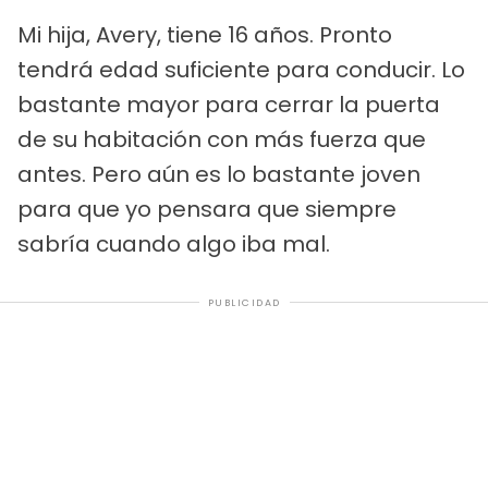
Mi hija, Avery, tiene 16 años. Pronto
tendrá edad suficiente para conducir. Lo
bastante mayor para cerrar la puerta
de su habitación con más fuerza que
antes. Pero aún es lo bastante joven
para que yo pensara que siempre
sabría cuando algo iba mal.
PUBLICIDAD