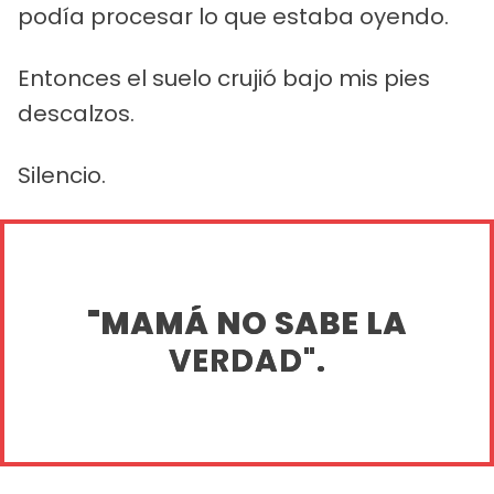
podía procesar lo que estaba oyendo.
Entonces el suelo crujió bajo mis pies
descalzos.
Silencio.
"MAMÁ NO SABE LA
VERDAD".