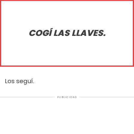
COGÍ LAS LLAVES.
Los seguí.
PUBLICIDAD