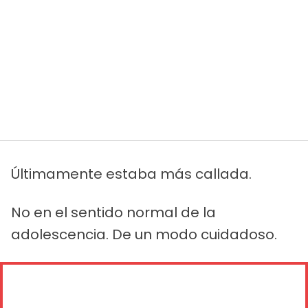
Últimamente estaba más callada.
No en el sentido normal de la
adolescencia. De un modo cuidadoso.