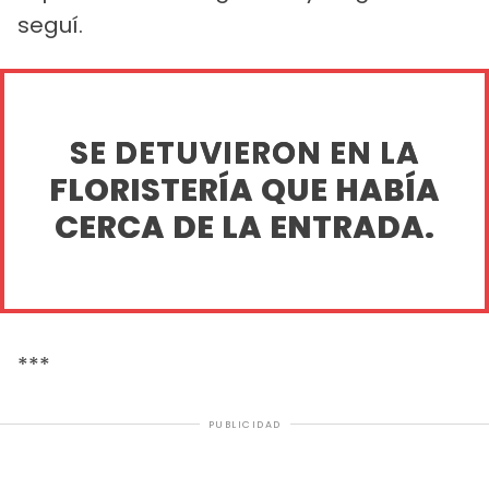
seguí.
SE DETUVIERON EN LA
FLORISTERÍA QUE HABÍA
CERCA DE LA ENTRADA.
***
PUBLICIDAD