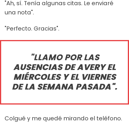
"Ah, sí. Tenía algunas citas. Le enviaré
una nota".
"Perfecto. Gracias".
"LLAMO POR LAS
AUSENCIAS DE AVERY EL
MIÉRCOLES Y EL VIERNES
DE LA SEMANA PASADA".
Colgué y me quedé mirando el teléfono.