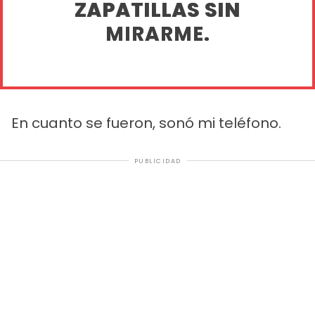
ZAPATILLAS SIN
MIRARME.
En cuanto se fueron, sonó mi teléfono.
PUBLICIDAD