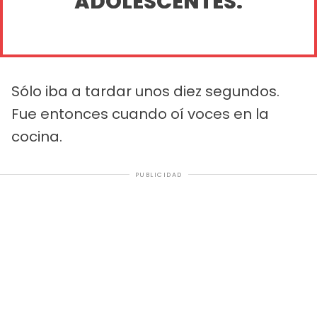
ADOLESCENTES.
Sólo iba a tardar unos diez segundos.
Fue entonces cuando oí voces en la
cocina.
PUBLICIDAD