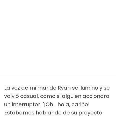
La voz de mi marido Ryan se iluminó y se
volvió casual, como si alguien accionara
un interruptor. "¡Oh... hola, cariño!
Estábamos hablando de su proyecto