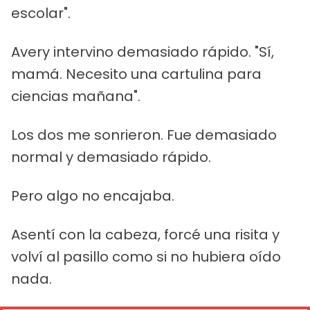
escolar".
Avery intervino demasiado rápido. "Sí,
mamá. Necesito una cartulina para
ciencias mañana".
Los dos me sonrieron. Fue demasiado
normal y demasiado rápido.
Pero algo no encajaba.
Asentí con la cabeza, forcé una risita y
volví al pasillo como si no hubiera oído
nada.