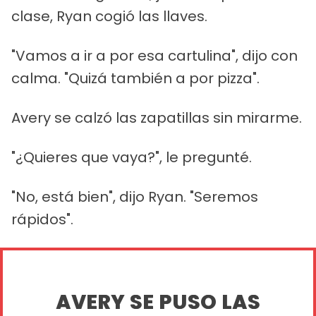
clase, Ryan cogió las llaves.
"Vamos a ir a por esa cartulina", dijo con
calma. "Quizá también a por pizza".
Avery se calzó las zapatillas sin mirarme.
"¿Quieres que vaya?", le pregunté.
"No, está bien", dijo Ryan. "Seremos
rápidos".
AVERY SE PUSO LAS