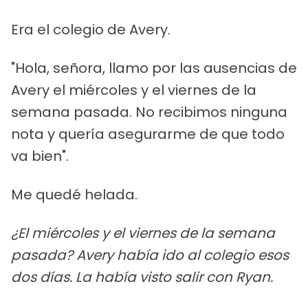
Era el colegio de Avery.
"Hola, señora, llamo por las ausencias de
Avery el miércoles y el viernes de la
semana pasada. No recibimos ninguna
nota y quería asegurarme de que todo
va bien".
Me quedé helada.
¿El miércoles y el viernes de la semana
pasada? Avery había ido al colegio esos
dos días. La había visto salir con Ryan.