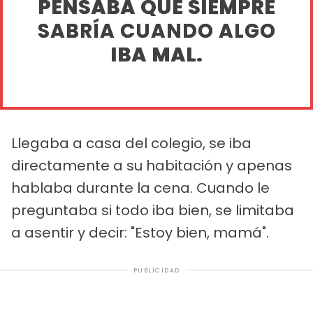
PENSABA QUE SIEMPRE
SABRÍA CUANDO ALGO
IBA MAL.
Llegaba a casa del colegio, se iba
directamente a su habitación y apenas
hablaba durante la cena. Cuando le
preguntaba si todo iba bien, se limitaba
a asentir y decir: "Estoy bien, mamá".
PUBLICIDAD