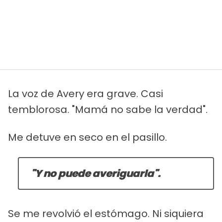
La voz de Avery era grave. Casi
temblorosa. "Mamá no sabe la verdad".
Me detuve en seco en el pasillo.
"Y no puede averiguarla".
Se me revolvió el estómago. Ni siquiera