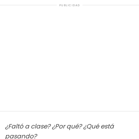
PUBLICIDAD
¿Faltó a clase? ¿Por qué? ¿Qué está
pasando?