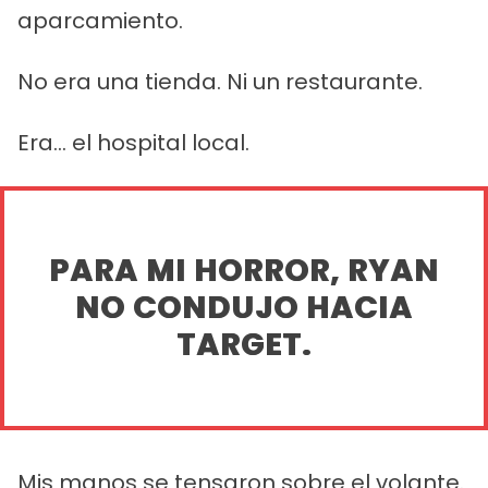
aparcamiento.
No era una tienda. Ni un restaurante.
Era... el hospital local.
PARA MI HORROR, RYAN
NO CONDUJO HACIA
TARGET.
Mis manos se tensaron sobre el volante.