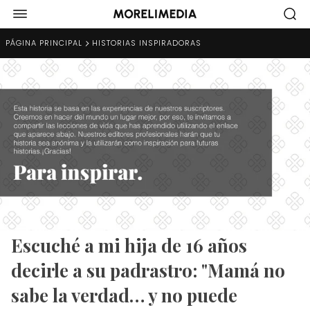
PÁGINA PRINCIPAL
HISTORIAS INSPIRADORAS
Escuché a mi hija de 16 años
decirle a su padrastro: "Mamá no
sabe la verdad… y no puede