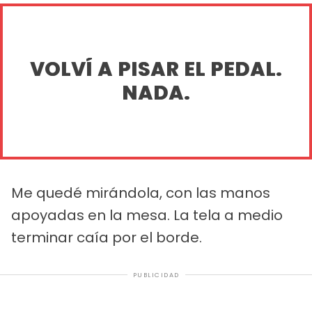
VOLVÍ A PISAR EL PEDAL.
NADA.
Me quedé mirándola, con las manos
apoyadas en la mesa. La tela a medio
terminar caía por el borde.
PUBLICIDAD