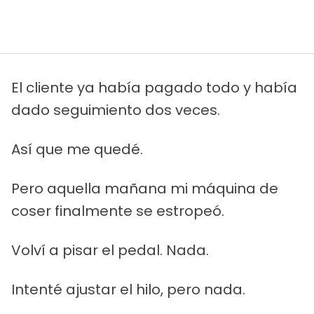
El cliente ya había pagado todo y había
dado seguimiento dos veces.
Así que me quedé.
Pero aquella mañana mi máquina de
coser finalmente se estropeó.
Volví a pisar el pedal. Nada.
Intenté ajustar el hilo, pero nada.