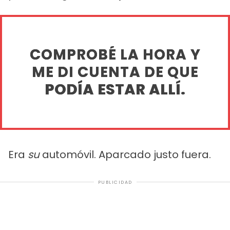
COMPROBÉ LA HORA Y
ME DI CUENTA DE QUE
PODÍA ESTAR ALLÍ.
Era
su
automóvil. Aparcado justo fuera.
PUBLICIDAD