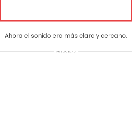
Ahora el sonido era más claro y cercano.
PUBLICIDAD