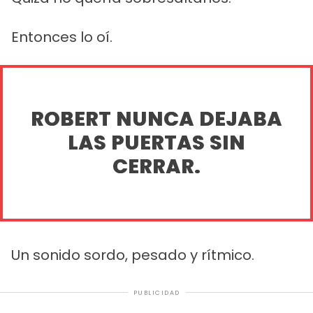
Entonces lo oí.
ROBERT NUNCA DEJABA
LAS PUERTAS SIN
CERRAR.
Un sonido sordo, pesado y rítmico.
PUBLICIDAD