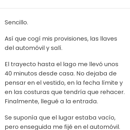
Sencillo.
Así que cogí mis provisiones, las llaves
del automóvil y salí.
El trayecto hasta el lago me llevó unos
40 minutos desde casa. No dejaba de
pensar en el vestido, en la fecha límite y
en las costuras que tendría que rehacer.
Finalmente, llegué a la entrada.
Se suponía que el lugar estaba vacío,
pero enseguida me fijé en el automóvil.