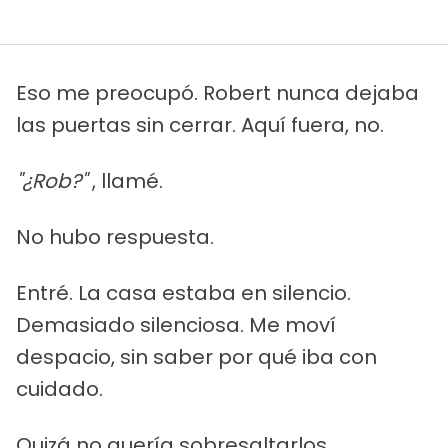
Eso me preocupó. Robert nunca dejaba
las puertas sin cerrar. Aquí fuera, no.
"¿Rob?"
, llamé.
No hubo respuesta.
Entré. La casa estaba en silencio.
Demasiado silenciosa. Me moví
despacio, sin saber por qué iba con
cuidado.
Quizá no quería sobresaltarlos.