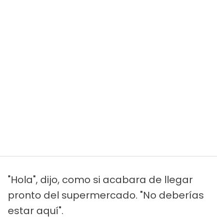
"Hola", dijo, como si acabara de llegar
pronto del supermercado. "No deberías
estar aquí".