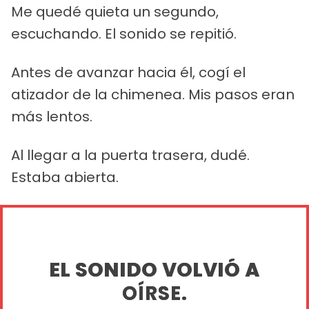
Me quedé quieta un segundo,
escuchando. El sonido se repitió.
Antes de avanzar hacia él, cogí el
atizador de la chimenea. Mis pasos eran
más lentos.
Al llegar a la puerta trasera, dudé.
Estaba abierta.
EL SONIDO VOLVIÓ A
OÍRSE.