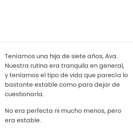
Teníamos una hija de siete años, Ava.
Nuestra rutina era tranquila en general,
y teníamos el tipo de vida que parecía lo
bastante estable como para dejar de
cuestionarla.
No era perfecta ni mucho menos, pero
era estable.