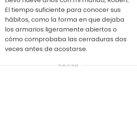
El tiempo suficiente para conocer sus
hábitos, como la forma en que dejaba
los armarios ligeramente abiertos o
cómo comprobaba las cerraduras dos
veces antes de acostarse.
PUBLICIDAD