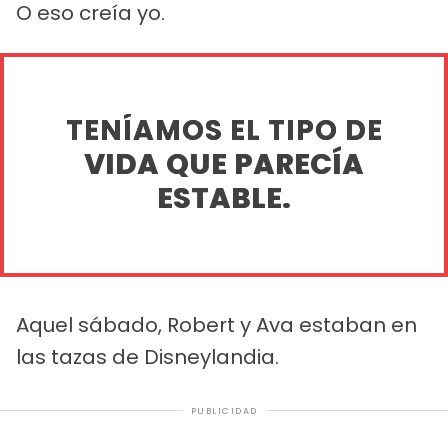
O eso creía yo.
TENÍAMOS EL TIPO DE
VIDA QUE PARECÍA
ESTABLE.
Aquel sábado, Robert y Ava estaban en
las tazas de Disneylandia.
PUBLICIDAD