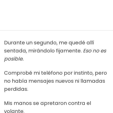
Durante un segundo, me quedé allí
sentada, mirándolo fijamente.
Eso no es
posible.
Comprobé mi teléfono por instinto, pero
no había mensajes nuevos ni llamadas
perdidas.
Mis manos se apretaron contra el
volante.