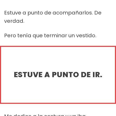
Estuve a punto de acompañarlos. De
verdad.
Pero tenía que terminar un vestido.
ESTUVE A PUNTO DE IR.