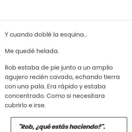
Y cuando doblé la esquina...
Me quedé helada.
Rob estaba de pie junto a un amplio
agujero recién cavado, echando tierra
con una pala. Era rápido y estaba
concentrado. Como si necesitara
cubrirlo e irse.
"Rob, ¿qué estás haciendo?".