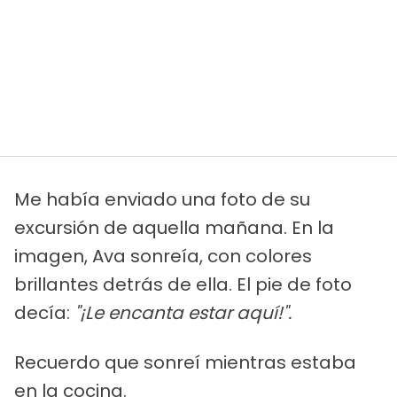
Me había enviado una foto de su
excursión de aquella mañana. En la
imagen, Ava sonreía, con colores
brillantes detrás de ella. El pie de foto
decía:
"¡Le encanta estar aquí!".
Recuerdo que sonreí mientras estaba
en la cocina.