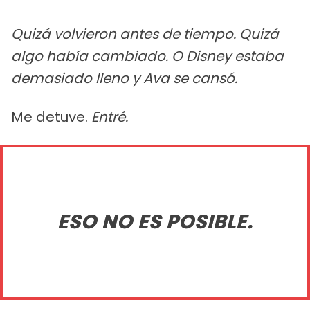
Quizá volvieron antes de tiempo. Quizá
algo había cambiado. O Disney estaba
demasiado lleno y Ava se cansó.
Me detuve.
Entré.
ESO NO ES POSIBLE.