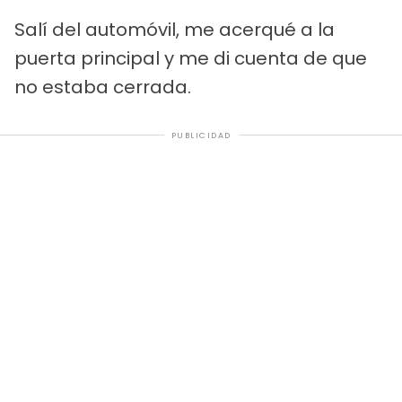
Salí del automóvil, me acerqué a la
puerta principal y me di cuenta de que
no estaba cerrada.
PUBLICIDAD