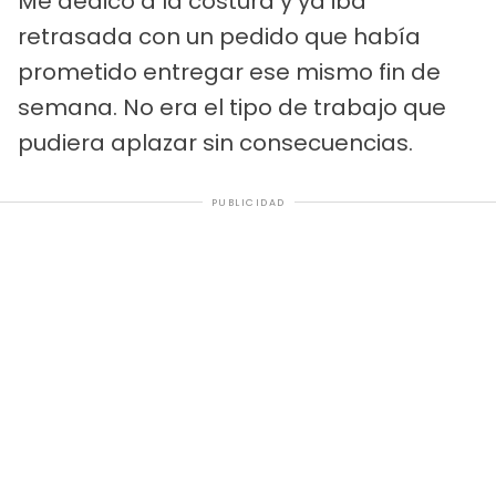
Me dedico a la costura y ya iba
retrasada con un pedido que había
prometido entregar ese mismo fin de
semana. No era el tipo de trabajo que
pudiera aplazar sin consecuencias.
PUBLICIDAD