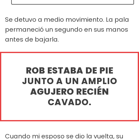
Se detuvo a medio movimiento. La pala
permaneció un segundo en sus manos
antes de bajarla.
ROB ESTABA DE PIE
JUNTO A UN AMPLIO
AGUJERO RECIÉN
CAVADO.
Cuando mi esposo se dio la vuelta, su