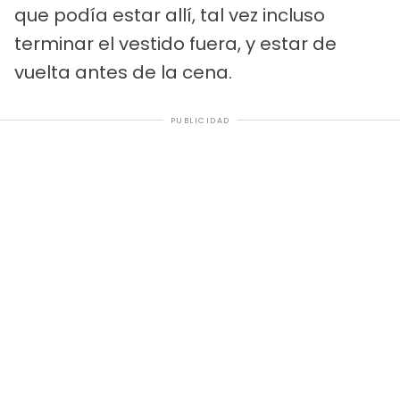
que podía estar allí, tal vez incluso
terminar el vestido fuera, y estar de
vuelta antes de la cena.
PUBLICIDAD