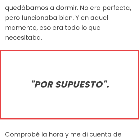
quedábamos a dormir. No era perfecta,
pero funcionaba bien. Y en aquel
momento, eso era todo lo que
necesitaba.
"POR SUPUESTO".
Comprobé la hora y me di cuenta de