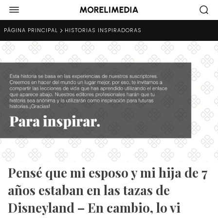
PÁGINA PRINCIPAL
HISTORIAS INSPIRADORAS
Pensé que mi esposo y mi hija de 7
años estaban en las tazas de
Disneyland – En cambio, lo vi