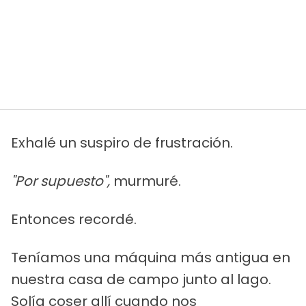
Exhalé un suspiro de frustración.
"Por supuesto",
murmuré.
Entonces recordé.
Teníamos una máquina más antigua en
nuestra casa de campo junto al lago.
Solía coser allí cuando nos