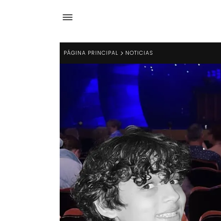
PÁGINA PRINCIPAL
NOTICIAS