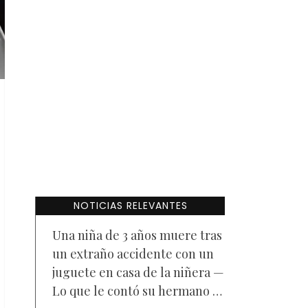
NOTICIAS RELEVANTES
Una niña de 3 años muere tras
un extraño accidente con un
juguete en casa de la niñera —
Lo que le contó su hermano a