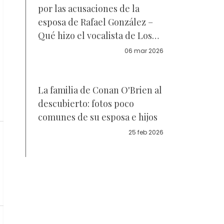
por las acusaciones de la
esposa de Rafael González –
Qué hizo el vocalista de Los
Recoditos
06 mar 2026
La familia de Conan O'Brien al
descubierto: fotos poco
comunes de su esposa e hijos
25 feb 2026