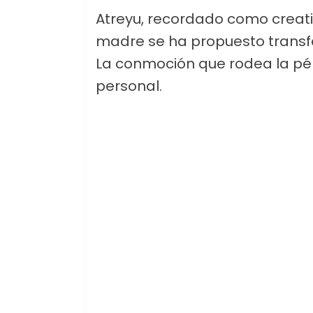
Atreyu, recordado como creativ
madre se ha propuesto transf
La conmoción que rodea la pé
personal.