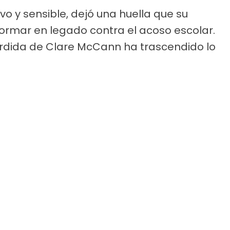
o y sensible, dejó una huella que su
ormar en legado contra el acoso escolar.
rdida de Clare McCann ha trascendido lo