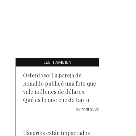
LEE TAMBIÉN
Ostentoso: La pareja de
Ronaldo publicó una foto que
vale millones de dólares –
Qué es lo que cuesta tanto
23 mar 2026
Usuarios están impactados