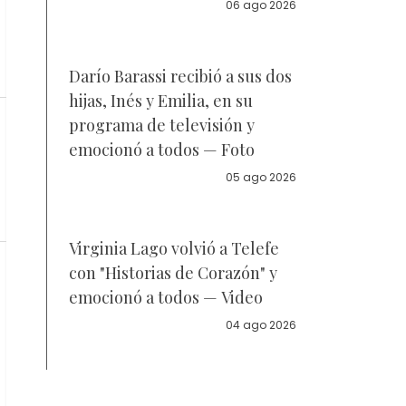
la policía
06 ago 2026
Darío Barassi recibió a sus dos
hijas, Inés y Emilia, en su
programa de televisión y
emocionó a todos — Foto
05 ago 2026
Virginia Lago volvió a Telefe
con "Historias de Corazón" y
emocionó a todos — Video
04 ago 2026