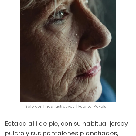
Sólo con fines ilustrativos. | Fuente: Pexels
Estaba allí de pie, con su habitual jersey
pulcro y sus pantalones planchados,