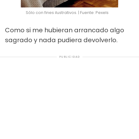
Sólo con fines ilustrativos. | Fuente: Pexels
Como si me hubieran arrancado algo
sagrado y nada pudiera devolverlo.
PUBLICIDAD