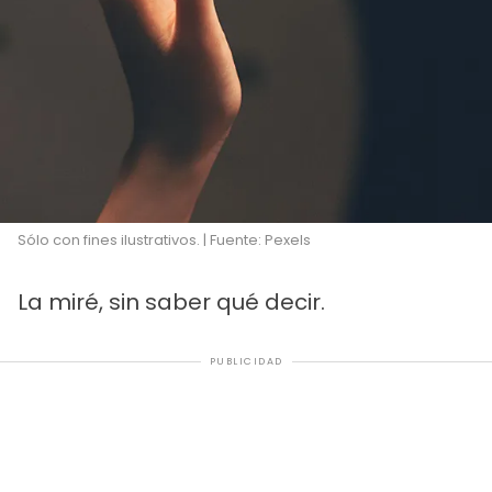
Sólo con fines ilustrativos. | Fuente: Pexels
La miré, sin saber qué decir.
PUBLICIDAD