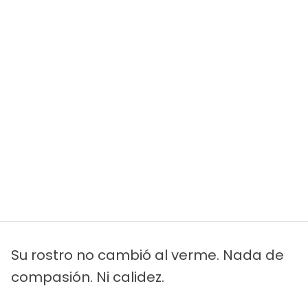
Su rostro no cambió al verme. Nada de
compasión. Ni calidez.