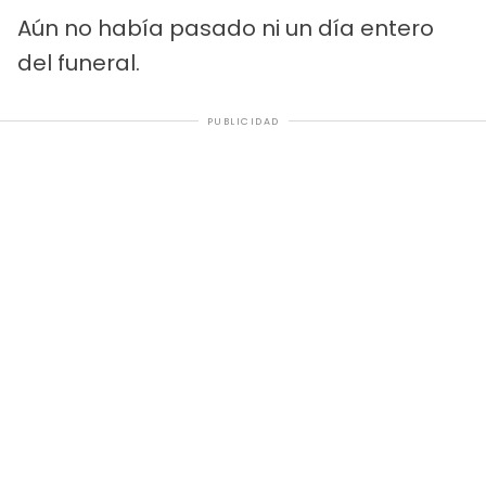
Aún no había pasado ni un día entero
del funeral.
PUBLICIDAD