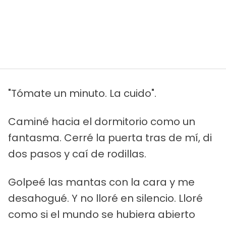
"Tómate un minuto. La cuido".
Caminé hacia el dormitorio como un
fantasma. Cerré la puerta tras de mí, di
dos pasos y caí de rodillas.
Golpeé las mantas con la cara y me
desahogué. Y no lloré en silencio. Lloré
como si el mundo se hubiera abierto