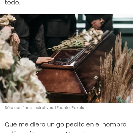
todo.
Sólo con fines ilustrativos. | Fuente: Pexels
Que me diera un golpecito en el hombro