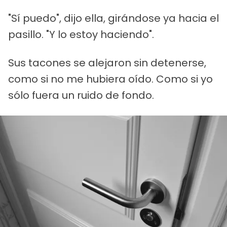
"Sí puedo", dijo ella, girándose ya hacia el
pasillo. "Y lo estoy haciendo".
Sus tacones se alejaron sin detenerse,
como si no me hubiera oído. Como si yo
sólo fuera un ruido de fondo.