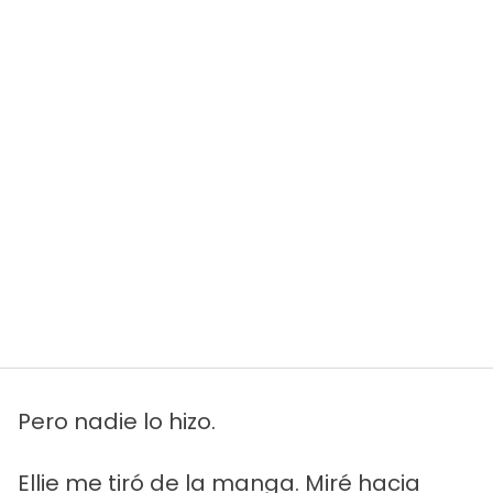
Pero nadie lo hizo.
Ellie me tiró de la manga. Miré hacia