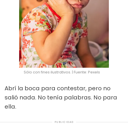
Sólo con fines ilustrativos. | Fuente: Pexels
Abrí la boca para contestar, pero no
salió nada. No tenía palabras. No para
ella.
PUBLICIDAD