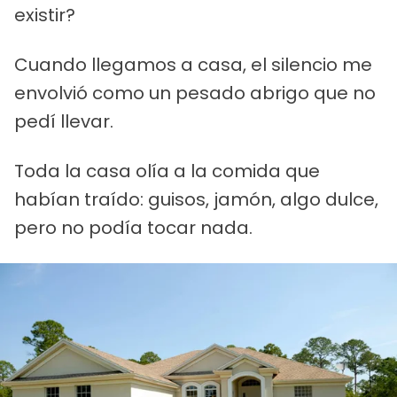
existir?
Cuando llegamos a casa, el silencio me
envolvió como un pesado abrigo que no
pedí llevar.
Toda la casa olía a la comida que
habían traído: guisos, jamón, algo dulce,
pero no podía tocar nada.