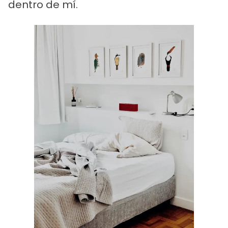
dentro de mí.