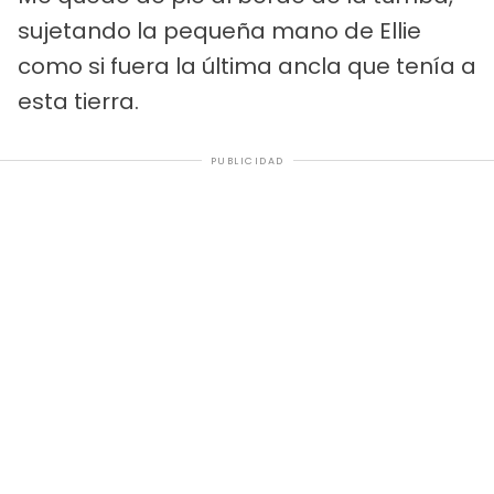
sujetando la pequeña mano de Ellie
como si fuera la última ancla que tenía a
esta tierra.
PUBLICIDAD