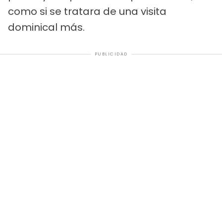
como si se tratara de una visita
dominical más.
PUBLICIDAD