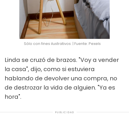
Sólo con fines ilustrativos. | Fuente: Pexels
Linda se cruzó de brazos. "Voy a vender
la casa", dijo, como si estuviera
hablando de devolver una compra, no
de destrozar la vida de alguien. "Ya es
hora".
PUBLICIDAD