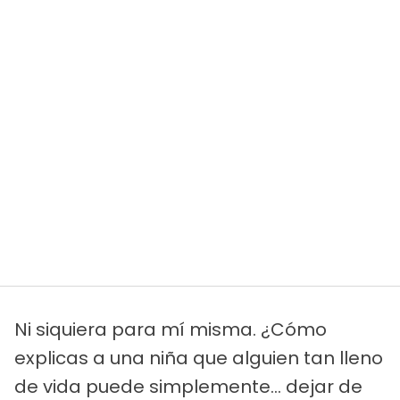
Ni siquiera para mí misma. ¿Cómo
explicas a una niña que alguien tan lleno
de vida puede simplemente... dejar de