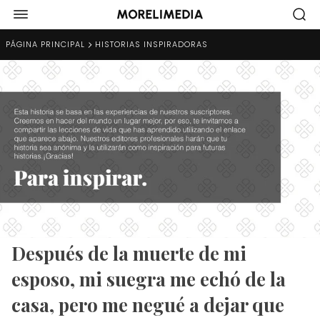
PÁGINA PRINCIPAL
HISTORIAS INSPIRADORAS
Después de la muerte de mi
esposo, mi suegra me echó de la
casa, pero me negué a dejar que