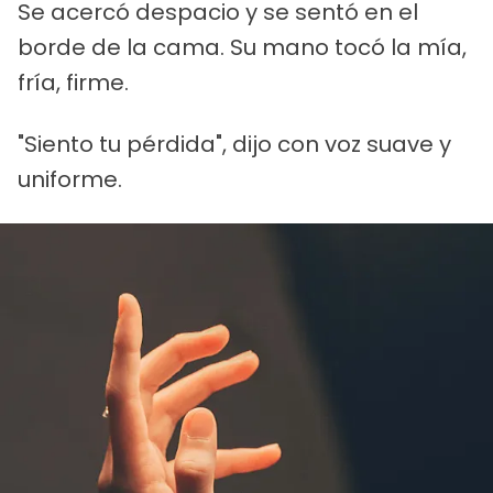
Se acercó despacio y se sentó en el
borde de la cama. Su mano tocó la mía,
fría, firme.
"Siento tu pérdida", dijo con voz suave y
uniforme.