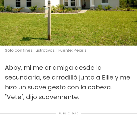
Sólo con fines ilustrativos. | Fuente: Pexels
Abby, mi mejor amiga desde la
secundaria, se arrodilló junto a Ellie y me
hizo un suave gesto con la cabeza.
"Vete", dijo suavemente.
PUBLICIDAD