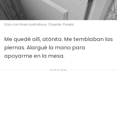
Sólo con fines ilustrativos. | Fuente: Pexels
Me quedé allí, atónita. Me temblaban las
piernas. Alargué la mano para
apoyarme en la mesa.
PUBLICIDAD