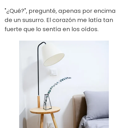
"¿Qué?", pregunté, apenas por encima
de un susurro. El corazón me latía tan
fuerte que lo sentía en los oídos.