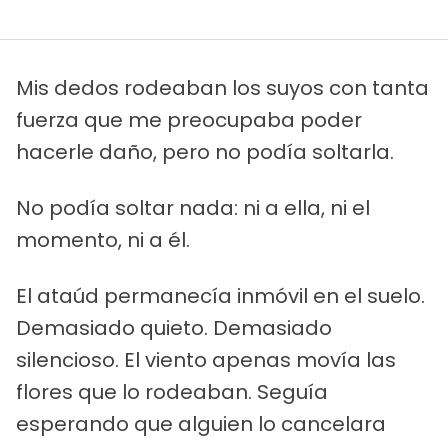
Mis dedos rodeaban los suyos con tanta
fuerza que me preocupaba poder
hacerle daño, pero no podía soltarla.
No podía soltar nada: ni a ella, ni el
momento, ni a él.
El ataúd permanecía inmóvil en el suelo.
Demasiado quieto. Demasiado
silencioso. El viento apenas movía las
flores que lo rodeaban. Seguía
esperando que alguien lo cancelara