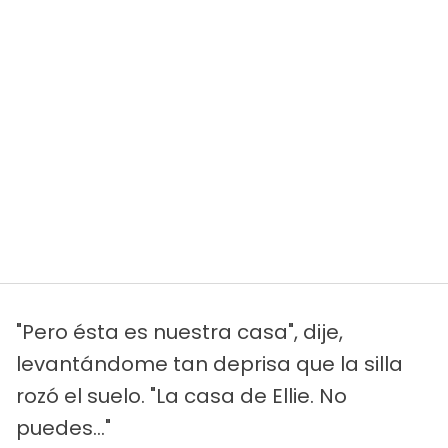
"Pero ésta es nuestra casa", dije,
levantándome tan deprisa que la silla
rozó el suelo. "La casa de Ellie. No
puedes..."