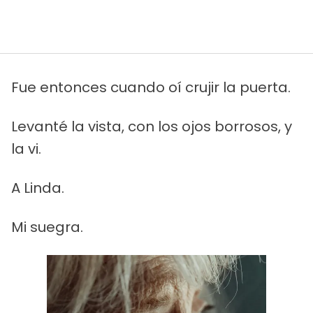
Fue entonces cuando oí crujir la puerta.
Levanté la vista, con los ojos borrosos, y
la vi.
A Linda.
Mi suegra.