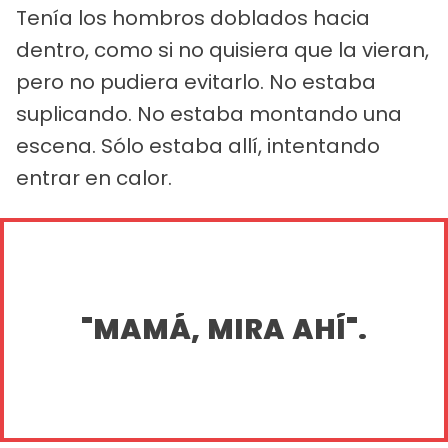
Tenía los hombros doblados hacia
dentro, como si no quisiera que la vieran,
pero no pudiera evitarlo. No estaba
suplicando. No estaba montando una
escena. Sólo estaba allí, intentando
entrar en calor.
"MAMÁ, MIRA AHÍ".