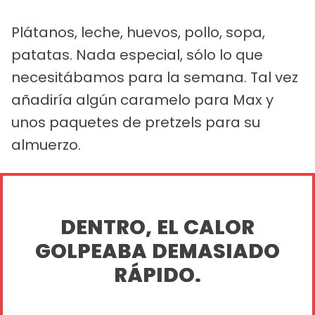
Plátanos, leche, huevos, pollo, sopa,
patatas. Nada especial, sólo lo que
necesitábamos para la semana. Tal vez
añadiría algún caramelo para Max y
unos paquetes de pretzels para su
almuerzo.
DENTRO, EL CALOR
GOLPEABA DEMASIADO
RÁPIDO.