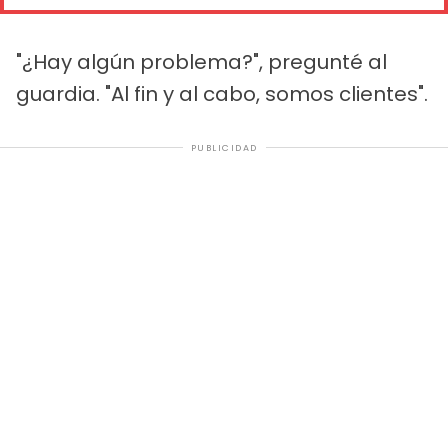
"¿Hay algún problema?", pregunté al
guardia. "Al fin y al cabo, somos clientes".
PUBLICIDAD