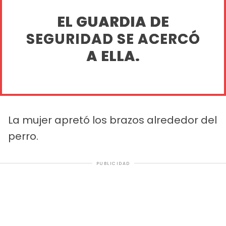
EL GUARDIA DE
SEGURIDAD SE ACERCÓ
A ELLA.
La mujer apretó los brazos alrededor del
perro.
PUBLICIDAD