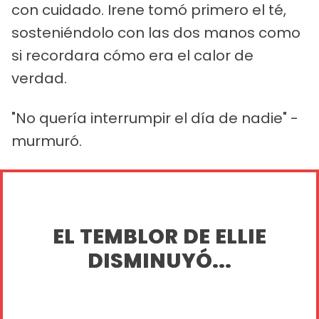
con cuidado. Irene tomó primero el té,
sosteniéndolo con las dos manos como
si recordara cómo era el calor de
verdad.
"No quería interrumpir el día de nadie" -
murmuró.
EL TEMBLOR DE ELLIE
DISMINUYÓ...