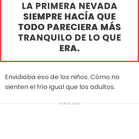
LA PRIMERA NEVADA
SIEMPRE HACÍA QUE
TODO PARECIERA MÁS
TRANQUILO DE LO QUE
ERA.
Envidiaba eso de los niños. Cómo no
sienten el frío igual que los adultos.
PUBLICIDAD