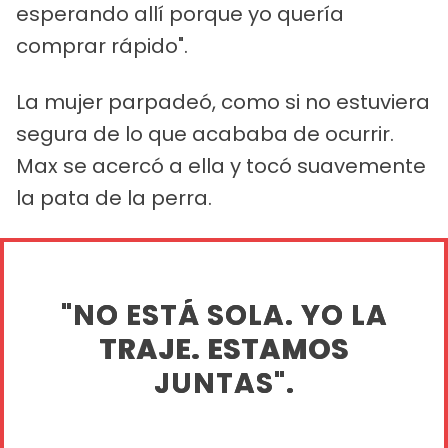
esperando allí porque yo quería
comprar rápido".
La mujer parpadeó, como si no estuviera
segura de lo que acababa de ocurrir.
Max se acercó a ella y tocó suavemente
la pata de la perra.
"NO ESTÁ SOLA. YO LA
TRAJE. ESTAMOS
JUNTAS".