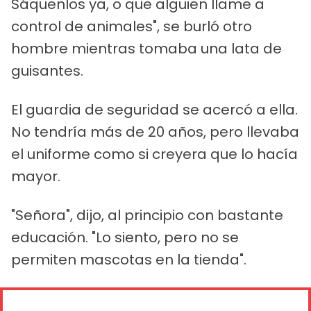
Sáquenlos ya, o que alguien llame a
control de animales", se burló otro
hombre mientras tomaba una lata de
guisantes.
El guardia de seguridad se acercó a ella.
No tendría más de 20 años, pero llevaba
el uniforme como si creyera que lo hacía
mayor.
"Señora", dijo, al principio con bastante
educación. "Lo siento, pero no se
permiten mascotas en la tienda".