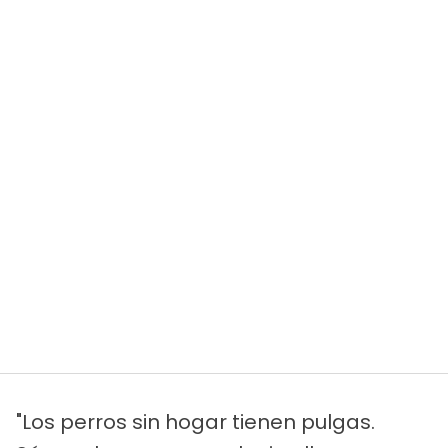
"Los perros sin hogar tienen pulgas.