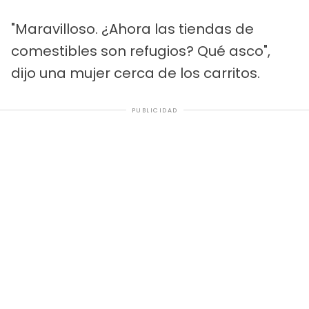
"Maravilloso. ¿Ahora las tiendas de
comestibles son refugios? Qué asco",
dijo una mujer cerca de los carritos.
PUBLICIDAD