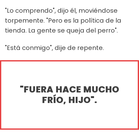
"Lo comprendo", dijo él, moviéndose
torpemente. "Pero es la política de la
tienda. La gente se queja del perro".
"Está conmigo", dije de repente.
"FUERA HACE MUCHO
FRÍO, HIJO".