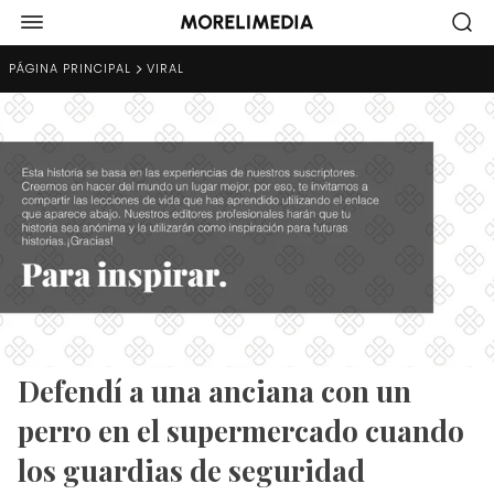
PÁGINA PRINCIPAL
VIRAL
Defendí a una anciana con un
perro en el supermercado cuando
los guardias de seguridad