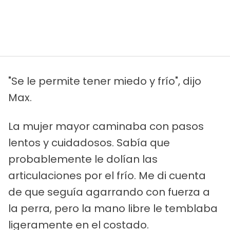
"Se le permite tener miedo y frío", dijo
Max.
La mujer mayor caminaba con pasos
lentos y cuidadosos. Sabía que
probablemente le dolían las
articulaciones por el frío. Me di cuenta
de que seguía agarrando con fuerza a
la perra, pero la mano libre le temblaba
ligeramente en el costado.