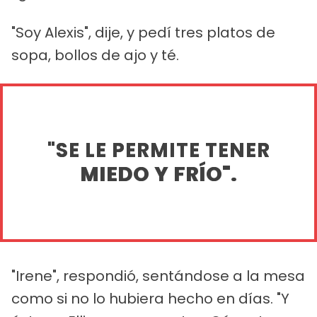
"Soy Alexis", dije, y pedí tres platos de
sopa, bollos de ajo y té.
"SE LE PERMITE TENER
MIEDO Y FRÍO".
"Irene", respondió, sentándose a la mesa
como si no lo hubiera hecho en días. "Y