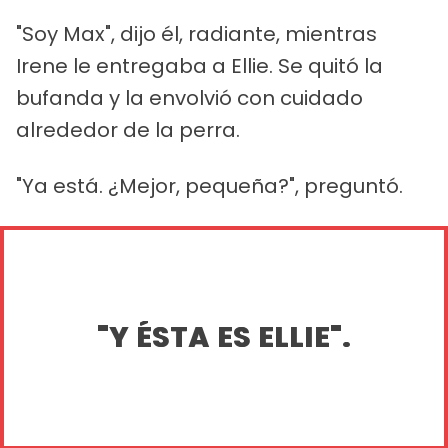
"Soy Max", dijo él, radiante, mientras
Irene le entregaba a Ellie. Se quitó la
bufanda y la envolvió con cuidado
alrededor de la perra.
"Ya está. ¿Mejor, pequeña?", preguntó.
"Y ÉSTA ES ELLIE".