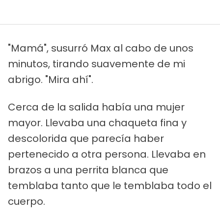
"Mamá", susurró Max al cabo de unos
minutos, tirando suavemente de mi
abrigo. "Mira ahí".
Cerca de la salida había una mujer
mayor. Llevaba una chaqueta fina y
descolorida que parecía haber
pertenecido a otra persona. Llevaba en
brazos a una perrita blanca que
temblaba tanto que le temblaba todo el
cuerpo.