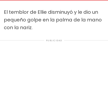
El temblor de Ellie disminuyó y le dio un
pequeño golpe en la palma de la mano
con la nariz.
PUBLICIDAD