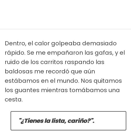
Dentro, el calor golpeaba demasiado
rápido. Se me empañaron las gafas, y el
ruido de los carritos raspando las
baldosas me recordó que aún
estábamos en el mundo. Nos quitamos
los guantes mientras tomábamos una
cesta.
"¿Tienes la lista, cariño?".