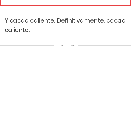
Y cacao caliente. Definitivamente, cacao
caliente.
PUBLICIDAD