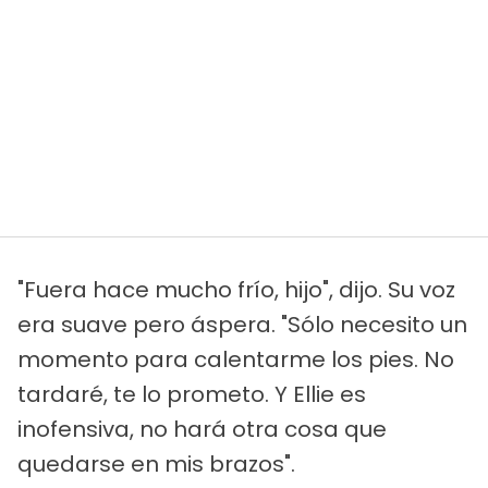
"Fuera hace mucho frío, hijo", dijo. Su voz
era suave pero áspera. "Sólo necesito un
momento para calentarme los pies. No
tardaré, te lo prometo. Y Ellie es
inofensiva, no hará otra cosa que
quedarse en mis brazos".