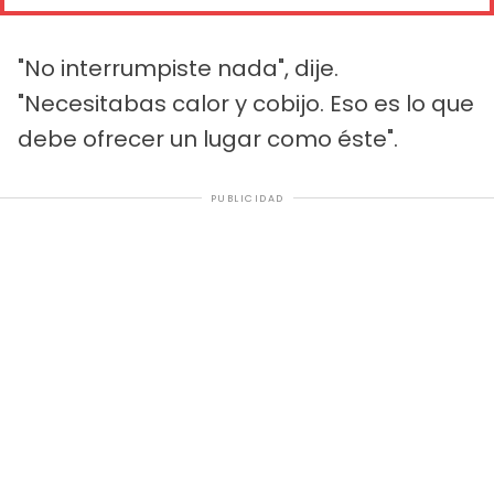
"No interrumpiste nada", dije.
"Necesitabas calor y cobijo. Eso es lo que
debe ofrecer un lugar como éste".
PUBLICIDAD