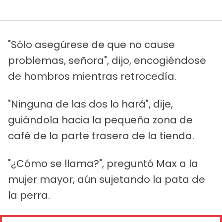
"Sólo asegúrese de que no cause
problemas, señora", dijo, encogiéndose
de hombros mientras retrocedía.
"Ninguna de las dos lo hará", dije,
guiándola hacia la pequeña zona de
café de la parte trasera de la tienda.
"¿Cómo se llama?", preguntó Max a la
mujer mayor, aún sujetando la pata de
la perra.