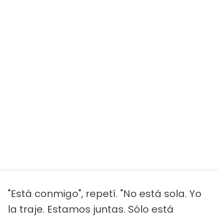
"Está conmigo", repetí. "No está sola. Yo
la traje. Estamos juntas. Sólo está