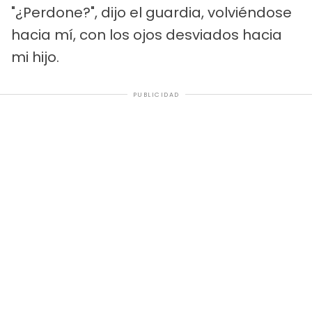
"¿Perdone?", dijo el guardia, volviéndose
hacia mí, con los ojos desviados hacia
mi hijo.
PUBLICIDAD