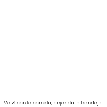
Volví con la comida, dejando la bandeja