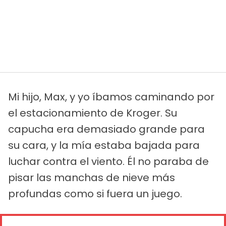
Mi hijo, Max, y yo íbamos caminando por
el estacionamiento de Kroger. Su
capucha era demasiado grande para
su cara, y la mía estaba bajada para
luchar contra el viento. Él no paraba de
pisar las manchas de nieve más
profundas como si fuera un juego.