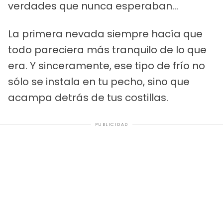
verdades que nunca esperaban...
La primera nevada siempre hacía que
todo pareciera más tranquilo de lo que
era. Y sinceramente, ese tipo de frío no
sólo se instala en tu pecho, sino que
acampa detrás de tus costillas.
PUBLICIDAD