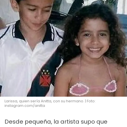
Larissa, quien sería Anitta, con su hermano. | Foto:
instagram.com/anitta
Desde pequeña, la artista supo que