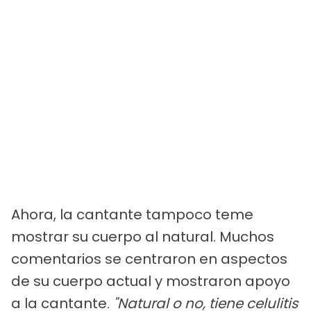
Ahora, la cantante tampoco teme
mostrar su cuerpo al natural. Muchos
comentarios se centraron en aspectos
de su cuerpo actual y mostraron apoyo
a la cantante.
"Natural o no, tiene celulitis