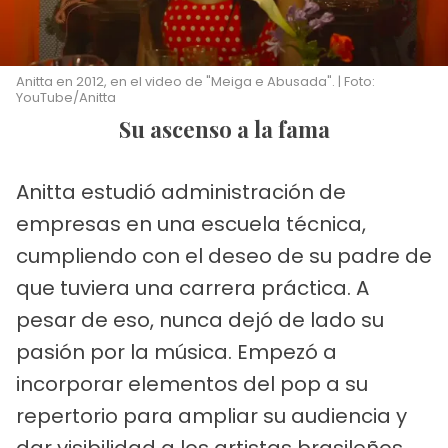
Anitta en 2012, en el video de "Meiga e Abusada". | Foto:
YouTube/Anitta
Su ascenso a la fama
Anitta estudió administración de
empresas en una escuela técnica,
cumpliendo con el deseo de su padre de
que tuviera una carrera práctica. A
pesar de eso, nunca dejó de lado su
pasión por la música. Empezó a
incorporar elementos del pop a su
repertorio para ampliar su audiencia y