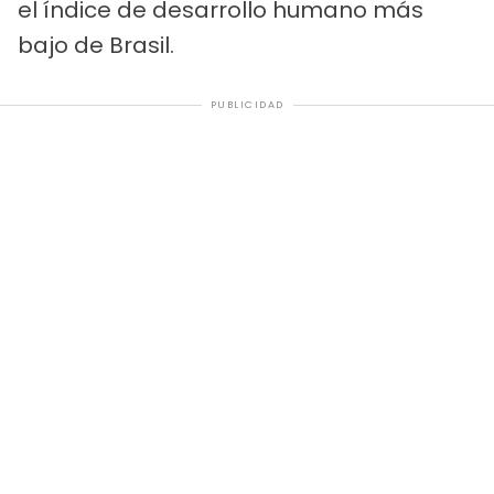
el índice de desarrollo humano más
bajo de Brasil.
PUBLICIDAD