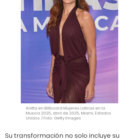
Anitta en Billboard Mujeres Latinas en la
Musica 2025, abril de 2025, Miami, Estados
Unidos. | Foto: Getty Images
Su transformación no solo incluye su