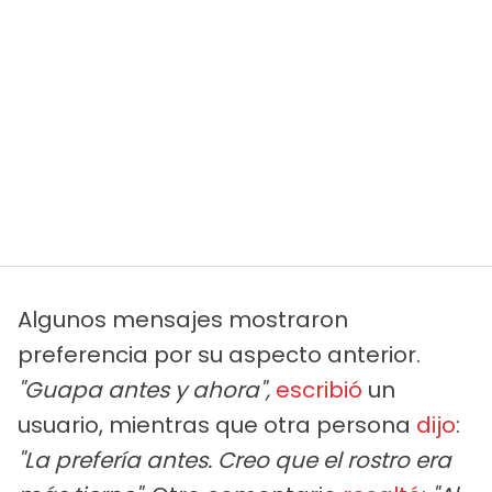
Algunos mensajes mostraron
preferencia por su aspecto anterior.
"Guapa antes y ahora",
escribió
un
usuario, mientras que otra persona
dijo
:
"La prefería antes. Creo que el rostro era