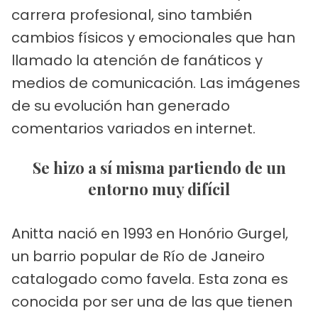
carrera profesional, sino también
cambios físicos y emocionales que han
llamado la atención de fanáticos y
medios de comunicación. Las imágenes
de su evolución han generado
comentarios variados en internet.
Se hizo a sí misma partiendo de un
entorno muy difícil
Anitta nació en 1993 en Honório Gurgel,
un barrio popular de Río de Janeiro
catalogado como favela. Esta zona es
conocida por ser una de las que tienen