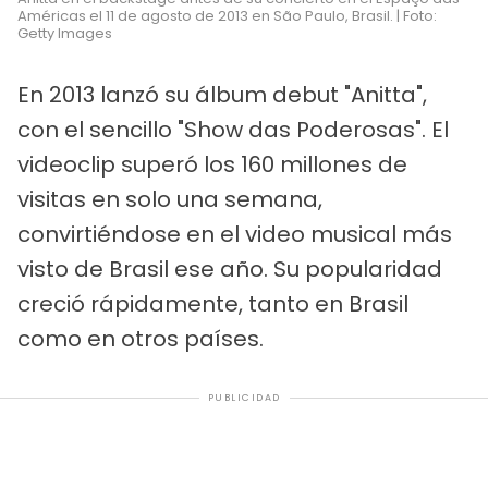
Américas el 11 de agosto de 2013 en São Paulo, Brasil. | Foto:
Getty Images
En 2013 lanzó su álbum debut "Anitta",
con el sencillo "Show das Poderosas". El
videoclip superó los 160 millones de
visitas en solo una semana,
convirtiéndose en el video musical más
visto de Brasil ese año. Su popularidad
creció rápidamente, tanto en Brasil
como en otros países.
PUBLICIDAD