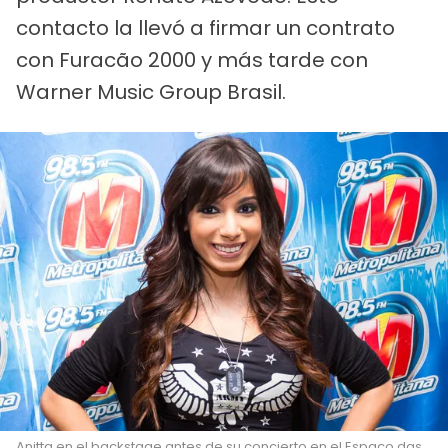
contacto la llevó a firmar un contrato
con Furacão 2000 y más tarde con
Warner Music Group Brasil.
Anitta en el backstage antes de su concierto en el Espaço das