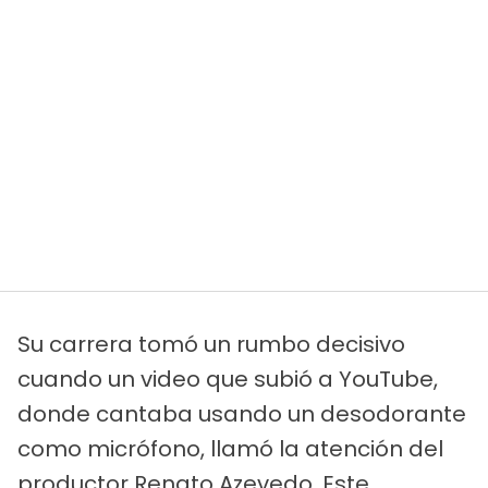
Su carrera tomó un rumbo decisivo
cuando un video que subió a YouTube,
donde cantaba usando un desodorante
como micrófono, llamó la atención del
productor Renato Azevedo. Este