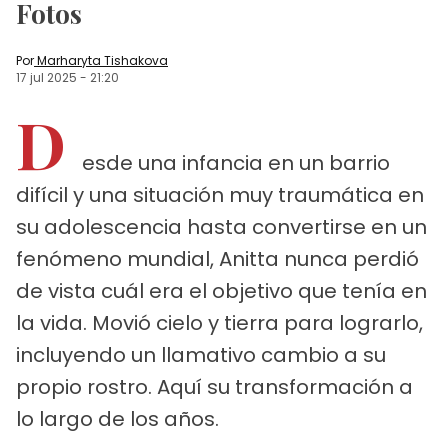
Fotos
Por
Marharyta Tishakova
17 jul 2025
-
21:20
D
esde una infancia en un barrio
difícil y una situación muy traumática en
su adolescencia hasta convertirse en un
fenómeno mundial, Anitta nunca perdió
de vista cuál era el objetivo que tenía en
la vida. Movió cielo y tierra para lograrlo,
incluyendo un llamativo cambio a su
propio rostro. Aquí su transformación a
lo largo de los años.