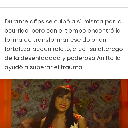
Durante años se culpó a sí misma por lo
ocurrido, pero con el tiempo encontró la
forma de transformar ese dolor en
fortaleza: según relató, crear su alterego
de la desenfadada y poderosa Anitta la
ayudó a superar el trauma.