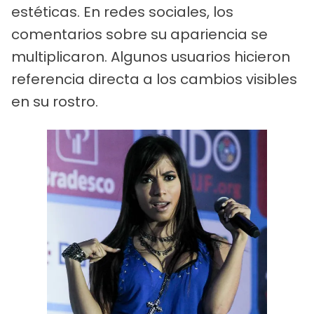
estéticas. En redes sociales, los
comentarios sobre su apariencia se
multiplicaron. Algunos usuarios hicieron
referencia directa a los cambios visibles
en su rostro.