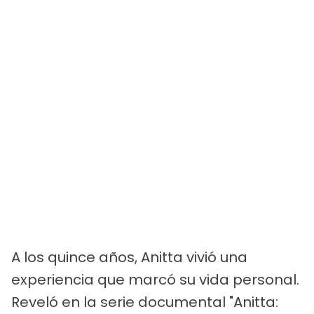
A los quince años, Anitta vivió una
experiencia que marcó su vida personal.
Reveló en la serie documental "Anitta: