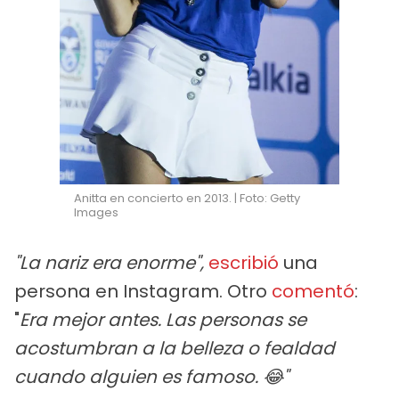
Anitta en concierto en 2013. | Foto: Getty
Images
"La nariz era enorme",
escribió
una
persona en Instagram. Otro
comentó
:
"
Era mejor antes. Las personas se
acostumbran a la belleza o fealdad
cuando alguien es famoso. 😂"