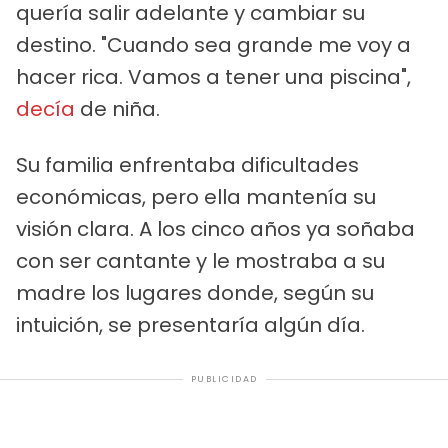
quería salir adelante y cambiar su
destino. "Cuando sea grande me voy a
hacer rica. Vamos a tener una piscina",
decía
de niña.
Su familia enfrentaba dificultades
económicas, pero ella mantenía su
visión clara. A los cinco años ya soñaba
con ser cantante y le mostraba a su
madre los lugares donde, según su
intuición, se presentaría algún día.
PUBLICIDAD