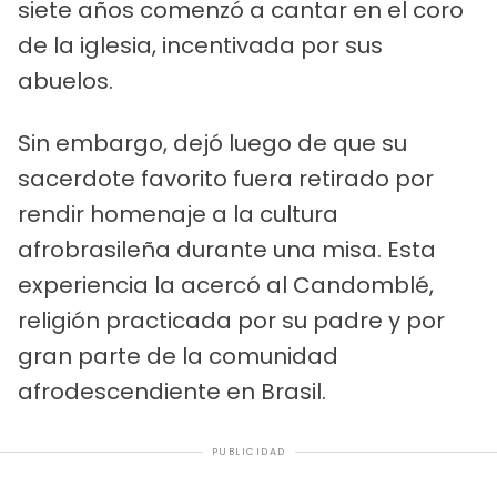
siete años comenzó a cantar en el coro
de la iglesia, incentivada por sus
abuelos.
Sin embargo, dejó luego de que su
sacerdote favorito fuera retirado por
rendir homenaje a la cultura
afrobrasileña durante una misa. Esta
experiencia la acercó al Candomblé,
religión practicada por su padre y por
gran parte de la comunidad
afrodescendiente en Brasil.
PUBLICIDAD