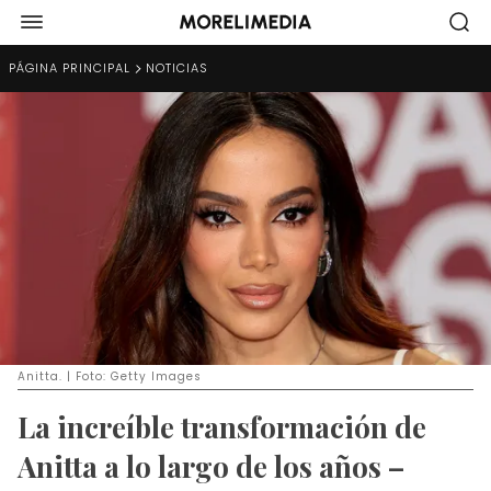
PÁGINA PRINCIPAL
NOTICIAS
Anitta. | Foto: Getty Images
La increíble transformación de
Anitta a lo largo de los años –