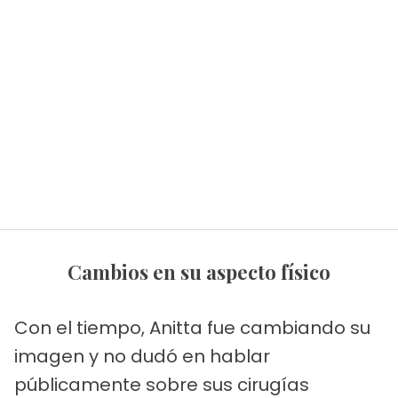
Cambios en su aspecto físico
Con el tiempo, Anitta fue cambiando su
imagen y no dudó en hablar
públicamente sobre sus cirugías