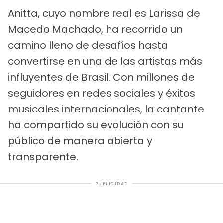
Anitta, cuyo nombre real es Larissa de
Macedo Machado, ha recorrido un
camino lleno de desafíos hasta
convertirse en una de las artistas más
influyentes de Brasil. Con millones de
seguidores en redes sociales y éxitos
musicales internacionales, la cantante
ha compartido su evolución con su
público de manera abierta y
transparente.
PUBLICIDAD