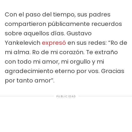
Con el paso del tiempo, sus padres
compartieron públicamente recuerdos
sobre aquellos días. Gustavo
Yankelevich
expresó
en sus redes: “Ro de
mi alma. Ro de mi corazón. Te extraño
con todo mi amor, mi orgullo y mi
agradecimiento eterno por vos. Gracias
por tanto amor”.
PUBLICIDAD