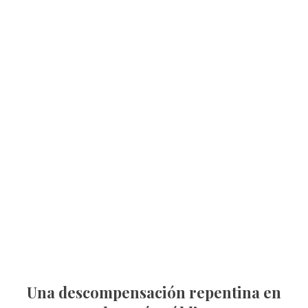
Una descompensación repentina en