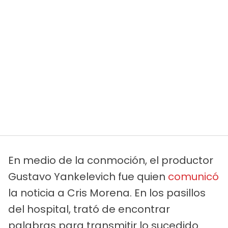
En medio de la conmoción, el productor
Gustavo Yankelevich fue quien
comunicó
la noticia a Cris Morena. En los pasillos
del hospital, trató de encontrar
palabras para transmitir lo sucedido.