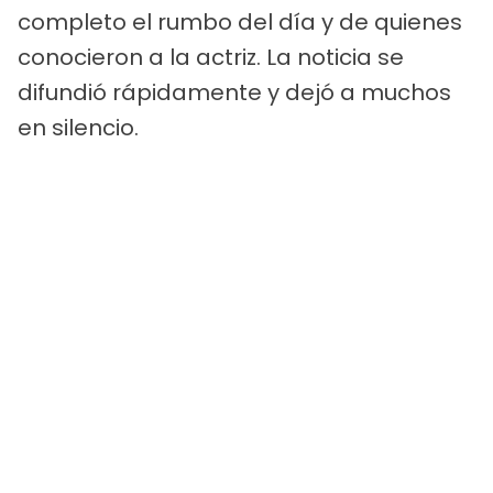
completo el rumbo del día y de quienes
conocieron a la actriz. La noticia se
difundió rápidamente y dejó a muchos
en silencio.