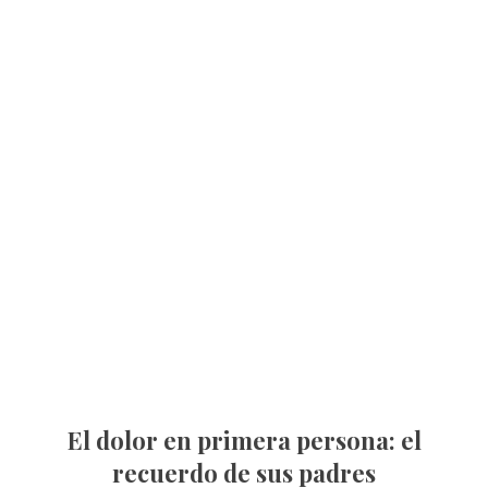
El dolor en primera persona: el
recuerdo de sus padres