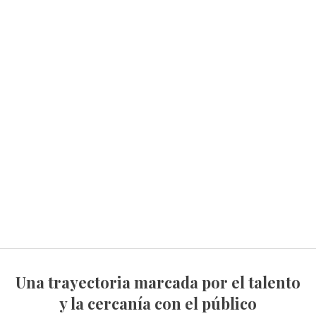
Una trayectoria marcada por el talento
y la cercanía con el público