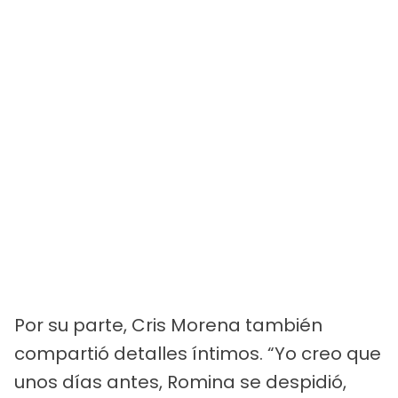
Por su parte, Cris Morena también
compartió detalles íntimos. “Yo creo que
unos días antes, Romina se despidió,