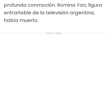
profunda conmoción. Romina Yan, figura
entrañable de la televisión argentina,
había muerto.
PUBLICIDAD