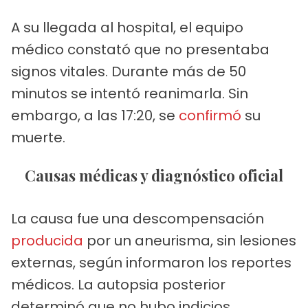
A su llegada al hospital, el equipo
médico constató que no presentaba
signos vitales. Durante más de 50
minutos se intentó reanimarla. Sin
embargo, a las 17:20, se
confirmó
su
muerte.
Causas médicas y diagnóstico oficial
La causa fue una descompensación
producida
por un aneurisma, sin lesiones
externas, según informaron los reportes
médicos. La autopsia posterior
determinó que no hubo indicios