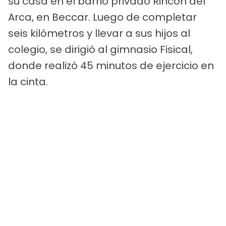
su casa en el barrio privado Rincón del
Arca, en Beccar. Luego de completar
seis kilómetros y llevar a sus hijos al
colegio, se dirigió al gimnasio Fisical,
donde realizó 45 minutos de ejercicio en
la cinta.