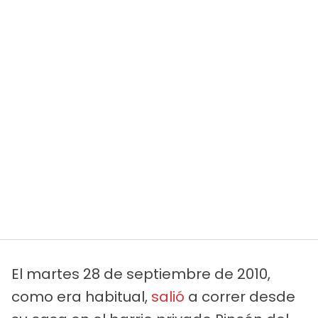
El martes 28 de septiembre de 2010,
como era habitual,
salió
a correr desde