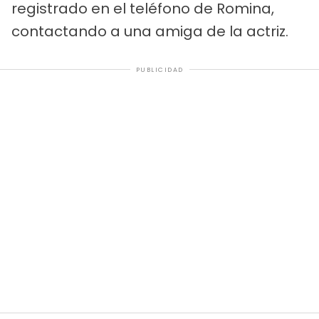
registrado en el teléfono de Romina,
contactando a una amiga de la actriz.
PUBLICIDAD