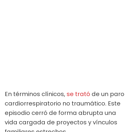
En términos clínicos,
se trató
de un paro
cardiorrespiratorio no traumático. Este
episodio cerró de forma abrupta una
vida cargada de proyectos y vínculos
familiares estrechos.