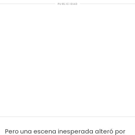
PUBLICIDAD
Pero una escena inesperada alteró por