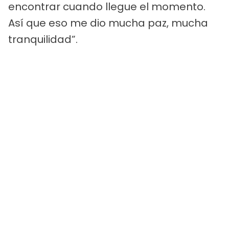
encontrar cuando llegue el momento.
Así que eso me dio mucha paz, mucha
tranquilidad”.