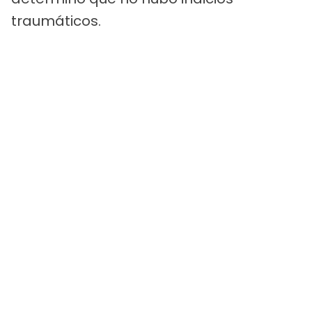
traumáticos.