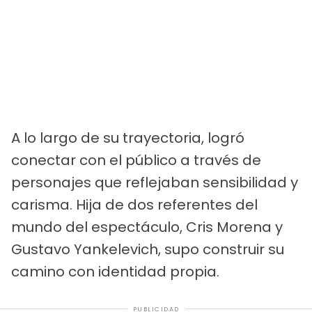
A lo largo de su trayectoria, logró
conectar con el público a través de
personajes que reflejaban sensibilidad y
carisma. Hija de dos referentes del
mundo del espectáculo, Cris Morena y
Gustavo Yankelevich, supo construir su
camino con identidad propia.
PUBLICIDAD