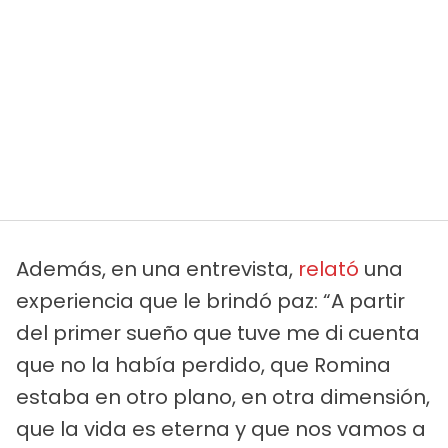
Además, en una entrevista,
relató
una
experiencia que le brindó paz: “A partir
del primer sueño que tuve me di cuenta
que no la había perdido, que Romina
estaba en otro plano, en otra dimensión,
que la vida es eterna y que nos vamos a