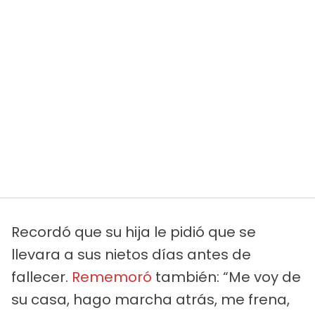
Recordó que su hija le pidió que se
llevara a sus nietos días antes de
fallecer.
Rememoró
también: “Me voy de
su casa, hago marcha atrás, me frena,