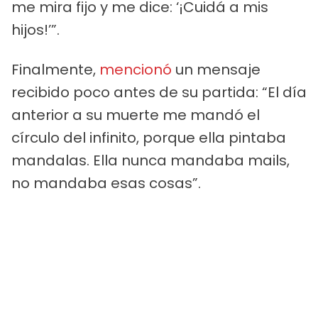
me mira fijo y me dice: ‘¡Cuidá a mis
hijos!’”.
Finalmente,
mencionó
un mensaje
recibido poco antes de su partida: “El día
anterior a su muerte me mandó el
círculo del infinito, porque ella pintaba
mandalas. Ella nunca mandaba mails,
no mandaba esas cosas”.