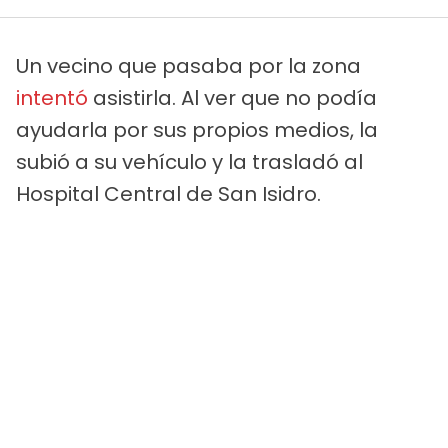
Un vecino que pasaba por la zona
intentó
asistirla. Al ver que no podía
ayudarla por sus propios medios, la
subió a su vehículo y la trasladó al
Hospital Central de San Isidro.