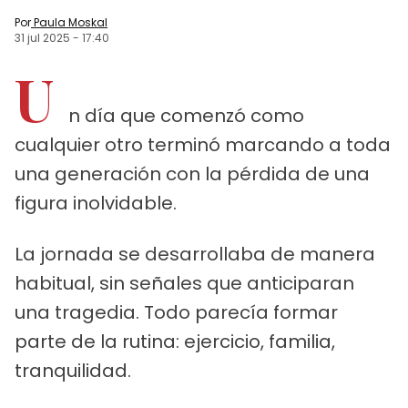
Por
Paula Moskal
31 jul 2025
-
17:40
U
n día que comenzó como
cualquier otro terminó marcando a toda
una generación con la pérdida de una
figura inolvidable.
La jornada se desarrollaba de manera
habitual, sin señales que anticiparan
una tragedia. Todo parecía formar
parte de la rutina: ejercicio, familia,
tranquilidad.