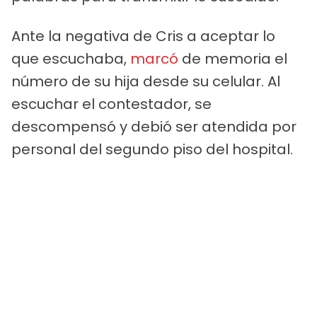
Ante la negativa de Cris a aceptar lo
que escuchaba,
marcó
de memoria el
número de su hija desde su celular. Al
escuchar el contestador, se
descompensó y debió ser atendida por
personal del segundo piso del hospital.