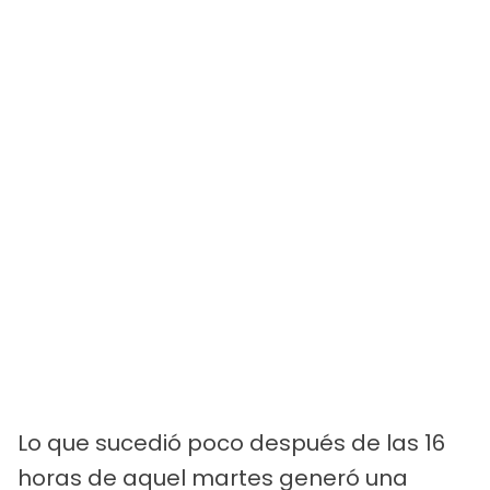
Lo que sucedió poco después de las 16
horas de aquel martes generó una