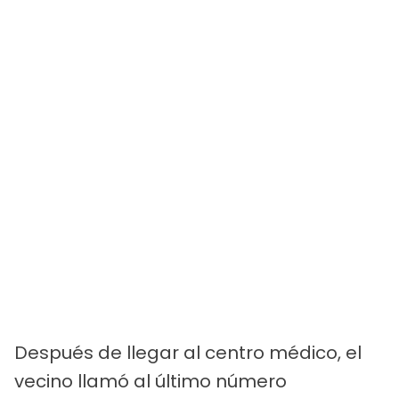
Después de llegar al centro médico, el
vecino llamó al último número