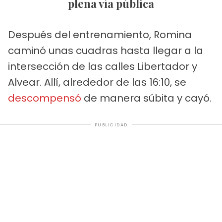
plena vía pública
Después del entrenamiento, Romina
caminó unas cuadras hasta llegar a la
intersección de las calles Libertador y
Alvear. Allí, alrededor de las 16:10, se
descompensó
de manera súbita y cayó.
PUBLICIDAD