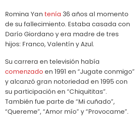
Romina Yan
tenía
36 años al momento
de su fallecimiento. Estaba casada con
Darío Giordano y era madre de tres
hijos: Franco, Valentín y Azul.
Su carrera en televisión había
comenzado
en 1991 en “Jugate conmigo”
y alcanzó gran notoriedad en 1995 con
su participación en “Chiquititas”.
También fue parte de “Mi cuñado”,
“Quereme”, “Amor mío” y “Provocame”.