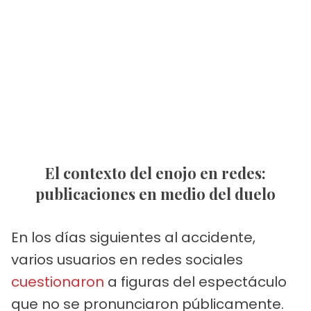
El contexto del enojo en redes:
publicaciones en medio del duelo
En los días siguientes al accidente,
varios usuarios en redes sociales
cuestionaron
a figuras del espectáculo
que no se pronunciaron públicamente.