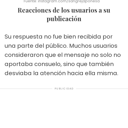
Fuente: instagram.com/sangrejaponesa
Reacciones de los usuarios a su
publicación
Su respuesta no fue bien recibida por
una parte del público. Muchos usuarios
consideraron que el mensaje no solo no
aportaba consuelo, sino que también
desviaba la atención hacia ella misma.
PUBLICIDAD