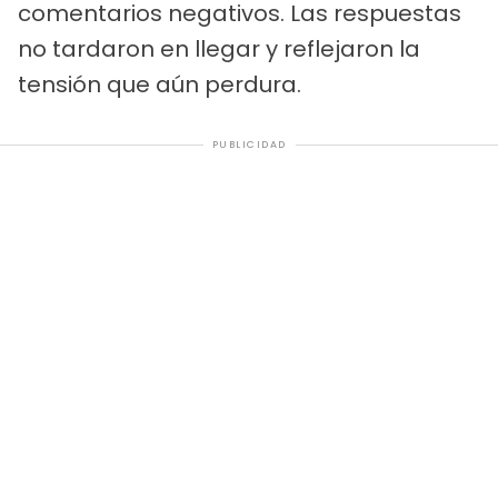
comentarios negativos. Las respuestas
no tardaron en llegar y reflejaron la
tensión que aún perdura.
PUBLICIDAD