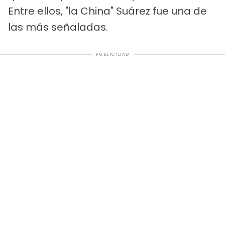
Entre ellos, "la China" Suárez fue una de
las más señaladas.
PUBLICIDAD