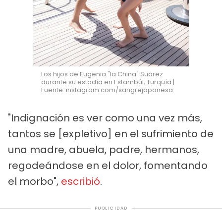
Los hijos de Eugenia "la China" Suárez
durante su estadía en Estambúl, Turquía |
Fuente: instagram.com/sangrejaponesa
"Indignación es ver como una vez más,
tantos se [expletivo] en el sufrimiento de
una madre, abuela, padre, hermanos,
regodeándose en el dolor, fomentando
el morbo",
escribió
.
PUBLICIDAD