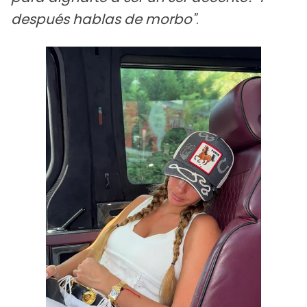
después hablas de morbo"
.