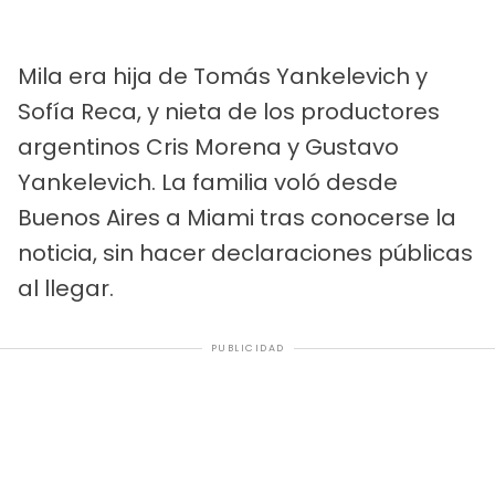
Mila era hija de Tomás Yankelevich y
Sofía Reca, y nieta de los productores
argentinos Cris Morena y Gustavo
Yankelevich. La familia voló desde
Buenos Aires a Miami tras conocerse la
noticia, sin hacer declaraciones públicas
al llegar.
PUBLICIDAD