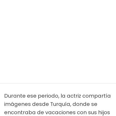
Durante ese periodo, la actriz compartía
imágenes desde Turquía, donde se
encontraba de vacaciones con sus hijos