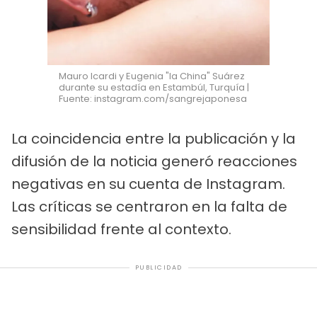
Mauro Icardi y Eugenia "la China" Suárez
durante su estadía en Estambúl, Turquía |
Fuente: instagram.com/sangrejaponesa
La coincidencia entre la publicación y la
difusión de la noticia generó reacciones
negativas en su cuenta de Instagram.
Las críticas se centraron en la falta de
sensibilidad frente al contexto.
PUBLICIDAD