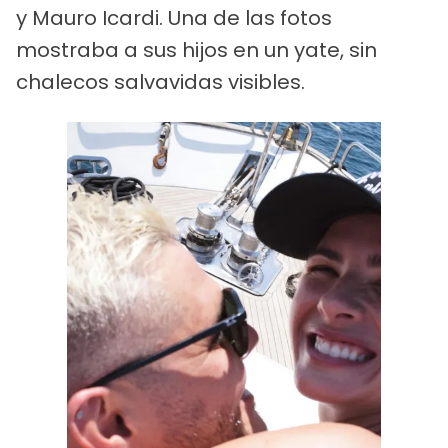
y Mauro Icardi. Una de las fotos
mostraba a sus hijos en un yate, sin
chalecos salvavidas visibles.