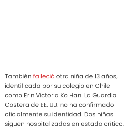
También
falleció
otra niña de 13 años,
identificada por su colegio en Chile
como Erin Victoria Ko Han. La Guardia
Costera de EE. UU. no ha confirmado
oficialmente su identidad. Dos niñas
siguen hospitalizadas en estado crítico.