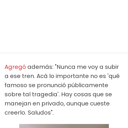
Agregó
además: "Nunca me voy a subir
a ese tren. Acá lo importante no es 'qué
famoso se pronunció públicamente
sobre tal tragedia'. Hay cosas que se
manejan en privado, aunque cueste
creerlo. Saludos".