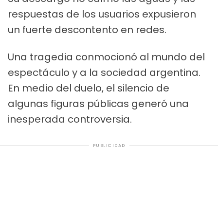
respuestas de los usuarios expusieron
un fuerte descontento en redes.
Una tragedia conmocionó al mundo del
espectáculo y a la sociedad argentina.
En medio del duelo, el silencio de
algunas figuras públicas generó una
inesperada controversia.
PUBLICIDAD