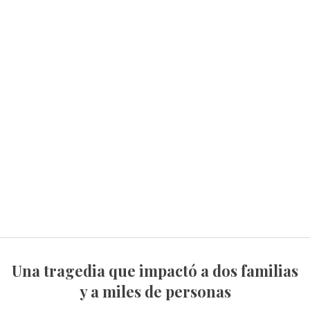
Una tragedia que impactó a dos familias
y a miles de personas