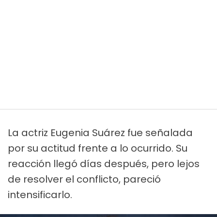
La actriz Eugenia Suárez fue señalada
por su actitud frente a lo ocurrido. Su
reacción llegó días después, pero lejos
de resolver el conflicto, pareció
intensificarlo.