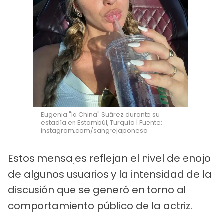
Eugenia "la China" Suárez durante su
estadía en Estambúl, Turquía | Fuente:
instagram.com/sangrejaponesa
Estos mensajes reflejan el nivel de enojo
de algunos usuarios y la intensidad de la
discusión que se generó en torno al
comportamiento público de la actriz.