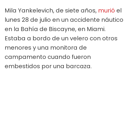
Mila Yankelevich, de siete años,
murió
el
lunes 28 de julio en un accidente náutico
en la Bahía de Biscayne, en Miami.
Estaba a bordo de un velero con otros
menores y una monitora de
campamento cuando fueron
embestidos por una barcaza.