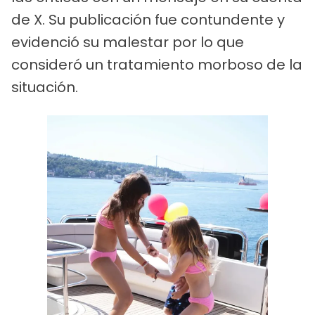
de X. Su publicación fue contundente y
evidenció su malestar por lo que
consideró un tratamiento morboso de la
situación.