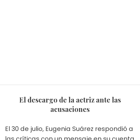
El descargo de la actriz ante las
acusaciones
El 30 de julio, Eugenia Suárez respondió a
las críticas con un mensaje en su cuenta