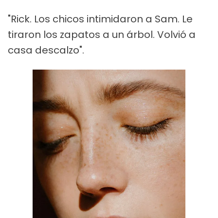
"Rick. Los chicos intimidaron a Sam. Le
tiraron los zapatos a un árbol. Volvió a
casa descalzo".