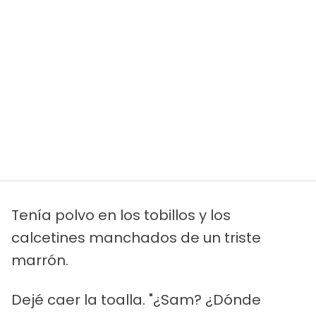
Tenía polvo en los tobillos y los
calcetines manchados de un triste
marrón.
Dejé caer la toalla. "¿Sam? ¿Dónde