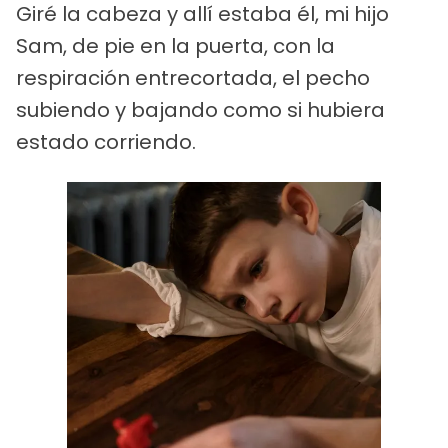
Giré la cabeza y allí estaba él, mi hijo
Sam, de pie en la puerta, con la
respiración entrecortada, el pecho
subiendo y bajando como si hubiera
estado corriendo.