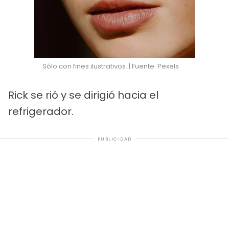
Sólo con fines ilustrativos. | Fuente: Pexels
Rick se rió y se dirigió hacia el
refrigerador.
PUBLICIDAD