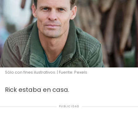
Sólo con fines ilustrativos. | Fuente: Pexels
Rick estaba en casa.
PUBLICIDAD