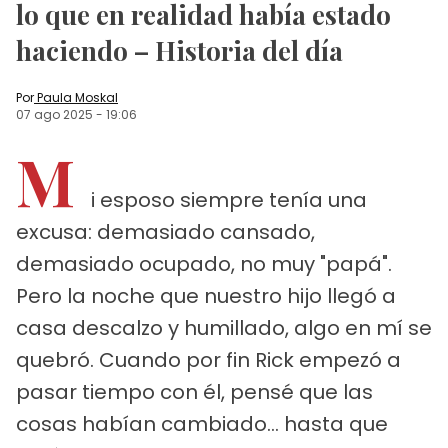
lo que en realidad había estado
haciendo – Historia del día
Por
Paula Moskal
07 ago 2025
-
19:06
M
i esposo siempre tenía una
excusa: demasiado cansado,
demasiado ocupado, no muy "papá".
Pero la noche que nuestro hijo llegó a
casa descalzo y humillado, algo en mí se
quebró. Cuando por fin Rick empezó a
pasar tiempo con él, pensé que las
cosas habían cambiado... hasta que