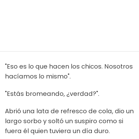
"Eso es lo que hacen los chicos. Nosotros
hacíamos lo mismo".
"Estás bromeando, ¿verdad?".
Abrió una lata de refresco de cola, dio un
largo sorbo y soltó un suspiro como si
fuera él quien tuviera un día duro.