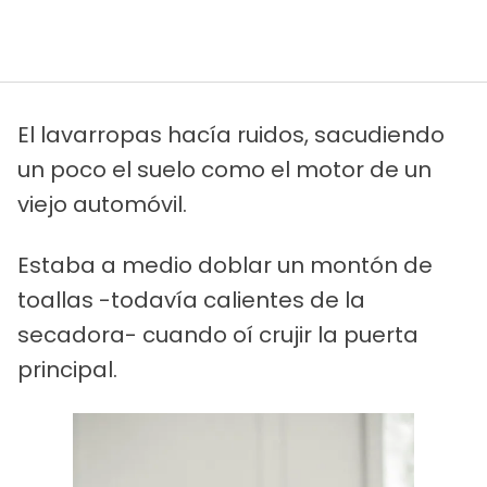
El lavarropas hacía ruidos, sacudiendo
un poco el suelo como el motor de un
viejo automóvil.
Estaba a medio doblar un montón de
toallas -todavía calientes de la
secadora- cuando oí crujir la puerta
principal.