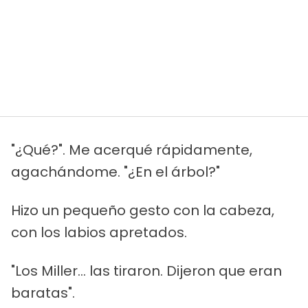
"¿Qué?". Me acerqué rápidamente,
agachándome. "¿En el árbol?"
Hizo un pequeño gesto con la cabeza,
con los labios apretados.
"Los Miller... las tiraron. Dijeron que eran
baratas".