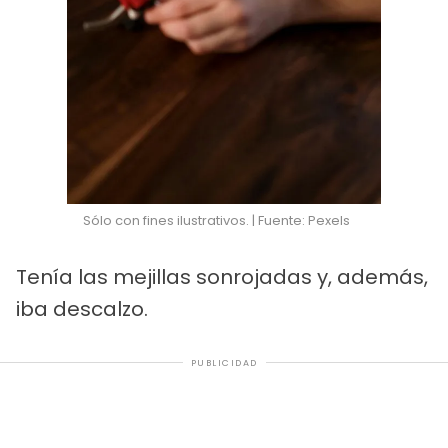
Sólo con fines ilustrativos. | Fuente: Pexels
Tenía las mejillas sonrojadas y, además,
iba descalzo.
PUBLICIDAD