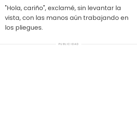
"Hola, cariño", exclamé, sin levantar la
vista, con las manos aún trabajando en
los pliegues.
PUBLICIDAD