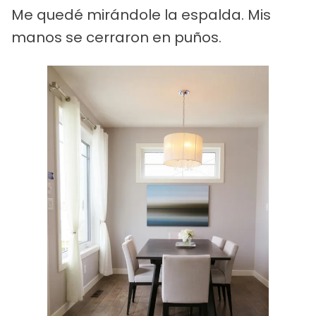
Me quedé mirándole la espalda. Mis
manos se cerraron en puños.