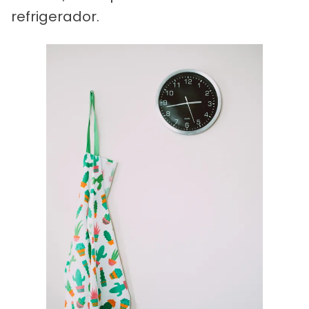
refrigerador.