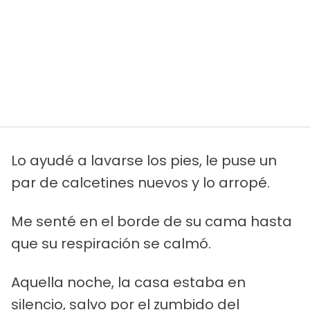
Lo ayudé a lavarse los pies, le puse un
par de calcetines nuevos y lo arropé.
Me senté en el borde de su cama hasta
que su respiración se calmó.
Aquella noche, la casa estaba en
silencio, salvo por el zumbido del