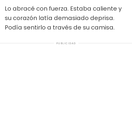
Lo abracé con fuerza. Estaba caliente y
su corazón latía demasiado deprisa.
Podía sentirlo a través de su camisa.
PUBLICIDAD