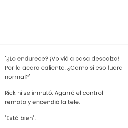
"¿Lo endurece? ¡Volvió a casa descalzo!
Por la acera caliente. ¿Como si eso fuera
normal?"
Rick ni se inmutó. Agarró el control
remoto y encendió la tele.
"Está bien".