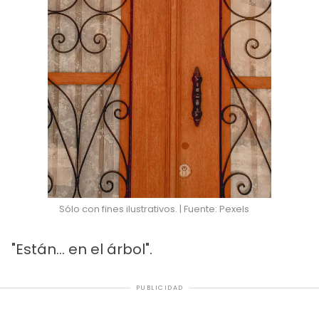
Sólo con fines ilustrativos. | Fuente: Pexels
"Están... en el árbol".
PUBLICIDAD