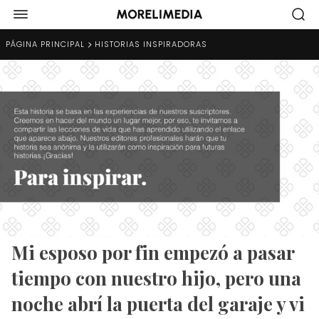
PÁGINA PRINCIPAL
HISTORIAS INSPIRADORAS
Mi esposo por fin empezó a pasar
tiempo con nuestro hijo, pero una
noche abrí la puerta del garaje y vi