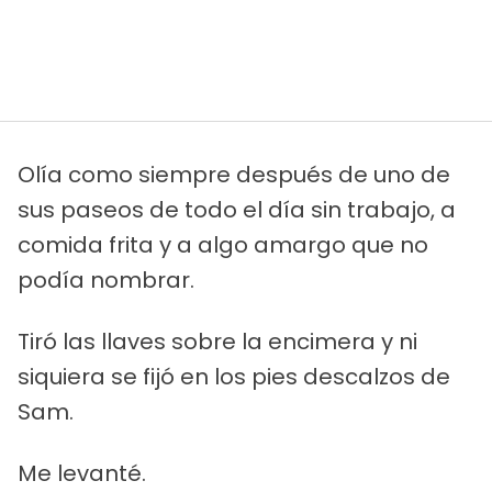
Olía como siempre después de uno de
sus paseos de todo el día sin trabajo, a
comida frita y a algo amargo que no
podía nombrar.
Tiró las llaves sobre la encimera y ni
siquiera se fijó en los pies descalzos de
Sam.
Me levanté.