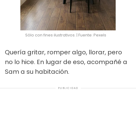
Sólo con fines ilustrativos. | Fuente: Pexels
Quería gritar, romper algo, llorar, pero
no lo hice. En lugar de eso, acompañé a
Sam a su habitación.
PUBLICIDAD