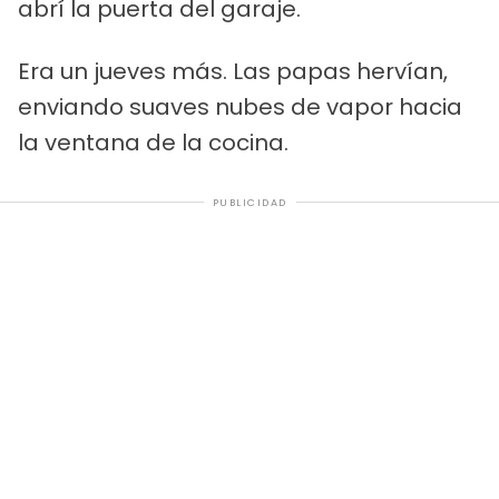
abrí la puerta del garaje.
Era un jueves más. Las papas hervían,
enviando suaves nubes de vapor hacia
la ventana de la cocina.
PUBLICIDAD