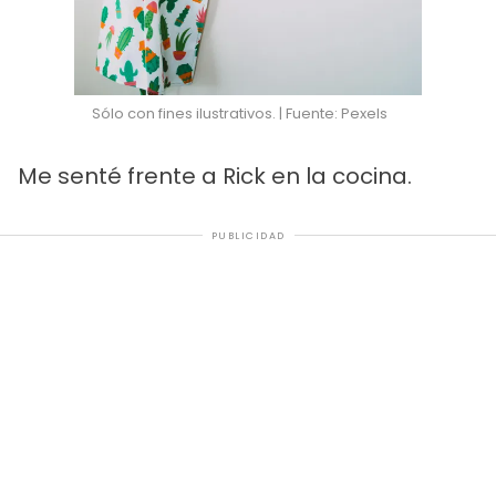
Sólo con fines ilustrativos. | Fuente: Pexels
Me senté frente a Rick en la cocina.
PUBLICIDAD