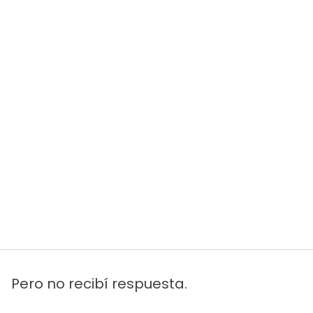
Pero no recibí respuesta.