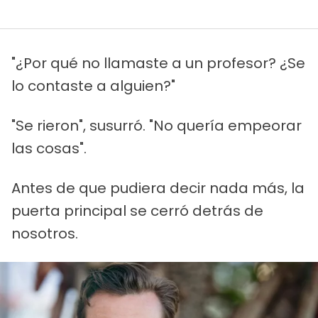
"¿Por qué no llamaste a un profesor? ¿Se
lo contaste a alguien?"
"Se rieron", susurró. "No quería empeorar
las cosas".
Antes de que pudiera decir nada más, la
puerta principal se cerró detrás de
nosotros.