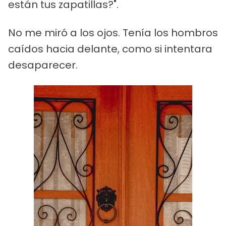
están tus zapatillas?".
No me miró a los ojos. Tenía los hombros
caídos hacia delante, como si intentara
desaparecer.