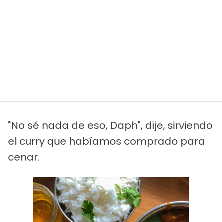
"No sé nada de eso, Daph", dije, sirviendo
el curry que habíamos comprado para
cenar.