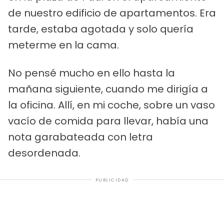
de nuestro edificio de apartamentos. Era
tarde, estaba agotada y solo quería
meterme en la cama.
No pensé mucho en ello hasta la
mañana siguiente, cuando me dirigía a
la oficina. Allí, en mi coche, sobre un vaso
vacío de comida para llevar, había una
nota garabateada con letra
desordenada.
PUBLICIDAD