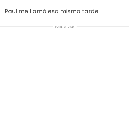
Paul me llamó esa misma tarde.
PUBLICIDAD