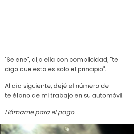
"Selene", dijo ella con complicidad, "te
digo que esto es solo el principio".
Al día siguiente, dejé el número de
teléfono de mi trabajo en su automóvil.
Llámame para el pago.