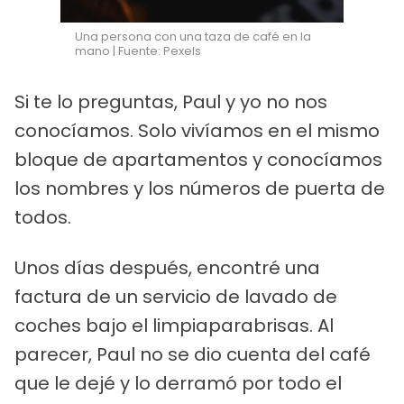
Una persona con una taza de café en la
mano | Fuente: Pexels
Si te lo preguntas, Paul y yo no nos
conocíamos. Solo vivíamos en el mismo
bloque de apartamentos y conocíamos
los nombres y los números de puerta de
todos.
Unos días después, encontré una
factura de un servicio de lavado de
coches bajo el limpiaparabrisas. Al
parecer, Paul no se dio cuenta del café
que le dejé y lo derramó por todo el