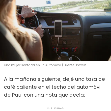
Una mujer sentada en un Automóvil | Fuente: Pexels
A la mañana siguiente, dejé una taza de
café caliente en el techo del automóvil
de Paul con una nota que decía:
PUBLICIDAD