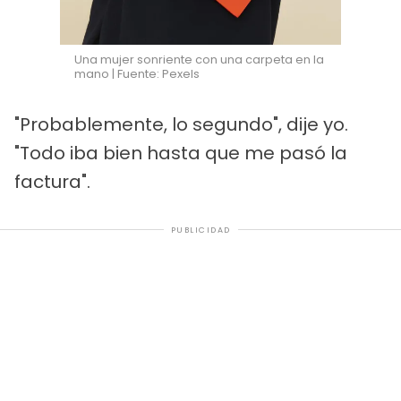
Una mujer sonriente con una carpeta en la
mano | Fuente: Pexels
"Probablemente, lo segundo", dije yo.
"Todo iba bien hasta que me pasó la
factura".
PUBLICIDAD