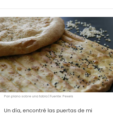
Pan plano sobre una tabla | Fuente: Pexels
Un día, encontré las puertas de mi