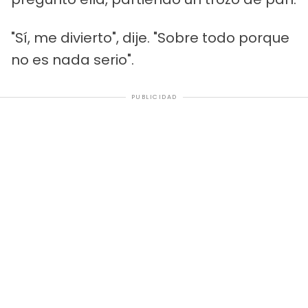
"Sí, me divierto", dije. "Sobre todo porque
no es nada serio".
PUBLICIDAD