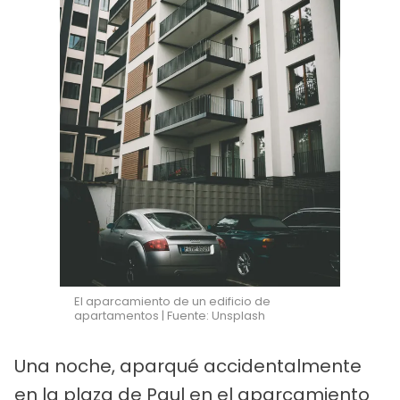
El aparcamiento de un edificio de
apartamentos | Fuente: Unsplash
Una noche, aparqué accidentalmente
en la plaza de Paul en el aparcamiento