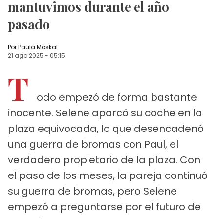
mantuvimos durante el año
pasado
Por
Paula Moskal
21 ago 2025
-
05:15
T
odo empezó de forma bastante
inocente. Selene aparcó su coche en la
plaza equivocada, lo que desencadenó
una guerra de bromas con Paul, el
verdadero propietario de la plaza. Con
el paso de los meses, la pareja continuó
su guerra de bromas, pero Selene
empezó a preguntarse por el futuro de