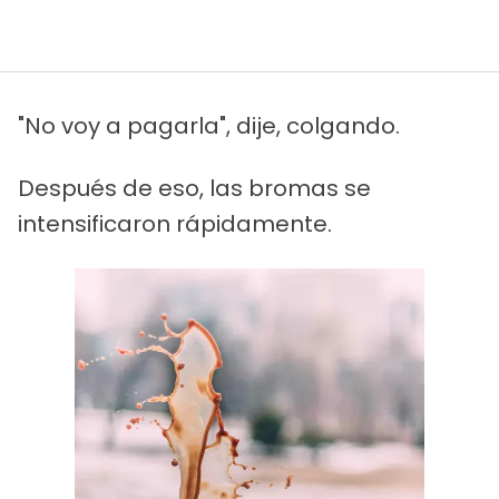
"No voy a pagarla", dije, colgando.
Después de eso, las bromas se
intensificaron rápidamente.