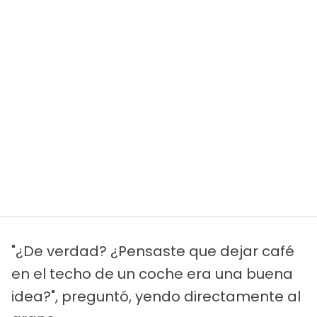
"¿De verdad? ¿Pensaste que dejar café
en el techo de un coche era una buena
idea?", preguntó, yendo directamente al