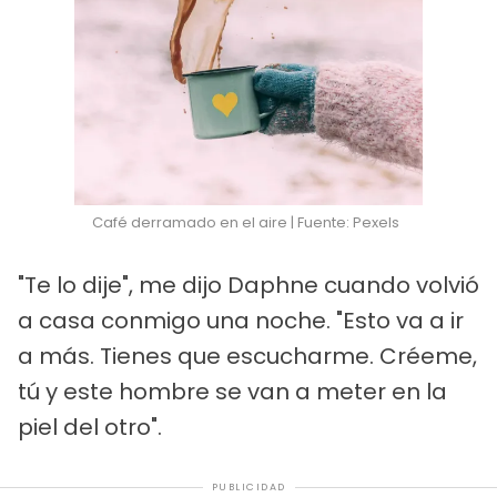
Café derramado en el aire | Fuente: Pexels
"Te lo dije", me dijo Daphne cuando volvió
a casa conmigo una noche. "Esto va a ir
a más. Tienes que escucharme. Créeme,
tú y este hombre se van a meter en la
piel del otro".
PUBLICIDAD