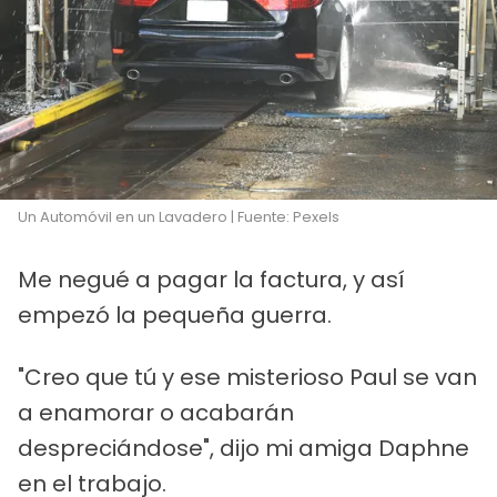
Un Automóvil en un Lavadero | Fuente: Pexels
Me negué a pagar la factura, y así
empezó la pequeña guerra.
"Creo que tú y ese misterioso Paul se van
a enamorar o acabarán
despreciándose", dijo mi amiga Daphne
en el trabajo.