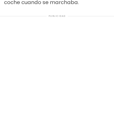
coche cuando se marchaba.
PUBLICIDAD