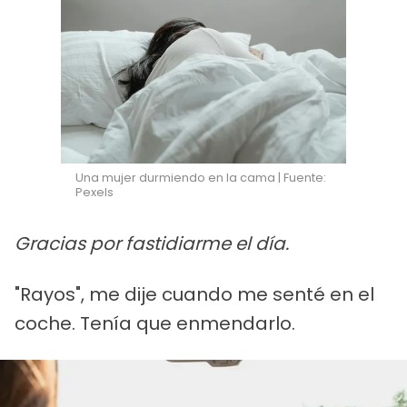
Una mujer durmiendo en la cama | Fuente:
Pexels
Gracias por fastidiarme el día.
"Rayos", me dije cuando me senté en el
coche. Tenía que enmendarlo.