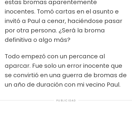
estas bromas aparentemente
inocentes. Tomó cartas en el asunto e
invitó a Paul a cenar, haciéndose pasar
por otra persona. ¿Será la broma
definitiva o algo más?
Todo empezó con un percance al
aparcar. Fue solo un error inocente que
se convirtió en una guerra de bromas de
un año de duración con mi vecino Paul.
PUBLICIDAD