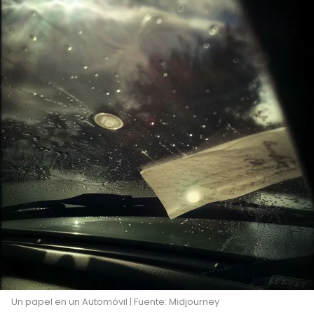
Un papel en un Automóvil | Fuente: Midjourney