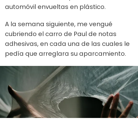
automóvil envueltas en plástico.
A la semana siguiente, me vengué
cubriendo el carro de Paul de notas
adhesivas, en cada una de las cuales le
pedía que arreglara su aparcamiento.