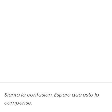
Siento la confusión. Espero que esto lo
compense.