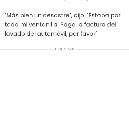
"Más bien un desastre", dijo. "Estaba por
toda mi ventanilla. Paga la factura del
lavado del automóvil, por favor".
PUBLICIDAD