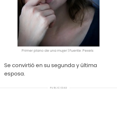
Primer plano de una mujer | Fuente: Pexels
Se convirtió en su segunda y última
esposa.
PUBLICIDAD