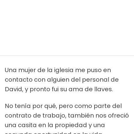
Una mujer de la iglesia me puso en
contacto con alguien del personal de
David, y pronto fui su ama de llaves.
No tenía por qué, pero como parte del
contrato de trabajo, también nos ofreció
una casita en la propiedad y una