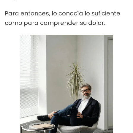
Para entonces, lo conocía lo suficiente
como para comprender su dolor.