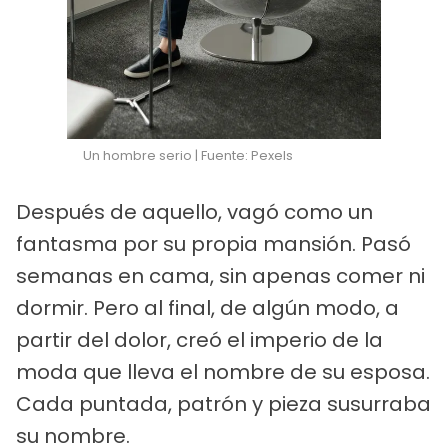
Un hombre serio | Fuente: Pexels
Después de aquello, vagó como un
fantasma por su propia mansión. Pasó
semanas en cama, sin apenas comer ni
dormir. Pero al final, de algún modo, a
partir del dolor, creó el imperio de la
moda que lleva el nombre de su esposa.
Cada puntada, patrón y pieza susurraba
su nombre.