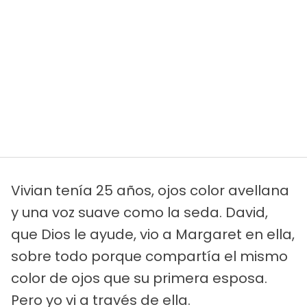
Vivian tenía 25 años, ojos color avellana
y una voz suave como la seda. David,
que Dios le ayude, vio a Margaret en ella,
sobre todo porque compartía el mismo
color de ojos que su primera esposa.
Pero yo vi a través de ella.