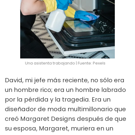
Una asistenta trabajando | Fuente: Pexels
David, mi jefe más reciente, no sólo era
un hombre rico; era un hombre labrado
por la pérdida y la tragedia. Era un
diseñador de moda multimillonario que
creó Margaret Designs después de que
su esposa, Margaret, muriera en un