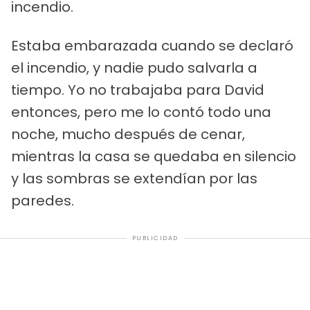
incendio.
Estaba embarazada cuando se declaró
el incendio, y nadie pudo salvarla a
tiempo. Yo no trabajaba para David
entonces, pero me lo contó todo una
noche, mucho después de cenar,
mientras la casa se quedaba en silencio
y las sombras se extendían por las
paredes.
PUBLICIDAD