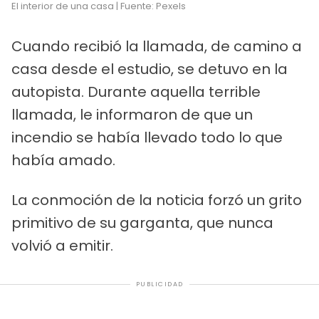
El interior de una casa | Fuente: Pexels
Cuando recibió la llamada, de camino a
casa desde el estudio, se detuvo en la
autopista. Durante aquella terrible
llamada, le informaron de que un
incendio se había llevado todo lo que
había amado.
La conmoción de la noticia forzó un grito
primitivo de su garganta, que nunca
volvió a emitir.
PUBLICIDAD