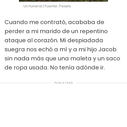
Un funeral | Fuente: Pexels
Cuando me contrató, acababa de
perder a mi marido de un repentino
ataque al corazón. Mi despiadada
suegra nos echó a mí y a mi hijo Jacob
sin nada más que una maleta y un saco
de ropa usada. No tenía adónde ir.
PUBLICIDAD