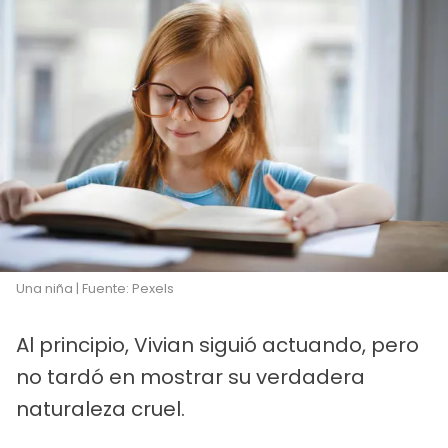
Una niña | Fuente: Pexels
Al principio, Vivian siguió actuando, pero
no tardó en mostrar su verdadera
naturaleza cruel.