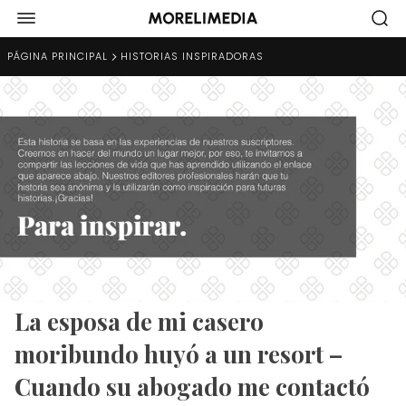
PÁGINA PRINCIPAL
HISTORIAS INSPIRADORAS
La esposa de mi casero
moribundo huyó a un resort –
Cuando su abogado me contactó