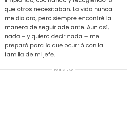
que otros necesitaban. La vida nunca
me dio oro, pero siempre encontré la
manera de seguir adelante. Aun así,
nada –
y quiero decir nada – me
preparó para lo que ocurrió con la
familia de mi jefe.
PUBLICIDAD