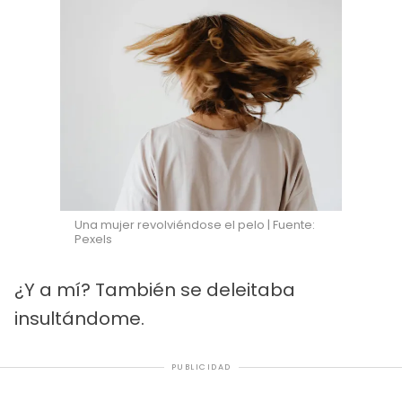
Una mujer revolviéndose el pelo | Fuente:
Pexels
¿Y a mí? También se deleitaba
insultándome.
PUBLICIDAD