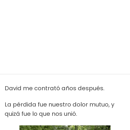
David me contrató años después.
La pérdida fue nuestro dolor mutuo, y
quizá fue lo que nos unió.