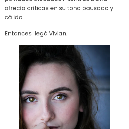
ofrecía críticas en su tono pausado y
cálido.
Entonces llegó Vivian.