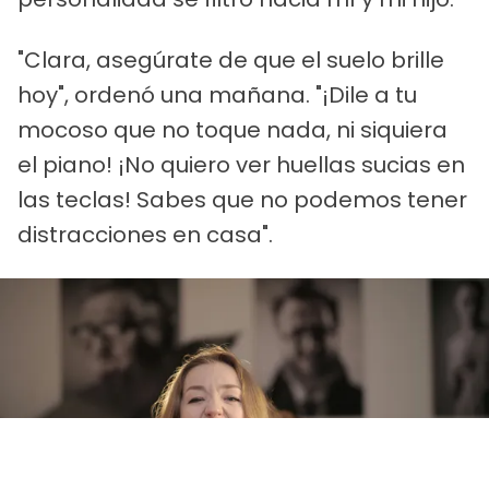
"Clara, asegúrate de que el suelo brille
hoy", ordenó una mañana. "¡Dile a tu
mocoso que no toque nada, ni siquiera
el piano! ¡No quiero ver huellas sucias en
las teclas! Sabes que no podemos tener
distracciones en casa".