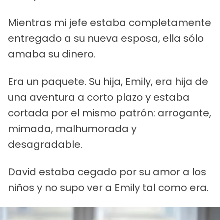
Mientras mi jefe estaba completamente
entregado a su nueva esposa, ella sólo
amaba su dinero.
Era un paquete. Su hija, Emily, era hija de
una aventura a corto plazo y estaba
cortada por el mismo patrón: arrogante,
mimada, malhumorada y
desagradable.
David estaba cegado por su amor a los
niños y no supo ver a Emily tal como era.