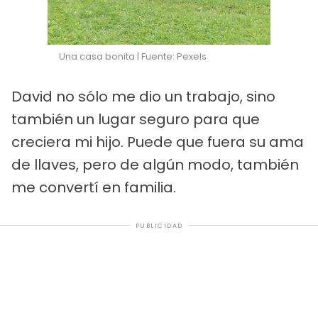
Una casa bonita | Fuente: Pexels
David no sólo me dio un trabajo, sino
también un lugar seguro para que
creciera mi hijo. Puede que fuera su ama
de llaves, pero de algún modo, también
me convertí en familia.
PUBLICIDAD