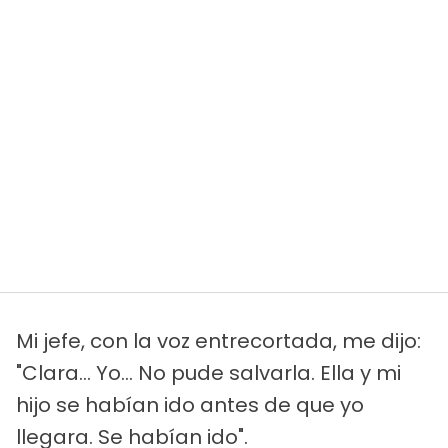
Mi jefe, con la voz entrecortada, me dijo:
"Clara... Yo... No pude salvarla. Ella y mi
hijo se habían ido antes de que yo
llegara. Se habían ido".