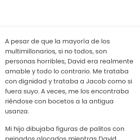
A pesar de que la mayoría de los
multimillonarios, si no todos, son
personas horribles, David era realmente
amable y todo lo contrario. Me trataba
con dignidad y trataba a Jacob como si
fuera suyo. A veces, me los encontraba
riéndose con bocetos a la antigua
usanza.
Mi hijo dibujaba figuras de palitos con
peinados alocados mientras David