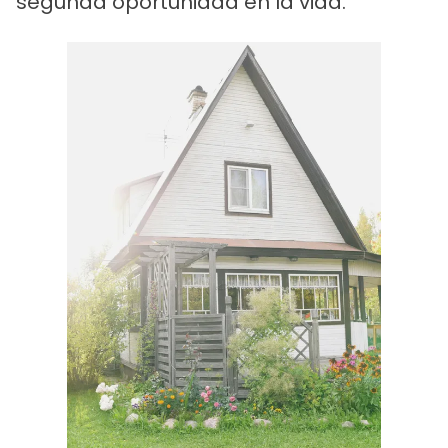
segunda oportunidad en la vida.