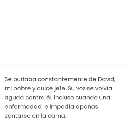
Se burlaba constantemente de David,
mi pobre y dulce jefe. Su voz se volvía
aguda contra él, incluso cuando una
enfermedad le impedía apenas
sentarse en la cama.