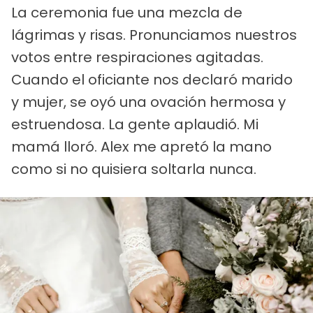
La ceremonia fue una mezcla de
lágrimas y risas. Pronunciamos nuestros
votos entre respiraciones agitadas.
Cuando el oficiante nos declaró marido
y mujer, se oyó una ovación hermosa y
estruendosa. La gente aplaudió. Mi
mamá lloró. Alex me apretó la mano
como si no quisiera soltarla nunca.