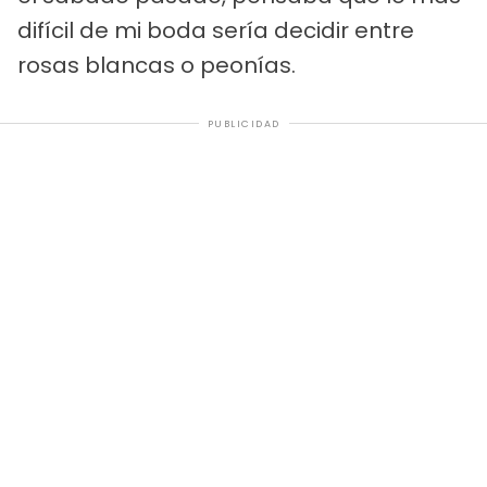
difícil de mi boda sería decidir entre
rosas blancas o peonías.
PUBLICIDAD