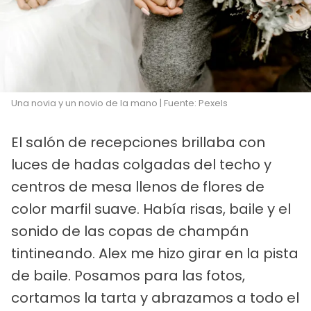
Una novia y un novio de la mano | Fuente: Pexels
El salón de recepciones brillaba con
luces de hadas colgadas del techo y
centros de mesa llenos de flores de
color marfil suave. Había risas, baile y el
sonido de las copas de champán
tintineando. Alex me hizo girar en la pista
de baile. Posamos para las fotos,
cortamos la tarta y abrazamos a todo el