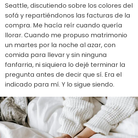
Seattle, discutiendo sobre los colores del
sofá y repartiéndonos las facturas de la
compra. Me hacía reír cuando quería
llorar. Cuando me propuso matrimonio
un martes por la noche al azar, con
comida para llevar y sin ninguna
fanfarria, ni siquiera lo dejé terminar la
pregunta antes de decir que sí. Era el
indicado para mí. Y lo sigue siendo.