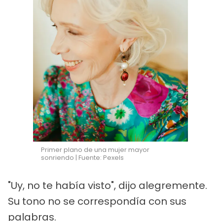
Primer plano de una mujer mayor
sonriendo | Fuente: Pexels
"Uy, no te había visto", dijo alegremente.
Su tono no se correspondía con sus
palabras.