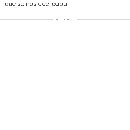
que se nos acercaba.
PUBLICIDAD