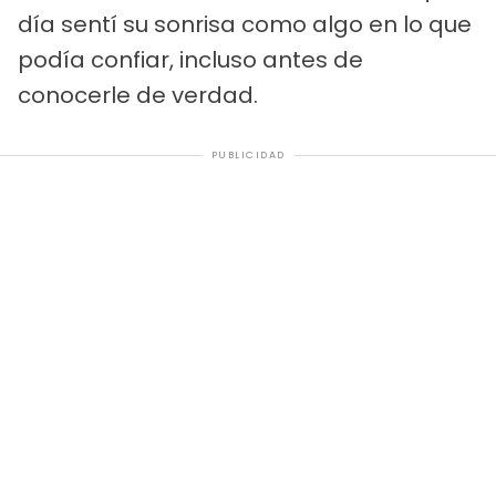
día sentí su sonrisa como algo en lo que
podía confiar, incluso antes de
conocerle de verdad.
PUBLICIDAD