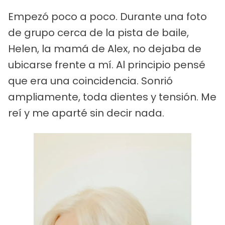
Empezó poco a poco. Durante una foto
de grupo cerca de la pista de baile,
Helen, la mamá de Alex, no dejaba de
ubicarse frente a mí. Al principio pensé
que era una coincidencia. Sonrió
ampliamente, toda dientes y tensión. Me
reí y me aparté sin decir nada.