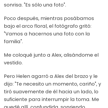
sonrisa. "Es sólo una foto".
Poco después, mientras posábamos
bajo el arco floral, el fotógrafo gritó:
"Vamos a hacernos una foto con la
familia".
Me coloqué junto a Alex, alisándome el
vestido.
Pero Helen agarró a Alex del brazo y le
dijo: "Te necesito un momento, cariño", y
tiró suavemente de él hacia un lado, lo
suficiente para interrumpir la toma. Me
quedé allí, confundida, sonriendo