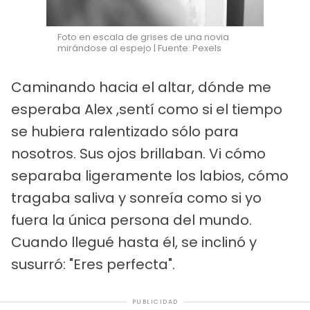
Foto en escala de grises de una novia
mirándose al espejo | Fuente: Pexels
Caminando hacia el altar, dónde me
esperaba Alex ,sentí como si el tiempo
se hubiera ralentizado sólo para
nosotros. Sus ojos brillaban. Vi cómo
separaba ligeramente los labios, cómo
tragaba saliva y sonreía como si yo
fuera la única persona del mundo.
Cuando llegué hasta él, se inclinó y
susurró: "Eres perfecta".
PUBLICIDAD