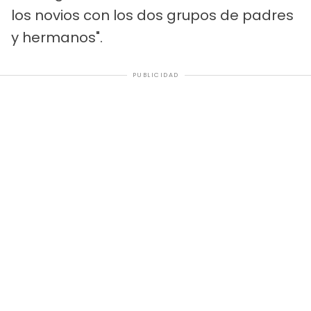
los novios con los dos grupos de padres
y hermanos".
PUBLICIDAD