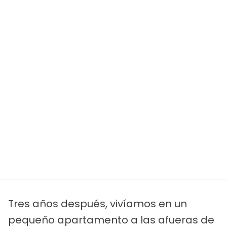
Tres años después, vivíamos en un
pequeño apartamento a las afueras de