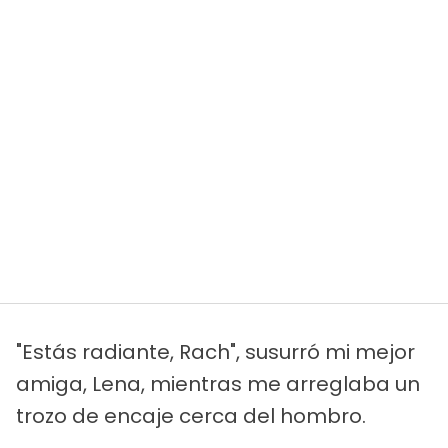
"Estás radiante, Rach", susurró mi mejor
amiga, Lena, mientras me arreglaba un
trozo de encaje cerca del hombro.