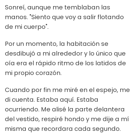
Sonreí, aunque me temblaban las
manos. "Siento que voy a salir flotando
de mi cuerpo".
Por un momento, la habitación se
desdibujó a mi alrededor y lo único que
oía era el rápido ritmo de los latidos de
mi propio corazón.
Cuando por fin me miré en el espejo, me
di cuenta. Estaba aquí. Estaba
ocurriendo. Me alisé la parte delantera
del vestido, respiré hondo y me dije a mí
misma que recordara cada segundo.