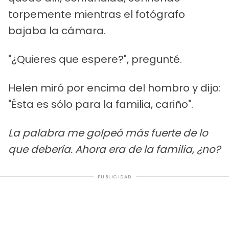
torpemente mientras el fotógrafo
bajaba la cámara.
"¿Quieres que espere?", pregunté.
Helen miró por encima del hombro y dijo:
"Ésta es sólo para la familia, cariño".
La palabra me golpeó más fuerte de lo
que debería. Ahora era de la familia, ¿no?
PUBLICIDAD