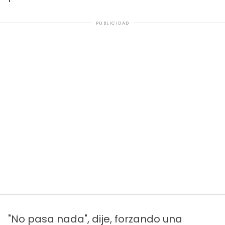
PUBLICIDAD
"No pasa nada", dije, forzando una