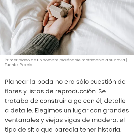
Primer plano de un hombre pidiéndole matrimonio a su novia |
Fuente: Pexels
Planear la boda no era sólo cuestión de
flores y listas de reproducción. Se
trataba de construir algo con él, detalle
a detalle. Elegimos un lugar con grandes
ventanales y viejas vigas de madera, el
tipo de sitio que parecía tener historia.