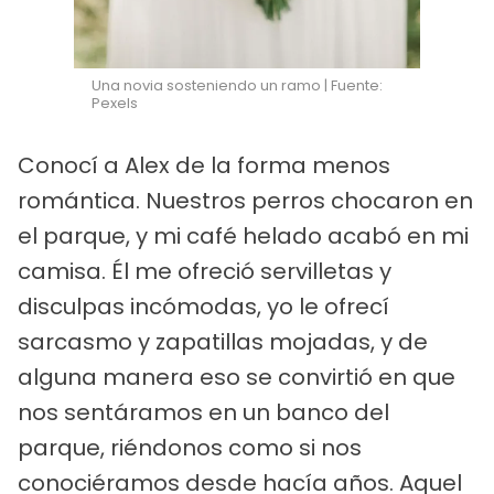
Una novia sosteniendo un ramo | Fuente:
Pexels
Conocí a Alex de la forma menos
romántica. Nuestros perros chocaron en
el parque, y mi café helado acabó en mi
camisa. Él me ofreció servilletas y
disculpas incómodas, yo le ofrecí
sarcasmo y zapatillas mojadas, y de
alguna manera eso se convirtió en que
nos sentáramos en un banco del
parque, riéndonos como si nos
conociéramos desde hacía años. Aquel