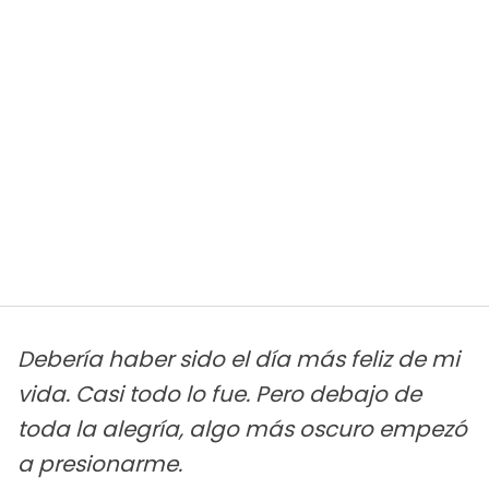
Debería haber sido el día más feliz de mi
vida. Casi todo lo fue. Pero debajo de
toda la alegría, algo más oscuro empezó
a presionarme.