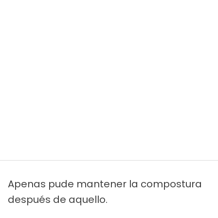
Apenas pude mantener la compostura
después de aquello.