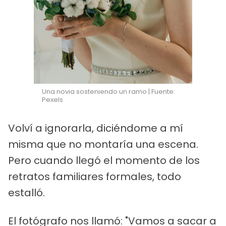
Una novia sosteniendo un ramo | Fuente:
Pexels
Volví a ignorarla, diciéndome a mí
misma que no montaría una escena.
Pero cuando llegó el momento de los
retratos familiares formales, todo
estalló.
El fotógrafo nos llamó: "Vamos a sacar a