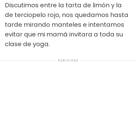
Discutimos entre la tarta de limón y la
de terciopelo rojo, nos quedamos hasta
tarde mirando manteles e intentamos
evitar que mi mamá invitara a toda su
clase de yoga.
PUBLICIDAD