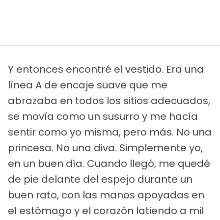
Y entonces encontré el vestido. Era una
línea A de encaje suave que me
abrazaba en todos los sitios adecuados,
se movía como un susurro y me hacía
sentir como yo misma, pero más. No una
princesa. No una diva. Simplemente yo,
en un buen día. Cuando llegó, me quedé
de pie delante del espejo durante un
buen rato, con las manos apoyadas en
el estómago y el corazón latiendo a mil