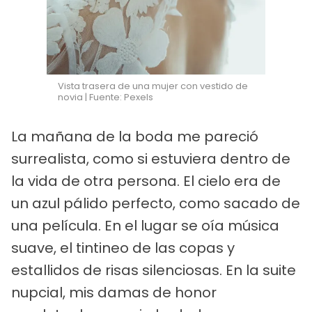
Vista trasera de una mujer con vestido de
novia | Fuente: Pexels
La mañana de la boda me pareció
surrealista, como si estuviera dentro de
la vida de otra persona. El cielo era de
un azul pálido perfecto, como sacado de
una película. En el lugar se oía música
suave, el tintineo de las copas y
estallidos de risas silenciosas. En la suite
nupcial, mis damas de honor