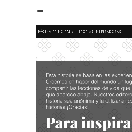
PÁGINA PRINCIPAL
HISTORIAS INSPIRADORAS