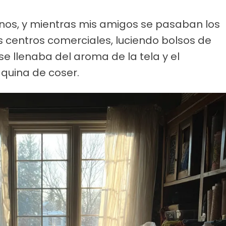
nos, y mientras mis amigos se pasaban los
centros comerciales, luciendo bolsos de
e llenaba del aroma de la tela y el
quina de coser.