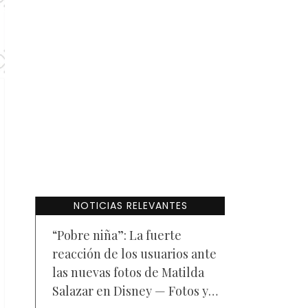
NOTICIAS RELEVANTES
“Pobre niña”: La fuerte
reacción de los usuarios ante
las nuevas fotos de Matilda
Salazar en Disney — Fotos y