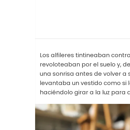
Los alfileres tintineaban contra
revoloteaban por el suelo y, 
una sonrisa antes de volver a s
levantaba un vestido como si 
haciéndolo girar a la luz para 