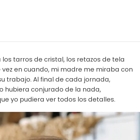
 los tarros de cristal, los retazos de tela
de vez en cuando, mi madre me miraba con
u trabajo. Al final de cada jornada,
lo hubiera conjurado de la nada,
que yo pudiera ver todos los detalles.