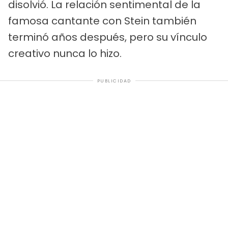
disolvió. La relación sentimental de la
famosa cantante con Stein también
terminó años después, pero su vínculo
creativo nunca lo hizo.
PUBLICIDAD