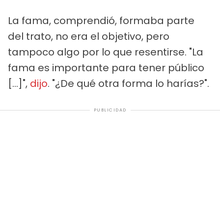
La fama, comprendió, formaba parte
del trato, no era el objetivo, pero
tampoco algo por lo que resentirse. "La
fama es importante para tener público
[...]",
dijo
. "¿De qué otra forma lo harías?".
PUBLICIDAD