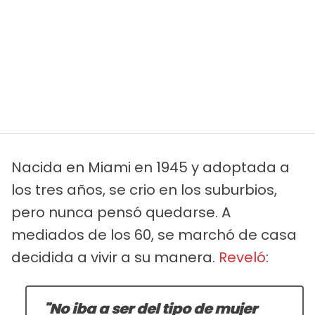
Nacida en Miami en 1945 y adoptada a
los tres años, se crio en los suburbios,
pero nunca pensó quedarse. A
mediados de los 60, se marchó de casa
decidida a vivir a su manera.
Reveló
:
"No iba a ser del tipo de mujer