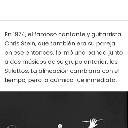
En 1974, el famoso cantante y guitarrista
Chris Stein, que también era su pareja
en ese entonces, formó una banda junto
a dos músicos de su grupo anterior, los
Stilettos. La alineación cambiaría con el
tiempo, pero la química fue inmediata.