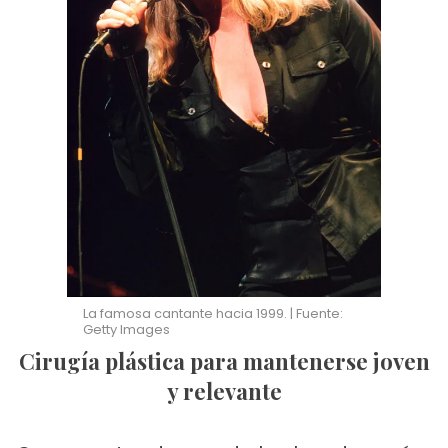
La famosa cantante hacia 1999. | Fuente:
Getty Images
Cirugía plástica para mantenerse joven
y relevante