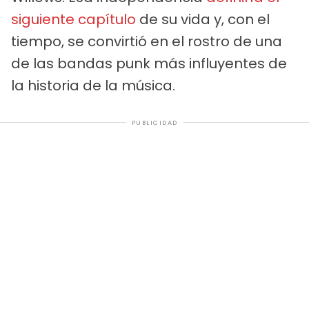
siguiente capítulo
de su vida y, con el
tiempo, se convirtió en el rostro de una
de las bandas punk más influyentes de
la historia de la música.
PUBLICIDAD