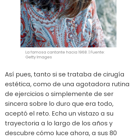
La famosa cantante hacia 1968. | Fuente:
Getty Images
Así pues, tanto si se trataba de cirugía
estética, como de una agotadora rutina
de ejercicios o simplemente de ser
sincera sobre lo duro que era todo,
aceptó el reto. Echa un vistazo a su
trayectoria a lo largo de los años y
descubre cómo luce ahora, a sus 80