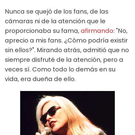
Nunca se quejó de los fans, de las
cámaras ni de la atención que le
proporcionaba su fama,
afirmando
: "No,
aprecio a mis fans. ¿Cómo podría existir
sin ellos?". Mirando atrás, admitió que no
siempre disfruté de la atención, pero a
veces sí. Como todo lo demás en su
vida, era dueña de ello.