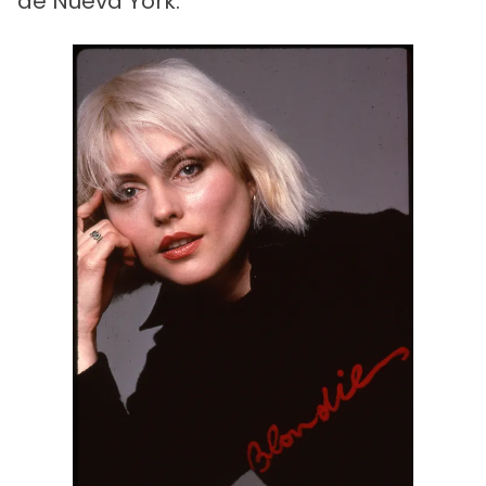
de Nueva York.