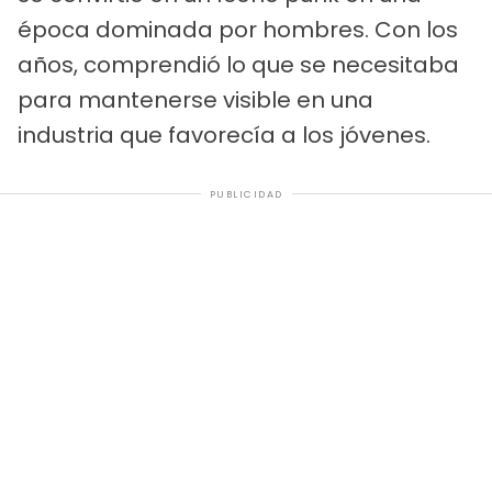
época dominada por hombres. Con los
años, comprendió lo que se necesitaba
para mantenerse visible en una
industria que favorecía a los jóvenes.
PUBLICIDAD