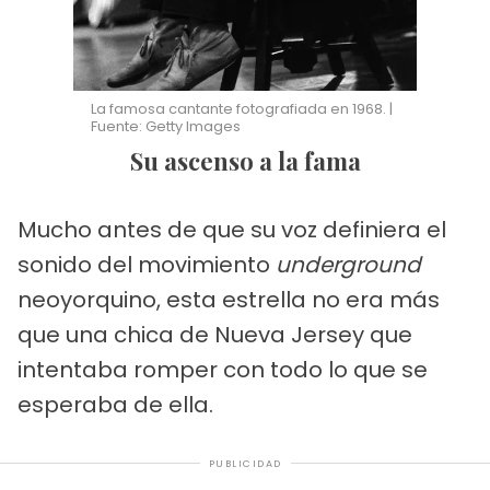
La famosa cantante fotografiada en 1968. |
Fuente: Getty Images
Su ascenso a la fama
Mucho antes de que su voz definiera el
sonido del movimiento
underground
neoyorquino, esta estrella no era más
que una chica de Nueva Jersey que
intentaba romper con todo lo que se
esperaba de ella.
PUBLICIDAD