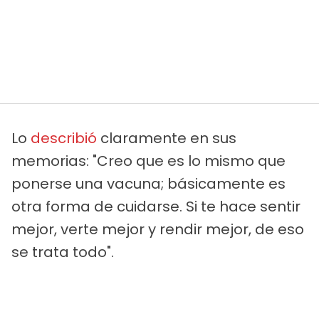
Lo
describió
claramente en sus
memorias: "Creo que es lo mismo que
ponerse una vacuna; básicamente es
otra forma de cuidarse. Si te hace sentir
mejor, verte mejor y rendir mejor, de eso
se trata todo".