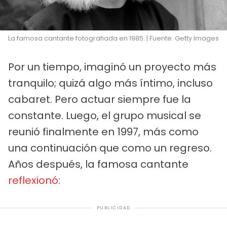
La famosa cantante fotografiada en 1985. | Fuente: Getty Images
Por un tiempo, imaginó un proyecto más
tranquilo; quizá algo más íntimo, incluso
cabaret. Pero actuar siempre fue la
constante. Luego, el grupo musical se
reunió finalmente en 1997, más como
una continuación que como un regreso.
Años después, la famosa cantante
reflexionó
:
PUBLICIDAD