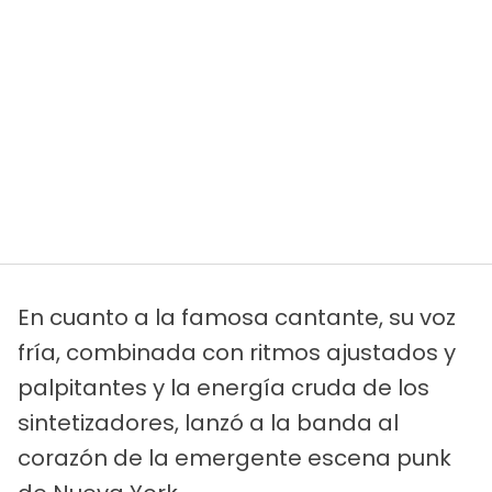
En cuanto a la famosa cantante, su voz
fría, combinada con ritmos ajustados y
palpitantes y la energía cruda de los
sintetizadores, lanzó a la banda al
corazón de la emergente escena punk