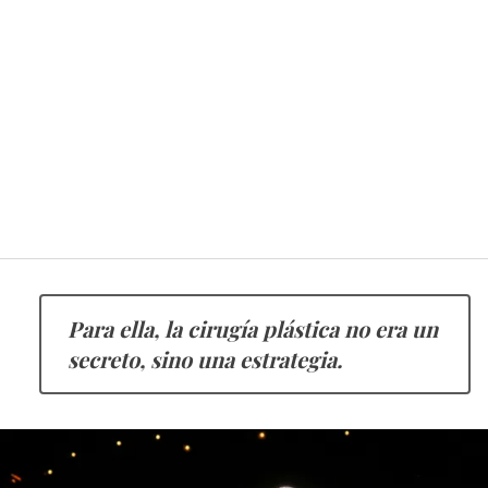
Para ella, la cirugía plástica no era un
secreto, sino una estrategia.