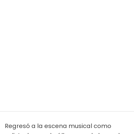
Regresó a la escena musical como