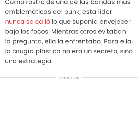
Como rostro de una de las bandas más
emblemáticas del punk, esta líder
nunca se calló
lo que suponía envejecer
bajo los focos. Mientras otros evitaban
la pregunta, ella la enfrentaba. Para ella,
la cirugía plástica no era un secreto, sino
una estrategia.
PUBLICIDAD