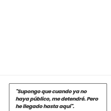
"Supongo que cuando ya no
haya público, me detendré. Pero
he llegado hasta aquí".