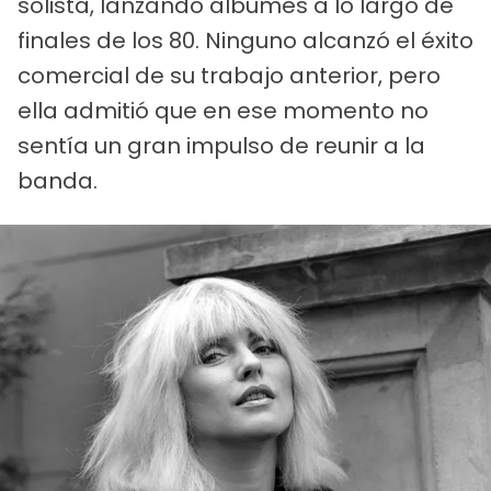
solista, lanzando álbumes a lo largo de
finales de los 80. Ninguno alcanzó el éxito
comercial de su trabajo anterior, pero
ella admitió que en ese momento no
sentía un gran impulso de reunir a la
banda.