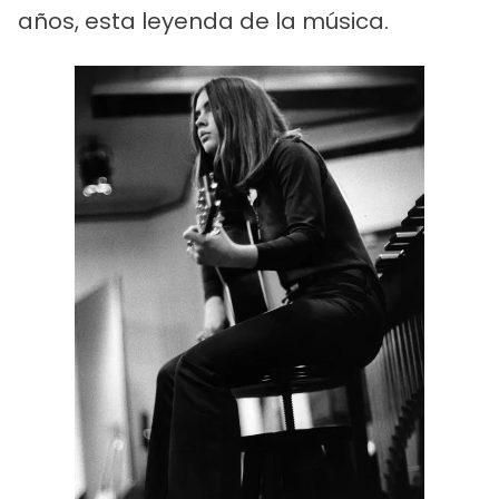
años, esta leyenda de la música.