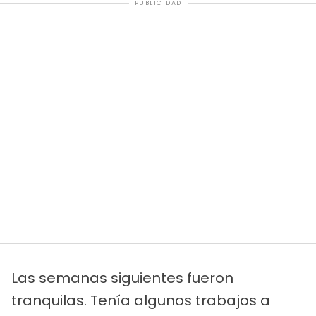
PUBLICIDAD
Las semanas siguientes fueron
tranquilas. Tenía algunos trabajos a