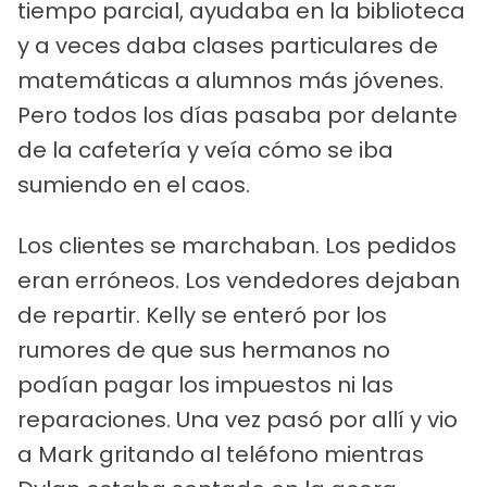
tiempo parcial, ayudaba en la biblioteca
y a veces daba clases particulares de
matemáticas a alumnos más jóvenes.
Pero todos los días pasaba por delante
de la cafetería y veía cómo se iba
sumiendo en el caos.
Los clientes se marchaban. Los pedidos
eran erróneos. Los vendedores dejaban
de repartir. Kelly se enteró por los
rumores de que sus hermanos no
podían pagar los impuestos ni las
reparaciones. Una vez pasó por allí y vio
a Mark gritando al teléfono mientras