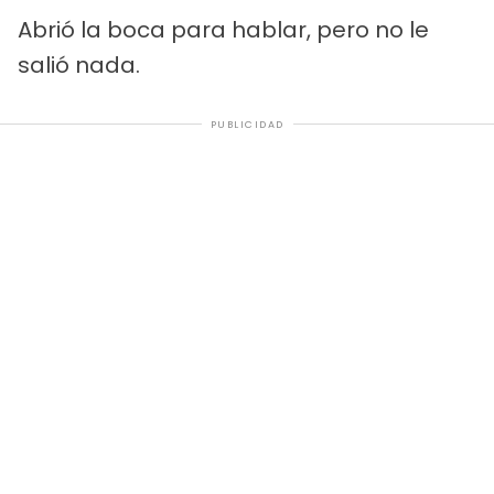
Abrió la boca para hablar, pero no le
salió nada.
PUBLICIDAD