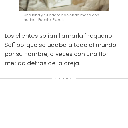
Una niña y su padre haciendo masa con
harina | Fuente: Pexels
Los clientes solían llamarla "Pequeño
Sol" porque saludaba a todo el mundo
por su nombre, a veces con una flor
metida detrás de la oreja.
PUBLICIDAD