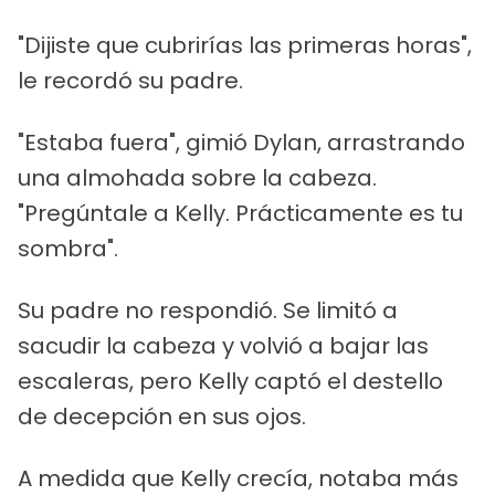
"Dijiste que cubrirías las primeras horas",
le recordó su padre.
"Estaba fuera", gimió Dylan, arrastrando
una almohada sobre la cabeza.
"Pregúntale a Kelly. Prácticamente es tu
sombra".
Su padre no respondió. Se limitó a
sacudir la cabeza y volvió a bajar las
escaleras, pero Kelly captó el destello
de decepción en sus ojos.
A medida que Kelly crecía, notaba más