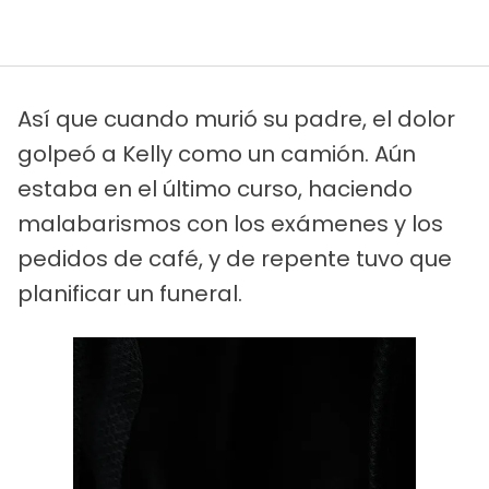
Así que cuando murió su padre, el dolor
golpeó a Kelly como un camión. Aún
estaba en el último curso, haciendo
malabarismos con los exámenes y los
pedidos de café, y de repente tuvo que
planificar un funeral.