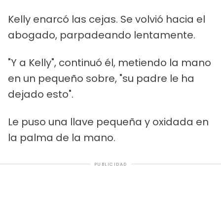
Kelly enarcó las cejas. Se volvió hacia el
abogado, parpadeando lentamente.
"Y a Kelly", continuó él, metiendo la mano
en un pequeño sobre, "su padre le ha
dejado esto".
Le puso una llave pequeña y oxidada en
la palma de la mano.
PUBLICIDAD