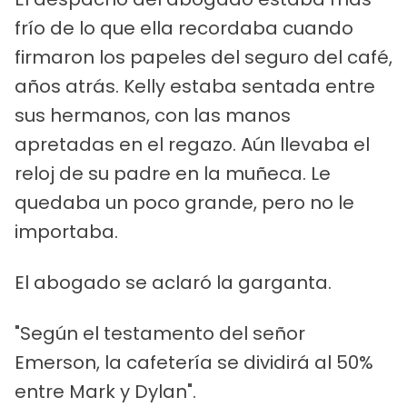
frío de lo que ella recordaba cuando
firmaron los papeles del seguro del café,
años atrás. Kelly estaba sentada entre
sus hermanos, con las manos
apretadas en el regazo. Aún llevaba el
reloj de su padre en la muñeca. Le
quedaba un poco grande, pero no le
importaba.
El abogado se aclaró la garganta.
"Según el testamento del señor
Emerson, la cafetería se dividirá al 50%
entre Mark y Dylan".