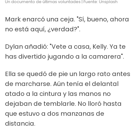
Un documento de últimas voluntades | Fuente: Unsplash
Mark enarcó una ceja. "Sí, bueno, ahora
no está aquí, ¿verdad?".
Dylan añadió: "Vete a casa, Kelly. Ya te
has divertido jugando a la camarera".
Ella se quedó de pie un largo rato antes
de marcharse. Aún tenía el delantal
atado a la cintura y las manos no
dejaban de temblarle. No lloró hasta
que estuvo a dos manzanas de
distancia.