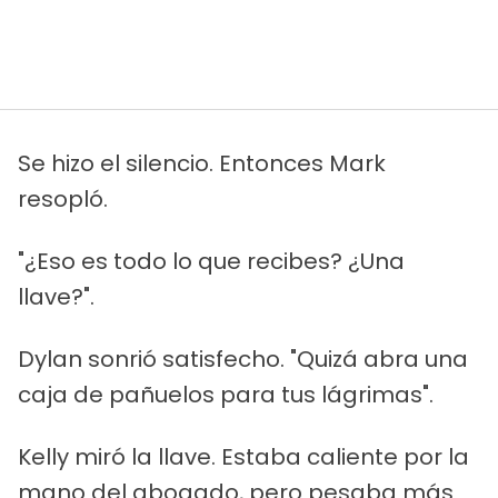
Se hizo el silencio. Entonces Mark
resopló.
"¿Eso es todo lo que recibes? ¿Una
llave?".
Dylan sonrió satisfecho. "Quizá abra una
caja de pañuelos para tus lágrimas".
Kelly miró la llave. Estaba caliente por la
mano del abogado, pero pesaba más