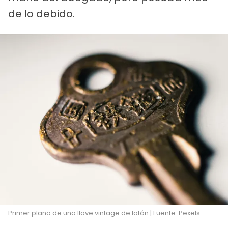
de lo debido.
Primer plano de una llave vintage de latón | Fuente: Pexels