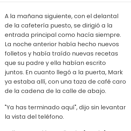
A la mañana siguiente, con el delantal
de la cafetería puesto, se dirigió a la
entrada principal como hacía siempre.
La noche anterior había hecho nuevos
folletos y había traído nuevas recetas
que su padre y ella habían escrito
juntos. En cuanto llegó a la puerta, Mark
ya estaba allí, con una taza de café caro
de la cadena de la calle de abajo.
"Ya has terminado aquí", dijo sin levantar
la vista del teléfono.