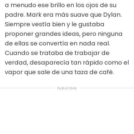
a menudo ese brillo en los ojos de su
padre. Mark era más suave que Dylan.
Siempre vestía bien y le gustaba
proponer grandes ideas, pero ninguna
de ellas se convertía en nada real.
Cuando se trataba de trabajar de
verdad, desaparecía tan rápido como el
vapor que sale de una taza de café.
PUBLICIDAD