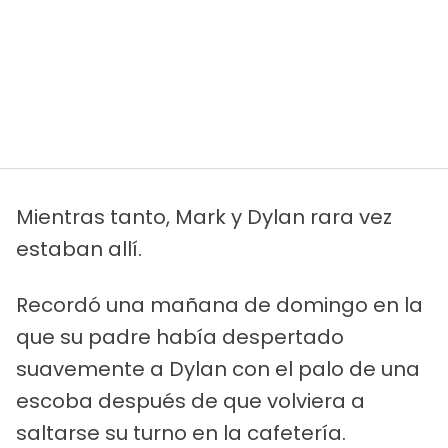
Mientras tanto, Mark y Dylan rara vez
estaban allí.
Recordó una mañana de domingo en la
que su padre había despertado
suavemente a Dylan con el palo de una
escoba después de que volviera a
saltarse su turno en la cafetería.