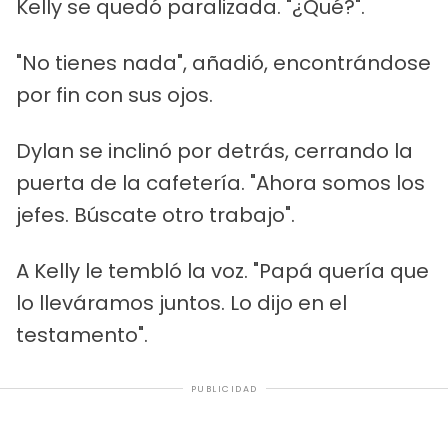
Kelly se quedó paralizada. "¿Qué?".
"No tienes nada", añadió, encontrándose
por fin con sus ojos.
Dylan se inclinó por detrás, cerrando la
puerta de la cafetería. "Ahora somos los
jefes. Búscate otro trabajo".
A Kelly le tembló la voz. "Papá quería que
lo lleváramos juntos. Lo dijo en el
testamento".
PUBLICIDAD