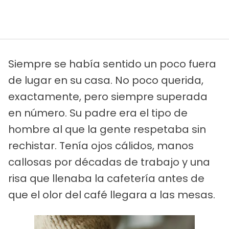
Siempre se había sentido un poco fuera
de lugar en su casa. No poco querida,
exactamente, pero siempre superada
en número. Su padre era el tipo de
hombre al que la gente respetaba sin
rechistar. Tenía ojos cálidos, manos
callosas por décadas de trabajo y una
risa que llenaba la cafetería antes de
que el olor del café llegara a las mesas.