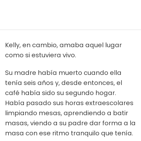
Kelly, en cambio, amaba aquel lugar
como si estuviera vivo.
Su madre había muerto cuando ella
tenía seis años y, desde entonces, el
café había sido su segundo hogar.
Había pasado sus horas extraescolares
limpiando mesas, aprendiendo a batir
masas, viendo a su padre dar forma a la
masa con ese ritmo tranquilo que tenía.