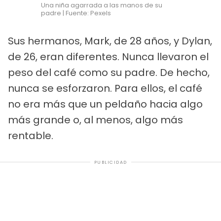
Una niña agarrada a las manos de su
padre | Fuente: Pexels
Sus hermanos, Mark, de 28 años, y Dylan,
de 26, eran diferentes. Nunca llevaron el
peso del café como su padre. De hecho,
nunca se esforzaron. Para ellos, el café
no era más que un peldaño hacia algo
más grande o, al menos, algo más
rentable.
PUBLICIDAD