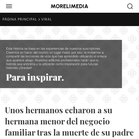
PÁGINA PRINCIPAL
VIRAL
Unos hermanos echaron a su
hermana menor del negocio
familiar tras la muerte de su padre