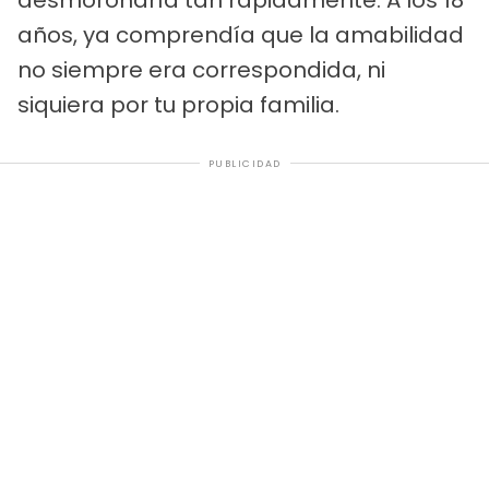
años, ya comprendía que la amabilidad
no siempre era correspondida, ni
siquiera por tu propia familia.
PUBLICIDAD