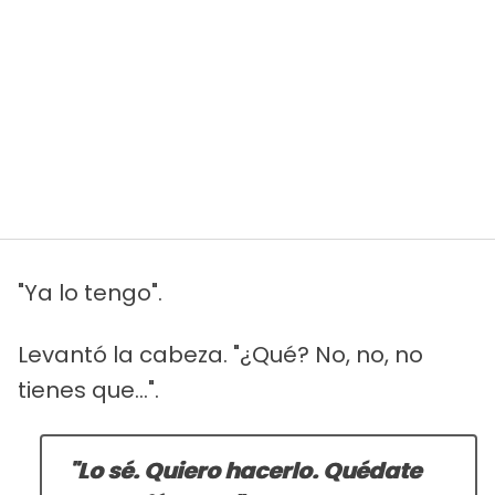
"Ya lo tengo".
Levantó la cabeza. "¿Qué? No, no, no
tienes que...".
"Lo sé. Quiero hacerlo. Quédate