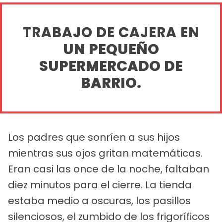
TRABAJO DE CAJERA EN
UN PEQUEÑO
SUPERMERCADO DE
BARRIO.
Los padres que sonríen a sus hijos
mientras sus ojos gritan matemáticas.
Eran casi las once de la noche, faltaban
diez minutos para el cierre. La tienda
estaba medio a oscuras, los pasillos
silenciosos, el zumbido de los frigoríficos