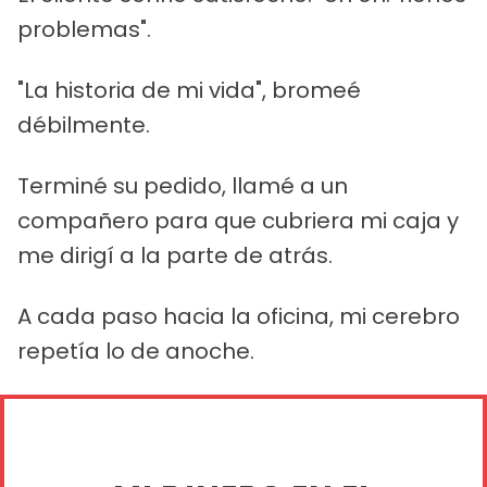
problemas".
"La historia de mi vida", bromeé
débilmente.
Terminé su pedido, llamé a un
compañero para que cubriera mi caja y
me dirigí a la parte de atrás.
A cada paso hacia la oficina, mi cerebro
repetía lo de anoche.