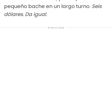
pequeño bache en un largo turno.
Seis
dólares. Da igual.
PUBLICIDAD