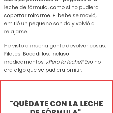
leche de fórmula, como si no pudiera
soportar mirarme. El bebé se movió,
emitió un pequeño sonido y volvió a
relajarse.
He visto a mucha gente devolver cosas.
Filetes. Bocadillos. Incluso
medicamentos.
¿Pero la leche?
Eso no
era algo que se pudiera omitir.
"QUÉDATE CON LA LECHE
DE FÓRMULA".