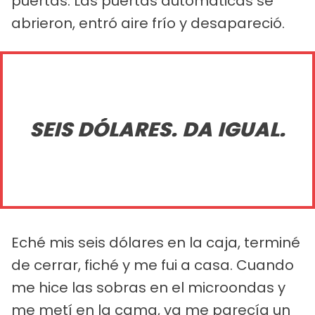
puertas. Las puertas automáticas se
abrieron, entró aire frío y desapareció.
SEIS DÓLARES. DA IGUAL.
Eché mis seis dólares en la caja, terminé
de cerrar, fiché y me fui a casa. Cuando
me hice las sobras en el microondas y
me metí en la cama, ya me parecía un