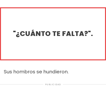
"¿CUÁNTO TE FALTA?".
Sus hombros se hundieron.
PUBLICIDAD