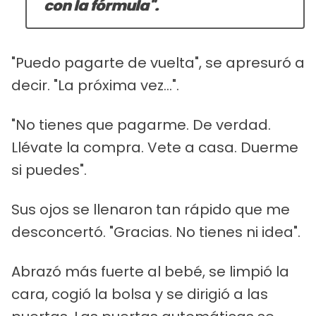
con la fórmula".
"Puedo pagarte de vuelta", se apresuró a
decir. "La próxima vez...".
"No tienes que pagarme. De verdad.
Llévate la compra. Vete a casa. Duerme
si puedes".
Sus ojos se llenaron tan rápido que me
desconcertó. "Gracias. No tienes ni idea".
Abrazó más fuerte al bebé, se limpió la
cara, cogió la bolsa y se dirigió a las