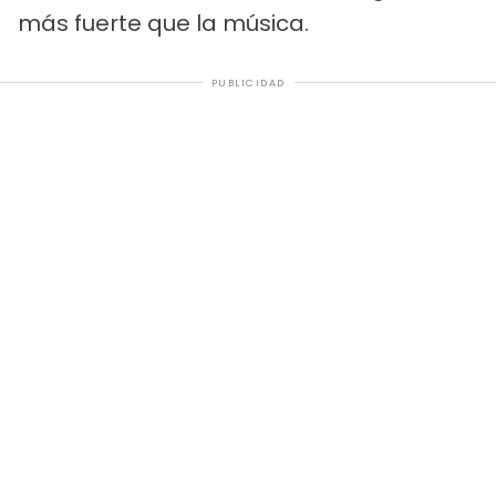
más fuerte que la música.
PUBLICIDAD