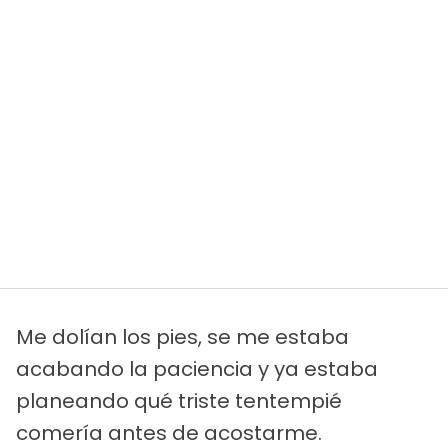
Me dolían los pies, se me estaba
acabando la paciencia y ya estaba
planeando qué triste tentempié
comería antes de acostarme.