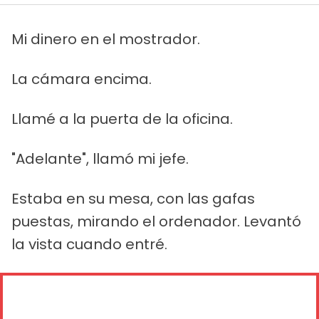
Mi dinero en el mostrador.
La cámara encima.
Llamé a la puerta de la oficina.
"Adelante", llamó mi jefe.
Estaba en su mesa, con las gafas
puestas, mirando el ordenador. Levantó
la vista cuando entré.