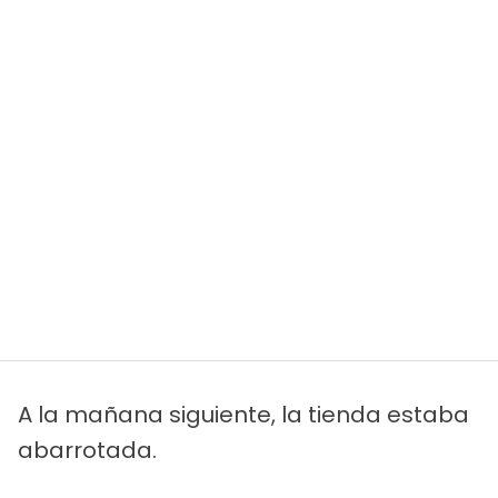
A la mañana siguiente, la tienda estaba
abarrotada.