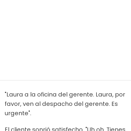
"Laura a la oficina del gerente. Laura, por
favor, ven al despacho del gerente. Es
urgente".
El cliente sonrió satisfecho. "Uh oh. Tienes