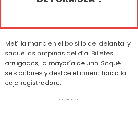
Metí la mano en el bolsillo del delantal y
saqué las propinas del día. Billetes
arrugados, la mayoría de uno. Saqué
seis dólares y deslicé el dinero hacia la
caja registradora.
PUBLICIDAD