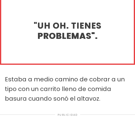
"UH OH. TIENES
PROBLEMAS".
Estaba a medio camino de cobrar a un
tipo con un carrito lleno de comida
basura cuando sonó el altavoz.
PUBLICIDAD