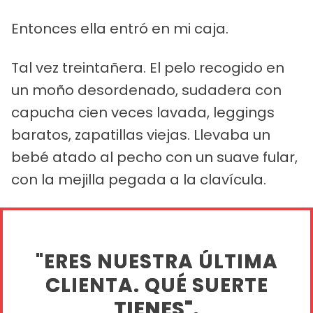
Entonces ella entró en mi caja.
Tal vez treintañera. El pelo recogido en
un moño desordenado, sudadera con
capucha cien veces lavada, leggings
baratos, zapatillas viejas. Llevaba un
bebé atado al pecho con un suave fular,
con la mejilla pegada a la clavícula.
"ERES NUESTRA ÚLTIMA
CLIENTA. QUÉ SUERTE
TIENES".