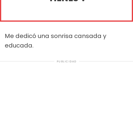
Me dedicó una sonrisa cansada y
educada.
PUBLICIDAD