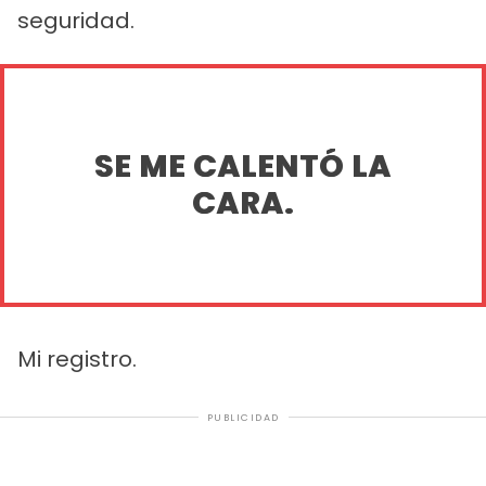
seguridad.
SE ME CALENTÓ LA
CARA.
Mi registro.
PUBLICIDAD