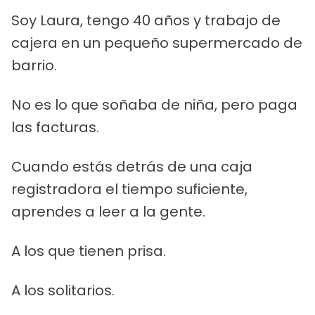
Soy Laura, tengo 40 años y trabajo de
cajera en un pequeño supermercado de
barrio.
No es lo que soñaba de niña, pero paga
las facturas.
Cuando estás detrás de una caja
registradora el tiempo suficiente,
aprendes a leer a la gente.
A los que tienen prisa.
A los solitarios.