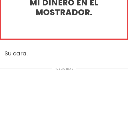
MI DINERO EN EL
MOSTRADOR.
Su cara.
PUBLICIDAD