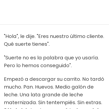
"Hola", le dije. "Eres nuestro último cliente.
Qué suerte tienes".
"Suerte no es la palabra que yo usaría.
Pero lo hemos conseguido".
Empezó a descargar su carrito. No tardó
mucho. Pan. Huevos. Medio galón de
leche. Una lata grande de leche
maternizada. Sin tentempiés. Sin extras.