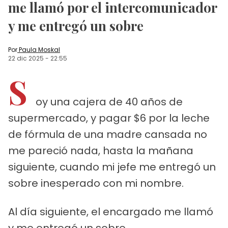
me llamó por el intercomunicador
y me entregó un sobre
Por
Paula Moskal
22 dic 2025
-
22:55
S
oy una cajera de 40 años de
supermercado, y pagar $6 por la leche
de fórmula de una madre cansada no
me pareció nada, hasta la mañana
siguiente, cuando mi jefe me entregó un
sobre inesperado con mi nombre.
Al día siguiente, el encargado me llamó
y me entregó un sobre.