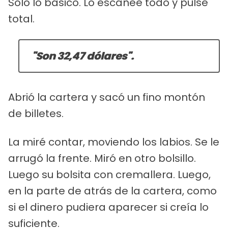
Sólo lo básico. Lo escaneé todo y pulsé
total.
"Son 32,47 dólares".
Abrió la cartera y sacó un fino montón
de billetes.
La miré contar, moviendo los labios. Se le
arrugó la frente. Miró en otro bolsillo.
Luego su bolsita con cremallera. Luego,
en la parte de atrás de la cartera, como
si el dinero pudiera aparecer si creía lo
suficiente.