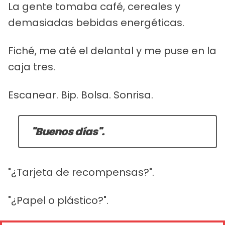
La gente tomaba café, cereales y
demasiadas bebidas energéticas.
Fiché, me até el delantal y me puse en la
caja tres.
Escanear. Bip. Bolsa. Sonrisa.
"Buenos días".
"¿Tarjeta de recompensas?".
"¿Papel o plástico?".