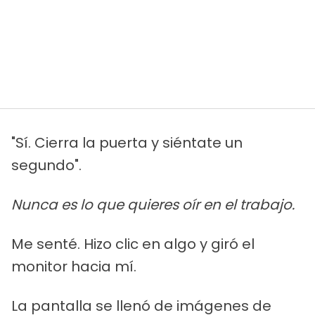
"Sí. Cierra la puerta y siéntate un
segundo".
Nunca es lo que quieres oír en el trabajo.
Me senté. Hizo clic en algo y giró el
monitor hacia mí.
La pantalla se llenó de imágenes de