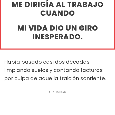
ME DIRIGÍA AL TRABAJO
CUANDO
MI VIDA DIO UN GIRO
INESPERADO.
Había pasado casi dos décadas
limpiando suelos y contando facturas
por culpa de aquella traición sonriente.
PUBLICIDAD