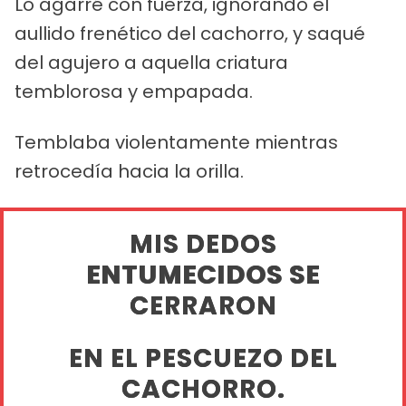
Lo agarré con fuerza, ignorando el
aullido frenético del cachorro, y saqué
del agujero a aquella criatura
temblorosa y empapada.
Temblaba violentamente mientras
retrocedía hacia la orilla.
MIS DEDOS
ENTUMECIDOS SE
CERRARON
EN EL PESCUEZO DEL
CACHORRO.