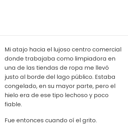
Mi atajo hacia el lujoso centro comercial
donde trabajaba como limpiadora en
una de las tiendas de ropa me llevó
justo al borde del lago público. Estaba
congelado, en su mayor parte, pero el
hielo era de ese tipo lechoso y poco
fiable.
Fue entonces cuando oí el grito.