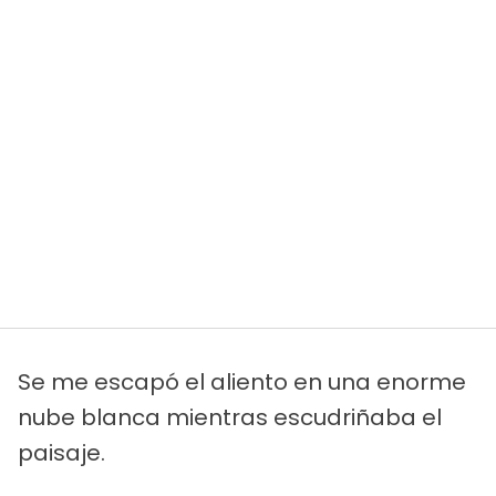
Se me escapó el aliento en una enorme
nube blanca mientras escudriñaba el
paisaje.