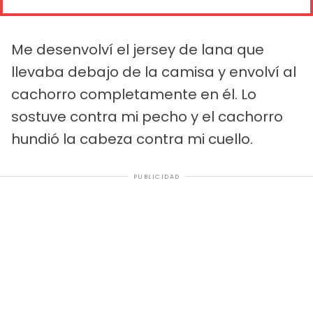
Me desenvolví el jersey de lana que
llevaba debajo de la camisa y envolví al
cachorro completamente en él. Lo
sostuve contra mi pecho y el cachorro
hundió la cabeza contra mi cuello.
PUBLICIDAD