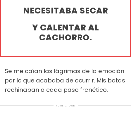
NECESITABA SECAR
Y CALENTAR AL
CACHORRO.
Se me caían las lágrimas de la emoción
por lo que acababa de ocurrir. Mis botas
rechinaban a cada paso frenético.
PUBLICIDAD