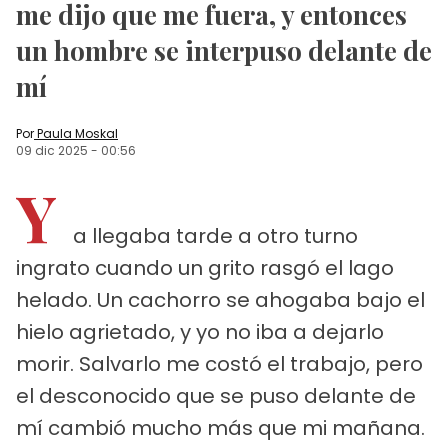
me dijo que me fuera, y entonces
un hombre se interpuso delante de
mí
Por
Paula Moskal
09 dic 2025
-
00:56
Y
a llegaba tarde a otro turno
ingrato cuando un grito rasgó el lago
helado. Un cachorro se ahogaba bajo el
hielo agrietado, y yo no iba a dejarlo
morir. Salvarlo me costó el trabajo, pero
el desconocido que se puso delante de
mí cambió mucho más que mi mañana.