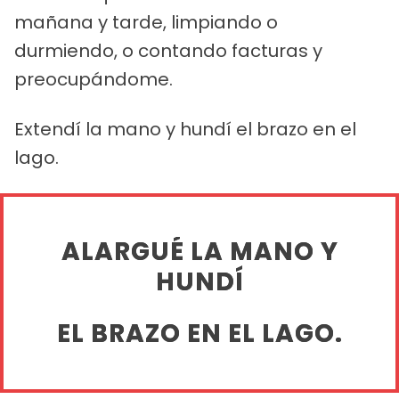
mañana y tarde, limpiando o
durmiendo, o contando facturas y
preocupándome.
Extendí la mano y hundí el brazo en el
lago.
ALARGUÉ LA MANO Y
HUNDÍ
EL BRAZO EN EL LAGO.