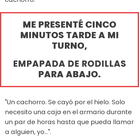
ME PRESENTÉ CINCO
MINUTOS TARDE A MI
TURNO,
EMPAPADA DE RODILLAS
PARA ABAJO.
"Un cachorro. Se cayó por el hielo. Solo
necesito una caja en el armario durante
un par de horas hasta que pueda llamar
a alguien, yo...".