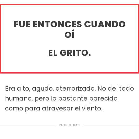
FUE ENTONCES CUANDO
OÍ
EL GRITO.
Era alto, agudo, aterrorizado. No del todo
humano, pero lo bastante parecido
como para atravesar el viento.
PUBLICIDAD