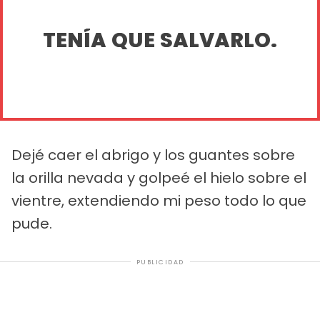
TENÍA QUE SALVARLO.
Dejé caer el abrigo y los guantes sobre
la orilla nevada y golpeé el hielo sobre el
vientre, extendiendo mi peso todo lo que
pude.
PUBLICIDAD