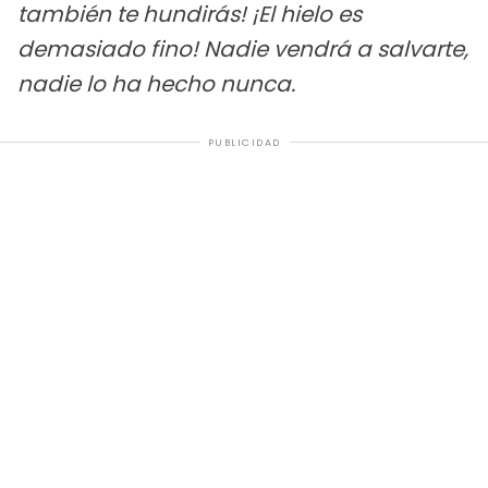
también te hundirás! ¡El hielo es
demasiado fino! Nadie vendrá a salvarte,
nadie lo ha hecho nunca.
PUBLICIDAD