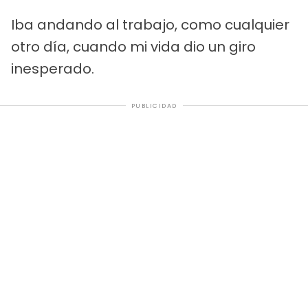
Iba andando al trabajo, como cualquier
otro día, cuando mi vida dio un giro
inesperado.
PUBLICIDAD