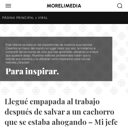
PÁGINA PRINCIPAL
VIRAL
Llegué empapada al trabajo
después de salvar a un cachorro
que se estaba ahogando – Mi jefe