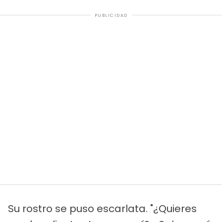
PUBLICIDAD
Su rostro se puso escarlata. "¿Quieres