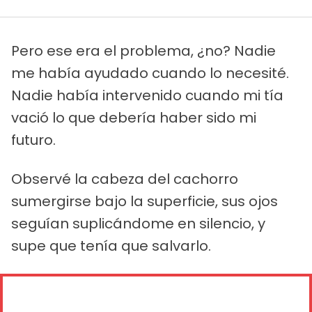
Pero ese era el problema, ¿no? Nadie
me había ayudado cuando lo necesité.
Nadie había intervenido cuando mi tía
vació lo que debería haber sido mi
futuro.
Observé la cabeza del cachorro
sumergirse bajo la superficie, sus ojos
seguían suplicándome en silencio, y
supe que tenía que salvarlo.