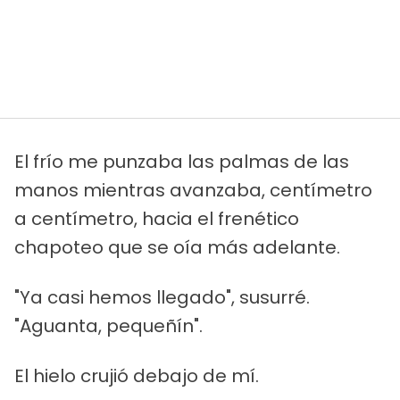
El frío me punzaba las palmas de las
manos mientras avanzaba, centímetro
a centímetro, hacia el frenético
chapoteo que se oía más adelante.
"Ya casi hemos llegado", susurré.
"Aguanta, pequeñín".
El hielo crujió debajo de mí.