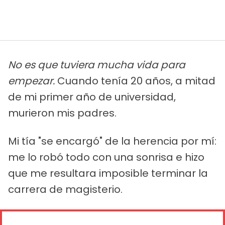
No es que tuviera mucha vida para
empezar.
Cuando tenía 20 años, a mitad
de mi primer año de universidad,
murieron mis padres.
Mi tía "se encargó" de la herencia por mí:
me lo robó todo con una sonrisa e hizo
que me resultara imposible terminar la
carrera de magisterio.