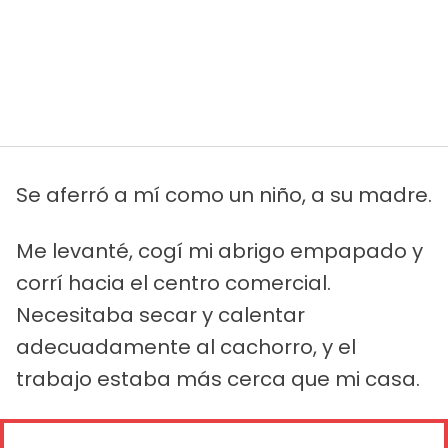
Se aferró a mí como un niño, a su madre.
Me levanté, cogí mi abrigo empapado y
corrí hacia el centro comercial.
Necesitaba secar y calentar
adecuadamente al cachorro, y el
trabajo estaba más cerca que mi casa.