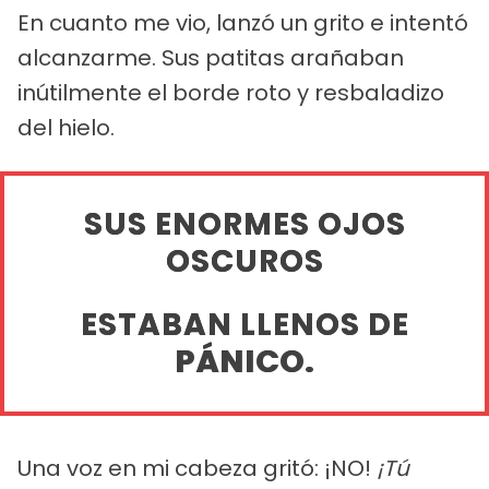
En cuanto me vio, lanzó un grito e intentó
alcanzarme. Sus patitas arañaban
inútilmente el borde roto y resbaladizo
del hielo.
SUS ENORMES OJOS
OSCUROS
ESTABAN LLENOS DE
PÁNICO.
Una voz en mi cabeza gritó: ¡NO!
¡Tú