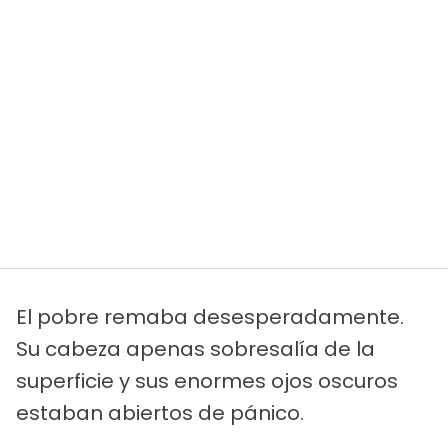
El pobre remaba desesperadamente.
Su cabeza apenas sobresalía de la
superficie y sus enormes ojos oscuros
estaban abiertos de pánico.