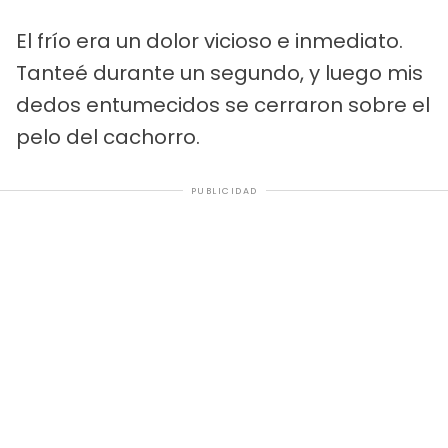
El frío era un dolor vicioso e inmediato.
Tanteé durante un segundo, y luego mis
dedos entumecidos se cerraron sobre el
pelo del cachorro.
PUBLICIDAD