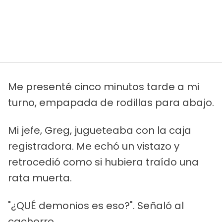
Me presenté cinco minutos tarde a mi
turno, empapada de rodillas para abajo.
Mi jefe, Greg, jugueteaba con la caja
registradora. Me echó un vistazo y
retrocedió como si hubiera traído una
rata muerta.
"¿QUÉ demonios es eso?". Señaló al
cachorro.