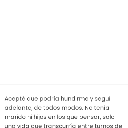
Acepté que podría hundirme y seguí
adelante, de todos modos. No tenía
marido ni hijos en los que pensar, solo
una vida que transcurría entre turnos de