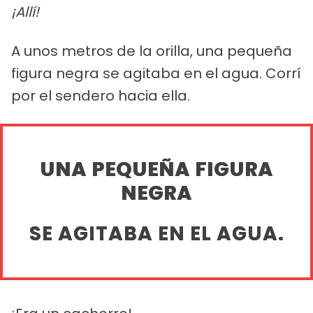
¡Allí!
A unos metros de la orilla, una pequeña
figura negra se agitaba en el agua. Corrí
por el sendero hacia ella.
UNA PEQUEÑA FIGURA
NEGRA
SE AGITABA EN EL AGUA.