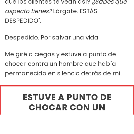
que los clientes te vean así?
¿Sabes qué
aspecto tienes?
Lárgate. ESTÁS
DESPEDIDO".
Despedido. Por salvar una vida.
Me giré a ciegas y estuve a punto de
chocar contra un hombre que había
permanecido en silencio detrás de mí.
ESTUVE A PUNTO DE
CHOCAR CON UN
HOMBRE