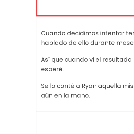
Cuando decidimos intentar ten
hablado de ello durante mese
Así que cuando vi el resultado
esperé.
Se lo conté a Ryan aquella mis
aún en la mano.