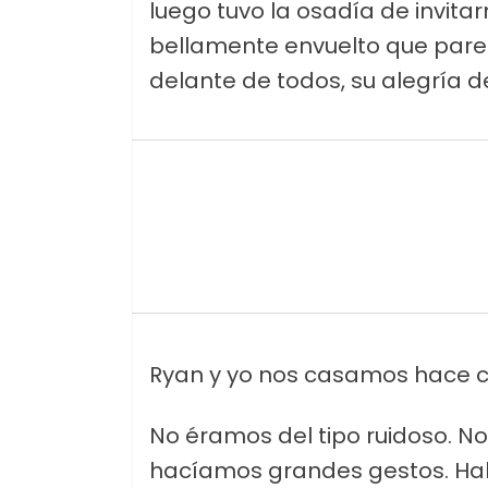
luego tuvo la osadía de invit
bellamente envuelto que pare
delante de todos, su alegría 
Ryan y yo nos casamos hace c
No éramos del tipo ruidoso. 
hacíamos grandes gestos. H