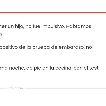
er un hijo, no fue impulsivo. Habíamos
s.
 positivo de la prueba de embarazo, no
ma noche, de pie en la cocina, con el test
PUBLICIDAD