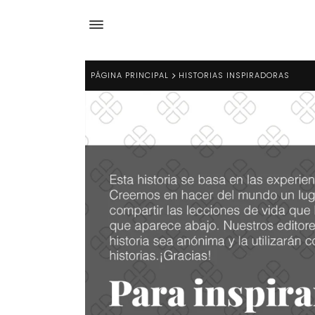
PÁGINA PRINCIPAL
HISTORIAS INSPIRADORAS