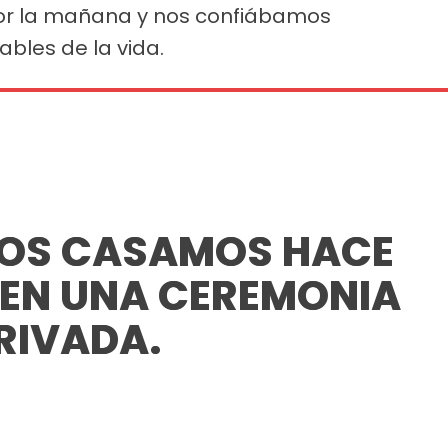
por la mañana y nos confiábamos
bles de la vida.
NOS CASAMOS HACE
 EN UNA CEREMONIA
RIVADA.