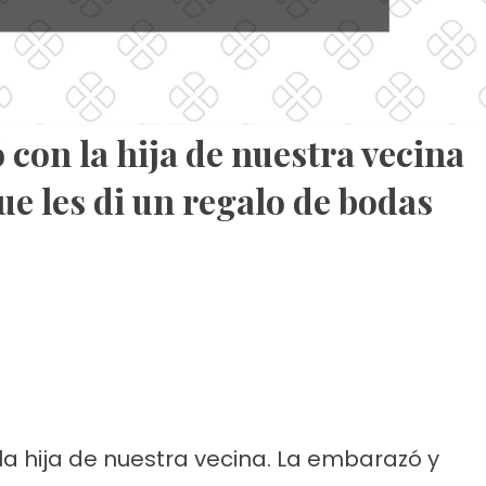
con la hija de nuestra vecina
ue les di un regalo de bodas
la hija de nuestra vecina. La embarazó y