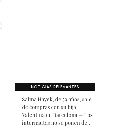
NOTICIAS RELEVANTES
Salma Hayek, de 59 años, sale
de compras con su hija
Valentina en Barcelona — Los
internautas no se ponen de