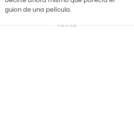
guion de una película.
PUBLICIDAD