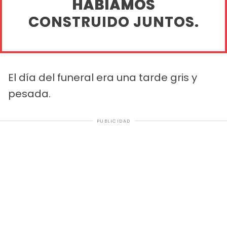
HABÍAMOS
CONSTRUIDO JUNTOS.
El día del funeral era una tarde gris y
pesada.
PUBLICIDAD