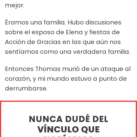
mejor.
Éramos una familia. Hubo discusiones
sobre el esposo de Elena y fiestas de
Acción de Gracias en las que aún nos
sentíamos como una verdadera familia.
Entonces Thomas murió de un ataque al
corazón, y mi mundo estuvo a punto de
derrumbarse.
NUNCA DUDÉ DEL
VÍNCULO QUE