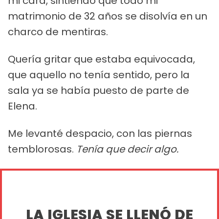
mi cara, sintiendo que todo mi
matrimonio de 32 años se disolvía en un
charco de mentiras.
Quería gritar que estaba equivocada,
que aquello no tenía sentido, pero la
sala ya se había puesto de parte de
Elena.
Me levanté despacio, con las piernas
temblorosas.
Tenía que decir algo.
LA IGLESIA SE LLENÓ DE