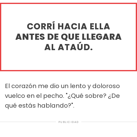
CORRÍ HACIA ELLA
ANTES DE QUE LLEGARA
AL ATAÚD.
El corazón me dio un lento y doloroso
vuelco en el pecho. "¿Qué sobre? ¿De
qué estás hablando?".
PUBLICIDAD