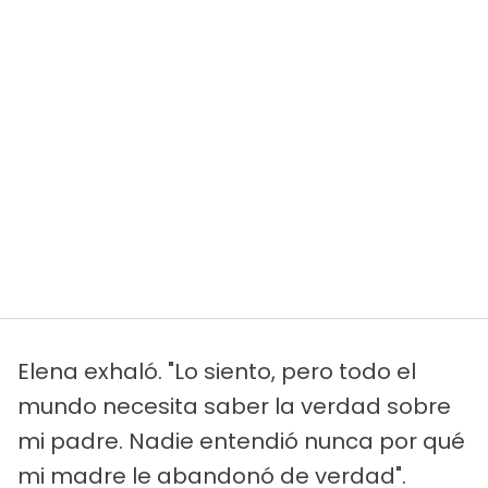
Elena exhaló. "Lo siento, pero todo el
mundo necesita saber la verdad sobre
mi padre. Nadie entendió nunca por qué
mi madre le abandonó de verdad".