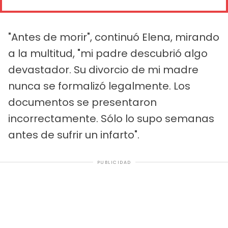
"Antes de morir", continuó Elena, mirando
a la multitud, "mi padre descubrió algo
devastador. Su divorcio de mi madre
nunca se formalizó legalmente. Los
documentos se presentaron
incorrectamente. Sólo lo supo semanas
antes de sufrir un infarto".
PUBLICIDAD