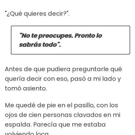
"¿Qué quieres decir?".
"No te preocupes. Pronto lo
sabrás todo".
Antes de que pudiera preguntarle qué
quería decir con eso, pasó a mi lado y
tomó asiento.
Me quedé de pie en el pasillo, con los
ojos de cien personas clavados en mi
espalda. Parecía que me estaba
volviendo loca.