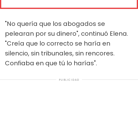
"No quería que los abogados se
pelearan por su dinero", continuó Elena.
"Creía que lo correcto se haría en
silencio, sin tribunales, sin rencores.
Confiaba en que tú lo harías".
PUBLICIDAD