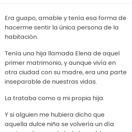
Era guapo, amable y tenía esa forma de
hacerme sentir la única persona de la
habitación.
Tenía una hija llamada Elena de aquel
primer matrimonio, y aunque vivía en
otra ciudad con su madre, era una parte
inseparable de nuestras vidas.
La trataba como a mi propia hija.
Y si alguien me hubiera dicho que
aquella dulce niña se volvería un día