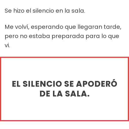
Se hizo el silencio en la sala.
Me volví, esperando que llegaran tarde,
pero no estaba preparada para lo que
vi.
EL SILENCIO SE APODERÓ
DE LA SALA.