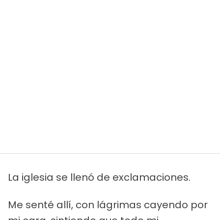
La iglesia se llenó de exclamaciones.
Me senté allí, con lágrimas cayendo por