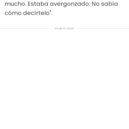
mucho. Estaba avergonzado. No sabía
cómo decírtelo".
PUBLICIDAD