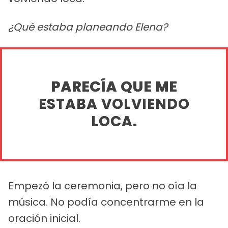
¿Qué estaba planeando Elena?
PARECÍA QUE ME
ESTABA VOLVIENDO
LOCA.
Empezó la ceremonia, pero no oía la
música. No podía concentrarme en la
oración inicial.