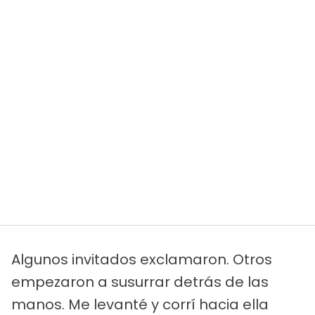
Algunos invitados exclamaron. Otros
empezaron a susurrar detrás de las
manos. Me levanté y corrí hacia ella