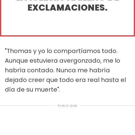
EXCLAMACIONES.
"Thomas y yo lo compartíamos todo.
Aunque estuviera avergonzado, me lo
habría contado. Nunca me habría
dejado creer que todo era real hasta el
día de su muerte".
PUBLICIDAD