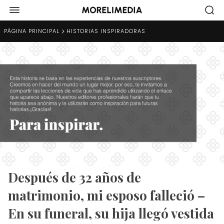
PÁGINA PRINCIPAL
HISTORIAS INSPIRADORAS
Después de 32 años de
matrimonio, mi esposo falleció –
En su funeral, su hija llegó vestida