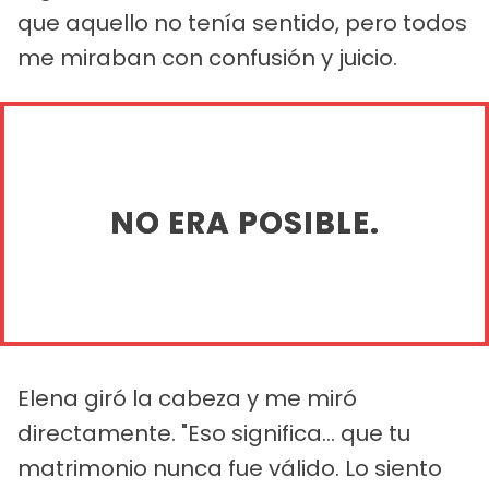
que aquello no tenía sentido, pero todos
me miraban con confusión y juicio.
NO ERA POSIBLE.
Elena giró la cabeza y me miró
directamente. "Eso significa... que tu
matrimonio nunca fue válido. Lo siento