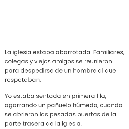
La iglesia estaba abarrotada. Familiares,
colegas y viejos amigos se reunieron
para despedirse de un hombre al que
respetaban.
Yo estaba sentada en primera fila,
agarrando un pañuelo húmedo, cuando
se abrieron las pesadas puertas de la
parte trasera de la iglesia.