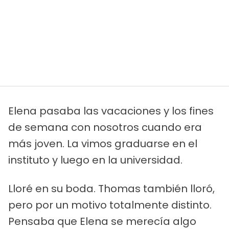
Elena pasaba las vacaciones y los fines
de semana con nosotros cuando era
más joven. La vimos graduarse en el
instituto y luego en la universidad.
Lloré en su boda. Thomas también lloró,
pero por un motivo totalmente distinto.
Pensaba que Elena se merecía algo