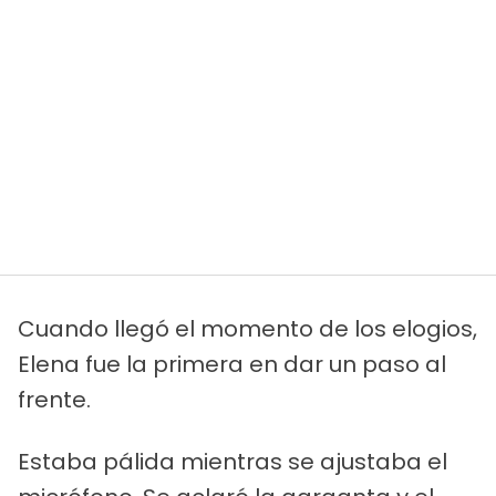
Cuando llegó el momento de los elogios,
Elena fue la primera en dar un paso al
frente.
Estaba pálida mientras se ajustaba el