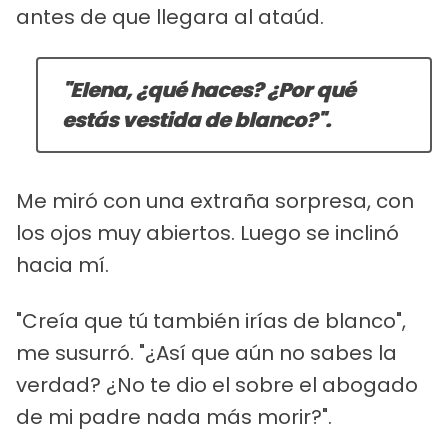
antes de que llegara al ataúd.
"Elena, ¿qué haces? ¿Por qué
estás vestida de blanco?".
Me miró con una extraña sorpresa, con
los ojos muy abiertos. Luego se inclinó
hacia mí.
"Creía que tú también irías de blanco",
me susurró. "¿Así que aún no sabes la
verdad? ¿No te dio el sobre el abogado
de mi padre nada más morir?".