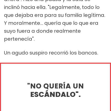
inclinó hacia ella. "Legalmente, todo lo
que dejaba era para su familia legítima.
Y moralmente... quería que lo que era
suyo fuera a donde realmente
pertenecía".
Un agudo suspiro recorrió los bancos.
"NO QUERÍA UN
ESCÁNDALO".