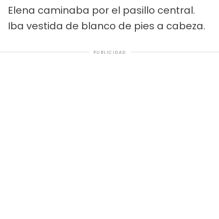
Elena caminaba por el pasillo central.
Iba vestida de blanco de pies a cabeza.
PUBLICIDAD