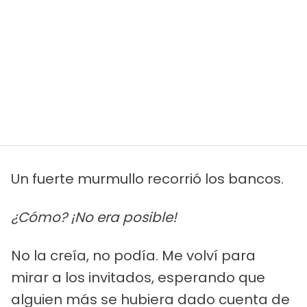
Un fuerte murmullo recorrió los bancos.
¿Cómo? ¡No era posible!
No la creía, no podía. Me volví para
mirar a los invitados, esperando que
alguien más se hubiera dado cuenta de