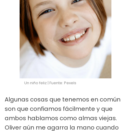
Un niño feliz | Fuente: Pexels
Algunas cosas que tenemos en común
son que confiamos fácilmente y que
ambos hablamos como almas viejas.
Oliver aún me agarra la mano cuando