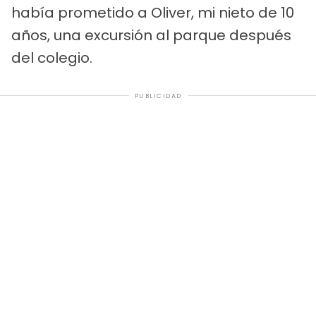
había prometido a Oliver, mi nieto de 10
años, una excursión al parque después
del colegio.
PUBLICIDAD