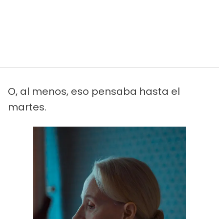
O, al menos, eso pensaba hasta el
martes.