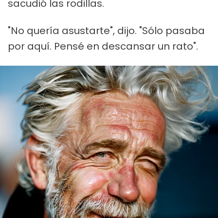
sacudió las rodillas.
"No quería asustarte", dijo. "Sólo pasaba
por aquí. Pensé en descansar un rato".