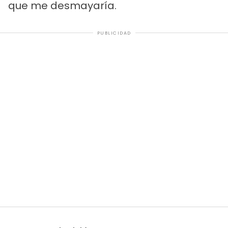
que me desmayaría.
PUBLICIDAD