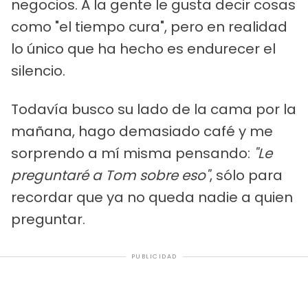
negocios. A la gente le gusta decir cosas
como "el tiempo cura", pero en realidad
lo único que ha hecho es endurecer el
silencio.
Todavía busco su lado de la cama por la
mañana, hago demasiado café y me
sorprendo a mí misma pensando:
"Le
preguntaré a Tom sobre eso"
, sólo para
recordar que ya no queda nadie a quien
preguntar.
PUBLICIDAD