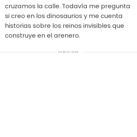
cruzamos la calle. Todavía me pregunta
si creo en los dinosaurios y me cuenta
historias sobre los reinos invisibles que
construye en el arenero.
PUBLICIDAD