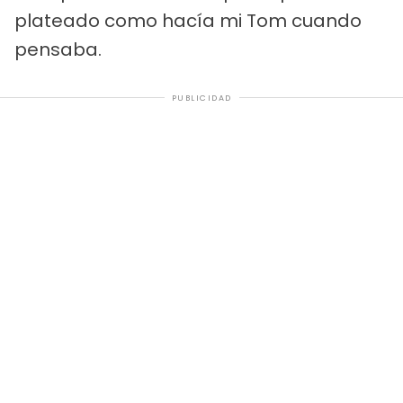
plateado como hacía mi Tom cuando
pensaba.
PUBLICIDAD