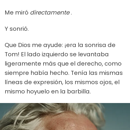
Me miró
directamente
.
Y sonrió.
Que Dios me ayude: ¡era la sonrisa de
Tom! El lado izquierdo se levantaba
ligeramente más que el derecho, como
siempre había hecho. Tenía las mismas
líneas de expresión, los mismos ojos, el
mismo hoyuelo en la barbilla.