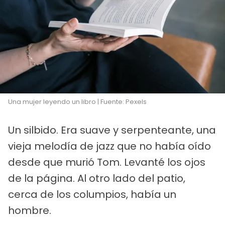
Una mujer leyendo un libro | Fuente: Pexels
Un silbido. Era suave y serpenteante, una
vieja melodía de jazz que no había oído
desde que murió Tom. Levanté los ojos
de la página. Al otro lado del patio,
cerca de los columpios, había un
hombre.