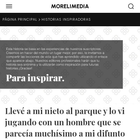
PÁGINA PRINCIPAL
HISTORIAS INSPIRADORAS
Llevé a mi nieto al parque y lo vi
jugando con un hombre que se
parecía muchísimo a mi difunto