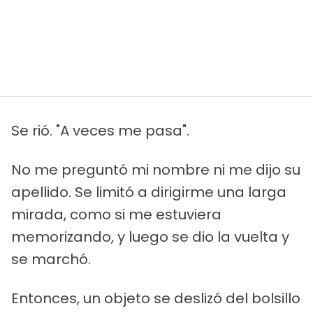
Se rió. "A veces me pasa".
No me preguntó mi nombre ni me dijo su
apellido. Se limitó a dirigirme una larga
mirada, como si me estuviera
memorizando, y luego se dio la vuelta y
se marchó.
Entonces, un objeto se deslizó del bolsillo