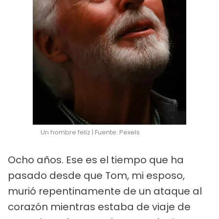
Un hombre feliz | Fuente: Pexels
Ocho años. Ese es el tiempo que ha
pasado desde que Tom, mi esposo,
murió repentinamente de un ataque al
corazón mientras estaba de viaje de