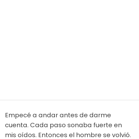
Empecé a andar antes de darme
cuenta. Cada paso sonaba fuerte en
mis oídos. Entonces el hombre se volvió.