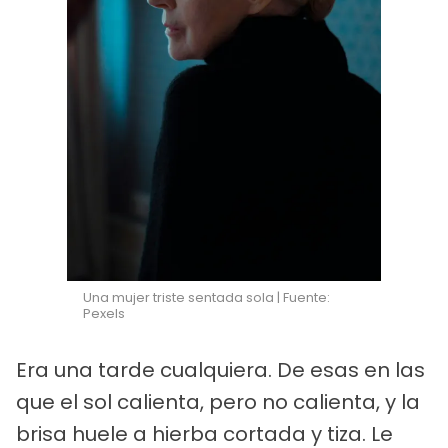
Una mujer triste sentada sola | Fuente:
Pexels
Era una tarde cualquiera. De esas en las
que el sol calienta, pero no calienta, y la
brisa huele a hierba cortada y tiza. Le