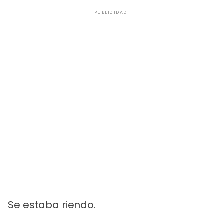
PUBLICIDAD
Se estaba riendo.