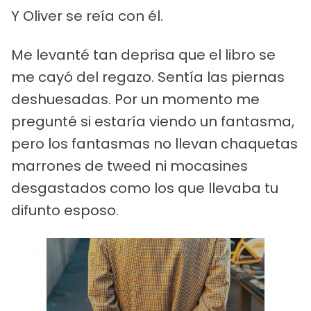
Y Oliver se reía con él.
Me levanté tan deprisa que el libro se
me cayó del regazo. Sentía las piernas
deshuesadas. Por un momento me
pregunté si estaría viendo un fantasma,
pero los fantasmas no llevan chaquetas
marrones de tweed ni mocasines
desgastados como los que llevaba tu
difunto esposo.