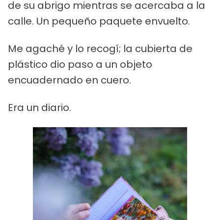
de su abrigo mientras se acercaba a la
calle. Un pequeño paquete envuelto.
Me agaché y lo recogí; la cubierta de
plástico dio paso a un objeto
encuadernado en cuero.
Era un diario.