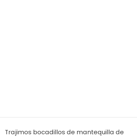
Trajimos bocadillos de mantequilla de