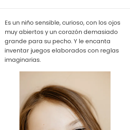
Es un niño sensible, curioso, con los ojos
muy abiertos y un corazón demasiado
grande para su pecho. Y le encanta
inventar juegos elaborados con reglas
imaginarias.