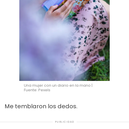
Una mujer con un diario en la mano |
Fuente: Pexels
Me temblaron los dedos.
PUBLICIDAD