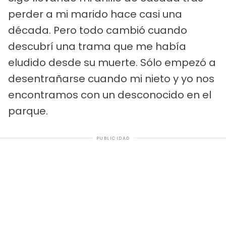
perder a mi marido hace casi una
década. Pero todo cambió cuando
descubrí una trama que me había
eludido desde su muerte. Sólo empezó a
desentrañarse cuando mi nieto y yo nos
encontramos con un desconocido en el
parque.
PUBLICIDAD