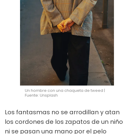
Un hombre con una chaqueta de tweed |
Fuente: Unsplash
Los fantasmas no se arrodillan y atan
los cordones de los zapatos de un niño
ni se pasan una mano por el pelo