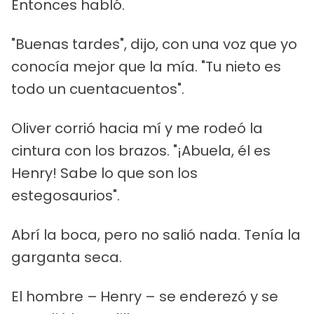
Entonces habló.
"Buenas tardes", dijo, con una voz que yo
conocía mejor que la mía. "Tu nieto es
todo un cuentacuentos".
Oliver corrió hacia mí y me rodeó la
cintura con los brazos. "¡Abuela, él es
Henry! Sabe lo que son los
estegosaurios".
Abrí la boca, pero no salió nada. Tenía la
garganta seca.
El hombre –
Henry – se enderezó y se