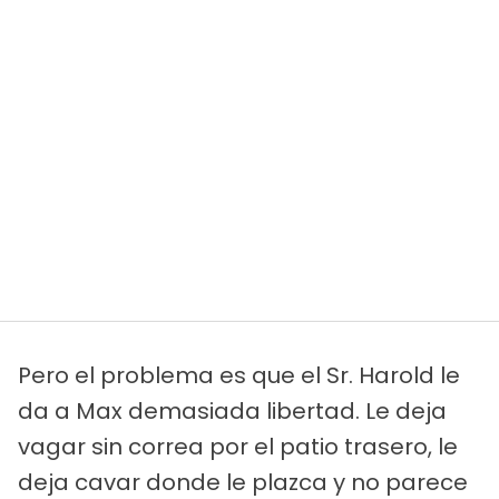
Pero el problema es que el Sr. Harold le
da a Max demasiada libertad. Le deja
vagar sin correa por el patio trasero, le
deja cavar donde le plazca y no parece