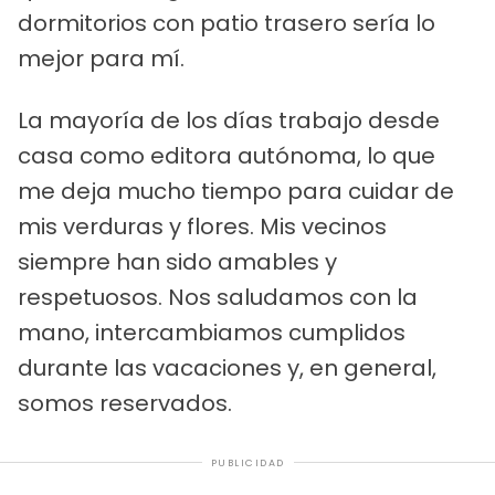
dormitorios con patio trasero sería lo
mejor para mí.
La mayoría de los días trabajo desde
casa como editora autónoma, lo que
me deja mucho tiempo para cuidar de
mis verduras y flores. Mis vecinos
siempre han sido amables y
respetuosos. Nos saludamos con la
mano, intercambiamos cumplidos
durante las vacaciones y, en general,
somos reservados.
PUBLICIDAD