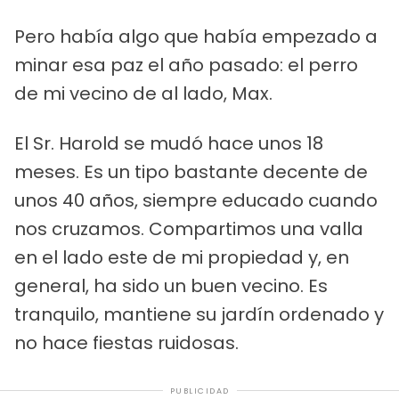
Pero había algo que había empezado a
minar esa paz el año pasado: el perro
de mi vecino de al lado, Max.
El Sr. Harold se mudó hace unos 18
meses. Es un tipo bastante decente de
unos 40 años, siempre educado cuando
nos cruzamos. Compartimos una valla
en el lado este de mi propiedad y, en
general, ha sido un buen vecino. Es
tranquilo, mantiene su jardín ordenado y
no hace fiestas ruidosas.
PUBLICIDAD