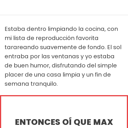
Estaba dentro limpiando la cocina, con
mi lista de reproducción favorita
tarareando suavemente de fondo. El sol
entraba por las ventanas y yo estaba
de buen humor, disfrutando del simple
placer de una casa limpia y un fin de
semana tranquilo.
ENTONCES OÍ QUE MAX