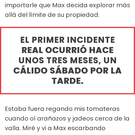
importarle que Max decida explorar más
allá del límite de su propiedad.
EL PRIMER INCIDENTE
REAL OCURRIÓ HACE
UNOS TRES MESES, UN
CÁLIDO SÁBADO POR LA
TARDE.
Estaba fuera regando mis tomateras
cuando oí arañazos y jadeos cerca de la
valla. Miré y vi a Max escarbando