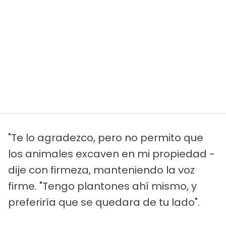
"Te lo agradezco, pero no permito que
los animales excaven en mi propiedad -
dije con firmeza, manteniendo la voz
firme. "Tengo plantones ahí mismo, y
preferiría que se quedara de tu lado".