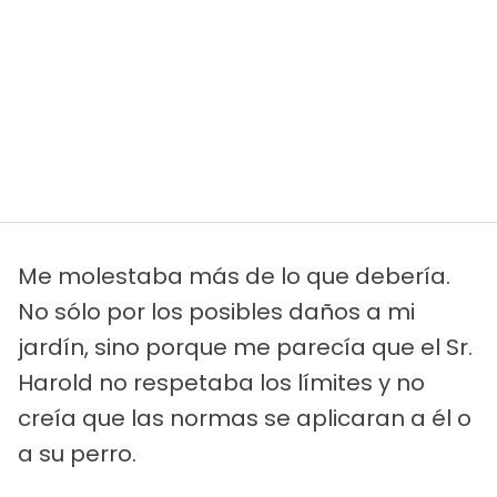
Me molestaba más de lo que debería.
No sólo por los posibles daños a mi
jardín, sino porque me parecía que el Sr.
Harold no respetaba los límites y no
creía que las normas se aplicaran a él o
a su perro.