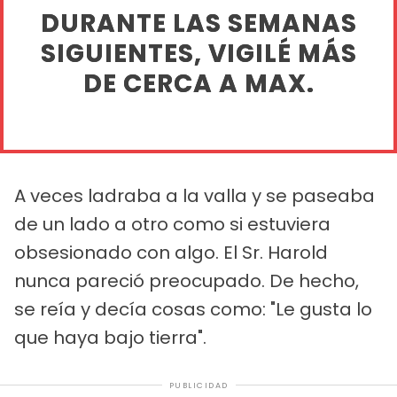
DURANTE LAS SEMANAS
SIGUIENTES, VIGILÉ MÁS
DE CERCA A MAX.
A veces ladraba a la valla y se paseaba
de un lado a otro como si estuviera
obsesionado con algo. El Sr. Harold
nunca pareció preocupado. De hecho,
se reía y decía cosas como: "Le gusta lo
que haya bajo tierra".
PUBLICIDAD