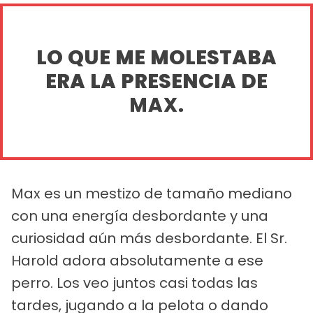
LO QUE ME MOLESTABA
ERA LA PRESENCIA DE
MAX.
Max es un mestizo de tamaño mediano
con una energía desbordante y una
curiosidad aún más desbordante. El Sr.
Harold adora absolutamente a ese
perro. Los veo juntos casi todas las
tardes, jugando a la pelota o dando