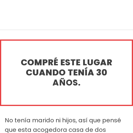
COMPRÉ ESTE LUGAR
CUANDO TENÍA 30
AÑOS.
No tenía marido ni hijos, así que pensé
que esta acogedora casa de dos