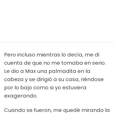
Pero incluso mientras lo decía, me di
cuenta de que no me tomaba en serio.
Le dio a Max una palmadita en la
cabeza y se dirigió a su casa, riéndose
por lo bajo como si yo estuviera
exagerando.
Cuando se fueron, me quedé mirando la