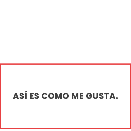
ASÍ ES COMO ME GUSTA.