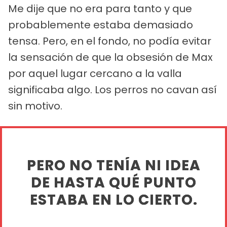
Me dije que no era para tanto y que
probablemente estaba demasiado
tensa. Pero, en el fondo, no podía evitar
la sensación de que la obsesión de Max
por aquel lugar cercano a la valla
significaba algo. Los perros no cavan así
sin motivo.
PERO NO TENÍA NI IDEA
DE HASTA QUÉ PUNTO
ESTABA EN LO CIERTO.