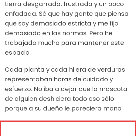
tierra desgarrada, frustrada y un poco
enfadada. Sé que hay gente que piensa
que soy demasiado estricta y me fijo
demasiado en las normas. Pero he
trabajado mucho para mantener este
espacio.
Cada planta y cada hilera de verduras
representaban horas de cuidado y
esfuerzo. No iba a dejar que la mascota
de alguien deshiciera todo eso sólo
porque a su dueño le pareciera mono.