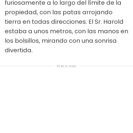
furiosamente a lo largo del límite de la
propiedad, con las patas arrojando
tierra en todas direcciones. El Sr. Harold
estaba a unos metros, con las manos en
los bolsillos, mirando con una sonrisa
divertida.
PUBLICIDAD