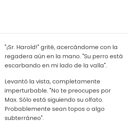
"¡Sr. Harold!" grité, acercándome con la
regadera aún en la mano. "Su perro está
escarbando en mi lado de la valla".
Levantó la vista, completamente
imperturbable. "No te preocupes por
Max. Sólo está siguiendo su olfato.
Probablemente sean topos o algo
subterráneo".