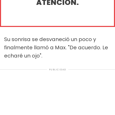
ATENCIÓN.
Su sonrisa se desvaneció un poco y
finalmente llamó a Max. "De acuerdo. Le
echaré un ojo".
PUBLICIDAD