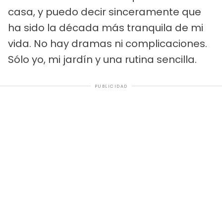
casa, y puedo decir sinceramente que
ha sido la década más tranquila de mi
vida. No hay dramas ni complicaciones.
Sólo yo, mi jardín y una rutina sencilla.
PUBLICIDAD