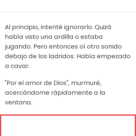
Al principio, intenté ignorarlo. Quizá
había visto una ardilla o estaba
jugando. Pero entonces oí otro sonido
debajo de los ladridos. Había empezado
a cavar.
"Por el amor de Dios", murmuré,
acercándome rápidamente a la
ventana.