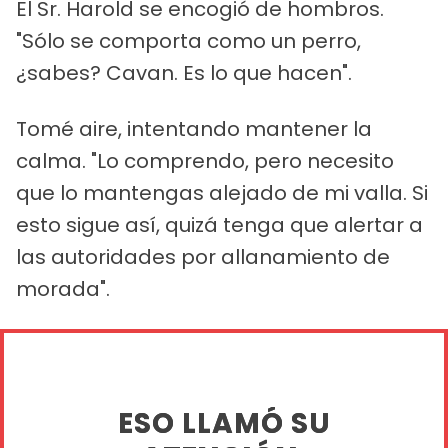
El Sr. Harold se encogió de hombros.
"Sólo se comporta como un perro,
¿sabes? Cavan. Es lo que hacen".
Tomé aire, intentando mantener la
calma. "Lo comprendo, pero necesito
que lo mantengas alejado de mi valla. Si
esto sigue así, quizá tenga que alertar a
las autoridades por allanamiento de
morada".
ESO LLAMÓ SU