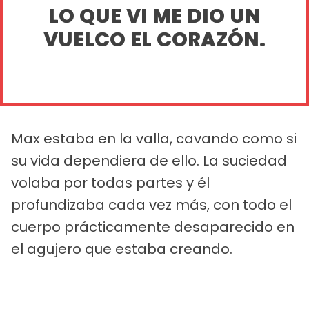
LO QUE VI ME DIO UN
VUELCO EL CORAZÓN.
Max estaba en la valla, cavando como si
su vida dependiera de ello. La suciedad
volaba por todas partes y él
profundizaba cada vez más, con todo el
cuerpo prácticamente desaparecido en
el agujero que estaba creando.
PUBLICIDAD