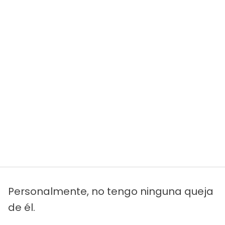
Personalmente, no tengo ninguna queja
de él.