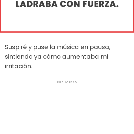
LADRABA CON FUERZA.
Suspiré y puse la música en pausa,
sintiendo ya cómo aumentaba mi
irritación.
PUBLICIDAD