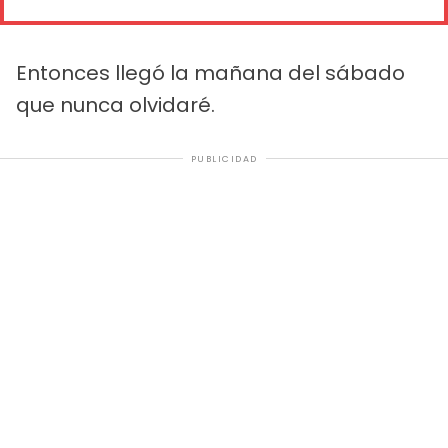
Entonces llegó la mañana del sábado
que nunca olvidaré.
PUBLICIDAD