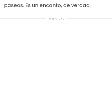
paseos. Es un encanto, de verdad.
PUBLICIDAD