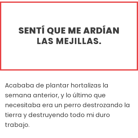
SENTÍ QUE ME ARDÍAN
LAS MEJILLAS.
Acababa de plantar hortalizas la
semana anterior, y lo último que
necesitaba era un perro destrozando la
tierra y destruyendo todo mi duro
trabajo.