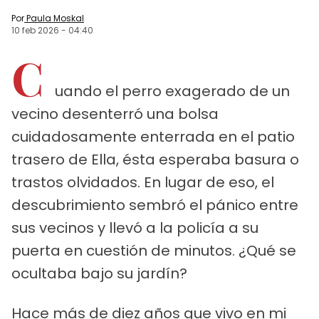
Por
Paula Moskal
10 feb 2026
-
04:40
C
uando el perro exagerado de un
vecino desenterró una bolsa
cuidadosamente enterrada en el patio
trasero de Ella, ésta esperaba basura o
trastos olvidados. En lugar de eso, el
descubrimiento sembró el pánico entre
sus vecinos y llevó a la policía a su
puerta en cuestión de minutos. ¿Qué se
ocultaba bajo su jardín?
Hace más de diez años que vivo en mi