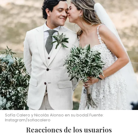
Sofía Calero y Nicolás Alonso en su boda| Fuente:
Instagram/sofiacalero
Reacciones de los usuarios