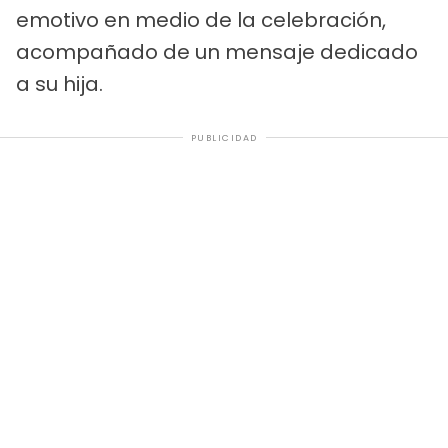
emotivo en medio de la celebración,
acompañado de un mensaje dedicado
a su hija.
PUBLICIDAD