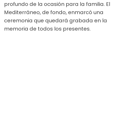
profundo de la ocasión para la familia. El
Mediterráneo, de fondo, enmarcó una
ceremonia que quedará grabada en la
memoria de todos los presentes.