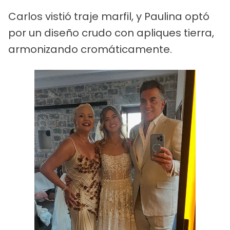
Carlos vistió traje marfil, y Paulina optó
por un diseño crudo con apliques tierra,
armonizando cromáticamente.