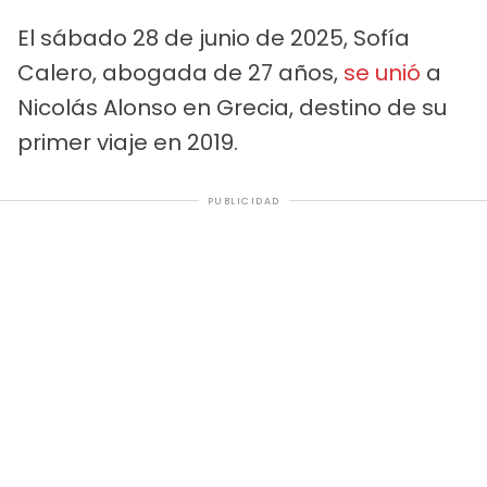
El sábado 28 de junio de 2025, Sofía
Calero, abogada de 27 años,
se unió
a
Nicolás Alonso en Grecia, destino de su
primer viaje en 2019.
PUBLICIDAD