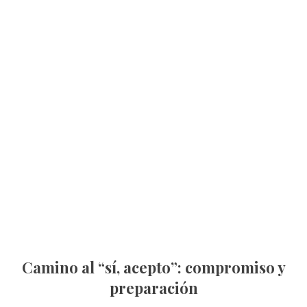
Camino al “sí, acepto”: compromiso y
preparación