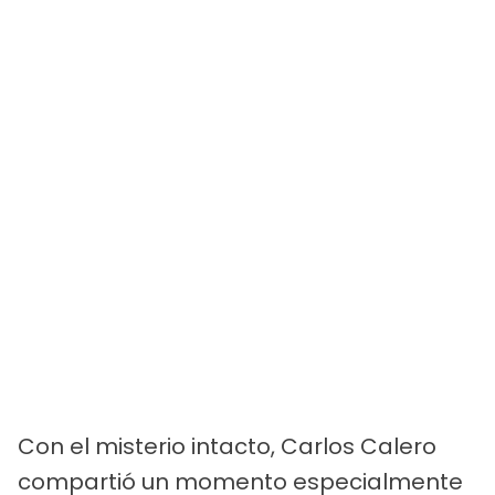
Con el misterio intacto, Carlos Calero
compartió un momento especialmente