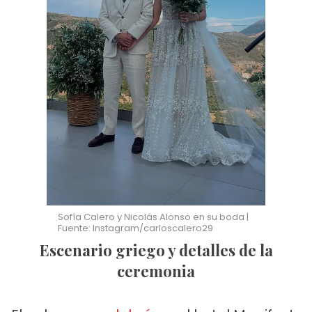
Sofía Calero y Nicolás Alonso en su boda |
Fuente: Instagram/carloscalero29
Escenario griego y detalles de la
ceremonia