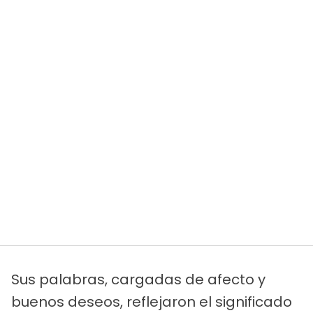
Sus palabras, cargadas de afecto y
buenos deseos, reflejaron el significado