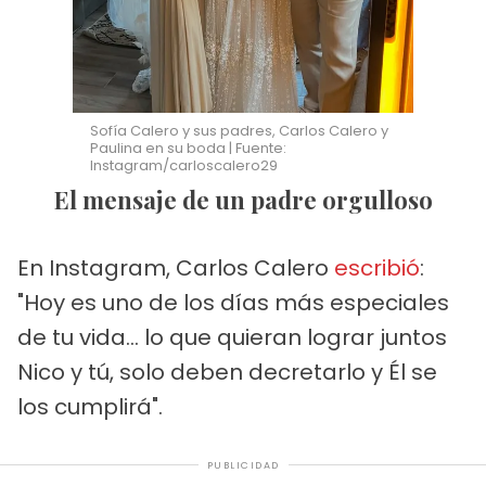
Sofía Calero y sus padres, Carlos Calero y
Paulina en su boda | Fuente:
Instagram/carloscalero29
El mensaje de un padre orgulloso
En Instagram, Carlos Calero
escribió
:
"Hoy es uno de los días más especiales
de tu vida… lo que quieran lograr juntos
Nico y tú, solo deben decretarlo y Él se
los cumplirá".
PUBLICIDAD