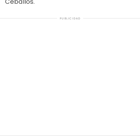
Ceballos.
PUBLICIDAD