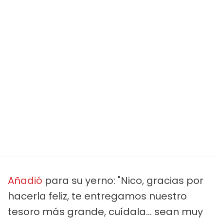
Añadió
para su yerno: "Nico, gracias por
hacerla feliz, te entregamos nuestro
tesoro más grande, cuídala… sean muy