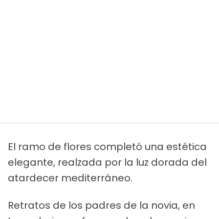
El ramo de flores completó una estética
elegante, realzada por la luz dorada del
atardecer mediterráneo.
Retratos de los padres de la novia, en