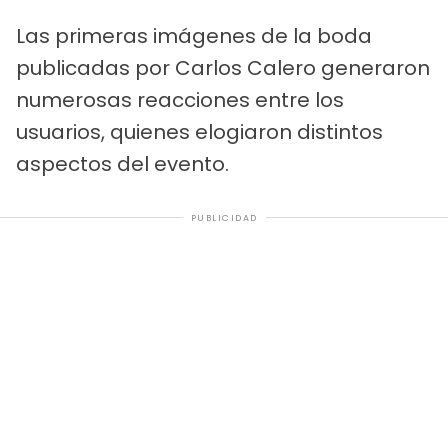
Las primeras imágenes de la boda
publicadas por Carlos Calero generaron
numerosas reacciones entre los
usuarios, quienes elogiaron distintos
aspectos del evento.
PUBLICIDAD