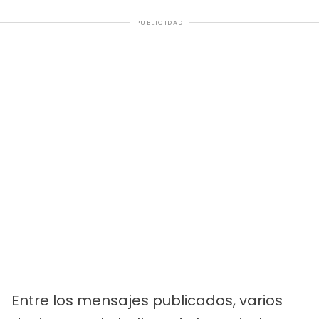
PUBLICIDAD
Entre los mensajes publicados, varios