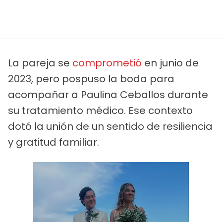
La pareja se
comprometió
en junio de
2023, pero pospuso la boda para
acompañar a Paulina Ceballos durante
su tratamiento médico. Ese contexto
dotó la unión de un sentido de resiliencia
y gratitud familiar.