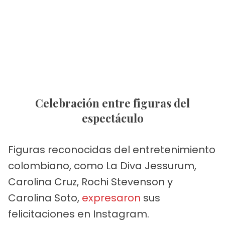
Celebración entre figuras del
espectáculo
Figuras reconocidas del entretenimiento
colombiano, como La Diva Jessurum,
Carolina Cruz, Rochi Stevenson y
Carolina Soto,
expresaron
sus
felicitaciones en Instagram.