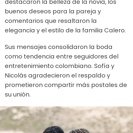
destacaron la belleza de la novia, los
buenos deseos para la pareja y
comentarios que resaltaron la
elegancia y el estilo de la familia Calero.
Sus mensajes consolidaron la boda
como tendencia entre seguidores del
entretenimiento colombiano. Sofía y
Nicolás agradecieron el respaldo y
prometieron compartir más postales de
su unión.