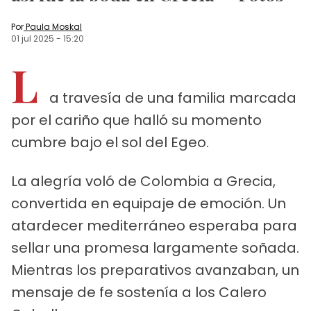
Por
Paula Moskal
01 jul 2025
-
15:20
L
a travesía de una familia marcada
por el cariño que halló su momento
cumbre bajo el sol del Egeo.
La alegría voló de Colombia a Grecia,
convertida en equipaje de emoción. Un
atardecer mediterráneo esperaba para
sellar una promesa largamente soñada.
Mientras los preparativos avanzaban, un
mensaje de fe sostenía a los Calero