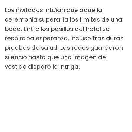
Los invitados intuían que aquella
ceremonia superaría los límites de una
boda. Entre los pasillos del hotel se
respiraba esperanza, incluso tras duras
pruebas de salud. Las redes guardaron
silencio hasta que una imagen del
vestido disparó la intriga.