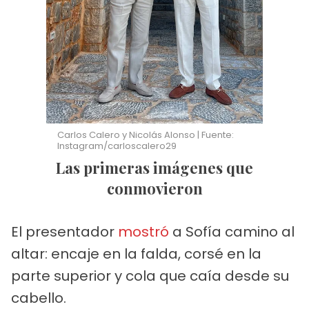
Carlos Calero y Nicolás Alonso | Fuente:
Instagram/carloscalero29
Las primeras imágenes que
conmovieron
El presentador
mostró
a Sofía camino al
altar: encaje en la falda, corsé en la
parte superior y cola que caía desde su
cabello.