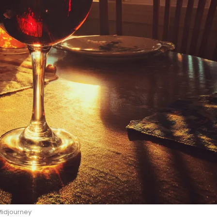
Midjourney