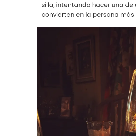
silla, intentando hacer una d
convierten en la persona más 