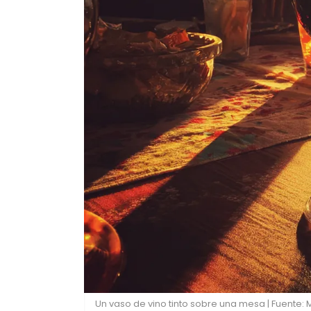
Un vaso de vino tinto sobre una mesa | Fuente: 