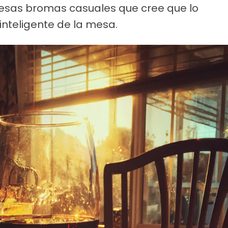
e esas bromas casuales que cree que lo
inteligente de la mesa.