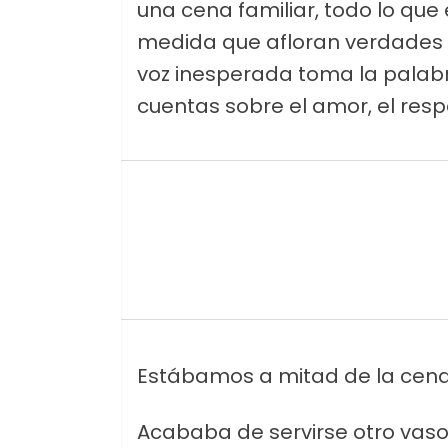
una cena familiar, todo lo que
medida que afloran verdades
voz inesperada toma la palabra.
cuentas sobre el amor, el respe
Estábamos a mitad de la cena 
Acababa de servirse otro vaso 