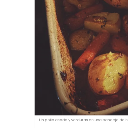
Un pollo asado y verduras en una bandeja de ho