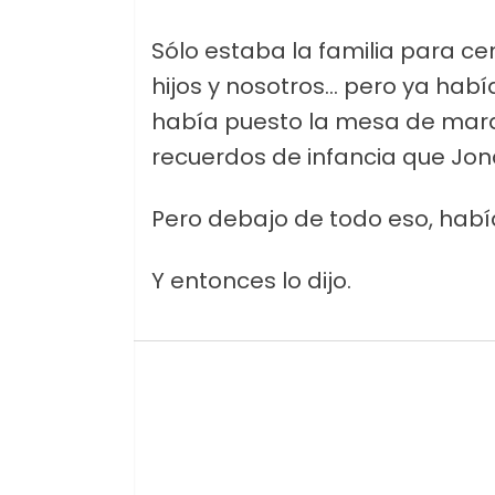
Sólo estaba la familia para ce
hijos y nosotros... pero ya habí
había puesto la mesa de maravi
recuerdos de infancia que Jon
Pero debajo de todo eso, había
Y entonces lo dijo.