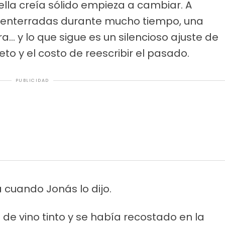
 ella creía sólido empieza a cambiar. A
 enterradas durante mucho tiempo, una
.. y lo que sigue es un silencioso ajuste de
to y el costo de reescribir el pasado.
PUBLICIDAD
cuando Jonás lo dijo.
de vino tinto y se había recostado en la