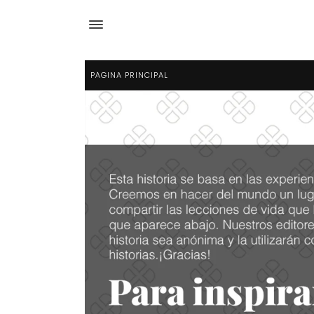
PÁGINA PRINCIPAL