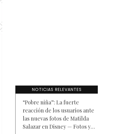
NOTICIAS RELEVANTES
“Pobre niña”: La fuerte
reacción de los usuarios ante
las nuevas fotos de Matilda
Salazar en Disney — Fotos y