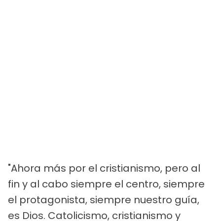
"Ahora más por el cristianismo, pero al
fin y al cabo siempre el centro, siempre
el protagonista, siempre nuestro guía,
es Dios. Catolicismo, cristianismo y