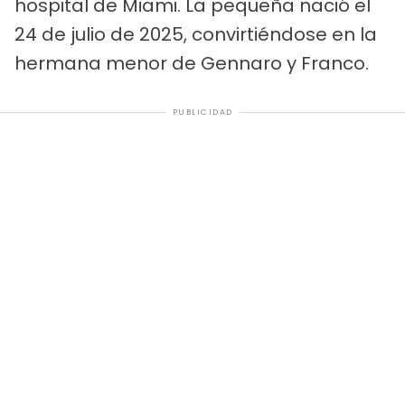
hospital de Miami. La pequeña nació el
24 de julio de 2025, convirtiéndose en la
hermana menor de Gennaro y Franco.
PUBLICIDAD