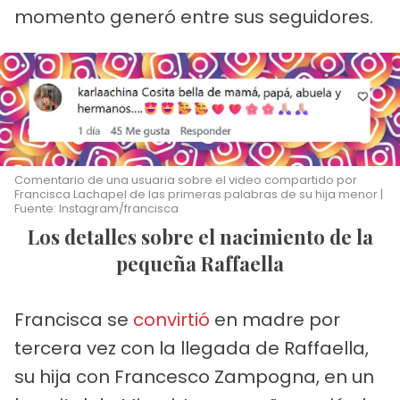
momento generó entre sus seguidores.
Comentario de una usuaria sobre el video compartido por
Francisca Lachapel de las primeras palabras de su hija menor |
Fuente: Instagram/francisca
Los detalles sobre el nacimiento de la
pequeña Raffaella
Francisca se
convirtió
en madre por
tercera vez con la llegada de Raffaella,
su hija con Francesco Zampogna, en un