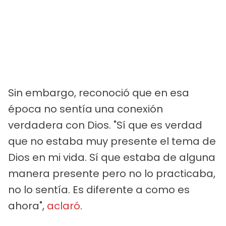
Sin embargo, reconoció que en esa
época no sentía una conexión
verdadera con Dios. "Sí que es verdad
que no estaba muy presente el tema de
Dios en mi vida. Sí que estaba de alguna
manera presente pero no lo practicaba,
no lo sentía. Es diferente a como es
ahora",
aclaró
.