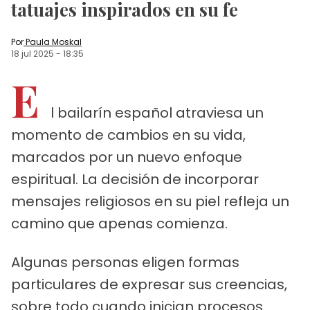
tatuajes inspirados en su fe
Por
Paula Moskal
18 jul 2025
-
18:35
E
l bailarín español atraviesa un
momento de cambios en su vida,
marcados por un nuevo enfoque
espiritual. La decisión de incorporar
mensajes religiosos en su piel refleja un
camino que apenas comienza.
Algunas personas eligen formas
particulares de expresar sus creencias,
sobre todo cuando inician procesos