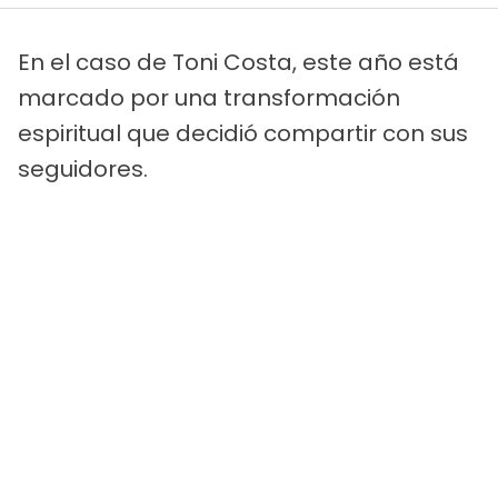
En el caso de Toni Costa, este año está
marcado por una transformación
espiritual que decidió compartir con sus
seguidores.