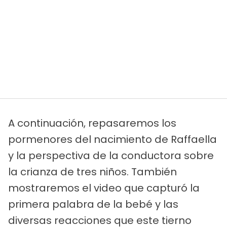
A continuación, repasaremos los
pormenores del nacimiento de Raffaella
y la perspectiva de la conductora sobre
la crianza de tres niños. También
mostraremos el video que capturó la
primera palabra de la bebé y las
diversas reacciones que este tierno