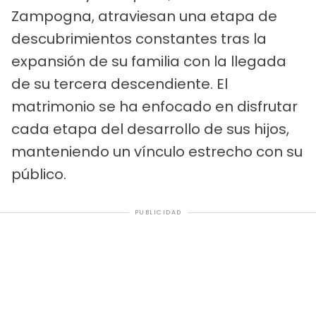
Zampogna, atraviesan una etapa de
descubrimientos constantes tras la
expansión de su familia con la llegada
de su tercera descendiente. El
matrimonio se ha enfocado en disfrutar
cada etapa del desarrollo de sus hijos,
manteniendo un vínculo estrecho con su
público.
PUBLICIDAD