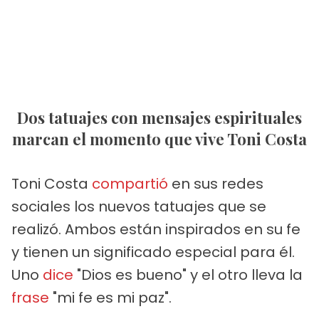
Dos tatuajes con mensajes espirituales
marcan el momento que vive Toni Costa
Toni Costa
compartió
en sus redes
sociales los nuevos tatuajes que se
realizó. Ambos están inspirados en su fe
y tienen un significado especial para él.
Uno
dice
"Dios es bueno" y el otro lleva la
frase
"mi fe es mi paz".