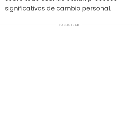
significativos de cambio personal.
PUBLICIDAD