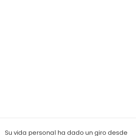
Su vida personal ha dado un giro desde