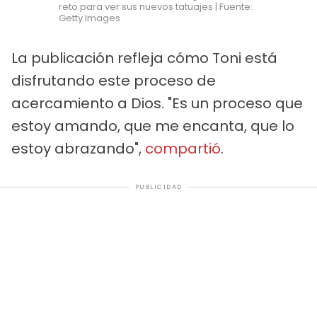
reto para ver sus nuevos tatuajes | Fuente:
Getty Images
La publicación refleja cómo Toni está
disfrutando este proceso de
acercamiento a Dios. "Es un proceso que
estoy amando, que me encanta, que lo
estoy abrazando",
compartió
.
PUBLICIDAD