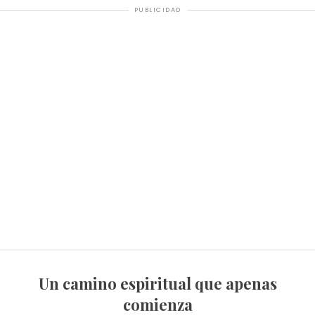
PUBLICIDAD
Un camino espiritual que apenas
comienza