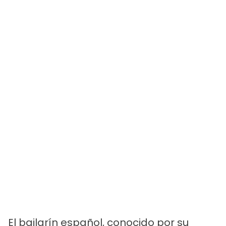
El bailarín español, conocido por su