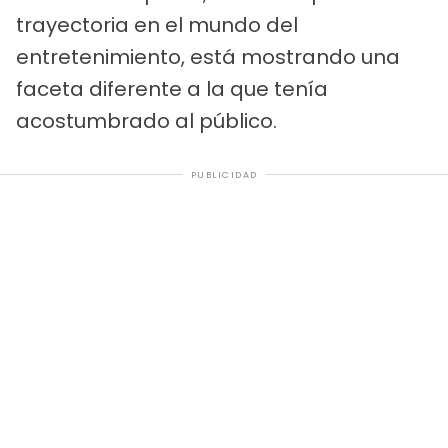
trayectoria en el mundo del
entretenimiento, está mostrando una
faceta diferente a la que tenía
acostumbrado al público.
PUBLICIDAD