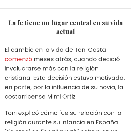
La fe tiene un lugar central en su vida
actual
El cambio en la vida de Toni Costa
comenzó
meses atrás, cuando decidió
involucrarse más con la religión
cristiana. Esta decisión estuvo motivada,
en parte, por la influencia de su novia, la
costarricense Mimi Ortiz.
Toni explicó cómo fue su relación con la
religión durante su infancia en España.