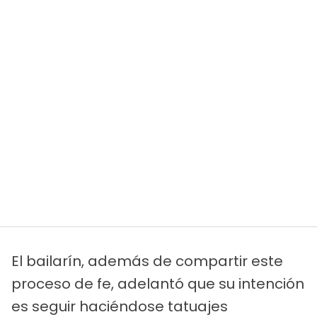
El bailarín, además de compartir este
proceso de fe, adelantó que su intención
es seguir haciéndose tatuajes