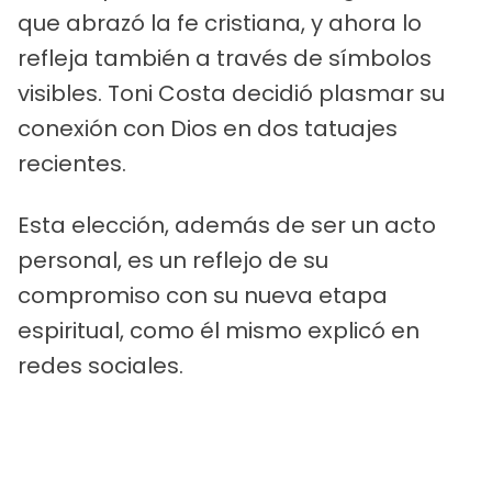
que abrazó la fe cristiana, y ahora lo
refleja también a través de símbolos
visibles. Toni Costa decidió plasmar su
conexión con Dios en dos tatuajes
recientes.
Esta elección, además de ser un acto
personal, es un reflejo de su
compromiso con su nueva etapa
espiritual, como él mismo explicó en
redes sociales.