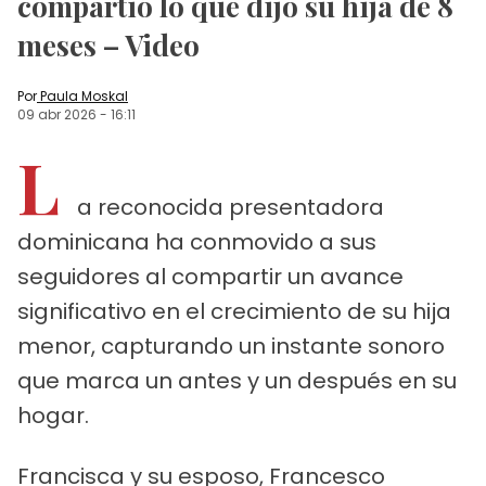
compartió lo que dijo su hija de 8
meses – Video
Por
Paula Moskal
09 abr 2026
-
16:11
L
a reconocida presentadora
dominicana ha conmovido a sus
seguidores al compartir un avance
significativo en el crecimiento de su hija
menor, capturando un instante sonoro
que marca un antes y un después en su
hogar.
Francisca y su esposo, Francesco