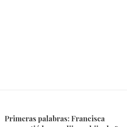
Primeras palabras: Francisca