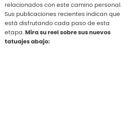
relacionados con este camino personal.
Sus publicaciones recientes indican que
está disfrutando cada paso de esta
etapa.
Mira su reel sobre sus nuevos
tatuajes abajo: