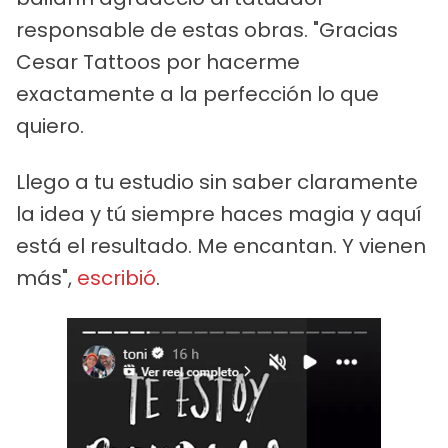
responsable de estas obras. "Gracias
Cesar Tattoos por hacerme
exactamente a la perfección lo que
quiero.
Llego a tu estudio sin saber claramente
la idea y tú siempre haces magia y aquí
está el resultado. Me encantan. Y vienen
más",
escribió
.