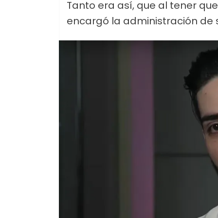
Tanto era así, que al tener que
encargó la administración de 