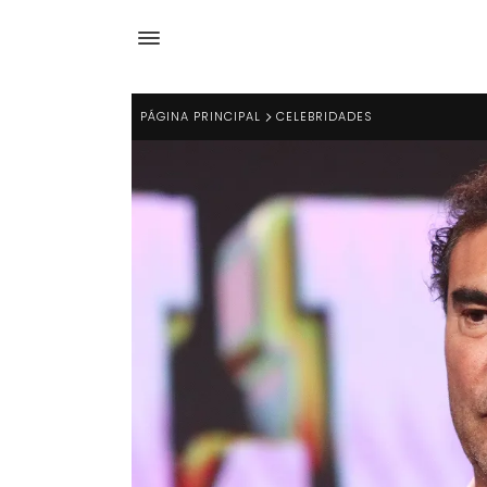
PÁGINA PRINCIPAL
CELEBRIDADES