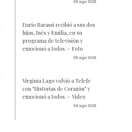
la policía
06 ago 2026
Darío Barassi recibió a sus dos
hijas, Inés y Emilia, en su
programa de televisión y
emocionó a todos — Foto
05 ago 2026
Virginia Lago volvió a Telefe
con "Historias de Corazón" y
emocionó a todos — Video
04 ago 2026