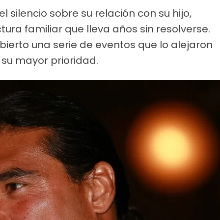
silencio sobre su relación con su hijo,
ura familiar que lleva años sin resolverse.
ierto una serie de eventos que lo alejaron
 su mayor prioridad.