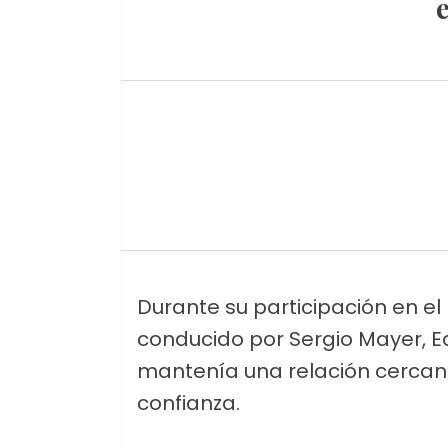
Durante su participación en e
conducido por Sergio Mayer, 
mantenía una relación cercana 
confianza.