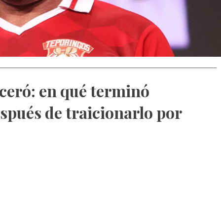
ceró: en qué terminó
spués de traicionarlo por