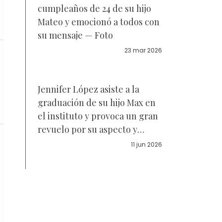
cumpleaños de 24 de su hijo
Mateo y emocionó a todos con
su mensaje — Foto
23 mar 2026
Jennifer López asiste a la
graduación de su hijo Max en
el instituto y provoca un gran
revuelo por su aspecto y
comportamiento - Fotos
11 jun 2026