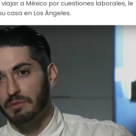
 viajar a México por cuestiones laborales, le
su casa en Los Ángeles.