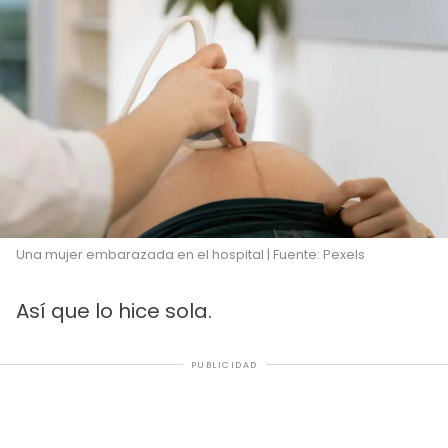
Una mujer embarazada en el hospital | Fuente: Pexels
Así que lo hice sola.
PUBLICIDAD