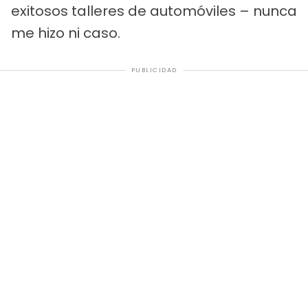
exitosos talleres de automóviles – nunca
me hizo ni caso.
PUBLICIDAD