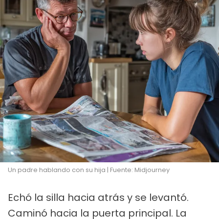
Un padre hablando con su hija | Fuente: Midjourney
Echó la silla hacia atrás y se levantó.
Caminó hacia la puerta principal. La