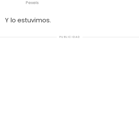
Pexels
Y lo estuvimos.
PUBLICIDAD