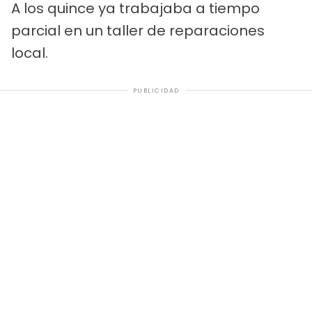
A los quince ya trabajaba a tiempo
parcial en un taller de reparaciones
local.
PUBLICIDAD