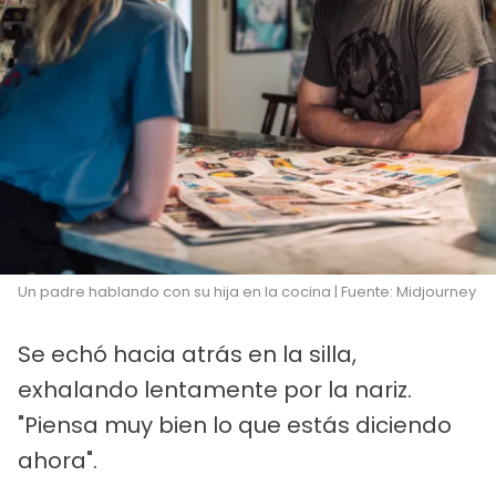
Un padre hablando con su hija en la cocina | Fuente: Midjourney
Se echó hacia atrás en la silla,
exhalando lentamente por la nariz.
"Piensa muy bien lo que estás diciendo
ahora".