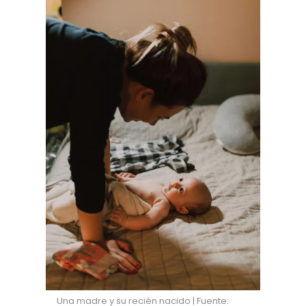
Una madre y su recién nacido | Fuente: