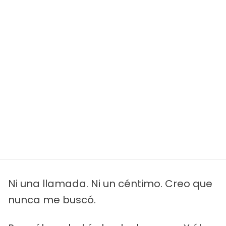
Ni una llamada. Ni un céntimo. Creo que
nunca me buscó.