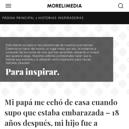
PÁGINA PRINCIPAL
HISTORIAS INSPIRADORAS
Mi papá me echó de casa cuando
supo que estaba embarazada – 18
años después, mi hijo fue a