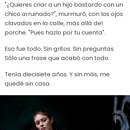
"¿Quieres criar a un hijo bastardo con un
chico arruinado?", murmuró, con los ojos
clavados en la calle, más allá del
porche. "Pues hazlo por tu cuenta".
Eso fue todo. Sin gritos. Sin preguntas.
Sólo una frase que acabó con todo.
Tenía diecisiete años. Y sin más, me
quedé sin casa.