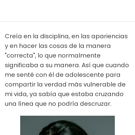
Creía en la disciplina, en las apariencias
y en hacer las cosas de la manera
"correcta", lo que normalmente
significaba a su manera. Así que cuando
me senté con él de adolescente para
compartir la verdad más vulnerable de
mi vida, ya sabía que estaba cruzando
una línea que no podría descruzar.