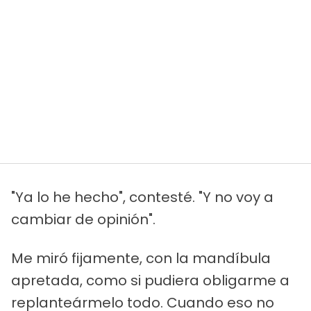
"Ya lo he hecho", contesté. "Y no voy a
cambiar de opinión".
Me miró fijamente, con la mandíbula
apretada, como si pudiera obligarme a
replanteármelo todo. Cuando eso no