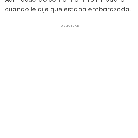
cuando le dije que estaba embarazada.
PUBLICIDAD