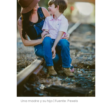
Una madre y su hijo | Fuente: Pexels