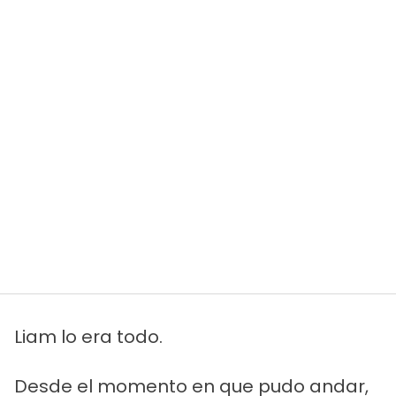
Liam lo era todo.
Desde el momento en que pudo andar,