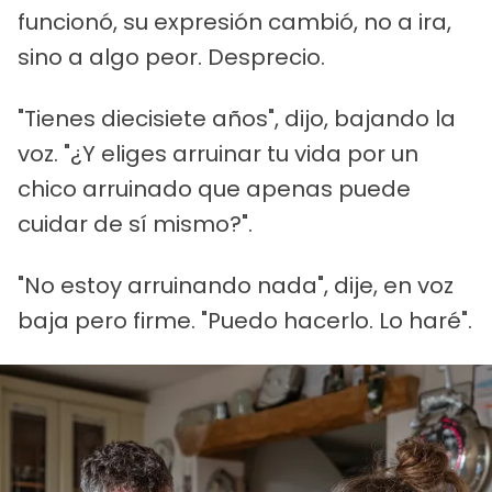
funcionó, su expresión cambió, no a ira,
sino a algo peor. Desprecio.
"Tienes diecisiete años", dijo, bajando la
voz. "¿Y eliges arruinar tu vida por un
chico arruinado que apenas puede
cuidar de sí mismo?".
"No estoy arruinando nada", dije, en voz
baja pero firme. "Puedo hacerlo. Lo haré".