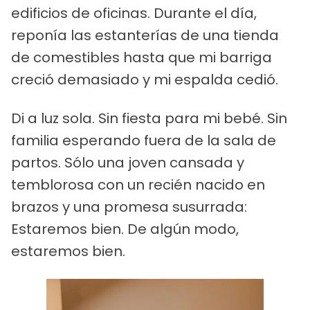
edificios de oficinas. Durante el día,
reponía las estanterías de una tienda
de comestibles hasta que mi barriga
creció demasiado y mi espalda cedió.
Di a luz sola. Sin fiesta para mi bebé. Sin
familia esperando fuera de la sala de
partos. Sólo una joven cansada y
temblorosa con un recién nacido en
brazos y una promesa susurrada:
Estaremos bien. De algún modo,
estaremos bien.