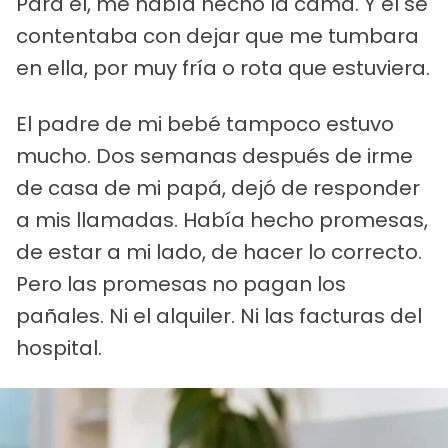
Para él, me había hecho la cama. Y él se
contentaba con dejar que me tumbara
en ella, por muy fría o rota que estuviera.
El padre de mi bebé tampoco estuvo
mucho. Dos semanas después de irme
de casa de mi papá, dejó de responder
a mis llamadas. Había hecho promesas,
de estar a mi lado, de hacer lo correcto.
Pero las promesas no pagan los
pañales. Ni el alquiler. Ni las facturas del
hospital.