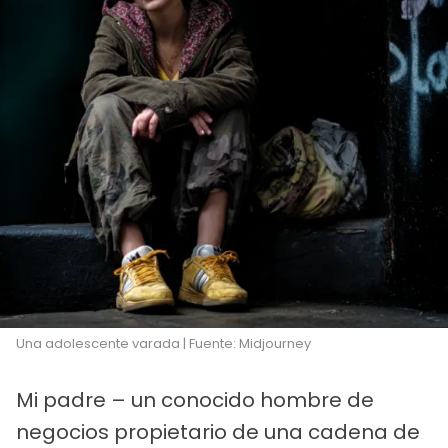
Una adolescente varada | Fuente: Midjourney
Mi padre – un conocido hombre de
negocios propietario de una cadena de