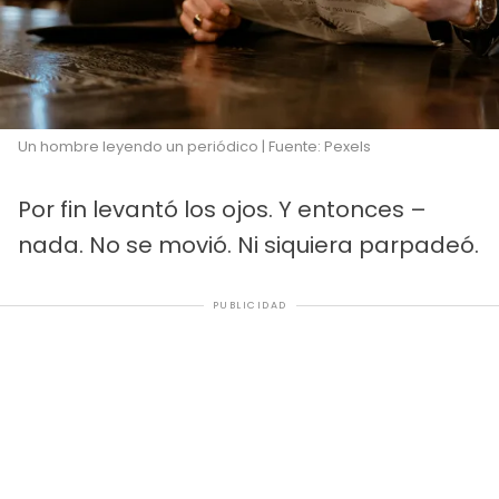
Un hombre leyendo un periódico | Fuente: Pexels
Por fin levantó los ojos. Y entonces –
nada. No se movió. Ni siquiera parpadeó.
PUBLICIDAD