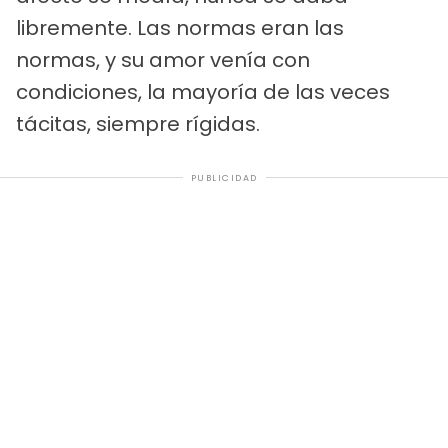
libremente. Las normas eran las
normas, y su amor venía con
condiciones, la mayoría de las veces
tácitas, siempre rígidas.
PUBLICIDAD