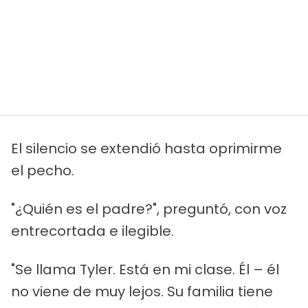
El silencio se extendió hasta oprimirme
el pecho.
"¿Quién es el padre?", preguntó, con voz
entrecortada e ilegible.
"Se llama Tyler. Está en mi clase. Él – él
no viene de muy lejos. Su familia tiene