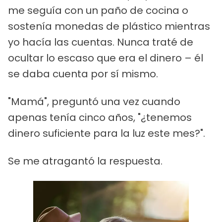
me seguía con un paño de cocina o
sostenía monedas de plástico mientras
yo hacía las cuentas. Nunca traté de
ocultar lo escaso que era el dinero – él
se daba cuenta por sí mismo.
"Mamá", preguntó una vez cuando
apenas tenía cinco años, "¿tenemos
dinero suficiente para la luz este mes?".
Se me atragantó la respuesta.