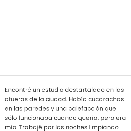
Encontré un estudio destartalado en las
afueras de la ciudad. Había cucarachas
en las paredes y una calefacción que
sólo funcionaba cuando quería, pero era
mío. Trabajé por las noches limpiando