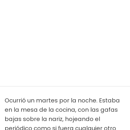
Ocurrió un martes por la noche. Estaba
en la mesa de la cocina, con las gafas
bajas sobre la nariz, hojeando el
periódico como si fuera cualquier otro