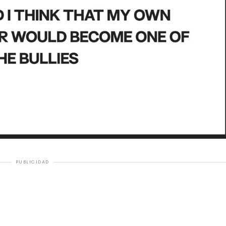
PUBLICIDAD