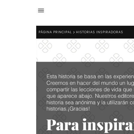
PÁGINA PRINCIPAL
HISTORIAS INSPIRADORAS