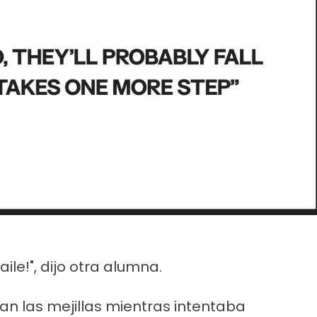
aile!", dijo otra alumna.
ían las mejillas mientras intentaba