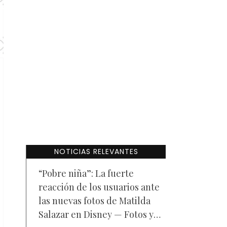
NOTICIAS RELEVANTES
“Pobre niña”: La fuerte
reacción de los usuarios ante
las nuevas fotos de Matilda
Salazar en Disney — Fotos y