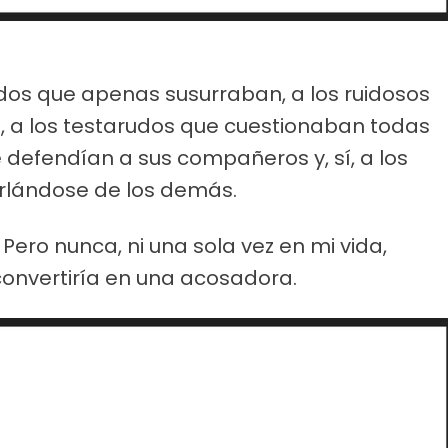
lados que apenas susurraban, a los ruidosos
, a los testarudos que cuestionaban todas
 defendían a sus compañeros y, sí, a los
lándose de los demás.
Pero nunca, ni una sola vez en mi vida,
convertiría en una acosadora.