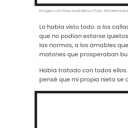
Imagen con fines ilustrativos | Foto: Morelimedia
Lo había visto todo: a los cal
que no podían estarse quietos
las normas, a los amables que
matones que prosperaban bur
Había tratado con todos ellos. 
pensé que mi propia nieta se 