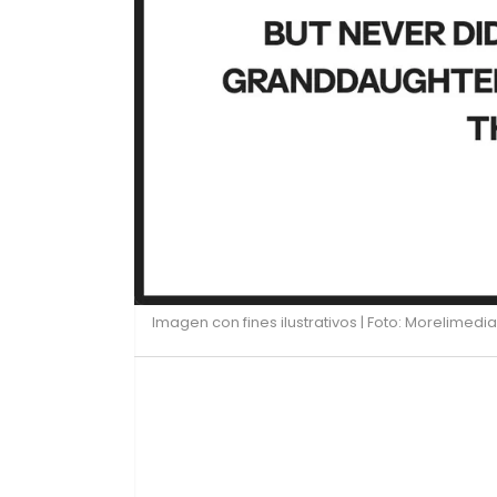
Imagen con fines ilustrativos | Foto: Morelimedia