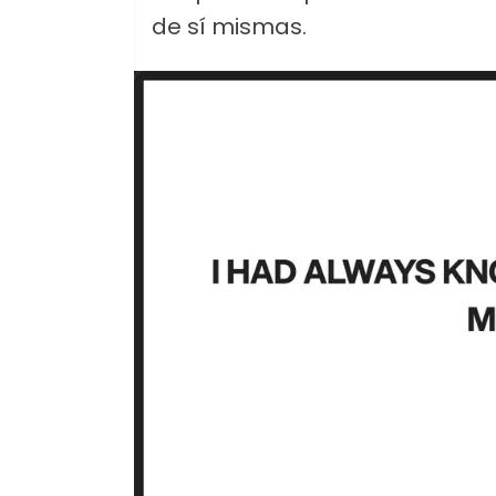
de sí mismas.